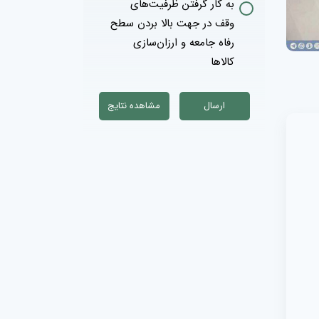
به کار گرفتن ظرفیت‌های
وقف در جهت بالا بردن سطح
رفاه جامعه و ارزان‌سازی
کالاها