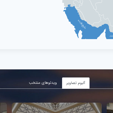
ویدئوهای منتخب
آلبوم تصاویر