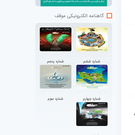
گاهنامه الکترونیکی موقف
شماره ششم
شماره پنجم
شماره چهارم
شماره سوم