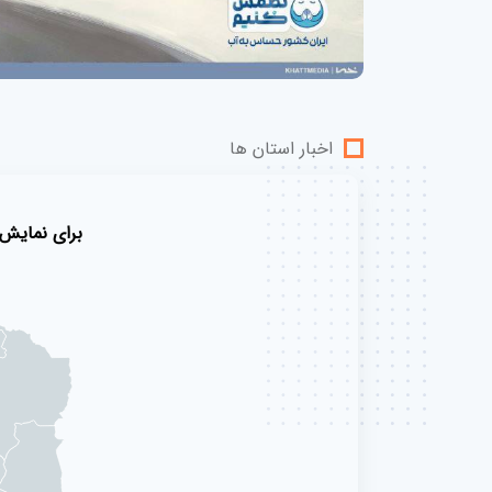
اخبار استان ها