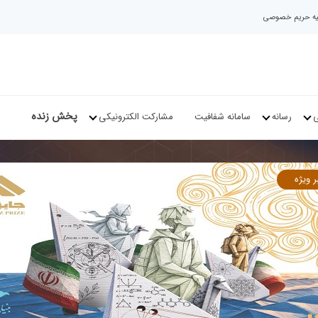
نیه حریم خصوصی
پخش زنده
ی
رسانه
سامانه شفافیت
مشارکت الکترونیکی
ر ویژه