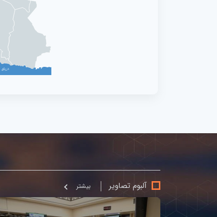
آلبوم تصاویر
بيشتر