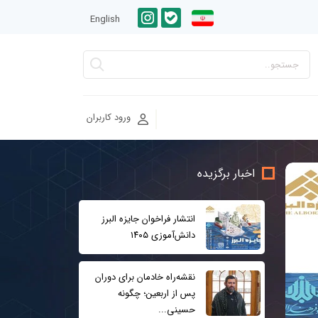
English
ورود کاربران
اخبار برگزیده
انتشار فراخوان جایزه البرز
دانش‌آموزی ۱۴۰۵
نقشه‌راه خادمان برای دوران
پس از اربعین؛ چگونه
حسینی...