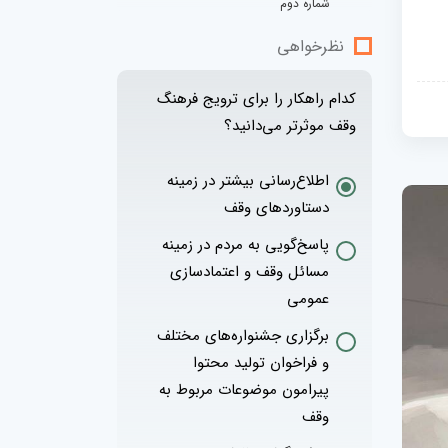
شماره دوم
نظرخواهی
کدام راهکار را برای ترویج فرهنگ
وقف موثرتر می‌دانید؟
اطلاع‌رسانی بیشتر در زمینه
دستاوردهای وقف
پاسخ‌گویی به مردم در زمینه
مسائل وقف و اعتمادسازی
عمومی
برگزاری جشنواره‌های مختلف
و فراخوان تولید محتوا
پیرامون موضوعات مربوط به
وقف