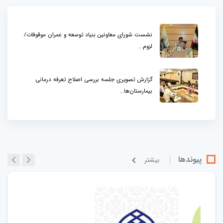
نشست شورای معاونین بنیاد توسعه و عمران موقوفات/
لزوم...
گزارش تصویری جلسه بررسی اصلاح تعرفه درمانی
بیمارستان‌ها...
پیوندها
بيشتر