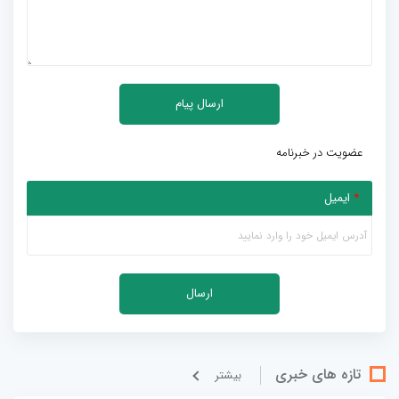
عضویت در خبرنامه
*
ایمیل
تازه های خبری
بيشتر