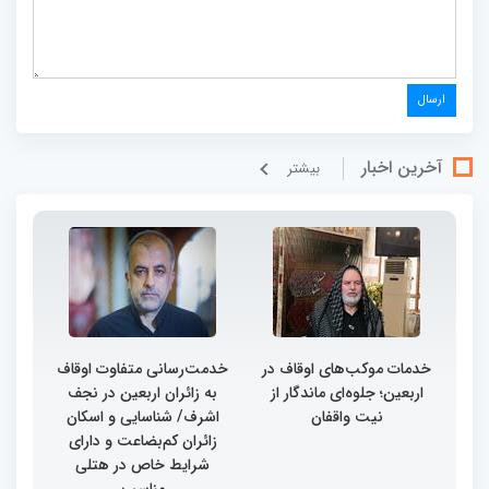
آخرین اخبار
بيشتر
خدمات موکب‌های اوقاف در
خدمت‌رسانی متفاوت اوقاف
اربعین؛ جلوه‌ای ماندگار از
به زائران اربعین در نجف
نیت واقفان
اشرف/ شناسایی و اسکان
زائران کم‌بضاعت و دارای
شرایط خاص در هتلی
مناسب