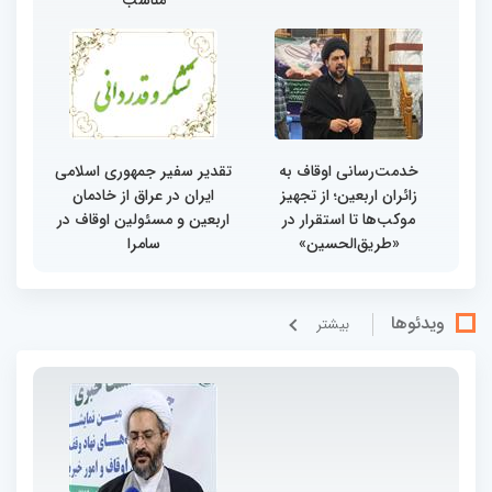
خدمت‌رسانی اوقاف به
تقدیر سفیر جمهوری اسلامی
زائران اربعین؛ از تجهیز
ایران در عراق از خادمان
موکب‌ها تا استقرار در
اربعین و مسئولین اوقاف در
«طریق‌الحسین»
سامرا
ویدئوها
بيشتر