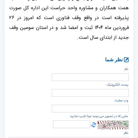
همت همکاران و مشاوره واحد حراست این اداره کل صورت
پذیرفته است در واقع وقف فناوری است که امروز در ۲۶
فروردین ماه ۱۴۰۴ ثبت و امضا شد و در استان سومین وقف
جدید از ابتدای سال است.
نظر شما
نام
پست الكترونيک
وب سایت
متنی که در تصویر می بینید عینا تایپ نمایید
نظر