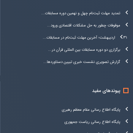
تمدید مهلت ثبت‌نام چهل و نهمین دوره مسابقات...
موقوفات چطور به حل مشکلات اقتصادی ورود...
۳۱ اردیبهشت؛ آخرین مهلت ثبت‌نام در مسابقات...
برگزاری دو دوره مسابقات بین المللی قرآن در...
گزارش تصویری نشست خبری تبیین دستاوردها...
پیوندهای مفید
پایگاه اطلاع رسانی مقام معظم رهبری
پایگاه اطلاع رسانی ریاست جمهوری