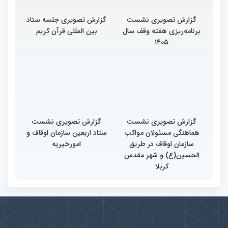
گزارش تصویری نشست
گزارش تصویری جلسه ستاد
برنامه‌ریزی هفته وقف سال
بین المللی قرآن کریم
۱۴۰۵
گزارش تصویری نشست
گزارش تصویری نشست
هماهنگی مسئولان مواکب
ستاد اربعین سازمان اوقاف و
سازمان اوقاف در طریق
امورخیریه
الحسین(ع) و شهر مقدس
کربلا
پیوندها