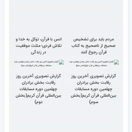
مردم باید برای تشخیص
انس با قرآن، توکل به خدا و
صحیح از ناصحیح به کتاب
تلاش فردی؛ مثلث موفقیت
قرآن رجوع کنند
در زندگی
گزارش تصویری آخرین روز
رقابت بخش برادران
چهلمین دوره مسابقات
بین‌المللی قرآن کریم(بخش
گزارش تصویری آخرین روز
دوم)
رقابت بخش برادران
چهلمین دوره مسابقات
بین‌المللی قرآن کریم(بخش
سوم)