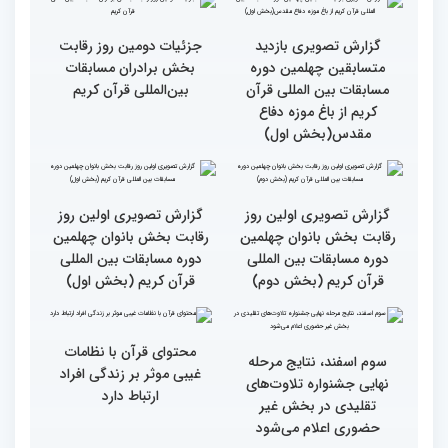
قرآن به میزبانی ایران
گزارش تصویری دومین روز
گزارش تصویری دومین روز
رقابت بخش برادران
رقابت بخش برادران
چهلمین دوره مسابقات
چهلمین دوره مسابقات
بین‌المللی قرآن کریم(بخش
بین‌المللی قرآن کریم(بخش
دوم)
اول)
گزارش تصویری مراسم قرعه
گزارش تصویری بازدید
کشی متسابقین بخش
متسابقین چهلمین دوره
بانوان چهلمین دوره
مسابقات بین المللی قرآن
مسابقات بین المللی قرآن
کریم از باغ موزه دفاع
کریم
مقدس(بخش دوم)
گزارش تصویری بازدید
جزئیات دومین روز رقابت