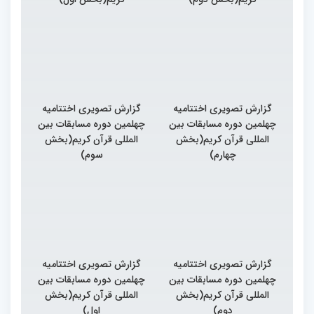
گزارش تصویری اختتامیه
گزارش تصویری اختتامیه
چهلمین دوره مسابقات بین
چهلمین دوره مسابقات بین
المللی قرآن کریم(بخش
المللی قرآن کریم(بخش
چهارم)
سوم)
گزارش تصویری اختتامیه
گزارش تصویری اختتامیه
چهلمین دوره مسابقات بین
چهلمین دوره مسابقات بین
المللی قرآن کریم(بخش
المللی قرآن کریم(بخش
دوم)
اول)