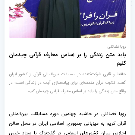
رویا فضائلی:
باید متن زندگی را بر اساس معارف قرآنی چیدمان
کنیم
حافظ و قاری شرکت‌کننده در مسابقات بین‌المللی قرآن از کشور ایران
گفت: تلاوت قرآن مقدمه‌ای برای پیاده‌سازی آیات در زندگی است؛ در
واقع متن زندگی را باید بر اساس معارف قرآنی چیدمان کنیم.
رویا فضائلی در حاشیه چهلمین دوره مسابقات بین‌المللی
قرآن کریم به میزبانی جمهوری اسلامی ایران در محل سالن
اجلاس سران کشورهای اسلامی در گفت‌وگو با ستاد خبری