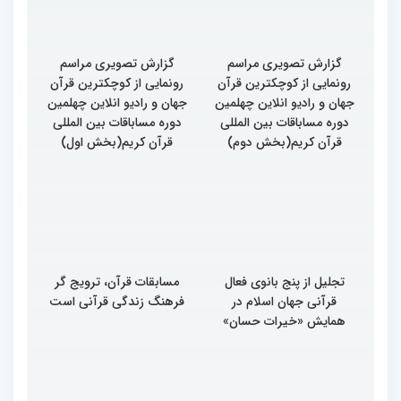
گزارش تصویری مراسم
گزارش تصویری مراسم
رونمایی از کوچکترین قرآن
رونمایی از کوچکترین قرآن
جهان و رادیو انلاین چهلمین
جهان و رادیو انلاین چهلمین
دوره مساباقات بین المللی
دوره مساباقات بین المللی
قرآن کریم(بخش دوم)
قرآن کریم(بخش اول)
تجلیل از پنج بانوی فعال
مسابقات قرآن، ترویج گر
قرآنی جهان اسلام در
فرهنگ زندگی قرآنی است
همایش «خیرات حسان»