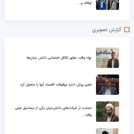
اوقاف و...
گزارش تصویری
نهاد وقف؛ مظهر تکافل اجتماعی دانش بنیان‌ها
تغییر روش اداره موقوفات اقتصاد آنها را متحول کرد
حمایت از شرکت‌های دانش‌بنیان یکی از مصادیق عینی
وقف...