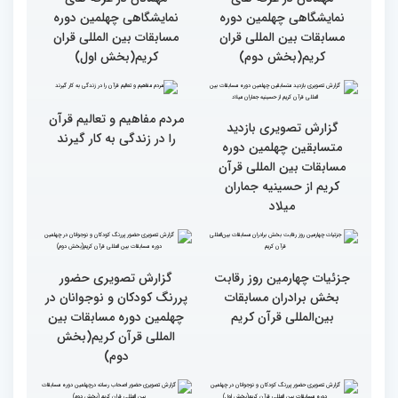
بالاترین سطح برگزاری
ایران مهد قرآن است/ سطح
مسابقات قرآن را در ایران
مسابقات ایران خیلی بالاست
شاهد بودم
گزارش تصویری سومین روز
گزارش تصویری سومین روز
رقابت بخش بانوان چهلمین
رقابت بخش بانوان چهلمین
دوره مسابقات بین المللی
دوره مسابقات بین المللی
قرآن کریم (بخش دوم)
قرآن کریم (بخش اول)
گزارش تصویری حضور
گزارش تصویری حضور
مهمانان در غرفه های
مهمانان در غرفه های
نمایشگاهی چهلمین دوره
نمایشگاهی چهلمین دوره
مسابقات بین المللی قران
مسابقات بین المللی قران