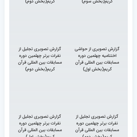
کریم(بخش سوم)
کریم(بخش دوم)
گزارش تصویری از حواشی
گزارش تصویری تجلیل از
اختتامیه چهلمین دوره
نفرات برتر چهلمین دوره
مسابقات بین المللی قرآن
مسابقات بین المللی قرآن
کریم(بخش اول)
کریم(بخش دوم)
گزارش تصویری تجلیل از
گزارش تصویری تجلیل از
نفرات برتر چهلمین دوره
نفرات برتر چهلمین دوره
مسابقات بین المللی قرآن
مسابقات بین المللی قرآن
کریم(بخش دوم)
کریم(بخش اول)