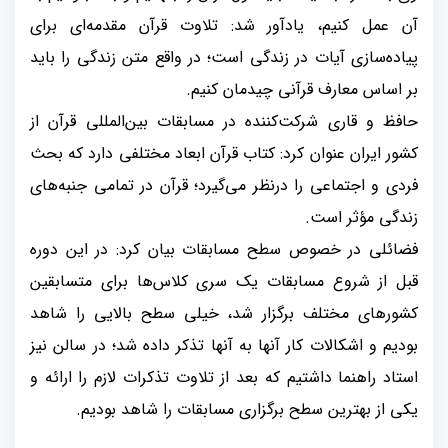
آن عمل کنیم، یادآور شد: تلاوت قرآن مقدمه‌ای برای
پیاده‌سازی آیات در زندگی است؛ در واقع متن زندگی را باید
بر اساس معارف قرآنی چیدمان کنیم.
حافظ و قاری شرکت‌کننده در مسابقات بین‌المللی قرآن از
کشور ایران عنوان کرد: کتاب قرآن ابعاد مختلفی دارد که بحث
فردی و اجتماعی را درنظر می‌گیرد؛ قرآن در تمامی جنبه‌های
زندگی مؤثر است.
فضائلی در خصوص سطح مسابقات بیان کرد: در این دوره
قبل از شروع مسابقات یک سری کلاس‌ها برای متسابقین
کشورهای مختلف برگزار شد، خیلی سطح بالایی را شاهد
بودیم و اشکالات کار آنها به آنها تذکر داده شد؛ در سالن نیز
استاد راهنما داشتیم که بعد از تلاوت تذکرات لازم را ارائه و
یکی از بهترین سطح برگزاری مسابقات را شاهد بودیم.