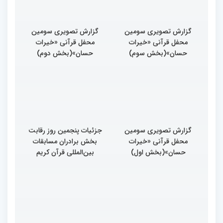
گزارش تصویری سومین
گزارش تصویری سومین
محفل قرآنی «خیرات
محفل قرآنی «خیرات
حسان»(بخش سوم)
حسان»(بخش دوم)
گزارش تصویری سومین
جزئیات پنجمین روز رقابت
محفل قرآنی «خیرات
بخش برادران مسابقات
حسان»(بخش اول)
بین‌المللی قرآن کریم