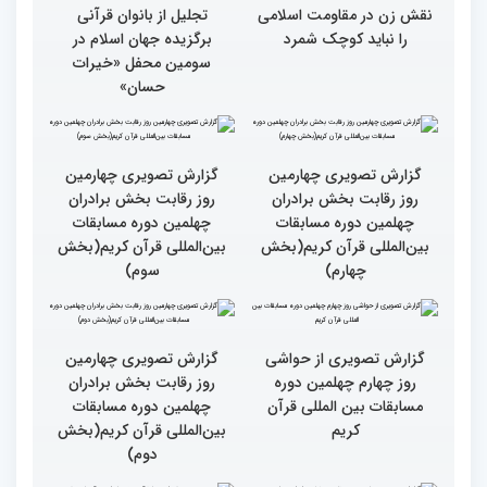
نقش زن در مقاومت اسلامی
تجلیل از بانوان قرآنی
را نباید کوچک شمرد
برگزیده جهان اسلام در
سومین محفل «خیرات
حسان»
گزارش تصویری چهارمین
گزارش تصویری چهارمین
روز رقابت بخش برادران
روز رقابت بخش برادران
چهلمین دوره مسابقات
چهلمین دوره مسابقات
بین‌المللی قرآن کریم(بخش
بین‌المللی قرآن کریم(بخش
چهارم)
سوم)
گزارش تصویری از حواشی
روز چهارم چهلمین دوره