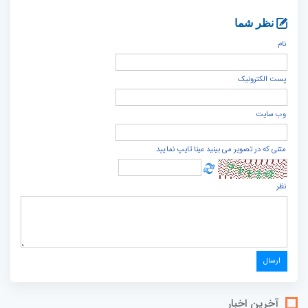
نظر شما
نام
پست الكترونيک
وب سایت
متنی که در تصویر می بینید عینا تایپ نمایید
نظر
آخرین اخبار