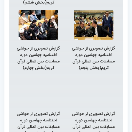
کریم(بخش ششم)
گزارش تصویری از حواشی
گزارش تصویری از حواشی
اختتامیه چهلمین دوره
اختتامیه چهلمین دوره
مسابقات بین المللی قرآن
مسابقات بین المللی قرآن
کریم(بخش پنجم)
کریم(بخش چهارم)
گزارش تصویری از حواشی
گزارش تصویری از حواشی
اختتامیه چهلمین دوره
اختتامیه چهلمین دوره
مسابقات بین المللی قرآن
مسابقات بین المللی قرآن