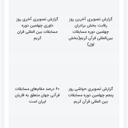
گزارش تصویری آخرین روز
گزارش تصویری آخری روز
رقابت بخش برادران
داوری چهلمین دوره
چهلمین دوره مسابقات
مسابقات بین المللی قران
بین‌المللی قرآن کریم(بخش
کریم
اول)
گزارش تصویری حواشی روز
۶۰ درصد مقام‌های مسابقات
پنجم چهلمین دوره مسابقات
قرآنی جهان متعلق به قاریان
بین المللی قرآن کریم
ایران است