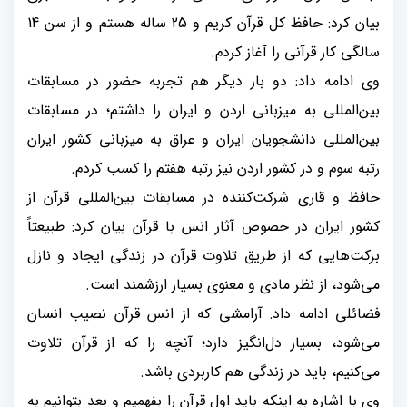
بیان کرد: حافظ کل قرآن کریم و 25 ساله هستم و از سن 14
سالگی کار قرآنی را آغاز کردم.
وی ادامه داد: دو بار دیگر هم تجربه حضور در مسابقات
بین‌المللی به میزبانی اردن و ایران را داشتم؛ در مسابقات
بین‌المللی دانشجویان ایران و عراق به میزبانی کشور ایران
رتبه سوم و در کشور اردن نیز رتبه هفتم را کسب کردم.
حافظ و قاری شرکت‌کننده در مسابقات بین‌المللی قرآن از
کشور ایران در خصوص آثار انس با قرآن بیان کرد: طبیعتاً
برکت‌هایی که از طریق تلاوت قرآن در زندگی ایجاد و نازل
می‌شود، از نظر مادی و معنوی بسیار ارزشمند است.
فضائلی ادامه داد: آرامشی که از انس قرآن نصیب انسان
می‌شود، بسیار دل‌انگیز دارد؛ آنچه را که از قرآن تلاوت
می‌کنیم، باید در زندگی هم کاربردی باشد.
وی با اشاره به اینکه باید اول قرآن را بفهمیم و بعد بتوانیم به