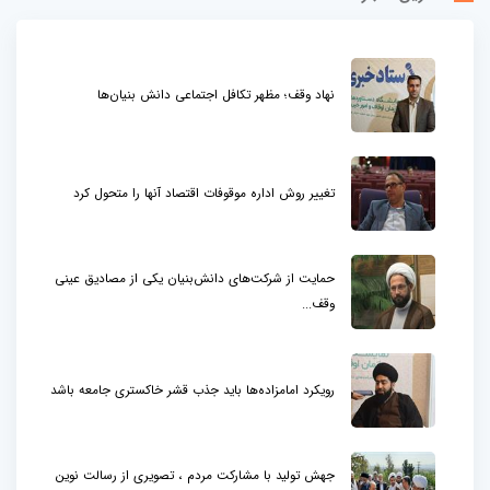
نهاد وقف؛ مظهر تکافل اجتماعی دانش بنیان‌ها
تغییر روش اداره موقوفات اقتصاد آنها را متحول کرد
حمایت از شرکت‌های دانش‌بنیان یکی از مصادیق عینی
وقف...
رویکرد امامزاده‌ها باید جذب قشر خاکستری جامعه باشد
جهش تولید با مشارکت مردم ، تصویری از رسالت نوین