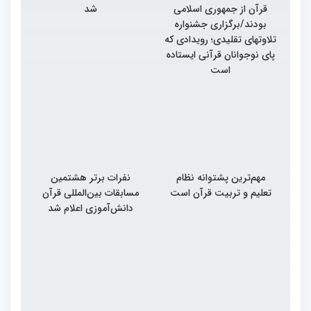
قرآن از جمهوری اسلامی
شد
بودند/برگزاری جشنواره
تلاوتهای تقلیدی؛ رویدادی که
پای نوجوانان قرآنی ایستاده
است
مهم‌ترین پشتوانه نظام
نفرات برتر هشتمین
تعلیم و تربیت قرآن است
مسابقات بین‌المللی قرآن
دانش‌آموزی اعلام شد