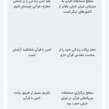
سطح مسابقات قرآن به
باید متن زندگی را بر اساس
میزبانی ایران خیلی بالاتر از
معارف قرآنی چیدمان کنیم
کشورهای دیگر است
تمام برکات زندگی خود را از
انس با قرآن شاه‌کلید آرامش
ساحت مقدس قرآن دارم
است
سطح برگزاری مسابقات
تکریم بسیار از طریق برکت
بین‌المللی قرآن در ایران
انس با قرآن
خیلی خوب بود