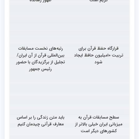
کریم است
ظهور رسانده
قرارگاه حفظ قرآن برای
رتبه‌های نخست مسابقات
تربیت ۱۰میلیون حافظ ایجاد
بین‌المللی قرآن از آن ایران/
شود
تجلیل از برگزیدگان با حضور
رئیس جمهور
سطح مسابقات قرآن به
باید متن زندگی را بر اساس
میزبانی ایران خیلی بالاتر از
معارف قرآنی چیدمان کنیم
کشورهای دیگر است