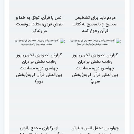
مردم باید برای تشخیص
انس با قرآن، توکل به خدا و
صحیح از ناصحیح به کتاب
تلاش فردی؛ مثلث موفقیت
قرآن رجوع کنند
در زندگی
گزارش تصویری آخرین روز
گزارش تصویری آخرین روز
رقابت بخش برادران
رقابت بخش برادران
چهلمین دوره مسابقات
چهلمین دوره مسابقات
بین‌المللی قرآن کریم(بخش
بین‌المللی قرآن کریم(بخش
سوم)
دوم)