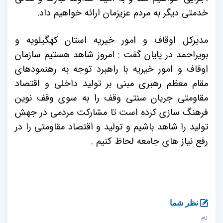
خدمتی دیگر به مردم عزیزمان ارائه خواهیم داد.
مدیرکل اوقاف و امور خیریه استان کهگیلویه و
بویراحمد در پایان گفت : امروز شاهد هستیم سازمان
اوقاف و امور خیریه با راهبرد توجه به رهنمودهای
مقام معظم رهبری مبنی بر تولید داخلی و اقتصاد
مقاومتی جریان سنتی وقف را به سوی وقف نوین
فرهنگ سازی کرده است تا مشارکت مردمی در جهش
تولید را شاهد باشیم و تولید و اقتصاد مقاومتی را در
رفع نیاز های جامعه لحاظ کنیم .
نظر شما
نام