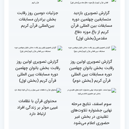
گزارش تصویری مراسم قرعه
گزارش تصویری بازدید
کشی متسابقین بخش
متسابقین چهلمین دوره
بانوان چهلمین دوره
مسابقات بین المللی قرآن
مسابقات بین المللی قرآن
کریم از باغ موزه دفاع
کریم
مقدس(بخش دوم)
گزارش تصویری بازدید
جزئیات دومین روز رقابت
متسابقین چهلمین دوره
بخش برادران مسابقات
مسابقات بین المللی قرآن
بین‌المللی قرآن کریم
کریم از باغ موزه دفاع
مقدس(بخش اول)
گزارش تصویری اولین روز
گزارش تصویری اولین روز
رقابت بخش بانوان چهلمین
رقابت بخش بانوان چهلمین
دوره مسابقات بین المللی
دوره مسابقات بین المللی
قرآن کریم (بخش دوم)
قرآن کریم (بخش اول)