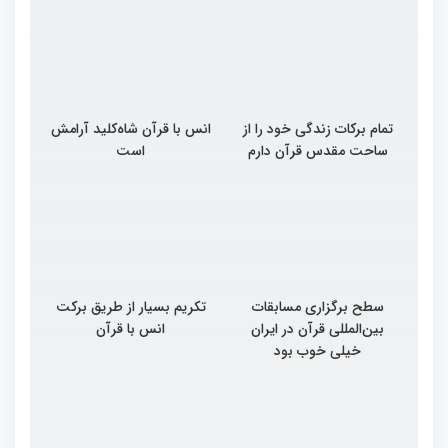
تمام برکات زندگی خود را از
انس با قرآن شاه‌کلید آرامش
ساحت مقدس قرآن دارم
است
سطح برگزاری مسابقات
تکریم بسیار از طریق برکت
بین‌المللی قرآن در ایران
انس با قرآن
خیلی خوب بود