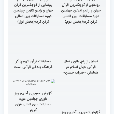
گزارش تصویری مراسم
گزارش تصویری مراسم
رونمایی از کوچکترین قرآن
رونمایی از کوچکترین قرآن
جهان و رادیو انلاین چهلمین
جهان و رادیو انلاین چهلمین
دوره مساباقات بین المللی
دوره مساباقات بین المللی
قرآن کریم(بخش دوم)
قرآن کریم(بخش اول)
تجلیل از پنج بانوی فعال
مسابقات قرآن، ترویج گر
قرآنی جهان اسلام در
فرهنگ زندگی قرآنی است
همایش «خیرات حسان»
گزارش تصویری آخری روز