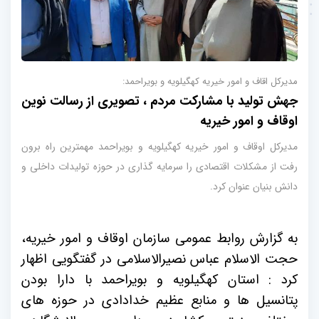
مدیرکل اقاف و امور خیریه کهگیلویه و بویراحمد:
جهش تولید با مشارکت مردم ، تصویری از رسالت نوین
اوقاف و امور خیریه
مدیرکل اوقاف و امور خیریه کهگیلویه و بویراحمد مهمترین راه برون
رفت از مشکلات اقتصادی را سرمایه گذاری در حوزه تولیدات داخلی و
دانش بنیان عنوان کرد.
به گزارش روابط عمومی سازمان اوقاف و امور خیریه،
حجت الاسلام عباس نصیرالاسلامی در گفتگویی اظهار
کرد : استان کهگیلویه و بویراحمد با دارا بودن
پتانسیل ها و منابع عظیم خدادادی در حوزه های