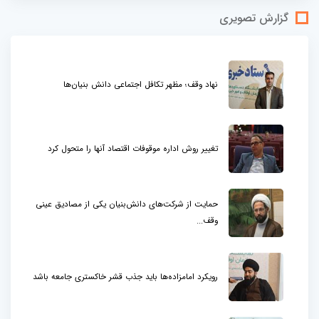
گزارش تصویری
نهاد وقف؛ مظهر تکافل اجتماعی دانش بنیان‌ها
تغییر روش اداره موقوفات اقتصاد آنها را متحول کرد
حمایت از شرکت‌های دانش‌بنیان یکی از مصادیق عینی
وقف...
رویکرد امامزاده‌ها باید جذب قشر خاکستری جامعه باشد