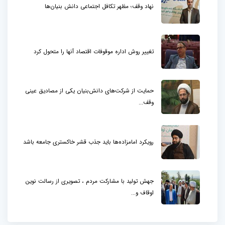
نهاد وقف؛ مظهر تکافل اجتماعی دانش بنیان‌ها
تغییر روش اداره موقوفات اقتصاد آنها را متحول کرد
حمایت از شرکت‌های دانش‌بنیان یکی از مصادیق عینی
وقف...
رویکرد امامزاده‌ها باید جذب قشر خاکستری جامعه باشد
جهش تولید با مشارکت مردم ، تصویری از رسالت نوین
اوقاف و...