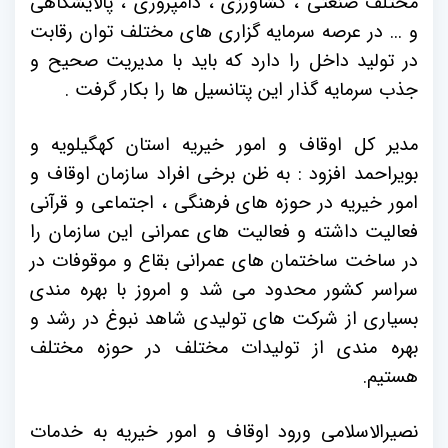
مختلف صنعتی ، کشاورزی ، دامپروری ، پالایشگاهی
و ... در عرصه سرمایه گزاری های مختلف توان رقابت
در تولید داخل را دارد که باید با مدیریت صحیح و
جذب سرمایه گذار این پتانسیل ها را بکار گرفت .
مدیر کل اوقاف و امور خیریه استان کهگیلویه و
بویراحمد افزود : به ظن برخی افراد سازمان اوقاف و
امور خیریه در حوزه های فرهنگی ، اجتماعی و قرآنی
فعالیت داشته و فعالیت های عمرانی این سازمان را
در ساخت ساختمان های عمرانی بقاع و موقوفات در
سراسر کشور محدود می شد و امروز با بهره مندی
بسیاری از شرکت های تولیدی شاهد نبوغ در رشد و
بهره مندی از تولیدات مختلف در حوزه مختلف
هستیم.
نصیرالاسلامی ورود اوقاف و امور خیریه به خدمات