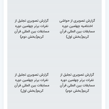
گزارش تصویری از حواشی
گزارش تصویری تجلیل از
اختتامیه چهلمین دوره
نفرات برتر چهلمین دوره
مسابقات بین المللی قرآن
مسابقات بین المللی قرآن
کریم(بخش اول)
کریم(بخش دوم)
گزارش تصویری تجلیل از
گزارش تصویری تجلیل از
نفرات برتر چهلمین دوره
نفرات برتر چهلمین دوره
مسابقات بین المللی قرآن
مسابقات بین المللی قرآن
کریم(بخش دوم)
کریم(بخش اول)