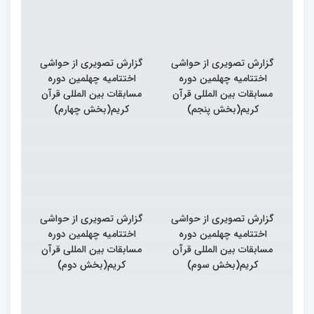
گزارش تصویری از حواشی
گزارش تصویری از حواشی
اختتامیه چهلمین دوره
اختتامیه چهلمین دوره
مسابقات بین المللی قرآن
مسابقات بین المللی قرآن
کریم(بخش پنجم)
کریم(بخش چهارم)
گزارش تصویری از حواشی
گزارش تصویری از حواشی
اختتامیه چهلمین دوره
اختتامیه چهلمین دوره
مسابقات بین المللی قرآن
مسابقات بین المللی قرآن
کریم(بخش سوم)
کریم(بخش دوم)