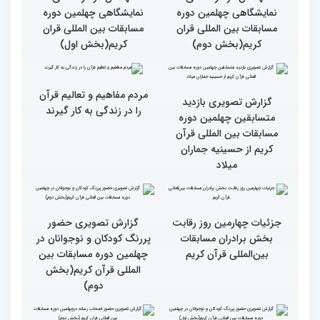
دوره مسابقات بین المللی
دوره مسابقات بین المللی
قرآن کریم (بخش دوم)
قرآن کریم (بخش اول)
گزارش تصویری حضور
گزارش تصویری حضور
مهمانان در غرفه های
مهمانان در غرفه های
نمایشگاهی چهلمین دوره
نمایشگاهی چهلمین دوره
مسابقات بین المللی قران
مسابقات بین المللی قران
کریم(بخش دوم)
کریم(بخش اول)
مردم مفاهیم و تعالیم قرآن
گزارش تصویری بازدید
را در زندگی به کار گیرند
متسابقین چهلمین دوره
مسابقات بین المللی قرآن
کریم از حسینیه جماران
میلاد