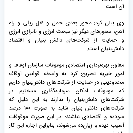
آن است.
وی بیان کرد: محور بعدی حمل و نقل ریلی و راه
آهن، محورهای دیگر نیز مبحث انرژی و ناترازی انرژی
و حمایت از شرکت‌های دانش بنیان و اقتصاد
دانش‌بنیان است.
معاون بهره‌برداری اقتصادی موقوفات سازمان اوقاف و
امور خیریه تصریح کرد: به واسطه قوانین اوقاف
محدودیتی در حمایت از شرکت‌های دانش‌بنیان داریم
که موقوفات امکان سرمایه‌گذاری مسقتیم در
شرکت‌های دانش‌بنیان را ندارند به این دلیل که
شرکت‌های دانش بنیان شاید به صورت ۱۰۰ درصد
سودده و اقتصادی نباشند؛ در این صورت موقوفات
آسیب دیده و زیان‌ده می‌شوند، بنابراین اجازه این کار