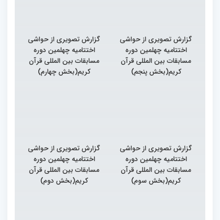
گزارش تصویری از حواشی
گزارش تصویری از حواشی
اختتامیه چهلمین دوره
اختتامیه چهلمین دوره
مسابقات بین المللی قرآن
مسابقات بین المللی قرآن
کریم(بخش پنجم)
کریم(بخش چهارم)
گزارش تصویری از حواشی
گزارش تصویری از حواشی
اختتامیه چهلمین دوره
اختتامیه چهلمین دوره
مسابقات بین المللی قرآن
مسابقات بین المللی قرآن
کریم(بخش سوم)
کریم(بخش دوم)