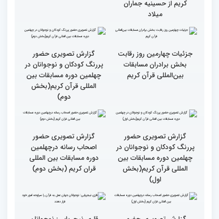
گزارش تصویری سومین روز
گزارش تصویری سومین روز
رقابت بخش بانوان چهلمین
رقابت بخش بانوان چهلمین
دوره مسابقات بین المللی
دوره مسابقات بین المللی
قرآن کریم (بخش دوم)
قرآن کریم (بخش اول)
گزارش تصویری حضور
گزارش تصویری حضور
مهمانان در غرفه های
مهمانان در غرفه های
نمایشگاهی چهلمین دوره
نمایشگاهی چهلمین دوره
مسابقات بین المللی قران
مسابقات بین المللی قران
کریم(بخش دوم)
کریم(بخش اول)
مردم مفاهیم و تعالیم قرآن
گزارش تصویری بازدید
را در زندگی به کار گیرند
متسابقین چهلمین دوره
مسابقات بین المللی قرآن
کریم از حسینیه جماران
میلاد