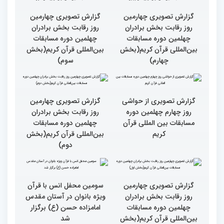
گزارش تصویری چهارمین
گزارش تصویری چهارمین
روز رقابت بخش برادران
روز رقابت بخش برادران
چهلمین دوره مسابقات
چهلمین دوره مسابقات
بین‌المللی قرآن کریم(بخش
بین‌المللی قرآن کریم(بخش
چهارم)
سوم)
گزارش تصویری از حواشی
روز چهارم چهلمین دوره
مسابقات بین المللی قرآن
کریم
گزارش تصویری چهارمین
روز رقابت بخش برادران
چهلمین دوره مسابقات
بین‌المللی قرآن کریم(بخش
دوم)