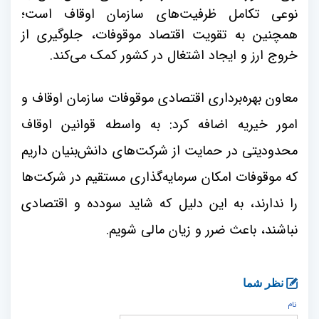
نوعی تکامل ظرفیت‌های سازمان اوقاف است؛
همچنین به تقویت اقتصاد موقوفات، جلوگیری از
خروج ارز و ایجاد اشتغال در کشور کمک می‌کند.
معاون بهره‌برداری اقتصادی موقوفات سازمان اوقاف و
امور خیریه اضافه کرد: به واسطه قوانین اوقاف
محدودیتی در حمایت از شرکت‌های دانش‌بنیان داریم
که موقوفات امکان سرمایه‌گذاری مستقیم در شرکت‌ها
را ندارند، به این دلیل که شاید سودده و اقتصادی
نباشند، ‌باعث ضرر و زیان مالی شویم.
نظر شما
نام