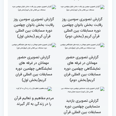
سطح مسابقات قرآنی در
هشت بار مقام اول رشته
کشور ایران بالاست/ تعریف
ترتیل را در مسابقات اروپایی
استادم از دقت نمره دادن در
و آلمان کسب کرده ام
این مسابقات
بالاترین سطح برگزاری
ایران مهد قرآن است/ سطح
مسابقات قرآن را در ایران
مسابقات ایران خیلی بالاست
شاهد بودم