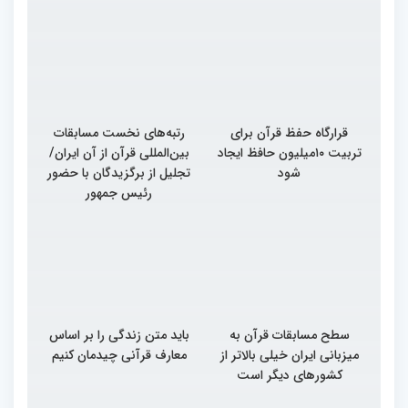
قرارگاه حفظ قرآن برای
رتبه‌های نخست مسابقات
تربیت ۱۰میلیون حافظ ایجاد
بین‌المللی قرآن از آن ایران/
شود
تجلیل از برگزیدگان با حضور
رئیس جمهور
سطح مسابقات قرآن به
باید متن زندگی را بر اساس
میزبانی ایران خیلی بالاتر از
معارف قرآنی چیدمان کنیم
کشورهای دیگر است