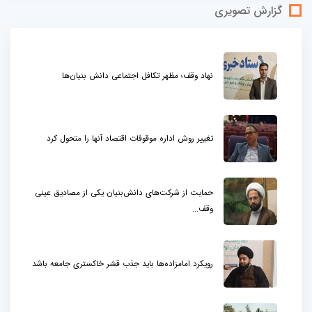
گزارش تصویری
نهاد وقف؛ مظهر تکافل اجتماعی دانش بنیان‌ها
تغییر روش اداره موقوفات اقتصاد آنها را متحول کرد
حمایت از شرکت‌های دانش‌بنیان یکی از مصادیق عینی
وقف...
رویکرد امامزاده‌ها باید جذب قشر خاکستری جامعه باشد