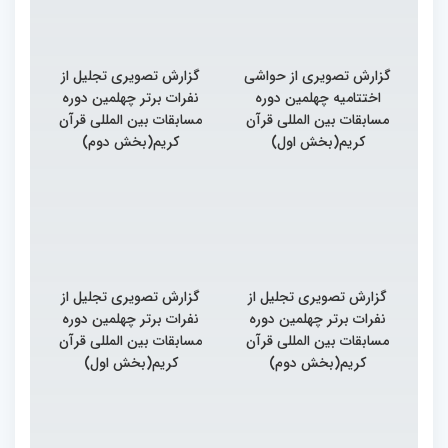
گزارش تصویری از حواشی
گزارش تصویری تجلیل از
اختتامیه چهلمین دوره
نفرات برتر چهلمین دوره
مسابقات بین المللی قرآن
مسابقات بین المللی قرآن
کریم(بخش اول)
کریم(بخش دوم)
گزارش تصویری تجلیل از
گزارش تصویری تجلیل از
نفرات برتر چهلمین دوره
نفرات برتر چهلمین دوره
مسابقات بین المللی قرآن
مسابقات بین المللی قرآن
کریم(بخش دوم)
کریم(بخش اول)