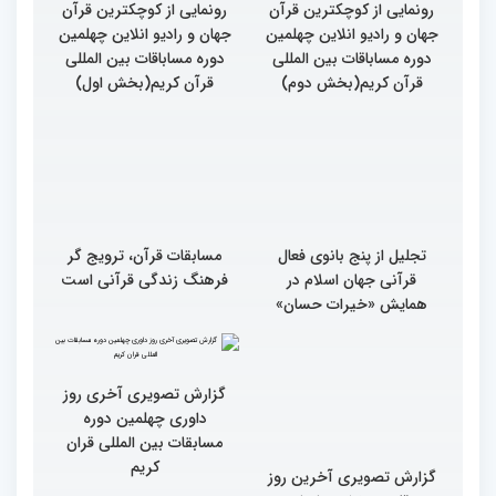
رونمایی از کوچکترین قرآن
رونمایی از کوچکترین قرآن
جهان و رادیو انلاین چهلمین
جهان و رادیو انلاین چهلمین
دوره مساباقات بین المللی
دوره مساباقات بین المللی
قرآن کریم(بخش دوم)
قرآن کریم(بخش اول)
تجلیل از پنج بانوی فعال
مسابقات قرآن، ترویج گر
قرآنی جهان اسلام در
فرهنگ زندگی قرآنی است
همایش «خیرات حسان»
گزارش تصویری آخرین روز
گزارش تصویری آخری روز