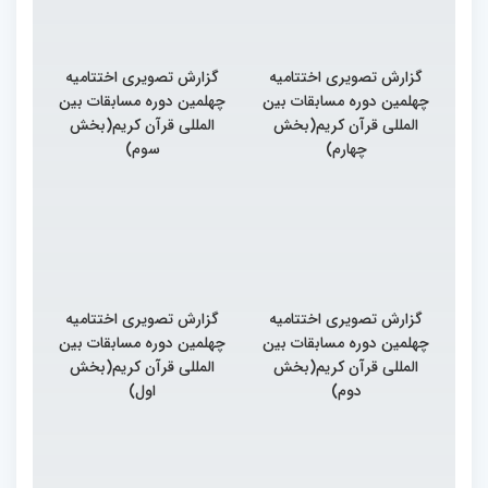
گزارش تصویری اختتامیه
گزارش تصویری اختتامیه
چهلمین دوره مسابقات بین
چهلمین دوره مسابقات بین
المللی قرآن کریم(بخش
المللی قرآن کریم(بخش
چهارم)
سوم)
گزارش تصویری اختتامیه
گزارش تصویری اختتامیه
چهلمین دوره مسابقات بین
چهلمین دوره مسابقات بین
المللی قرآن کریم(بخش
المللی قرآن کریم(بخش
دوم)
اول)