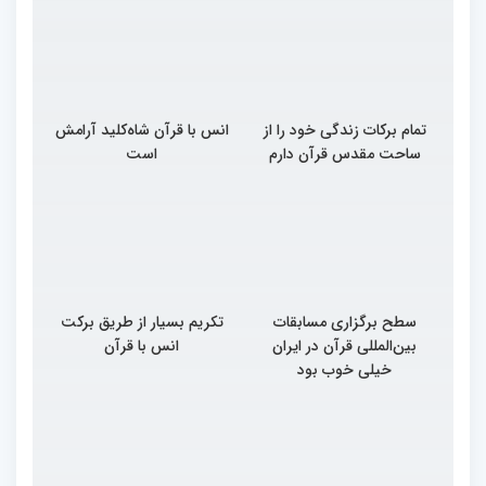
تمام برکات زندگی خود را از
انس با قرآن شاه‌کلید آرامش
ساحت مقدس قرآن دارم
است
سطح برگزاری مسابقات
تکریم بسیار از طریق برکت
بین‌المللی قرآن در ایران
انس با قرآن
خیلی خوب بود