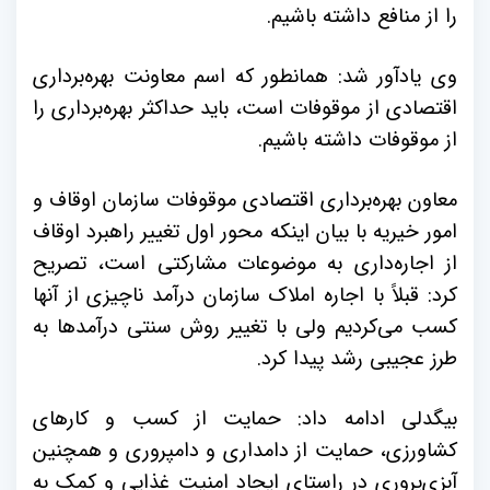
را از منافع داشته باشیم.
وی یادآور شد: همانطور که اسم معاونت بهره‌برداری
اقتصادی از موقوفات است، باید حداکثر بهره‌برداری را
از موقوفات داشته باشیم.
معاون بهره‌برداری اقتصادی موقوفات سازمان اوقاف و
امور خیریه با بیان اینکه محور اول تغییر راهبرد اوقاف
از اجاره‌داری به موضوعات مشارکتی است، تصریح
کرد: قبلاً با اجاره املاک سازمان درآمد ناچیزی از آنها
کسب می‌کردیم ولی با تغییر روش سنتی درآمدها به
طرز عجیبی رشد پیدا کرد.
بیگدلی ادامه داد: حمایت از کسب و کارهای
کشاورزی، حمایت از دامداری و دامپروری و همچنین
آبزی‌پروری در راستای ایجاد امنیت غذایی و کمک به