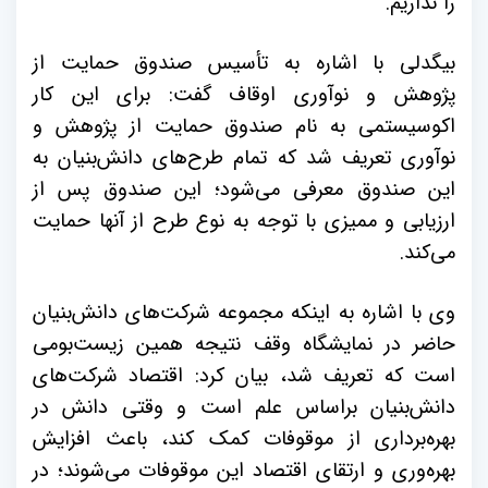
را نداریم.
بیگدلی با اشاره به تأسیس صندوق حمایت از
پژوهش و نوآوری اوقاف گفت: برای این کار
اکوسیستمی به نام صندوق حمایت از پژوهش و
نوآوری تعریف شد که تمام طرح‌های دانش‌بنیان به
این صندوق معرفی می‌شود؛ این صندوق پس از
ارزیابی و ممیزی با توجه به نوع طرح از آنها حمایت
می‌کند.
وی با اشاره به اینکه مجموعه شرکت‌های دانش‌بنیان
حاضر در نمایشگاه وقف نتیجه همین زیست‌بومی
است که تعریف شد، بیان کرد: اقتصاد شرکت‌های
دانش‌بنیان براساس علم است و وقتی دانش در
بهره‌برداری از موقوفات کمک کند، باعث افزایش
بهره‌وری و ارتقای اقتصاد این موقوفات می‌شوند؛ در