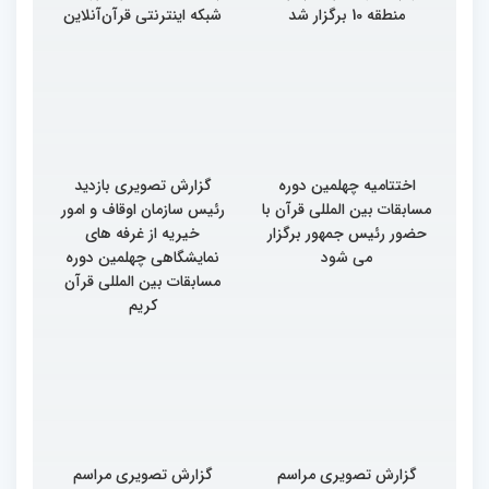
منطقه 10 برگزار شد
شبکه اینترنتی قرآن‌آنلاین
اختتامیه چهلمین دوره
گزارش تصویری بازدید
مسابقات بین المللی قرآن با
رئیس سازمان اوقاف و امور
حضور رئیس جمهور برگزار
خیریه از غرفه های
می شود
نمایشگاهی چهلمین دوره
مسابقات بین المللی قرآن
کریم
گزارش تصویری مراسم
گزارش تصویری مراسم