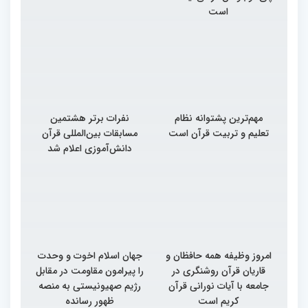
است
مهم‌ترین پشتوانه نظام
نفرات برتر هشتمین
تعلیم و تربیت قرآن است
مسابقات بین‌المللی قرآن
دانش‌آموزی اعلام شد
امروز وظیفه همه حافظان و
جهان اسلام اخوت و وحدت
قاریان قرآن روشنگری در
را پیرامون مقاومت در مقابل
جامعه با آیات نورانی قرآن
رژیم صهیونیستی به منصه
کریم است
ظهور رسانده