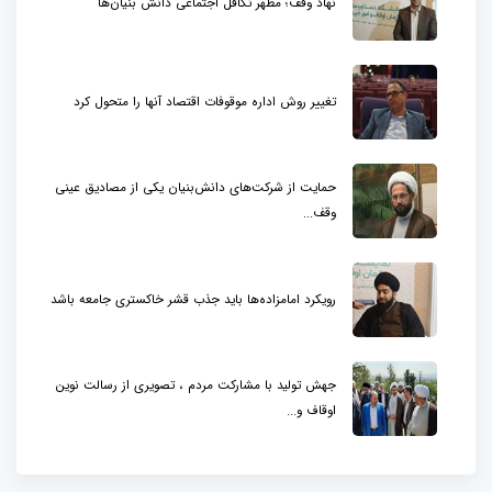
نهاد وقف؛ مظهر تکافل اجتماعی دانش بنیان‌ها
تغییر روش اداره موقوفات اقتصاد آنها را متحول کرد
حمایت از شرکت‌های دانش‌بنیان یکی از مصادیق عینی
وقف...
رویکرد امامزاده‌ها باید جذب قشر خاکستری جامعه باشد
جهش تولید با مشارکت مردم ، تصویری از رسالت نوین
اوقاف و...