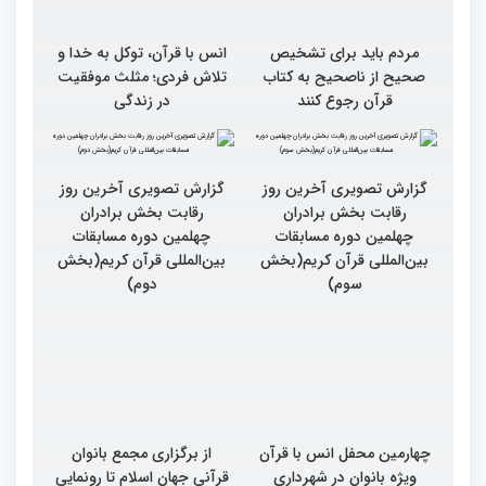
مردم باید برای تشخیص
انس با قرآن، توکل به خدا و
صحیح از ناصحیح به کتاب
تلاش فردی؛ مثلث موفقیت
قرآن رجوع کنند
در زندگی
گزارش تصویری آخرین روز
گزارش تصویری آخرین روز
رقابت بخش برادران
رقابت بخش برادران
چهلمین دوره مسابقات
چهلمین دوره مسابقات
بین‌المللی قرآن کریم(بخش
بین‌المللی قرآن کریم(بخش
سوم)
دوم)
چهارمین محفل انس با قرآن
از برگزاری مجمع بانوان
ویژه بانوان در شهرداری
قرآنی جهان اسلام تا رونمایی