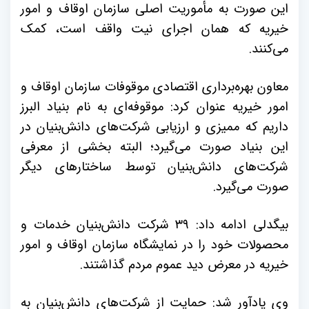
این صورت به مأموریت اصلی سازمان اوقاف و امور
خیریه که همان اجرای نیت واقف است، کمک
می‌کنند.
معاون بهره‌برداری اقتصادی موقوفات سازمان اوقاف و
امور خیریه عنوان کرد: موقوفه‌ای به نام بنیاد البرز
داریم که ممیزی و ارزیابی شرکت‌های دانش‌بنیان در
این بنیاد صورت می‌گیرد؛ البته بخشی از معرفی
شرکت‌های دانش‌بنیان توسط ساختارهای دیگر
صورت می‌گیرد.
بیگدلی ادامه داد: ۳۹ شرکت دانش‌بنیان خدمات و
محصولات خود را در نمایشگاه سازمان اوقاف و امور
خیریه در معرض دید عموم مردم گذاشتند.
وی یادآور شد: حمایت از شرکت‌های دانش‌بنیان به