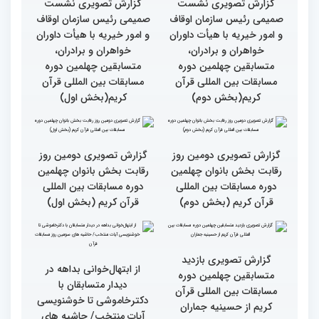
دوره مسابقات بین المللی
سرلوحه امور خود قرار دهند
قران کریم (بخش اول)
کتاب قرآن با قلب ما مرتبط
جزئیات سومین روز رقابت
و قابل توصیف نیست
بخش بانوان مسابقات
بین‌المللی قرآن کریم
گزارش تصویری سومین روز
گزارش تصویری سومین روز
رقابت بخش برادران
رقابت بخش برادران
چهلمین دوره مسابقات
چهلمین دوره مسابقات
بین‌المللی قرآن کریم(بخش
بین‌المللی قرآن کریم(بخش
دوم)
اول)
گزارش تصویری نشست
گزارش تصویری نشست
صمیمی رئیس سازمان اوقاف
صمیمی رئیس سازمان اوقاف