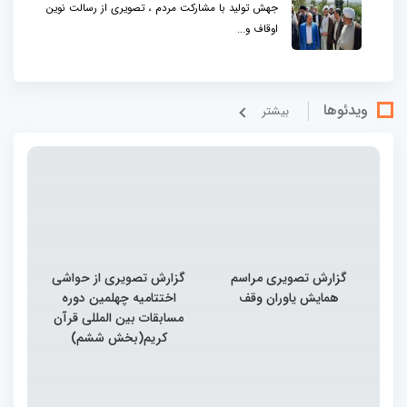
جهش تولید با مشارکت مردم ، تصویری از رسالت نوین
اوقاف و...
ویدئوها
بيشتر
گزارش تصویری مراسم
گزارش تصویری از حواشی
همایش یاوران وقف
اختتامیه چهلمین دوره
مسابقات بین المللی قرآن
کریم(بخش ششم)