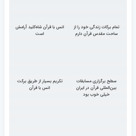
تمام برکات زندگی خود را از
انس با قرآن شاه‌کلید آرامش
ساحت مقدس قرآن دارم
است
سطح برگزاری مسابقات
تکریم بسیار از طریق برکت
بین‌المللی قرآن در ایران
انس با قرآن
خیلی خوب بود