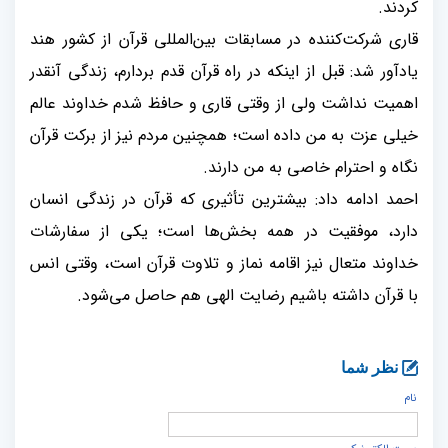
کردند.
قاری شرکت‌کننده در مسابقات بین‌المللی قرآن از کشور هند
یادآور شد: قبل از اینکه در راه قرآن قدم بردارم، زندگی آنقدر
اهمیت نداشت ولی از وقتی قاری و حافظ شدم خداوند عالم
خیلی عزت به من داده است؛ همچنین مردم نیز از برکت قرآن
نگاه و احترام خاصی به من دارند.
احمد ادامه داد: بیشترین تأثیری که قرآن در زندگی انسان
دارد، موفقیت در همه بخش‌ها است؛ یکی از سفارشات
خداوند متعال نیز اقامه نماز و تلاوت قرآن است، وقتی انس
با قرآن داشته باشیم رضایت الهی هم حاصل می‌شود.
نظر شما
نام