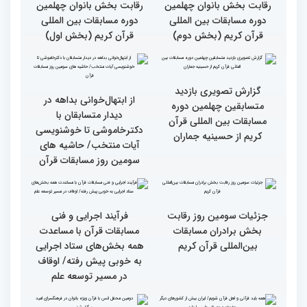
خواهران و برادران،
خواهران و برادران،
متسابقین چهلمین دوره
متسابقین چهلمین دوره
مسابقات بین المللی قرآن
مسابقات بین المللی قرآن
کریم(بخش دوم)
کریم(بخش اول)
گزارش تصویری دومین روز
گزارش تصویری دومین روز
رقابت بخش بانوان چهلمین
رقابت بخش بانوان چهلمین
دوره مسابقات بین المللی
دوره مسابقات بین المللی
قرآن کریم (بخش دوم)
قرآن کریم (بخش اول)
گزارش تصویری بازدید
از ابتهال‌خوانی بداهه در
متسابقین چهلمین دوره
دیدار متسابقان با
مسابقات بین المللی قرآن
دکترخاموشی تا خوشنویسی
کریم از حسینیه جماران
آیات منتخب/ حاشیه های
سومین روز مسابقات قرآن