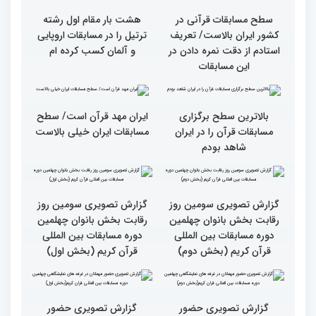
سطح مسابقات قرآنی در
هشت بار مقام اول رشته
کشور ایران بالاست/ تعریف
ترتیل را در مسابقات اروپایی
استادم از دقت نمره دادن در
و آلمان کسب کرده ام
این مسابقات
بالاترین سطح برگزاری
ایران مهد قرآن است/ سطح
مسابقات قرآن را در ایران
مسابقات ایران خیلی بالاست
شاهد بودم