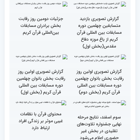
گزارش تصویری مراسم قرعه
گزارش تصویری بازدید
کشی متسابقین بخش
متسابقین چهلمین دوره
بانوان چهلمین دوره
مسابقات بین المللی قرآن
مسابقات بین المللی قرآن
کریم از باغ موزه دفاع
کریم
مقدس(بخش دوم)
گزارش تصویری بازدید
جزئیات دومین روز رقابت
متسابقین چهلمین دوره
بخش برادران مسابقات
مسابقات بین المللی قرآن
بین‌المللی قرآن کریم
کریم از باغ موزه دفاع
مقدس(بخش اول)
گزارش تصویری اولین روز
گزارش تصویری اولین روز
رقابت بخش بانوان چهلمین
رقابت بخش بانوان چهلمین