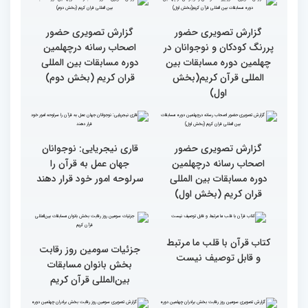
جزئیات چهارمین روز رقابت
گزارش تصویری حضور
بخش برادران مسابقات
پررنگ کودکان و نوجوانان در
بین‌المللی قرآن کریم
چهلمین دوره مسابقات بین
المللی قرآن کریم(بخش
دوم)
گزارش تصویری حضور
گزارش تصویری حضور
پررنگ کودکان و نوجوانان در
اصحاب رسانه درچهلمین
چهلمین دوره مسابقات بین
دوره مسابقات بین المللی
المللی قرآن کریم(بخش
قران کریم (بخش دوم)
اول)
گزارش تصویری حضور
قاری نیجریایی: نوجوانان
اصحاب رسانه درچهلمین
جهان عمل به قرآن را
دوره مسابقات بین المللی
سرلوحه امور خود قرار دهند