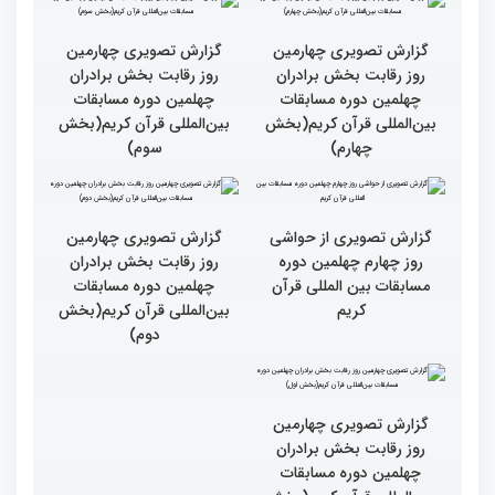
گزارش تصویری چهارمین
روز رقابت بخش برادران
چهلمین دوره مسابقات
بین‌المللی قرآن کریم(بخش
گزارش تصویری چهارمین
سوم)
روز رقابت بخش برادران
چهلمین دوره مسابقات
بین‌المللی قرآن کریم(بخش
چهارم)
گزارش تصویری از حواشی
گزارش تصویری چهارمین
روز چهارم چهلمین دوره
روز رقابت بخش برادران
مسابقات بین المللی قرآن
چهلمین دوره مسابقات
کریم
بین‌المللی قرآن کریم(بخش
دوم)