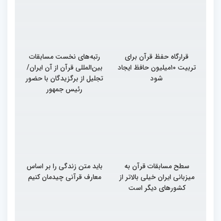
قرارگاه حفظ قرآن برای
رتبه‌های نخست مسابقات
تربیت ۱۰میلیون حافظ ایجاد
بین‌المللی قرآن از آن ایران/
شود
تجلیل از برگزیدگان با حضور
رئیس جمهور
سطح مسابقات قرآن به
باید متن زندگی را بر اساس
میزبانی ایران خیلی بالاتر از
معارف قرآنی چیدمان کنیم
کشورهای دیگر است