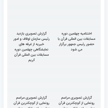
اختتامیه چهلمین دوره
گزارش تصویری بازدید
مسابقات بین المللی قرآن با
رئیس سازمان اوقاف و امور
حضور رئیس جمهور برگزار
خیریه از غرفه های
می شود
نمایشگاهی چهلمین دوره
مسابقات بین المللی قرآن
کریم
گزارش تصویری مراسم
گزارش تصویری مراسم
رونمایی از کوچکترین قرآن
رونمایی از کوچکترین قرآن