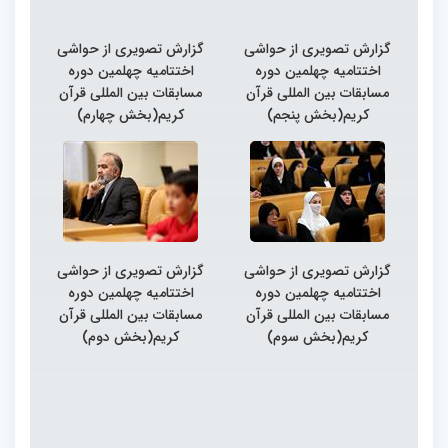
گزارش تصویری از حواشی
گزارش تصویری از حواشی
اختتامیه چهلمین دوره
اختتامیه چهلمین دوره
مسابقات بین المللی قرآن
مسابقات بین المللی قرآن
کریم(بخش پنجم)
کریم(بخش چهارم)
گزارش تصویری از حواشی
گزارش تصویری از حواشی
اختتامیه چهلمین دوره
اختتامیه چهلمین دوره
مسابقات بین المللی قرآن
مسابقات بین المللی قرآن
کریم(بخش سوم)
کریم(بخش دوم)