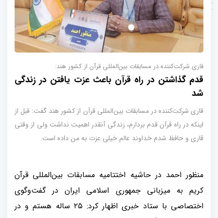
قاری شرکت‌کننده در مسابقات بین‌المللی قرآن از کشور هند:
قدم گذاشتن در راه قرآن باعث عزت یافتن در زندگی
شد
قاری شرکت‌کننده در مسابقات بین‌المللی قرآن از کشور هند گفت: قبل از
اینکه در راه قرآن قدم بردارم، زندگی آنقدر اهمیت نداشت ولی از وقتی
قاری و حافظ شدم خداوند عالم خیلی عزت به من داده است.
منظور احمد در حاشیه اختتامیه مسابقات بین‌المللی قرآن
کریم به میزبانی جمهوری اسلامی ایران در گفت‌و‌گوی
اختصاصی با ستاد خبری اظهار کرد: ۲۵ ساله هستم و در