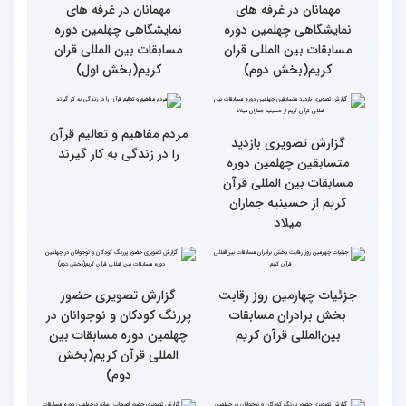
گزارش تصویری سومین روز
گزارش تصویری سومین روز
رقابت بخش بانوان چهلمین
رقابت بخش بانوان چهلمین
دوره مسابقات بین المللی
دوره مسابقات بین المللی
قرآن کریم (بخش دوم)
قرآن کریم (بخش اول)
گزارش تصویری حضور
گزارش تصویری حضور
مهمانان در غرفه های
مهمانان در غرفه های
نمایشگاهی چهلمین دوره
نمایشگاهی چهلمین دوره
مسابقات بین المللی قران
مسابقات بین المللی قران
کریم(بخش دوم)
کریم(بخش اول)
مردم مفاهیم و تعالیم قرآن
گزارش تصویری بازدید
را در زندگی به کار گیرند
متسابقین چهلمین دوره
مسابقات بین المللی قرآن
کریم از حسینیه جماران
میلاد