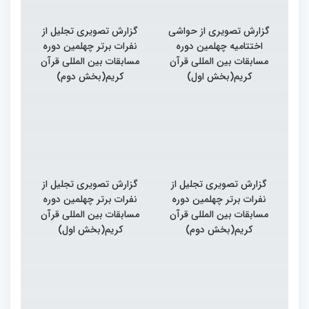
گزارش تصویری از حواشی
گزارش تصویری تجلیل از
اختتامیه چهلمین دوره
نفرات برتر چهلمین دوره
مسابقات بین المللی قرآن
مسابقات بین المللی قرآن
کریم(بخش اول)
کریم(بخش دوم)
گزارش تصویری تجلیل از
گزارش تصویری تجلیل از
نفرات برتر چهلمین دوره
نفرات برتر چهلمین دوره
مسابقات بین المللی قرآن
مسابقات بین المللی قرآن
کریم(بخش دوم)
کریم(بخش اول)