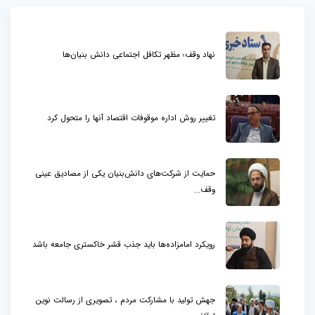
نهاد وقف؛ مظهر تکافل اجتماعی دانش بنیان‌ها
تغییر روش اداره موقوفات اقتصاد آنها را متحول کرد
حمایت از شرکت‌های دانش‌بنیان یکی از مصادیق عینی
وقف...
رویکرد امامزاده‌ها باید جذب قشر خاکستری جامعه باشد
جهش تولید با مشارکت مردم ، تصویری از رسالت نوین