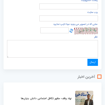
پست الكترونيک
وب سایت
متنی که در تصویر می بینید عینا تایپ نمایید
نظر
آخرین اخبار
نهاد وقف؛ مظهر تکافل اجتماعی دانش بنیان‌ها