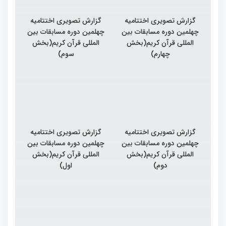
گزارش تصویری اختتامیه
گزارش تصویری اختتامیه
چهلمین دوره مسابقات بین
چهلمین دوره مسابقات بین
المللی قرآن کریم(بخش
المللی قرآن کریم(بخش
چهارم)
سوم)
گزارش تصویری اختتامیه
گزارش تصویری اختتامیه
چهلمین دوره مسابقات بین
چهلمین دوره مسابقات بین
المللی قرآن کریم(بخش
المللی قرآن کریم(بخش
دوم)
اول)