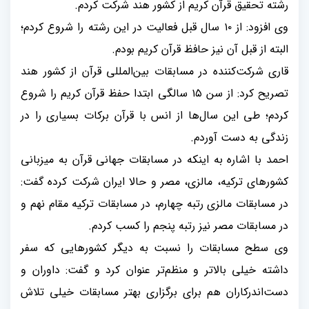
رشته تحقیق قرآن کریم از کشور هند شرکت کردم.
وی افزود: از ۱۰ سال قبل فعالیت در این رشته را شروع کردم؛
البته از قبل آن نیز حافظ قرآن کریم بودم.
قاری شرکت‌کننده در مسابقات بین‌المللی قرآن از کشور هند
تصریح کرد: از سن ۱۵ سالگی ابتدا حفظ قرآن کریم را شروع
کردم؛ طی این سال‌ها از انس با قرآن برکات بسیاری را در
زندگی به دست آوردم.
احمد با اشاره به اینکه در مسابقات جهانی قرآن به میزبانی
کشورهای ترکیه، مالزی، مصر و حالا ایران شرکت کرده گفت:
در مسابقات مالزی رتبه چهارم، در مسابقات ترکیه مقام نهم و
در مسابقات مصر نیز رتبه پنجم را کسب کردم.
وی سطح مسابقات را نسبت به دیگر کشورهایی که سفر
داشته خیلی بالاتر و منظم‌تر عنوان کرد و گفت: داوران و
دست‌اندرکاران هم برای برگزاری بهتر مسابقات خیلی تلاش