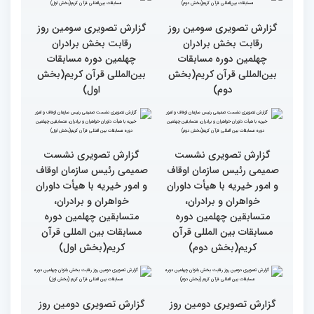
قران کریم (بخش اول)
کتاب قرآن با قلب ما مرتبط
جزئیات سومین روز رقابت
و قابل توصیف نیست
بخش بانوان مسابقات
بین‌المللی قرآن کریم
گزارش تصویری سومین روز
گزارش تصویری سومین روز
رقابت بخش برادران
رقابت بخش برادران
چهلمین دوره مسابقات
چهلمین دوره مسابقات
بین‌المللی قرآن کریم(بخش
بین‌المللی قرآن کریم(بخش
دوم)
اول)
گزارش تصویری نشست
گزارش تصویری نشست
صمیمی رئیس سازمان اوقاف
صمیمی رئیس سازمان اوقاف
و امور خیریه با هیأت داوران
و امور خیریه با هیأت داوران