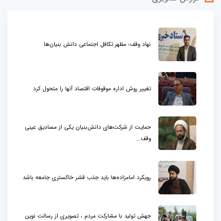
نهاد وقف؛ مظهر تکافل اجتماعی دانش بنیان‌ها
تغییر روش اداره موقوفات اقتصاد آنها را متحول کرد
حمایت از شرکت‌های دانش‌بنیان یکی از مصادیق عینی
وقف...
رویکرد امامزاده‌ها باید جذب قشر خاکستری جامعه باشد
جهش تولید با مشارکت مردم ، تصویری از رسالت نوین