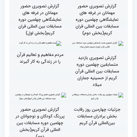
شاهد بودم
گزارش تصویری سومین روز
گزارش تصویری سومین روز
رقابت بخش بانوان چهلمین
رقابت بخش بانوان چهلمین
دوره مسابقات بین المللی
دوره مسابقات بین المللی
قرآن کریم (بخش دوم)
قرآن کریم (بخش اول)
گزارش تصویری حضور
گزارش تصویری حضور
مهمانان در غرفه های
مهمانان در غرفه های
نمایشگاهی چهلمین دوره
نمایشگاهی چهلمین دوره
مسابقات بین المللی قران
مسابقات بین المللی قران
کریم(بخش دوم)
کریم(بخش اول)
مردم مفاهیم و تعالیم قرآن
گزارش تصویری بازدید
را در زندگی به کار گیرند
متسابقین چهلمین دوره