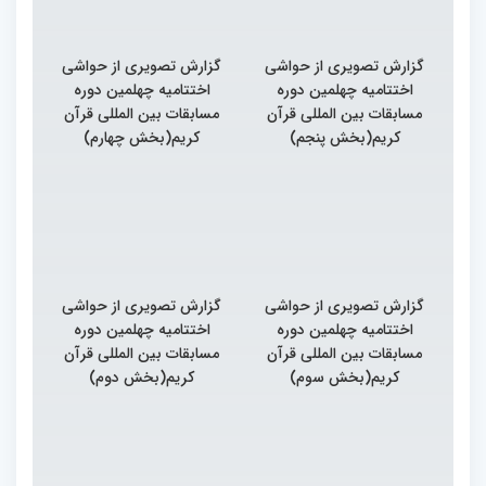
گزارش تصویری از حواشی
گزارش تصویری از حواشی
اختتامیه چهلمین دوره
اختتامیه چهلمین دوره
مسابقات بین المللی قرآن
مسابقات بین المللی قرآن
کریم(بخش پنجم)
کریم(بخش چهارم)
گزارش تصویری از حواشی
گزارش تصویری از حواشی
اختتامیه چهلمین دوره
اختتامیه چهلمین دوره
مسابقات بین المللی قرآن
مسابقات بین المللی قرآن
کریم(بخش سوم)
کریم(بخش دوم)