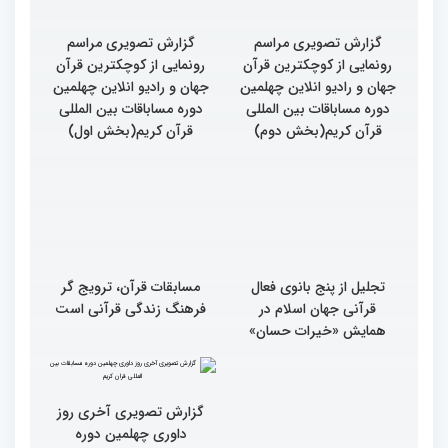
گزارش تصویری مراسم
گزارش تصویری مراسم
رونمایی از کوچکترین قرآن
رونمایی از کوچکترین قرآن
جهان و رادیو انلاین چهلمین
جهان و رادیو انلاین چهلمین
دوره مساباقات بین المللی
دوره مساباقات بین المللی
قرآن کریم(بخش دوم)
قرآن کریم(بخش اول)
تجلیل از پنج بانوی فعال
مسابقات قرآن، ترویج گر
قرآنی جهان اسلام در
فرهنگ زندگی قرآنی است
همایش «خیرات حسان»