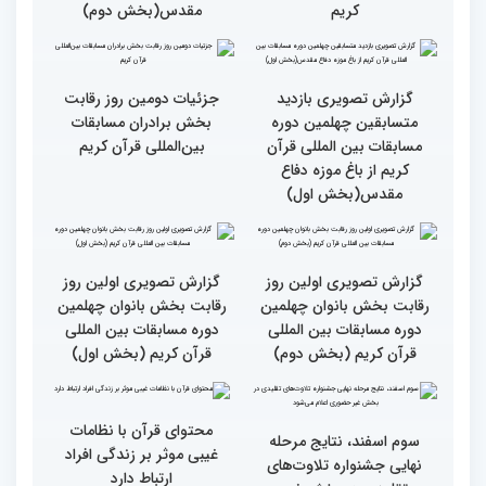
رقابت بخش برادران
رقابت بخش برادران
چهلمین دوره مسابقات
چهلمین دوره مسابقات
بین‌المللی قرآن کریم(بخش
بین‌المللی قرآن کریم(بخش
دوم)
اول)
گزارش تصویری مراسم قرعه
گزارش تصویری بازدید
کشی متسابقین بخش
متسابقین چهلمین دوره
بانوان چهلمین دوره
مسابقات بین المللی قرآن
مسابقات بین المللی قرآن
کریم از باغ موزه دفاع
کریم
مقدس(بخش دوم)
گزارش تصویری بازدید
جزئیات دومین روز رقابت
متسابقین چهلمین دوره
بخش برادران مسابقات
مسابقات بین المللی قرآن
بین‌المللی قرآن کریم
کریم از باغ موزه دفاع
مقدس(بخش اول)