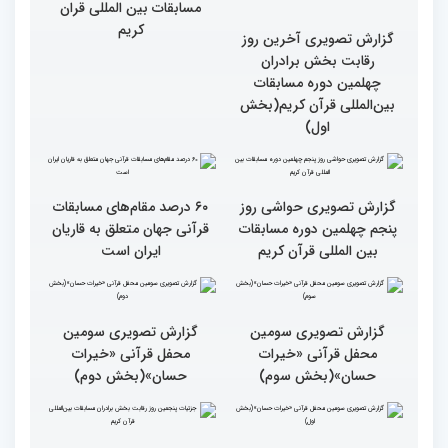
گزارش تصویری آخرین روز
گزارش تصویری آخری روز
رقابت بخش برادران
داوری چهلمین دوره
چهلمین دوره مسابقات
مسابقات بین المللی قران
بین‌المللی قرآن کریم(بخش
کریم
اول)
گزارش تصویری حواشی روز
۶۰ درصد مقام‌های مسابقات
پنجم چهلمین دوره مسابقات
قرآنی جهان متعلق به قاریان
بین المللی قرآن کریم
ایران است