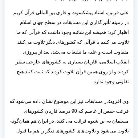
علی فربین، استاد پیشکسوت و قاری بین‌المللی قرآن کریم
در زمینه تأثیرگذاری این مسابقات در سطح جهان اسلام
اظهار کرد: همیشه این شائبه وجود داشت که قرآنی که ما
تلاوت می‌کنیم با قرآنی که کشورهای دیگر تلاوت می‌کنند
متفاوت است و علیه ما تبلیغات می‌شد، بعد از پیروزی
انقلاب اسلامی، قاریان بسیاری به کشورهای خارجی سفر
کردند و از روی همین قرآن تلاوت کردند که ثابت کنند هیچ
تفاوتی وجود ندارد.
وی افزود:در مسابقات نیز این موضوع نشان داده می‌شود که
قرائت حفص از عاصم که 90 درصد قاریان کشورهای
مسلمان به این شیوه قرائت می کنند، در ایران هم همان‌گونه
تلاوت می‌شود و تلاوت‌های کشورهای دیگر را هم ما قبول