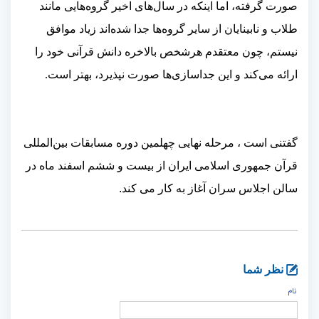
صورت گرفته، اما اینکه در سال‌های اخیر گروه‌
هایی مانند
طلاب و نابینایان از سایر گروه‌ها جدا شده‌اند زیاد موافق
نیستم، چون معتقدم هرشخص بالاخره دانش قرآنی خود را
ارائه می‌کند و این جداسازی‌ها صورت نپذیرد، بهتر است
.
گفتنی است ، مرحله نهایی چهلمین دوره مسابقات بین‌المللی
قرآن جمهوری اسلامی ایران از بیست و ششم اسفند ماه در
سالن اجلاس سران آغاز به کار می کند.
نظر شما
نام