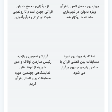
چهارمین محفل انس با قرآن
از برگزاری مجمع بانوان
ویژه بانوان در شهرداری
قرآنی جهان اسلام تا رونمایی
منطقه 10 برگزار شد
شبکه اینترنتی قرآن‌آنلاین
اختتامیه چهلمین دوره
گزارش تصویری بازدید
مسابقات بین المللی قرآن با
رئیس سازمان اوقاف و امور
حضور رئیس جمهور برگزار
خیریه از غرفه های
می شود
نمایشگاهی چهلمین دوره
مسابقات بین المللی قرآن
کریم