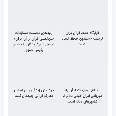
قرارگاه حفظ قرآن برای
رتبه‌های نخست مسابقات
تربیت ۱۰میلیون حافظ ایجاد
بین‌المللی قرآن از آن ایران/
شود
تجلیل از برگزیدگان با حضور
رئیس جمهور
سطح مسابقات قرآن به
باید متن زندگی را بر اساس
میزبانی ایران خیلی بالاتر از
معارف قرآنی چیدمان کنیم
کشورهای دیگر است