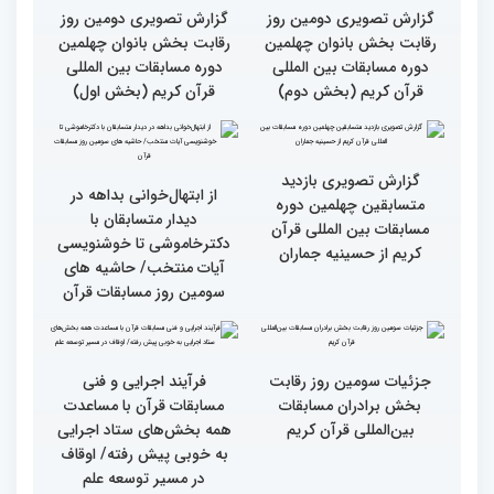
گزارش تصویری نشست
گزارش تصویری نشست
صمیمی رئیس سازمان اوقاف
صمیمی رئیس سازمان اوقاف
و امور خیریه با هیأت داوران
و امور خیریه با هیأت داوران
خواهران و برادران،
خواهران و برادران،
متسابقین چهلمین دوره
متسابقین چهلمین دوره
مسابقات بین المللی قرآن
مسابقات بین المللی قرآن
کریم(بخش دوم)
کریم(بخش اول)
گزارش تصویری دومین روز
گزارش تصویری دومین روز
رقابت بخش بانوان چهلمین
رقابت بخش بانوان چهلمین
دوره مسابقات بین المللی
دوره مسابقات بین المللی
قرآن کریم (بخش دوم)
قرآن کریم (بخش اول)
گزارش تصویری بازدید
از ابتهال‌خوانی بداهه در
متسابقین چهلمین دوره
دیدار متسابقان با
مسابقات بین المللی قرآن
دکترخاموشی تا خوشنویسی