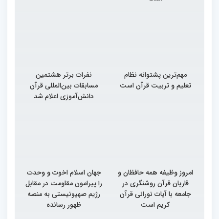
مهم‌ترین پشتوانه نظام
نفرات برتر هشتمین
تعلیم و تربیت قرآن است
مسابقات بین‌المللی قرآن
دانش‌آموزی اعلام شد
امروز وظیفه همه حافظان و
جهان اسلام اخوت و وحدت
قاریان قرآن روشنگری در
را پیرامون مقاومت در مقابل
جامعه با آیات نورانی قرآن
رژیم صهیونیستی به منصه
کریم است
ظهور رسانده