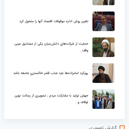
تغییر روش اداره موقوفات اقتصاد آنها را متحول کرد
حمایت از شرکت‌های دانش‌بنیان یکی از مصادیق عینی
وقف...
رویکرد امامزاده‌ها باید جذب قشر خاکستری جامعه باشد
جهش تولید با مشارکت مردم ، تصویری از رسالت نوین
اوقاف و...
گزارش تصویری