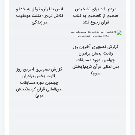
مردم باید برای تشخیص
انس با قرآن، توکل به خدا و
صحیح از ناصحیح به کتاب
تلاش فردی؛ مثلث موفقیت
قرآن رجوع کنند
در زندگی
گزارش تصویری آخرین روز
گزارش تصویری آخرین روز
رقابت بخش برادران
رقابت بخش برادران
چهلمین دوره مسابقات
چهلمین دوره مسابقات
بین‌المللی قرآن کریم(بخش
بین‌المللی قرآن کریم(بخش
سوم)
دوم)