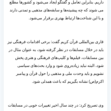
داریم. بنابراین تعامل و گفتگو ایجاد می‌شود و کشورها مطلع
می شوند که چه پیشینه‌ها و سابقه‌های مذهبی و تمدنی دارند
و با این شناخت‌ها ارتباط بهتری برقرار می‌شود
.
قاری بین‌المللی قرآن کریم گفت: برخی اقدامات فرهنگی نیز
باید در خلال مسابقات در نظر گرفته شود، به عنوان مثال در
بین مسابقات، فیلم‌ها و کلیپ‌های فرهنگی و هنری پخش
شود، البته نباید زیاده‌روی شود و وارد بحث‌های سیاسی
نشویم و باید وحدت ملی و مذهبی را حول قرآن و پیامبر
اکرم(ص) نشانه بگیریم که باعث همدلی شود
.
وی تصریح کرد: در چند سال اخیر تغییرات خوبی در مسابقات