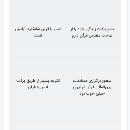
تمام برکات زندگی خود را از
انس با قرآن شاه‌کلید آرامش
ساحت مقدس قرآن دارم
است
سطح برگزاری مسابقات
تکریم بسیار از طریق برکت
بین‌المللی قرآن در ایران
انس با قرآن
خیلی خوب بود