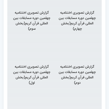
گزارش تصویری اختتامیه
گزارش تصویری اختتامیه
چهلمین دوره مسابقات بین
چهلمین دوره مسابقات بین
المللی قرآن کریم(بخش
المللی قرآن کریم(بخش
چهارم)
سوم)
گزارش تصویری اختتامیه
گزارش تصویری اختتامیه
چهلمین دوره مسابقات بین
چهلمین دوره مسابقات بین
المللی قرآن کریم(بخش
المللی قرآن کریم(بخش
دوم)
اول)