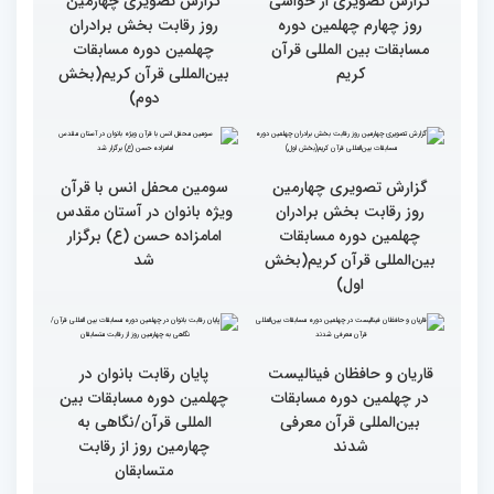
گزارش تصویری چهارمین
گزارش تصویری چهارمین
روز رقابت بخش برادران
روز رقابت بخش برادران
چهلمین دوره مسابقات
چهلمین دوره مسابقات
بین‌المللی قرآن کریم(بخش
بین‌المللی قرآن کریم(بخش
چهارم)
سوم)
گزارش تصویری از حواشی
گزارش تصویری چهارمین
روز چهارم چهلمین دوره
روز رقابت بخش برادران
مسابقات بین المللی قرآن
چهلمین دوره مسابقات
کریم
بین‌المللی قرآن کریم(بخش
دوم)
گزارش تصویری چهارمین
سومین محفل انس با قرآن
روز رقابت بخش برادران
ویژه بانوان در آستان مقدس
چهلمین دوره مسابقات
امامزاده حسن (ع) برگزار