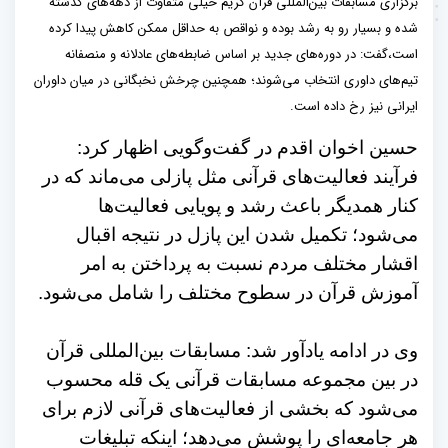
برگزاری مسابقات بین‌المللی قرآن کریم خیلی متفاوت از دهه‌های گذشته
شده و بسیار رو به رشد بوده و نواقص به حداقل ممکن کاهش پیدا کرده
است،گفت: در دوره‌های جدید بر اساس ضابطه‌های عادلانه و منصفانه
تیم‌های داوری انتخاب می‌شوند؛ همچنین چرخش نخبگانی در میان داوران
ایرانی نیز رخ داده است.
حسین اخوان اقدم در گفت‌و‌گویی اظهار کرد:
فرآیند فعالیت‌های قرآنی مثل پازلی می‌ماند که در
کنار همدیگر باعث رشد و پویایی فعالیت‌ها
می‌شود؛ تکمیل شدن این پازل در نتیجه اقبال
اقشار مختلف مردم نسبت به پرداختن به امر
آموزش قرآن در سطوح مختلف را شامل می‌شود.
وی در ادامه یادآور شد: مسابقات بین‌المللی قرآن
در بین مجموعه مسابقات قرآنی یک قله محسوب
می‌شود که بخشی از فعالیت‌های قرآنی لازم برای
هر جامعه‌ای را پوشش می‌دهد؛ اینکه تبلیغات