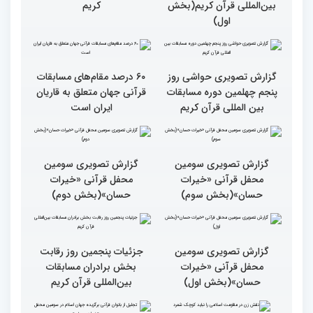
گزارش تصویری آخری روز
داوری چهلمین دوره
مسابقات بین المللی قران
کریم
گزارش تصویری آخرین روز
رقابت بخش برادران
چهلمین دوره مسابقات
بین‌المللی قرآن کریم(بخش
اول)
گزارش تصویری حواشی روز
پنجم چهلمین دوره مسابقات
بین المللی قرآن کریم
۶۰ درصد مقام‌های مسابقات
قرآنی جهان متعلق به قاریان
ایران است