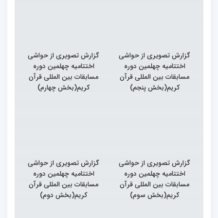
گزارش تصویری از حواشی
گزارش تصویری از حواشی
اختتامیه چهلمین دوره
اختتامیه چهلمین دوره
مسابقات بین المللی قرآن
مسابقات بین المللی قرآن
کریم(بخش پنجم)
کریم(بخش چهارم)
گزارش تصویری از حواشی
گزارش تصویری از حواشی
اختتامیه چهلمین دوره
اختتامیه چهلمین دوره
مسابقات بین المللی قرآن
مسابقات بین المللی قرآن
کریم(بخش سوم)
کریم(بخش دوم)