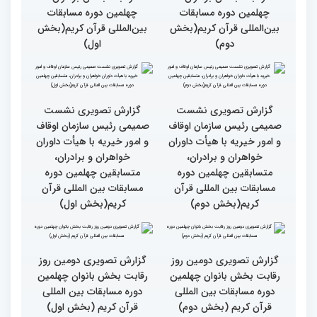
کتاب قرآن با قلب ما مرتبط
جزئیات سومین روز رقابت
و قابل توصیف نیست
بخش بانوان مسابقات
بین‌المللی قرآن کریم
گزارش تصویری سومین روز
گزارش تصویری سومین روز
رقابت بخش برادران
رقابت بخش برادران
چهلمین دوره مسابقات
چهلمین دوره مسابقات
بین‌المللی قرآن کریم(بخش
بین‌المللی قرآن کریم(بخش
دوم)
اول)
گزارش تصویری نشست
گزارش تصویری نشست
صمیمی رئیس سازمان اوقاف
صمیمی رئیس سازمان اوقاف
و امور خیریه با هیأت داوران
و امور خیریه با هیأت داوران
خواهران و برادران،
خواهران و برادران،