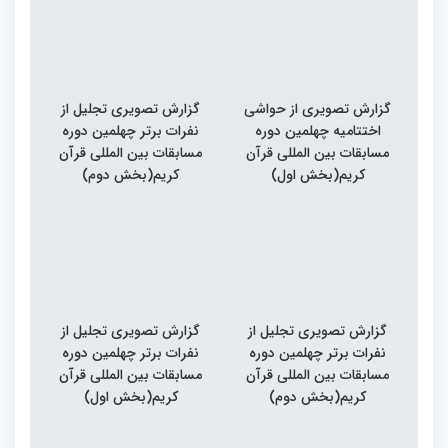
گزارش تصویری از حواشی
گزارش تصویری تجلیل از
اختتامیه چهلمین دوره
نفرات برتر چهلمین دوره
مسابقات بین المللی قرآن
مسابقات بین المللی قرآن
کریم(بخش اول)
کریم(بخش دوم)
گزارش تصویری تجلیل از
گزارش تصویری تجلیل از
نفرات برتر چهلمین دوره
نفرات برتر چهلمین دوره
مسابقات بین المللی قرآن
مسابقات بین المللی قرآن
کریم(بخش دوم)
کریم(بخش اول)