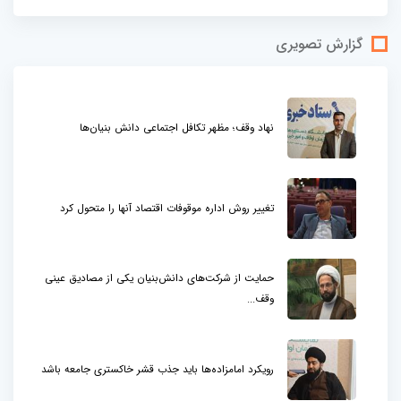
گزارش تصویری
نهاد وقف؛ مظهر تکافل اجتماعی دانش بنیان‌ها
تغییر روش اداره موقوفات اقتصاد آنها را متحول کرد
حمایت از شرکت‌های دانش‌بنیان یکی از مصادیق عینی
وقف...
رویکرد امامزاده‌ها باید جذب قشر خاکستری جامعه باشد