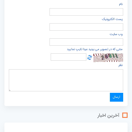
نام
پست الكترونيک
وب سایت
متنی که در تصویر می بینید عینا تایپ نمایید
نظر
آخرین اخبار