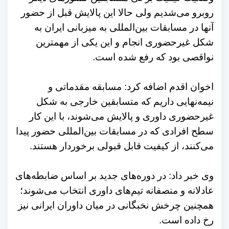
روبرو می‌شدیم ولی حالا این پالایش قبل از حضور
آنها در مسابقات بین‌المللی به میزبانی ایران به
شکل غیرحضوری انجام و این یکی از مهمترین
نواقصی بود که رفع شده است.
اخوان اقدم اضافه کرد: مسابقه مقدماتی و
نیمه‌نهایی داریم که متسابقین خارجی به شکل
غیرحضوری داوری و پالایش می‌شوند، با این کار
سطح افرادی که در مسابقات بین‌المللی حضور پیدا
می‌کنند، از کیفیت قابل قبولی برخوردار هستند‌.
وی خبر داد: در دوره‌های جدید بر اساس ضابطه‌های
عادلانه و منصفانه تیم‌های داوری انتخاب می‌شوند؛
همچنین چرخش نخبگانی در میان داوران ایرانی نیز
رخ داده است.