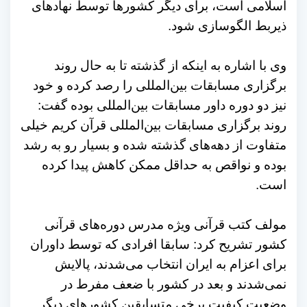
اسلامی است، برای دیگر کشورها توسط نهادهای
ذیربط الگوسازی شود.
وی با اشاره به اینکه از گذشته تا به حال روند
برگزاری مسابقات بین‌المللی را رصد کرده و خود
نیز دو دوره داور مسابقات بین‌المللی بوده گفت:
روند برگزاری مسابقات بین‌المللی قرآن کریم خیلی
متفاوت از دهه‌های گذشته شده و بسیار رو به رشد
بوده و نواقص به حداقل ممکن کاهش پیدا کرده
است.
مولف کتب قرآنی ویژه مدرس دوره‌های قرآنی
کشور تشریح کرد: سابقا افرادی که توسط داوران
برای اعزام به ایران انتخاب می‌شدند، پالایش
نمی‌شدند و بعد در کشور با ضعف مفرط در
وضعیت کیفیت برخی متسابقین کشورهای دیگر