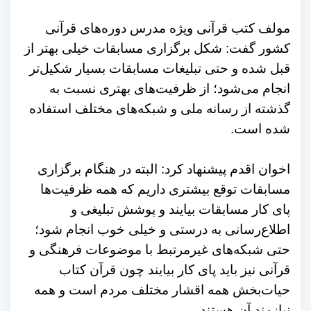
مولف کتب قرآنی ویژه مدرس دوره‌های قرآنی
کشور گفت: شکل برگزاری مسابقات خیلی بهتر از
قبل شده و حتی تبلیغات مسابقات بسیار شکیل‌تر
انجام می‌شود؛ از ظرفیت‌های بهتری نسبت به
گذشته از رسانه ملی و شبکه‌های مختلف استفاده
شده است.
اخوان اقدم پیشنهاد کرد: البته در هنگام برگزاری
مسابقات توقع بیشتری داریم که همه ظرفیت‌ها
پای کار مسابقات بیایند و پوشش تبلیغی و
اطلاع‌رسانی به درستی و خیلی خوب انجام شود؛
حتی شبکه‌های غیرمرتبط با موضوعات فرهنگی و
قرآنی نیز باید پای کار بیایند چون قرآن کتاب
حیات‌بخش همه اقشار مختلف مردم است و همه
نیازمند آن هستند.