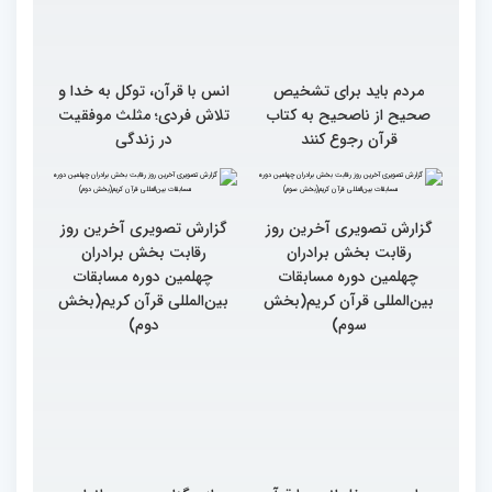
مردم باید برای تشخیص
انس با قرآن، توکل به خدا و
صحیح از ناصحیح به کتاب
تلاش فردی؛ مثلث موفقیت
قرآن رجوع کنند
در زندگی
گزارش تصویری آخرین روز
گزارش تصویری آخرین روز
رقابت بخش برادران
رقابت بخش برادران
چهلمین دوره مسابقات
چهلمین دوره مسابقات
بین‌المللی قرآن کریم(بخش
بین‌المللی قرآن کریم(بخش
سوم)
دوم)