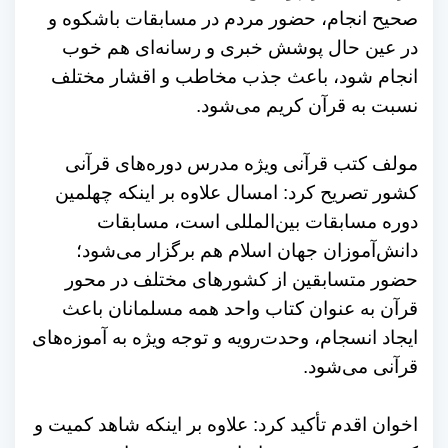
صحیح انجام، حضور مردم در مسابقات باشکوه و
در عین حال پوشش خبری و رسانه‌ای هم خوب
انجام شود، باعث جذب مخاطب و اقشار مختلف
نسبت به قرآن کریم می‌شود.
مولف کتب قرآنی ویژه مدرس دوره‌های قرآنی
کشور تصریح کرد: امسال علاوه بر اینکه چهلمین
دوره مسابقات بین‌المللی است، مسابقات
دانش‌آموزان جهان اسلام هم برگزار می‌شود؛
حضور متسابقین از کشورهای مختلف در محور
قرآن به عنوان کتاب واحد همه مسلمانان باعث
ایجاد انسجام، وحدت‌رویه و توجه ویژه به آموزه‌های
قرآنی می‌شود.
اخوان اقدم تأکید کرد: علاوه بر اینکه شاهد کمیت و