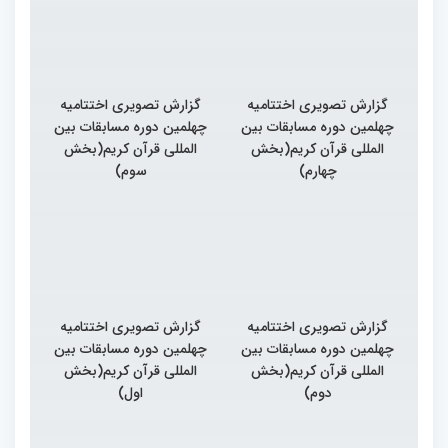
گزارش تصویری اختتامیه
گزارش تصویری اختتامیه
چهلمین دوره مسابقات بین
چهلمین دوره مسابقات بین
المللی قرآن کریم(بخش
المللی قرآن کریم(بخش
چهارم)
سوم)
گزارش تصویری اختتامیه
گزارش تصویری اختتامیه
چهلمین دوره مسابقات بین
چهلمین دوره مسابقات بین
المللی قرآن کریم(بخش
المللی قرآن کریم(بخش
دوم)
اول)