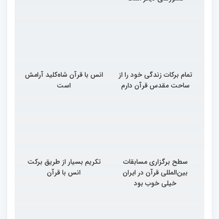
تمام برکات زندگی خود را از
انس با قرآن شاه‌کلید آرامش
ساحت مقدس قرآن دارم
است
سطح برگزاری مسابقات
تکریم بسیار از طریق برکت
بین‌المللی قرآن در ایران
انس با قرآن
خیلی خوب بود