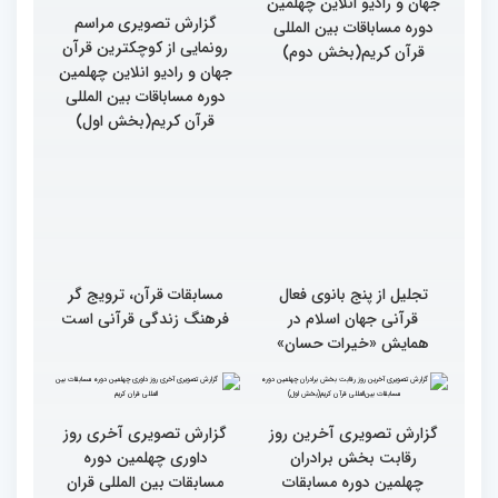
گزارش تصویری مراسم
گزارش تصویری مراسم
رونمایی از کوچکترین قرآن
رونمایی از کوچکترین قرآن
جهان و رادیو انلاین چهلمین
جهان و رادیو انلاین چهلمین
دوره مساباقات بین المللی
دوره مساباقات بین المللی
قرآن کریم(بخش دوم)
قرآن کریم(بخش اول)
تجلیل از پنج بانوی فعال
مسابقات قرآن، ترویج گر
قرآنی جهان اسلام در
فرهنگ زندگی قرآنی است
همایش «خیرات حسان»