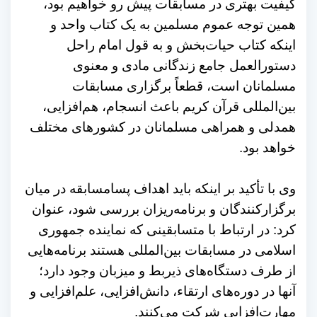
کیفیت بهتری در مسابقات پیش رو خواهیم بود،
همین توجه عموم مسلمین به یک کتاب واحد و
اینکه کتاب حیات‌بخش و به قول امام راحل
دستورالعمل جامع زندگانی مادی و معنوی
مسلمانان است، قطعاً برگزاری مسابقات
بین‌المللی قرآن کریم باعث انسجام، هم‌افزایی،
همدلی و همراهی مسلمانان در کشورهای مختلف
خواهد بود.
وی با تأکید بر اینکه باید اهداف پسامسابقه در میان
برگزارکنندگان و برنامه‌ریزان بررسی شود، عنوان
کرد: در ارتباط با متسابقینی که نماینده جمهوری
اسلامی در مسابقات بین‌المللی هستند برنامه‌هایی
از طرف دستگاه‌های ذیربط و میزبان وجود دارد؛
آنها در دوره‌های ارتقاء، دانش‌افزایی، علم‌افزایی و
مهارت‌افزایی شرکت می‌کنند.