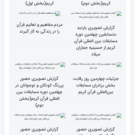
گزارش تصویری سومین روز
گزارش تصویری سومین روز
رقابت بخش بانوان چهلمین
رقابت بخش بانوان چهلمین
دوره مسابقات بین المللی
دوره مسابقات بین المللی
قرآن کریم (بخش دوم)
قرآن کریم (بخش اول)
گزارش تصویری حضور
گزارش تصویری حضور
مهمانان در غرفه های
مهمانان در غرفه های
نمایشگاهی چهلمین دوره
نمایشگاهی چهلمین دوره
مسابقات بین المللی قران
مسابقات بین المللی قران
کریم(بخش دوم)
کریم(بخش اول)
مردم مفاهیم و تعالیم قرآن
گزارش تصویری بازدید
را در زندگی به کار گیرند
متسابقین چهلمین دوره
مسابقات بین المللی قرآن
کریم از حسینیه جماران
میلاد