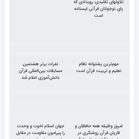
تلاوتهای تقلیدی؛ رویدادی که
پای نوجوانان قرآنی ایستاده
است
مهم‌ترین پشتوانه نظام
نفرات برتر هشتمین
تعلیم و تربیت قرآن است
مسابقات بین‌المللی قرآن
دانش‌آموزی اعلام شد
امروز وظیفه همه حافظان و
جهان اسلام اخوت و وحدت
قاریان قرآن روشنگری در
را پیرامون مقاومت در مقابل