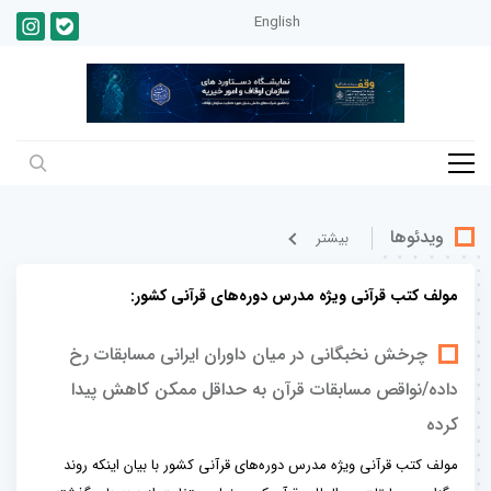
English
ویدئوها
بيشتر
مولف کتب قرآنی ویژه مدرس دوره‌های قرآنی کشور:
چرخش نخبگانی در میان داوران ایرانی مسابقات رخ
داده/نواقص مسابقات قرآن به حداقل ممکن کاهش پیدا
کرده
مولف کتب قرآنی ویژه مدرس دوره‌های قرآنی کشور با بیان اینکه روند