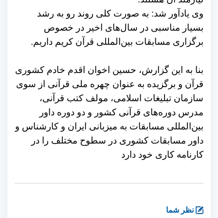
وی یادآور شد: به صورت کلی روند رو به رشد
بسیار مناسبی در سال‌های اخیر در خصوص
برگزاری مسابقات بین‌المللی قرآن کریم داریم.
بنا به این گزارش، حسین اخوان اقدم خادم کشوری
قرآن و برگزیده به عنوان چهره ملی قرآنی از سوی
سازمان تبلیغات اسلامی، مولف کتب قرآنی،
مدرس دوره‌های قرآنی کشور و دو دوره داور
بین‌المللی مسابقات به میزبانی ایران و کارشناس و
داور مسابقات کشوری در سطوح مختلف را در
کارنامه کاری خود دارد
نظر شما