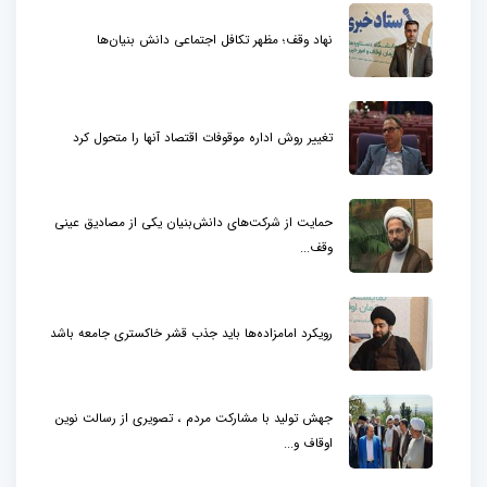
نهاد وقف؛ مظهر تکافل اجتماعی دانش بنیان‌ها
تغییر روش اداره موقوفات اقتصاد آنها را متحول کرد
حمایت از شرکت‌های دانش‌بنیان یکی از مصادیق عینی
وقف...
رویکرد امامزاده‌ها باید جذب قشر خاکستری جامعه باشد
جهش تولید با مشارکت مردم ، تصویری از رسالت نوین
اوقاف و...