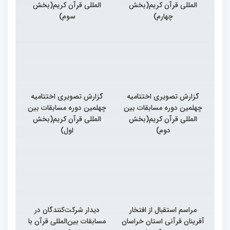
المللی قرآن کریم(بخش
المللی قرآن کریم(بخش
چهارم)
سوم)
گزارش تصویری اختتامیه
گزارش تصویری اختتامیه
چهلمین دوره مسابقات بین
چهلمین دوره مسابقات بین
المللی قرآن کریم(بخش
المللی قرآن کریم(بخش
دوم)
اول)
مراسم استقبال از افتخار
دیدار شرکت‌کنندگان در
آفرینان قرآنی استان خراسان
مسابقات بین‌المللی قرآن با