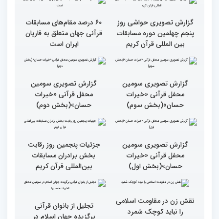
بین‌المللی قرآن کریم(بخش
اول)
گزارش تصویری حواشی روز
۶۰ درصد مقام‌های مسابقات
پنجم چهلمین دوره مسابقات
قرآنی جهان متعلق به قاریان
بین المللی قرآن کریم
ایران است
گزارش تصویری سومین
گزارش تصویری سومین
محفل قرآنی «خیرات
محفل قرآنی «خیرات
حسان»(بخش سوم)
حسان»(بخش دوم)
گزارش تصویری سومین
جزئیات پنجمین روز رقابت