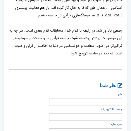
خصوص قرآن خوب کار شود و نهادهایی مانند اوقاف و سازمان تبلیغات
اسلامی ... همان طور که تا به حال کار کرده اند، باز هم فعالیت بیشتری
داشته باشند تا شاهد فرهنگسازی قرآنی در جامعه باشیم.
رفیعی یادآور شد: در رابطه با کلام خدا، مسابقات قدم بعدی است، هر چه به
این موضوعات‌ بیشتر پرداخته شود، جامعه قرآنی تر و سعادت و خوشبختی
فراگیرتر می شود. سعادت و خوشبختی در دنیا به اطاعت از قرآن و عترت
است که باید در جامعه ترویج شود.
نظر شما
نام
پست الكترونيک
وب سایت