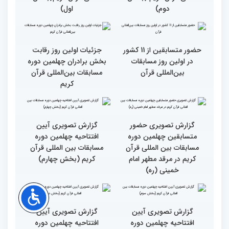
کریم
گزارش تصویری اولین روز
گزارش تصویری اولین روز
چهلمین دوره مسابقات بین
چهلمین دوره مسابقات بین
المللی قرآن کریم (بخش
المللی قرآن کریم(بخش
دوم)
اول)
حضور متسابقین از 11 کشور
جزئیات اولین روز رقابت
در اولین روز مسابقات
بخش برادران چهلمین دوره
بین‌المللی قرآن
مسابقات بین‌المللی قرآن
کریم
گزارش تصویری حضور
گزارش تصویری آیین
متسابقین چهلمین دوره
افتتاحیه چهلمین دوره
مسابقات بین المللی قرآن
مسابقات بین المللی قرآن