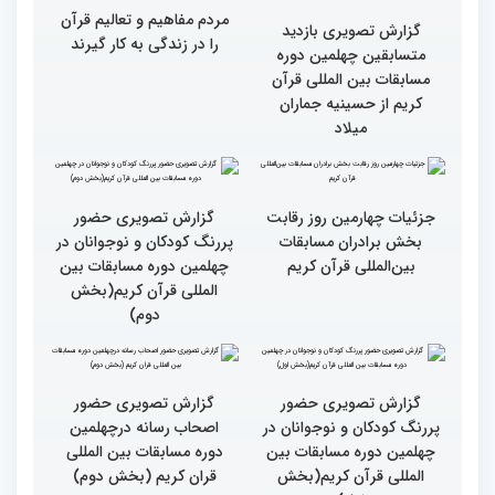
گزارش تصویری حضور
گزارش تصویری حضور
مهمانان در غرفه های
مهمانان در غرفه های
نمایشگاهی چهلمین دوره
نمایشگاهی چهلمین دوره
مسابقات بین المللی قران
مسابقات بین المللی قران
کریم(بخش دوم)
کریم(بخش اول)
مردم مفاهیم و تعالیم قرآن
گزارش تصویری بازدید
را در زندگی به کار گیرند
متسابقین چهلمین دوره
مسابقات بین المللی قرآن
کریم از حسینیه جماران
میلاد
جزئیات چهارمین روز رقابت
گزارش تصویری حضور
بخش برادران مسابقات
پررنگ کودکان و نوجوانان در
بین‌المللی قرآن کریم
چهلمین دوره مسابقات بین
المللی قرآن کریم(بخش
دوم)