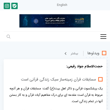
English
ویدئوها
بيشتر
حجت‌الاسلام جواد رفیعی:
مسابقات قرآن زمینه‌ساز سبک زندگی قرآنی است
یک ییشکسوت قرآنی و ذاکر اهل بیت(ع) گفت: مسابقات قرآن و هر آنچه
مربوط به قرآن است مقدمه ای برای درک مفاهيم آیات قرآن و به کار بستن
آنها در تمام زندگی است.