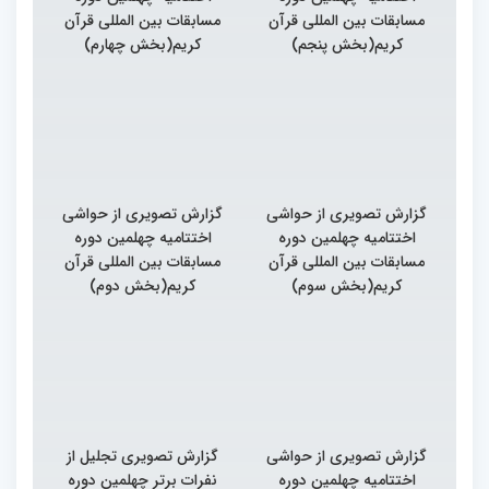
مسابقات بین المللی قرآن
مسابقات بین المللی قرآن
کریم(بخش پنجم)
کریم(بخش چهارم)
گزارش تصویری از حواشی
گزارش تصویری از حواشی
اختتامیه چهلمین دوره
اختتامیه چهلمین دوره
مسابقات بین المللی قرآن
مسابقات بین المللی قرآن
کریم(بخش سوم)
کریم(بخش دوم)
گزارش تصویری از حواشی
گزارش تصویری تجلیل از
اختتامیه چهلمین دوره
نفرات برتر چهلمین دوره