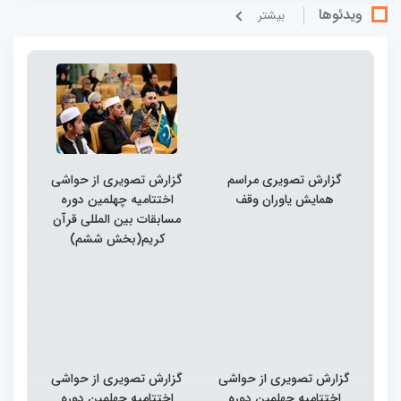
ویدئوها
بيشتر
گزارش تصویری مراسم
گزارش تصویری از حواشی
همایش یاوران وقف
اختتامیه چهلمین دوره
مسابقات بین المللی قرآن
کریم(بخش ششم)
گزارش تصویری از حواشی
گزارش تصویری از حواشی
اختتامیه چهلمین دوره
اختتامیه چهلمین دوره