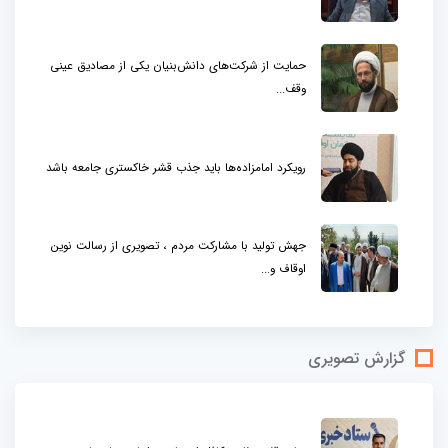
حمایت از شرکت‌های دانش‌بنیان یکی از مصادیق عینی
وقف...
رویکرد امامزاده‌ها باید جذب قشر خاکستری جامعه باشد
جهش تولید با مشارکت مردم ، تصویری از رسالت نوین
اوقاف و...
گزارش تصویری