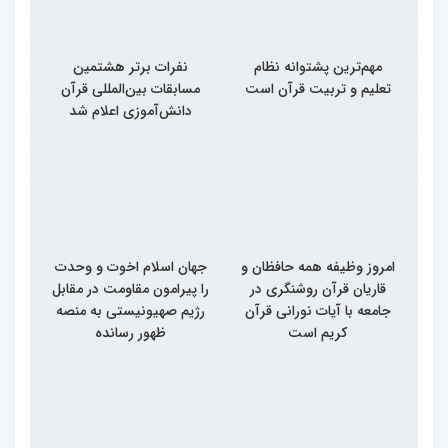
مهم‌ترین پشتوانه نظام
نفرات برتر هشتمین
تعلیم و تربیت قرآن است
مسابقات بین‌المللی قرآن
دانش‌آموزی اعلام شد
امروز وظیفه همه حافظان و
جهان اسلام اخوت و وحدت
قاریان قرآن روشنگری در
را پیرامون مقاومت در مقابل
جامعه با آیات نورانی قرآن
رژیم صهیونیستی به منصه
کریم است
ظهور رسانده