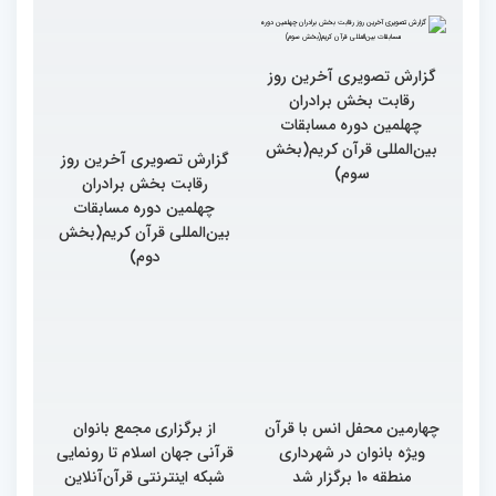
گزارش تصویری آخرین روز
گزارش تصویری آخرین روز
رقابت بخش برادران
رقابت بخش برادران
چهلمین دوره مسابقات
چهلمین دوره مسابقات
بین‌المللی قرآن کریم(بخش
بین‌المللی قرآن کریم(بخش
سوم)
دوم)
چهارمین محفل انس با قرآن
از برگزاری مجمع بانوان
ویژه بانوان در شهرداری
قرآنی جهان اسلام تا رونمایی
منطقه 10 برگزار شد
شبکه اینترنتی قرآن‌آنلاین