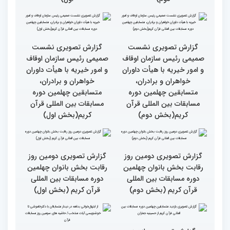
گزارش تصویری سومین روز
گزارش تصویری سومین روز
رقابت بخش برادران
رقابت بخش برادران
چهلمین دوره مسابقات
چهلمین دوره مسابقات
بین‌المللی قرآن کریم(بخش
بین‌المللی قرآن کریم(بخش
دوم)
اول)
گزارش تصویری نشست
گزارش تصویری نشست
صمیمی رئیس سازمان اوقاف
صمیمی رئیس سازمان اوقاف
و امور خیریه با هیأت داوران
و امور خیریه با هیأت داوران
خواهران و برادران،
خواهران و برادران،
متسابقین چهلمین دوره
متسابقین چهلمین دوره
مسابقات بین المللی قرآن
مسابقات بین المللی قرآن
کریم(بخش دوم)
کریم(بخش اول)