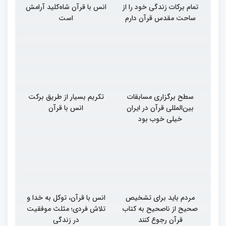
تمام برکات زندگی خود را از
انس با قرآن شاه‌کلید آرامش
ساحت مقدس قرآن دارم
است
سطح برگزاری مسابقات
تکریم بسیار از طریق برکت
بین‌المللی قرآن در ایران
انس با قرآن
خیلی خوب بود
مردم باید برای تشخیص
انس با قرآن، توکل به خدا و
صحیح از ناصحیح به کتاب
تلاش فردی؛ مثلث موفقیت
قرآن رجوع کنند
در زندگی