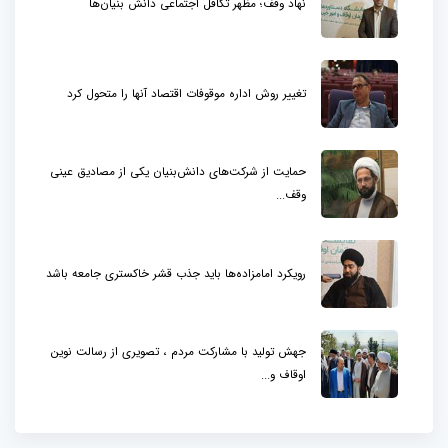
نهاد وقف؛ مظهر تکافل اجتماعی دانش بنیان‌ها
تغییر روش اداره موقوفات اقتصاد آنها را متحول کرد
حمایت از شرکت‌های دانش‌بنیان یکی از مصادیق عینی
وقف...
رویکرد امامزاده‌ها باید جذب قشر خاکستری جامعه باشد
جهش تولید با مشارکت مردم ، تصویری از رسالت نوین
اوقاف و...