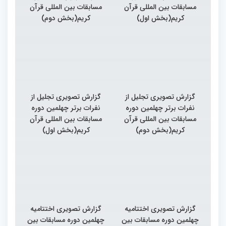
مسابقات بین المللی قرآن
مسابقات بین المللی قرآن
کریم(بخش اول)
کریم(بخش دوم)
گزارش تصویری تجلیل از
گزارش تصویری تجلیل از
نفرات برتر چهلمین دوره
نفرات برتر چهلمین دوره
مسابقات بین المللی قرآن
مسابقات بین المللی قرآن
کریم(بخش دوم)
کریم(بخش اول)
گزارش تصویری اختتامیه
گزارش تصویری اختتامیه
چهلمین دوره مسابقات بین
چهلمین دوره مسابقات بین