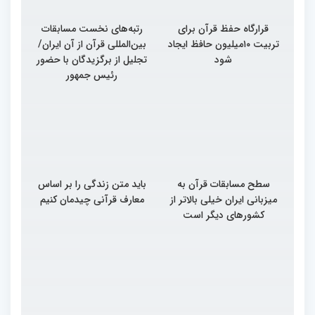
قرارگاه حفظ قرآن برای
رتبه‌های نخست مسابقات
تربیت ۱۰میلیون حافظ ایجاد
بین‌المللی قرآن از آن ایران/
شود
تجلیل از برگزیدگان با حضور
رئیس جمهور
سطح مسابقات قرآن به
باید متن زندگی را بر اساس
میزبانی ایران خیلی بالاتر از
معارف قرآنی چیدمان کنیم
کشورهای دیگر است