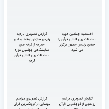
اختتامیه چهلمین دوره
گزارش تصویری بازدید
مسابقات بین المللی قرآن با
رئیس سازمان اوقاف و امور
حضور رئیس جمهور برگزار
خیریه از غرفه های
می شود
نمایشگاهی چهلمین دوره
مسابقات بین المللی قرآن
کریم
گزارش تصویری مراسم
گزارش تصویری مراسم
رونمایی از کوچکترین قرآن
رونمایی از کوچکترین قرآن