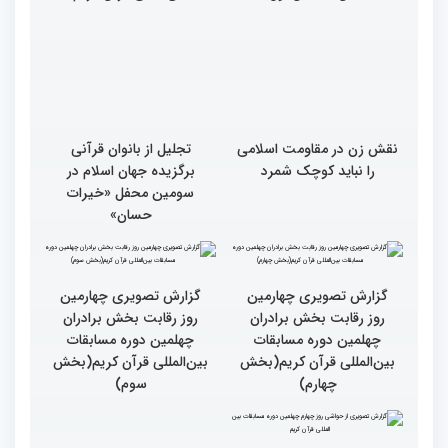
نقش زن در مقاومت اسلامی
تجلیل از بانوان قرآنی
را نباید کوچک شمرد
برگزیده جهان اسلام در
سومین محفل «خیرات
حسان»
گزارش تصویری چهارمین
روز رقابت بخش برادران
چهلمین دوره مسابقات
بین‌المللی قرآن کریم(بخش
گزارش تصویری چهارمین
سوم)
روز رقابت بخش برادران
چهلمین دوره مسابقات
بین‌المللی قرآن کریم(بخش