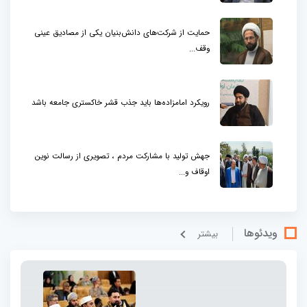
حمایت از شرکت‌های دانش‌بنیان یکی از مصادیق عینی
وقف...
رویکرد امامزاده‌ها باید جذب قشر خاکستری جامعه باشد
جهش تولید با مشارکت مردم ، تصویری از رسالت نوین
اوقاف و...
ویدئوها
بيشتر