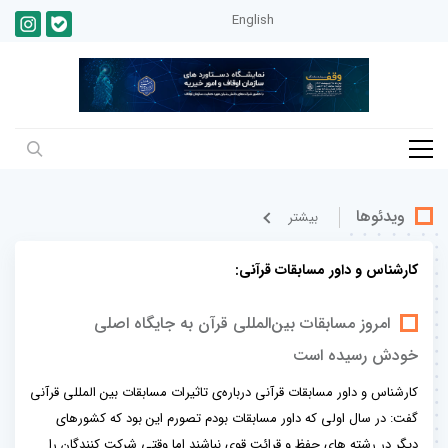
English
ویدئوها
بيشتر
کارشناس و داور مسابقات قرآنی:
امروز مسابقات بین‌المللی قرآن به جایگاه اصلی
خودش رسیده است
کارشناس و داور مسابقات قرآنی درباره‌ی تاثیرات مسابقات بین المللی قرآنی
گفت: در سال اولی که داور مسابقات بودم تصورم این بود که کشورهای
دیگر در رشته های حفظ و قرائت قوی نباشند اما وقتی شرکت کنندگان را