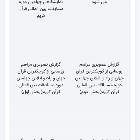
می شود
نمایشگاهی چهلمین دوره
مسابقات بین المللی قرآن
کریم
گزارش تصویری مراسم
گزارش تصویری مراسم
رونمایی از کوچکترین قرآن
رونمایی از کوچکترین قرآن
جهان و رادیو انلاین چهلمین
جهان و رادیو انلاین چهلمین
دوره مساباقات بین المللی
دوره مساباقات بین المللی
قرآن کریم(بخش دوم)
قرآن کریم(بخش اول)