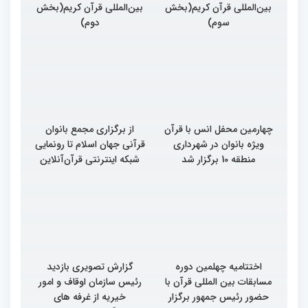
بین‌المللی قرآن کریم(بخش
بین‌المللی قرآن کریم(بخش
سوم)
دوم)
چهارمین محفل انس با قرآن
از برگزاری مجمع بانوان
ویژه بانوان در شهرداری
قرآنی جهان اسلام تا رونمایی
منطقه 10 برگزار شد
شبکه اینترنتی قرآن‌آنلاین
اختتامیه چهلمین دوره
گزارش تصویری بازدید
مسابقات بین المللی قرآن با
رئیس سازمان اوقاف و امور
حضور رئیس جمهور برگزار
خیریه از غرفه های