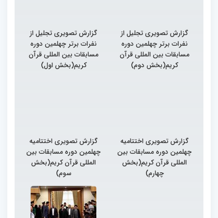
گزارش تصویری تجلیل از
گزارش تصویری تجلیل از
نفرات برتر چهلمین دوره
نفرات برتر چهلمین دوره
مسابقات بین المللی قرآن
مسابقات بین المللی قرآن
کریم(بخش دوم)
کریم(بخش اول)
گزارش تصویری اختتامیه
گزارش تصویری اختتامیه
چهلمین دوره مسابقات بین
چهلمین دوره مسابقات بین
المللی قرآن کریم(بخش
المللی قرآن کریم(بخش
چهارم)
سوم)