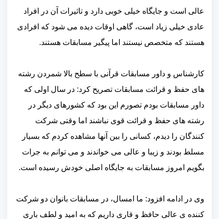
عالی است و جایگاه خیلی خوبی دارد و تاثیرات آن در افراد
عادی خیلی زیاد است، گاهی اوقات دیده می شود که افرادی
هستند که متخصص نیستند اما پیگیر مسابقات هستند.
کارشناس و داور مسابقات قرآنی با سطح بالا شمردن رشته
های حفظ و قرائت مسابقات تصریح کرد: در سال اولی که
داور مسابقات بودم تصورم این بود که کشورهای دیگر در
رشته های حفظ و قرائت قوی نباشند اما وقتی شرکت
کنندگان را دیدم، کسانی را بین آنها مشاهده کردم که بسیار
مسلط بودند و زیبا و عالی می خواندند و می توانم به جرات
بگویم امروز مسابقات به جایگاه اصلی خودش رسیده است.
وی در ادامه افزود: ما امسال، در مسابقات بانوان دو شرکت
کننده ی عالی حافظ و قاری داریم که به امید و لطف باری