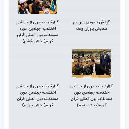
گزارش تصویری مراسم
گزارش تصویری از حواشی
همایش یاوران وقف
اختتامیه چهلمین دوره
مسابقات بین المللی قرآن
کریم(بخش ششم)
گزارش تصویری از حواشی
گزارش تصویری از حواشی
اختتامیه چهلمین دوره
اختتامیه چهلمین دوره
مسابقات بین المللی قرآن
مسابقات بین المللی قرآن
کریم(بخش پنجم)
کریم(بخش چهارم)