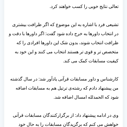
تعالی نتایج خوبی را کسب خواهند کرد.
تشیعی فرد با اشاره به این موضوع که اگر ظرافت بیشتری
در انتخاب داورها به خرج داده شود گفت: اگر داورها با دقت و
ظرافت انتخاب شوند، بدون شک این داورها افرادی را که
متخصص تر و قوی تر هستند انتخاب می کنند و این خود به
کیفیت مسابقات کمک می کند‌.
کارشناس و داور مسابقات قرآنی یادآور شد: در سال گذشته
من پیشنهاد دادم که رشته‌ی ترتیل هم به مسابقات اضافه
شود که الحمدلله امسال اضافه شد.
وی در ادامه پیشنهاد داد: از برگزارکنندگان مسابقات قرآنی
خواهش می کنم که برگزیدگان مسابقات را به حال خود