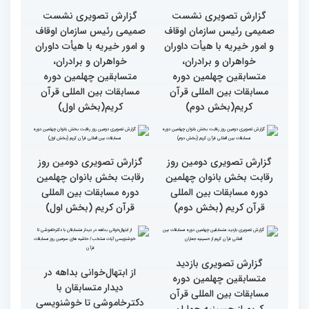
بین‌المللی قرآن کریم
گزارش تصویری سومین روز
گزارش تصویری سومین روز
رقابت بخش برادران
رقابت بخش برادران
چهلمین دوره مسابقات
چهلمین دوره مسابقات
بین‌المللی قرآن کریم(بخش
بین‌المللی قرآن کریم(بخش
دوم)
اول)
گزارش تصویری نشست
گزارش تصویری نشست
صمیمی رئیس سازمان اوقاف
صمیمی رئیس سازمان اوقاف
و امور خیریه با هیأت داوران
و امور خیریه با هیأت داوران
خواهران و برادران،
خواهران و برادران،
متسابقین چهلمین دوره
متسابقین چهلمین دوره
مسابقات بین المللی قرآن
مسابقات بین المللی قرآن
کریم(بخش دوم)
کریم(بخش اول)