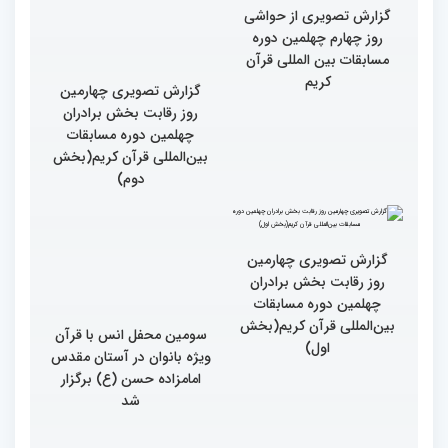
چهارم)
گزارش تصویری از حواشی
روز چهارم چهلمین دوره
مسابقات بین المللی قرآن
کریم
گزارش تصویری چهارمین
روز رقابت بخش برادران
چهلمین دوره مسابقات
بین‌المللی قرآن کریم(بخش
دوم)
گزارش تصویری چهارمین
سومین محفل انس با قرآن
روز رقابت بخش برادران
ویژه بانوان در آستان مقدس