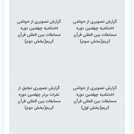
گزارش تصویری از حواشی
گزارش تصویری از حواشی
اختتامیه چهلمین دوره
اختتامیه چهلمین دوره
مسابقات بین المللی قرآن
مسابقات بین المللی قرآن
کریم(بخش سوم)
کریم(بخش دوم)
گزارش تصویری از حواشی
گزارش تصویری تجلیل از
اختتامیه چهلمین دوره
نفرات برتر چهلمین دوره
مسابقات بین المللی قرآن
مسابقات بین المللی قرآن
کریم(بخش اول)
کریم(بخش دوم)