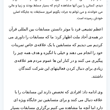
دیدم، کسانی را بین آنها مشاهده کردم که بسیار مسلط بودند و زیبا و عالی
می خواندند و می توانم به جرات بگویم امروز مسابقات به جایگاه اصلی
خودش رسیده است.
اعظم تشیعی فرد با موثر دانستن مسابقات بین المللی قرآن
در همه‌ی آحاد ملت اظهار کرد: ما که مسابقات را داوری می
کردیم می دیدیم که متسابقین با یک علاقه‌ی خاص تمرینات
خود را انجام می دهند و خیلی با انگیزه و هدف همه چیز را
پیگیری می کنند و در کنار این ها عموم مردم هم علاقه‌ی
زیادی برای دنبال کردن فعالیتهای این شرکت کنندگان
داشتند.
وی ادامه داد: افرادی که تخصص دارند این مسابقات را با
علاقه دنبال می کنند و برای متسابقین نیز جایگاه ویژه ای
دارد اما آنچه ما مشاهده می کنیم برگزاری مسابقات بسیار