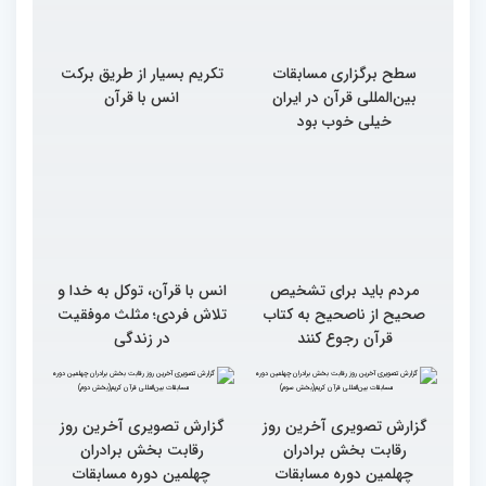
سطح برگزاری مسابقات
تکریم بسیار از طریق برکت
بین‌المللی قرآن در ایران
انس با قرآن
خیلی خوب بود
مردم باید برای تشخیص
انس با قرآن، توکل به خدا و
صحیح از ناصحیح به کتاب
تلاش فردی؛ مثلث موفقیت
قرآن رجوع کنند
در زندگی
گزارش تصویری آخرین روز
گزارش تصویری آخرین روز
رقابت بخش برادران
رقابت بخش برادران
چهلمین دوره مسابقات
چهلمین دوره مسابقات