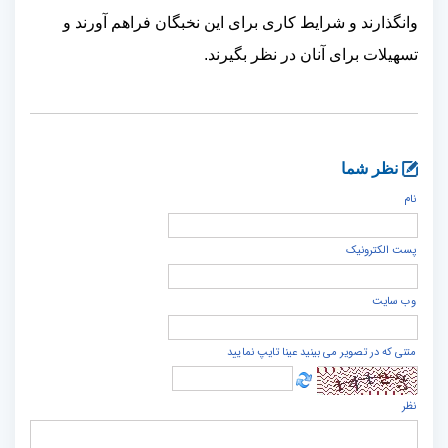
وانگذارند و شرایط کاری برای این نخبگان فراهم آورند و
تسهیلات برای آنان در نظر بگیرند.
نظر شما
نام
پست الكترونيک
وب سایت
متنی که در تصویر می بینید عینا تایپ نمایید
نظر