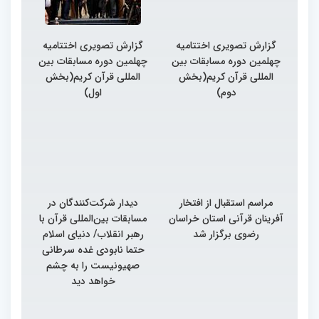
گزارش تصویری اختتامیه
گزارش تصویری اختتامیه
چهلمین دوره مسابقات بین
چهلمین دوره مسابقات بین
المللی قرآن کریم(بخش
المللی قرآن کریم(بخش
دوم)
اول)
مراسم استقبال از افتخار
دیدار شرکت‌کنندگان در
آفرینان قرآنی استان خراسان
مسابقات بین‌المللی قرآن با
رضوی برگزار شد
رهبر انقلاب/ دنیای اسلام
حتما نابودی غده سرطانی
صهیونیست را به چشم
خواهد دید