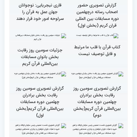
المللی قرآن کریم(بخش
دوم)
گزارش تصویری حضور
گزارش تصویری حضور
پررنگ کودکان و نوجوانان در
اصحاب رسانه درچهلمین
چهلمین دوره مسابقات بین
دوره مسابقات بین المللی
المللی قرآن کریم(بخش
قران کریم (بخش دوم)
اول)
گزارش تصویری حضور
قاری نیجریایی: نوجوانان
اصحاب رسانه درچهلمین
جهان عمل به قرآن را
دوره مسابقات بین المللی
سرلوحه امور خود قرار دهند
قران کریم (بخش اول)
کتاب قرآن با قلب ما مرتبط
جزئیات سومین روز رقابت
و قابل توصیف نیست
بخش بانوان مسابقات