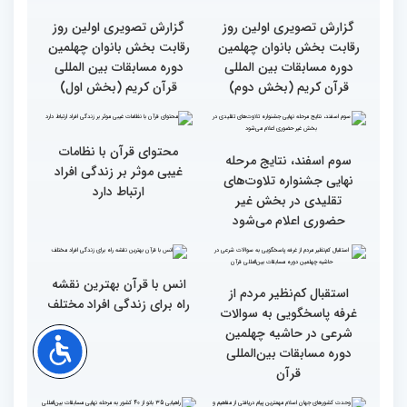
مسابقات بین المللی قرآن
کریم از باغ موزه دفاع
کریم
مقدس(بخش دوم)
گزارش تصویری بازدید
جزئیات دومین روز رقابت
متسابقین چهلمین دوره
بخش برادران مسابقات
مسابقات بین المللی قرآن
بین‌المللی قرآن کریم
کریم از باغ موزه دفاع
مقدس(بخش اول)
گزارش تصویری اولین روز
گزارش تصویری اولین روز
رقابت بخش بانوان چهلمین
رقابت بخش بانوان چهلمین
دوره مسابقات بین المللی
دوره مسابقات بین المللی
قرآن کریم (بخش دوم)
قرآن کریم (بخش اول)
محتوای قرآن با نظامات
سوم اسفند، نتایج مرحله
غیبی موثر بر زندگی افراد