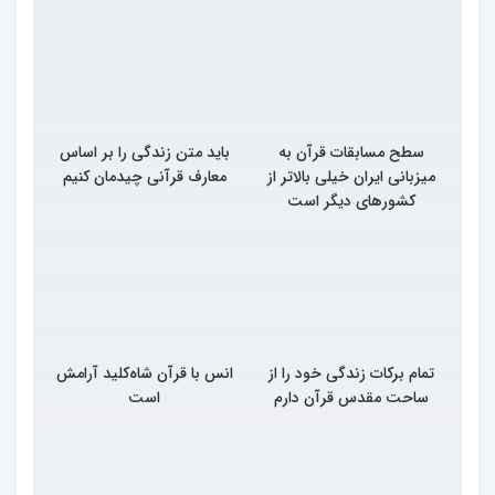
سطح مسابقات قرآن به
باید متن زندگی را بر اساس
میزبانی ایران خیلی بالاتر از
معارف قرآنی چیدمان کنیم
کشورهای دیگر است
تمام برکات زندگی خود را از
انس با قرآن شاه‌کلید آرامش
ساحت مقدس قرآن دارم
است