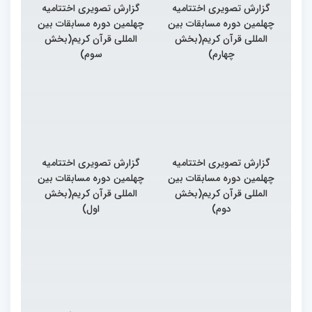
گزارش تصویری اختتامیه
گزارش تصویری اختتامیه
چهلمین دوره مسابقات بین
چهلمین دوره مسابقات بین
المللی قرآن کریم(بخش
المللی قرآن کریم(بخش
چهارم)
سوم)
گزارش تصویری اختتامیه
گزارش تصویری اختتامیه
چهلمین دوره مسابقات بین
چهلمین دوره مسابقات بین
المللی قرآن کریم(بخش
المللی قرآن کریم(بخش
دوم)
اول)