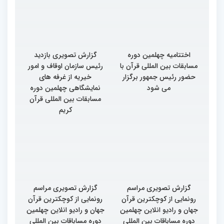
اختتامیه چهلمین دوره
گزارش تصویری بازدید
مسابقات بین المللی قرآن با
رئیس سازمان اوقاف و امور
حضور رئیس جمهور برگزار
خیریه از غرفه های
می شود
نمایشگاهی چهلمین دوره
مسابقات بین المللی قرآن
کریم
گزارش تصویری مراسم
گزارش تصویری مراسم
رونمایی از کوچکترین قرآن
رونمایی از کوچکترین قرآن
جهان و رادیو انلاین چهلمین
جهان و رادیو انلاین چهلمین
دوره مساباقات بین المللی
دوره مساباقات بین المللی