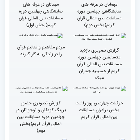
رقابت بخش بانوان چهلمین
دوره مسابقات بین المللی
قرآن کریم (بخش دوم)
گزارش تصویری حضور
گزارش تصویری حضور
مهمانان در غرفه های
مهمانان در غرفه های
نمایشگاهی چهلمین دوره
نمایشگاهی چهلمین دوره
مسابقات بین المللی قران
مسابقات بین المللی قران
کریم(بخش دوم)
کریم(بخش اول)
مردم مفاهیم و تعالیم قرآن
گزارش تصویری بازدید
را در زندگی به کار گیرند
متسابقین چهلمین دوره
مسابقات بین المللی قرآن
کریم از حسینیه جماران
میلاد