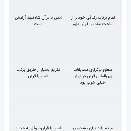
تمام برکات زندگی خود را از
انس با قرآن شاه‌کلید آرامش
ساحت مقدس قرآن دارم
است
سطح برگزاری مسابقات
تکریم بسیار از طریق برکت
بین‌المللی قرآن در ایران
انس با قرآن
خیلی خوب بود
مردم باید برای تشخیص
انس با قرآن، توکل به خدا و