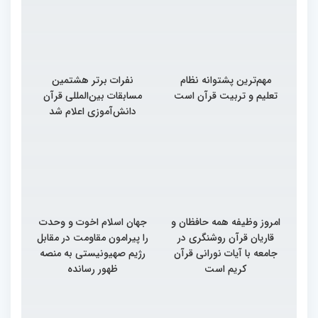
مهم‌ترین پشتوانه نظام
نفرات برتر هشتمین
تعلیم و تربیت قرآن است
مسابقات بین‌المللی قرآن
دانش‌آموزی اعلام شد
امروز وظیفه همه حافظان و
جهان اسلام اخوت و وحدت
قاریان قرآن روشنگری در
را پیرامون مقاومت در مقابل
جامعه با آیات نورانی قرآن
رژیم صهیونیستی به منصه
کریم است
ظهور رسانده