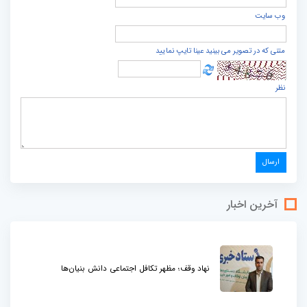
وب سایت
متنی که در تصویر می بینید عینا تایپ نمایید
نظر
آخرین اخبار
نهاد وقف؛ مظهر تکافل اجتماعی دانش بنیان‌ها