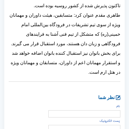
تاکنون پذیرش شده از کشور روسیه بوده است.
طاهری مقدم عنوان کرد: متسابقین، هیئت داوران و مهمانان
ویژه از سوی تیم تشریفات در فرودگاه بین‌المللی امام
خمینی(ره) که متشکل از
تیم فنی آشنا به فرایندهای
فرودگاهی و زبان دان هستند،
مورد استقبال قرار می گیرند
.
برای بخش بانوان نیز استقبال کننده بانوان اضافه خواهد شد
و استقرار مهمانان اعم از داوران، متسابقان و مهمانان ویژه
در هتل ارم است.
نظر شما
نام
پست الكترونيک