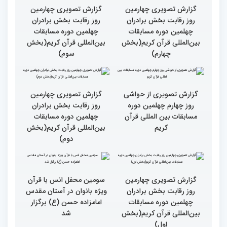
گزارش تصویری چهارمین
گزارش تصویری چهارمین
روز رقابت بخش برادران
روز رقابت بخش برادران
چهلمین دوره مسابقات
چهلمین دوره مسابقات
بین‌المللی قرآن کریم(بخش
بین‌المللی قرآن کریم(بخش
چهارم)
سوم)
گزارش تصویری از حواشی
روز چهارم چهلمین دوره
مسابقات بین المللی قرآن
کریم
گزارش تصویری چهارمین
روز رقابت بخش برادران
چهلمین دوره مسابقات
بین‌المللی قرآن کریم(بخش
دوم)
گزارش تصویری چهارمین
سومین محفل انس با قرآن