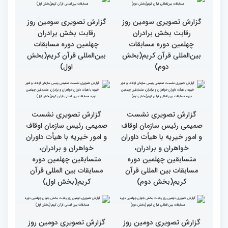
کتاب قرآن با قلب ما مرتبط
جزئیات سومین روز رقابت
و قابل توصیف نیست
بخش بانوان مسابقات
بین‌المللی قرآن کریم
گزارش تصویری سومین روز
گزارش تصویری سومین روز
رقابت بخش برادران
رقابت بخش برادران
چهلمین دوره مسابقات
چهلمین دوره مسابقات
بین‌المللی قرآن کریم(بخش
بین‌المللی قرآن کریم(بخش
دوم)
اول)
گزارش تصویری نشست
گزارش تصویری نشست
صمیمی رئیس سازمان اوقاف
صمیمی رئیس سازمان اوقاف
و امور خیریه با هیأت داوران
و امور خیریه با هیأت داوران
خواهران و برادران،
خواهران و برادران،