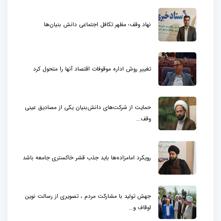
نهاد وقف؛ مظهر تکافل اجتماعی دانش بنیان‌ها
تغییر روش اداره موقوفات اقتصاد آنها را متحول کرد
حمایت از شرکت‌های دانش‌بنیان یکی از مصادیق عینی
وقف...
رویکرد امامزاده‌ها باید جذب قشر خاکستری جامعه باشد
جهش تولید با مشارکت مردم ، تصویری از رسالت نوین
اوقاف و...