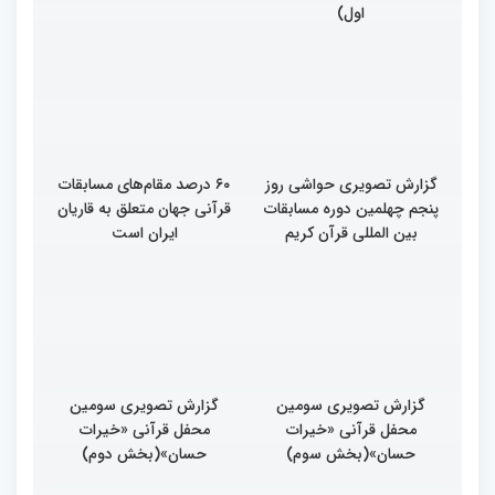
اول)
گزارش تصویری حواشی روز
۶۰ درصد مقام‌های مسابقات
پنجم چهلمین دوره مسابقات
قرآنی جهان متعلق به قاریان
بین المللی قرآن کریم
ایران است
گزارش تصویری سومین
گزارش تصویری سومین
محفل قرآنی «خیرات
محفل قرآنی «خیرات
حسان»(بخش سوم)
حسان»(بخش دوم)