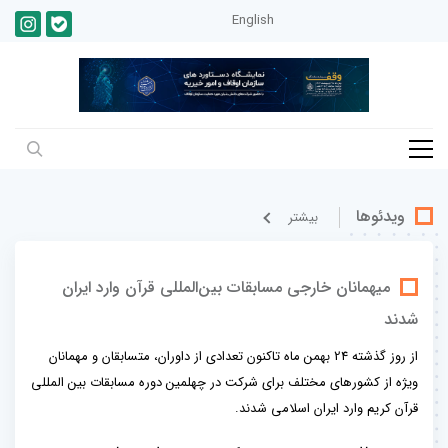
English
ویدئوها
بيشتر
میهمانان خارجی مسابقات بین‌المللی قرآن وارد ایران
شدند
از روز گذشته 24 بهمن ماه تاکنون تعدادی از داوران، متسابقان و مهمانان
ویژه از کشورهای مختلف برای شرکت در چهلمین دوره مسابقات بین المللی
قرآن کریم وارد ایران اسلامی شدند.