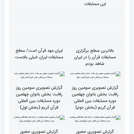
سطح مسابقات قرآنی در
کشور ایران بالاست/ تعریف
استادم از دقت نمره دادن در
این مسابقات
بالاترین سطح برگزاری
ایران مهد قرآن است/ سطح
مسابقات قرآن را در ایران
مسابقات ایران خیلی بالاست
شاهد بودم
گزارش تصویری سومین روز
رقابت بخش بانوان چهلمین
دوره مسابقات بین المللی
قرآن کریم (بخش اول)
گزارش تصویری سومین روز