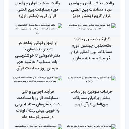
متسابقین چهلمین دوره
متسابقین چهلمین دوره
مسابقات بین المللی قرآن
مسابقات بین المللی قرآن
کریم(بخش دوم)
کریم(بخش اول)
گزارش تصویری دومین روز
گزارش تصویری دومین روز
رقابت بخش بانوان چهلمین
رقابت بخش بانوان چهلمین
دوره مسابقات بین المللی
دوره مسابقات بین المللی
قرآن کریم (بخش دوم)
قرآن کریم (بخش اول)
گزارش تصویری بازدید
از ابتهال‌خوانی بداهه در
متسابقین چهلمین دوره
دیدار متسابقان با
مسابقات بین المللی قرآن
دکترخاموشی تا خوشنویسی
کریم از حسینیه جماران
آیات منتخب/ حاشیه های
سومین روز مسابقات قرآن