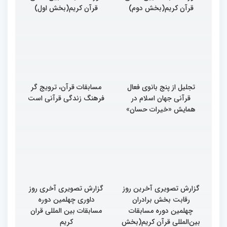
قرآن کریم(بخش دوم)
قرآن کریم(بخش اول)
تجلیل از پنج بانوی فعال
مسابقات قرآن، ترویج گر
قرآنی جهان اسلام در
فرهنگ زندگی قرآنی است
همایش «خیرات حسان»
گزارش تصویری آخرین روز
گزارش تصویری آخری روز
رقابت بخش برادران
داوری چهلمین دوره
چهلمین دوره مسابقات
مسابقات بین المللی قران
بین‌المللی قرآن کریم(بخش
کریم