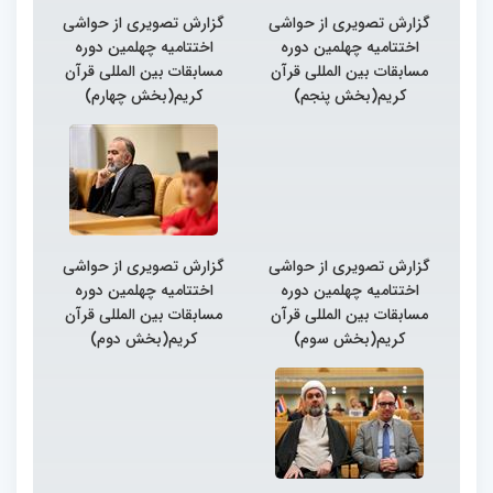
گزارش تصویری از حواشی
گزارش تصویری از حواشی
اختتامیه چهلمین دوره
اختتامیه چهلمین دوره
مسابقات بین المللی قرآن
مسابقات بین المللی قرآن
کریم(بخش پنجم)
کریم(بخش چهارم)
گزارش تصویری از حواشی
گزارش تصویری از حواشی
اختتامیه چهلمین دوره
اختتامیه چهلمین دوره
مسابقات بین المللی قرآن
مسابقات بین المللی قرآن
کریم(بخش سوم)
کریم(بخش دوم)