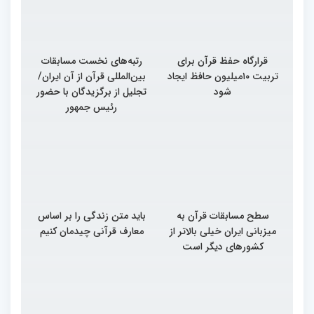
قرارگاه حفظ قرآن برای
رتبه‌های نخست مسابقات
تربیت ۱۰میلیون حافظ ایجاد
بین‌المللی قرآن از آن ایران/
شود
تجلیل از برگزیدگان با حضور
رئیس جمهور
سطح مسابقات قرآن به
باید متن زندگی را بر اساس
میزبانی ایران خیلی بالاتر از
معارف قرآنی چیدمان کنیم
کشورهای دیگر است