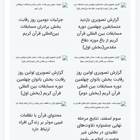
گزارش تصویری مراسم قرعه
گزارش تصویری بازدید
کشی متسابقین بخش
متسابقین چهلمین دوره
بانوان چهلمین دوره
مسابقات بین المللی قرآن
مسابقات بین المللی قرآن
کریم از باغ موزه دفاع
کریم
مقدس(بخش دوم)
گزارش تصویری بازدید
جزئیات دومین روز رقابت
متسابقین چهلمین دوره
بخش برادران مسابقات
مسابقات بین المللی قرآن
بین‌المللی قرآن کریم
کریم از باغ موزه دفاع
مقدس(بخش اول)
گزارش تصویری اولین روز
گزارش تصویری اولین روز
رقابت بخش بانوان چهلمین
رقابت بخش بانوان چهلمین
دوره مسابقات بین المللی
دوره مسابقات بین المللی
قرآن کریم (بخش دوم)
قرآن کریم (بخش اول)