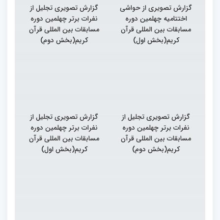
گزارش تصویری از حواشی
گزارش تصویری تجلیل از
اختتامیه چهلمین دوره
نفرات برتر چهلمین دوره
مسابقات بین المللی قرآن
مسابقات بین المللی قرآن
کریم(بخش اول)
کریم(بخش دوم)
گزارش تصویری تجلیل از
گزارش تصویری تجلیل از
نفرات برتر چهلمین دوره
نفرات برتر چهلمین دوره
مسابقات بین المللی قرآن
مسابقات بین المللی قرآن
کریم(بخش دوم)
کریم(بخش اول)