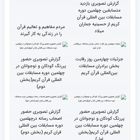
مسابقات بین المللی قران
کریم(بخش اول)
گزارش تصویری بازدید
متسابقین چهلمین دوره
مسابقات بین المللی قرآن
کریم از حسینیه جماران
مردم مفاهیم و تعالیم قرآن
میلاد
را در زندگی به کار گیرند
گزارش تصویری حضور
پررنگ کودکان و نوجوانان در
چهلمین دوره مسابقات بین
المللی قرآن کریم(بخش
جزئیات چهارمین روز رقابت
دوم)
بخش برادران مسابقات
بین‌المللی قرآن کریم