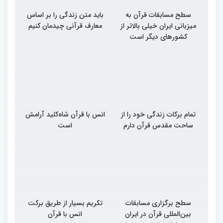
سطح مسابقات قرآن به
باید متن زندگی را بر اساس
میزبانی ایران خیلی بالاتر از
معارف قرآنی چیدمان کنیم
کشورهای دیگر است
تمام برکات زندگی خود را از
انس با قرآن شاه‌کلید آرامش
ساحت مقدس قرآن دارم
است
سطح برگزاری مسابقات
تکریم بسیار از طریق برکت
بین‌المللی قرآن در ایران
انس با قرآن