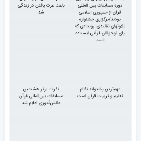
دوره مسابقات بین المللی
باعث عزت یافتن در زندگی
قرآن از جمهوری اسلامی
شد
بودند/برگزاری جشنواره
تلاوتهای تقلیدی؛ رویدادی که
پای نوجوانان قرآنی ایستاده
است
مهم‌ترین پشتوانه نظام
نفرات برتر هشتمین
تعلیم و تربیت قرآن است
مسابقات بین‌المللی قرآن
دانش‌آموزی اعلام شد