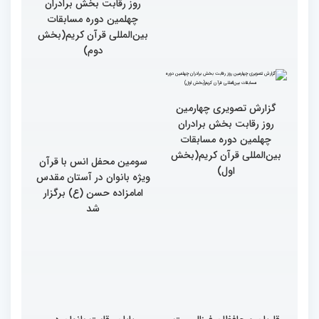
روز رقابت بخش برادران
چهلمین دوره مسابقات
بین‌المللی قرآن کریم(بخش
دوم)
گزارش تصویری چهارمین
سومین محفل انس با قرآن
روز رقابت بخش برادران
ویژه بانوان در آستان مقدس
چهلمین دوره مسابقات
امامزاده حسن (ع) برگزار
بین‌المللی قرآن کریم(بخش
شد
اول)