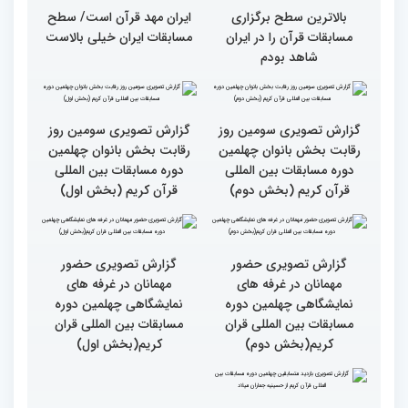
بالاترین سطح برگزاری
ایران مهد قرآن است/ سطح
مسابقات قرآن را در ایران
مسابقات ایران خیلی بالاست
شاهد بودم
گزارش تصویری سومین روز
گزارش تصویری سومین روز
رقابت بخش بانوان چهلمین
رقابت بخش بانوان چهلمین
دوره مسابقات بین المللی
دوره مسابقات بین المللی
قرآن کریم (بخش دوم)
قرآن کریم (بخش اول)
گزارش تصویری حضور
مهمانان در غرفه های
نمایشگاهی چهلمین دوره
مسابقات بین المللی قران
گزارش تصویری حضور
کریم(بخش دوم)
مهمانان در غرفه های
نمایشگاهی چهلمین دوره