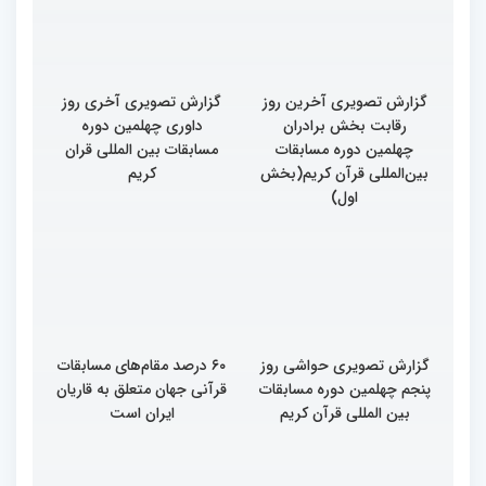
گزارش تصویری آخرین روز
گزارش تصویری آخری روز
رقابت بخش برادران
داوری چهلمین دوره
چهلمین دوره مسابقات
مسابقات بین المللی قران
بین‌المللی قرآن کریم(بخش
کریم
اول)
گزارش تصویری حواشی روز
۶۰ درصد مقام‌های مسابقات
پنجم چهلمین دوره مسابقات
قرآنی جهان متعلق به قاریان
بین المللی قرآن کریم
ایران است