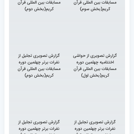
مسابقات بین المللی قرآن
مسابقات بین المللی قرآن
کریم(بخش سوم)
کریم(بخش دوم)
گزارش تصویری از حواشی
گزارش تصویری تجلیل از
اختتامیه چهلمین دوره
نفرات برتر چهلمین دوره
مسابقات بین المللی قرآن
مسابقات بین المللی قرآن
کریم(بخش اول)
کریم(بخش دوم)
گزارش تصویری تجلیل از
گزارش تصویری تجلیل از
نفرات برتر چهلمین دوره
نفرات برتر چهلمین دوره