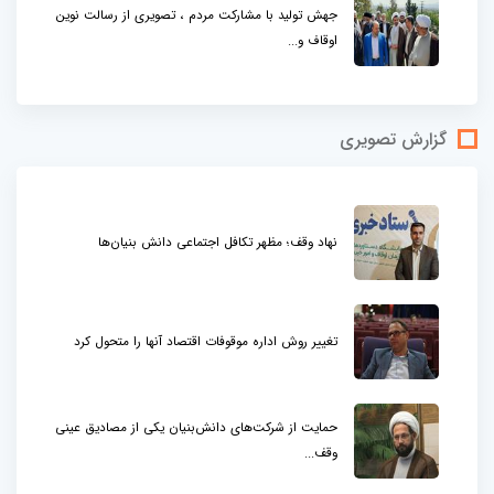
جهش تولید با مشارکت مردم ، تصویری از رسالت نوین
اوقاف و...
گزارش تصویری
نهاد وقف؛ مظهر تکافل اجتماعی دانش بنیان‌ها
تغییر روش اداره موقوفات اقتصاد آنها را متحول کرد
حمایت از شرکت‌های دانش‌بنیان یکی از مصادیق عینی
وقف...