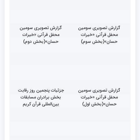
گزارش تصویری سومین
گزارش تصویری سومین
محفل قرآنی «خیرات
محفل قرآنی «خیرات
حسان»(بخش سوم)
حسان»(بخش دوم)
گزارش تصویری سومین
جزئیات پنجمین روز رقابت
محفل قرآنی «خیرات
بخش برادران مسابقات
حسان»(بخش اول)
بین‌المللی قرآن کریم