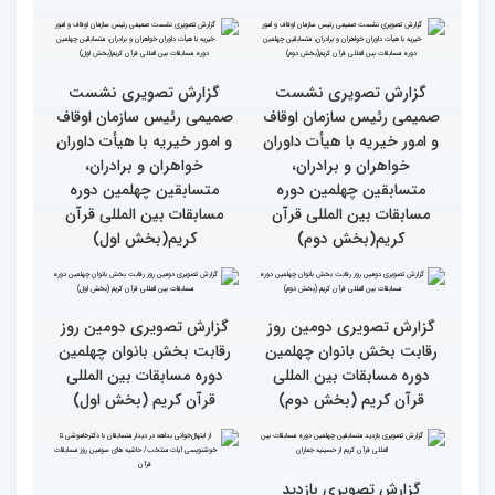
گزارش تصویری سومین روز
گزارش تصویری سومین روز
رقابت بخش برادران
رقابت بخش برادران
چهلمین دوره مسابقات
چهلمین دوره مسابقات
بین‌المللی قرآن کریم(بخش
بین‌المللی قرآن کریم(بخش
دوم)
اول)
گزارش تصویری نشست
گزارش تصویری نشست
صمیمی رئیس سازمان اوقاف
صمیمی رئیس سازمان اوقاف
و امور خیریه با هیأت داوران
و امور خیریه با هیأت داوران
خواهران و برادران،
خواهران و برادران،
متسابقین چهلمین دوره
متسابقین چهلمین دوره
مسابقات بین المللی قرآن
مسابقات بین المللی قرآن
کریم(بخش دوم)
کریم(بخش اول)
گزارش تصویری دومین روز
گزارش تصویری دومین روز
رقابت بخش بانوان چهلمین
رقابت بخش بانوان چهلمین