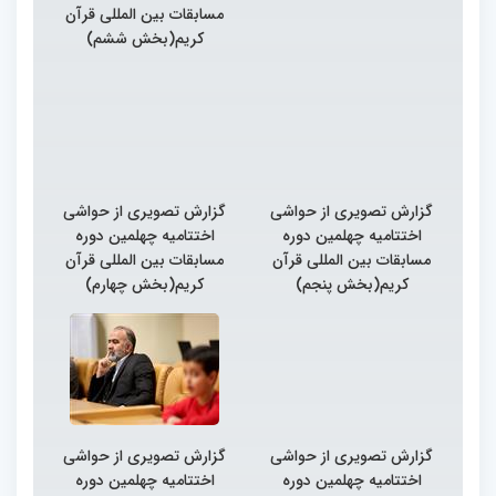
مسابقات بین المللی قرآن
کریم(بخش ششم)
گزارش تصویری از حواشی
گزارش تصویری از حواشی
اختتامیه چهلمین دوره
اختتامیه چهلمین دوره
مسابقات بین المللی قرآن
مسابقات بین المللی قرآن
کریم(بخش پنجم)
کریم(بخش چهارم)
گزارش تصویری از حواشی
گزارش تصویری از حواشی
اختتامیه چهلمین دوره
اختتامیه چهلمین دوره