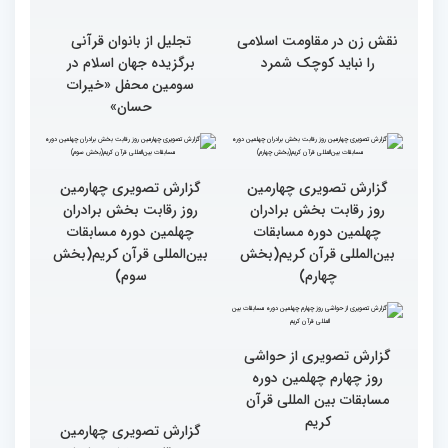
نقش زن در مقاومت اسلامی
تجلیل از بانوان قرآنی
را نباید کوچک شمرد
برگزیده جهان اسلام در
سومین محفل «خیرات
حسان»
گزارش تصویری چهارمین
گزارش تصویری چهارمین
روز رقابت بخش برادران
روز رقابت بخش برادران
چهلمین دوره مسابقات
چهلمین دوره مسابقات
بین‌المللی قرآن کریم(بخش
بین‌المللی قرآن کریم(بخش
چهارم)
سوم)
گزارش تصویری از حواشی
روز چهارم چهلمین دوره
مسابقات بین المللی قرآن
کریم
گزارش تصویری چهارمین