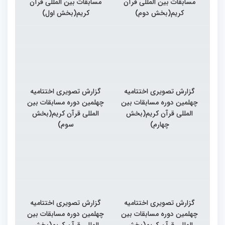
مسابقات بین المللی قرآن
مسابقات بین المللی قرآن
کریم(بخش دوم)
کریم(بخش اول)
گزارش تصویری اختتامیه
گزارش تصویری اختتامیه
چهلمین دوره مسابقات بین
چهلمین دوره مسابقات بین
المللی قرآن کریم(بخش
المللی قرآن کریم(بخش
چهارم)
سوم)
گزارش تصویری اختتامیه
گزارش تصویری اختتامیه
چهلمین دوره مسابقات بین
چهلمین دوره مسابقات بین
المللی قرآن کریم(بخش
المللی قرآن کریم(بخش