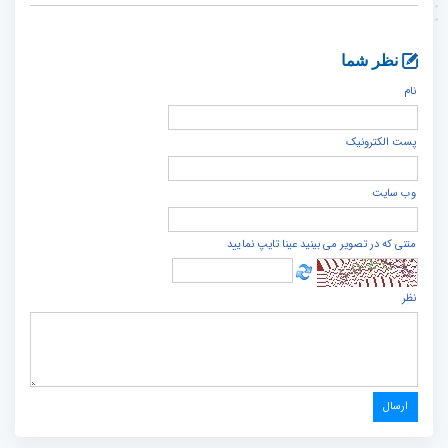
نظر شما
نام
پست الكترونيک
وب سایت
متنی که در تصویر می بینید عینا تایپ نمایید
نظر