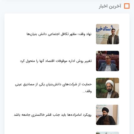
آخرین اخبار
نهاد وقف؛ مظهر تکافل اجتماعی دانش بنیان‌ها
تغییر روش اداره موقوفات اقتصاد آنها را متحول کرد
حمایت از شرکت‌های دانش‌بنیان یکی از مصادیق عینی
وقف...
رویکرد امامزاده‌ها باید جذب قشر خاکستری جامعه باشد