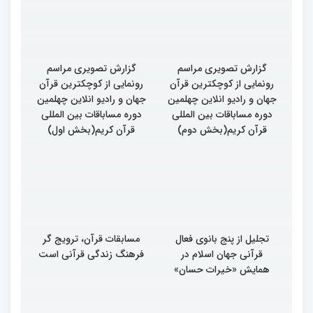
گزارش تصویری مراسم
گزارش تصویری مراسم
رونمایی از کوچکترین قرآن
رونمایی از کوچکترین قرآن
جهان و رادیو انلاین چهلمین
جهان و رادیو انلاین چهلمین
دوره مساباقات بین المللی
دوره مساباقات بین المللی
قرآن کریم(بخش دوم)
قرآن کریم(بخش اول)
تجلیل از پنج بانوی فعال
مسابقات قرآن، ترویج گر
قرآنی جهان اسلام در
فرهنگ زندگی قرآنی است
همایش «خیرات حسان»