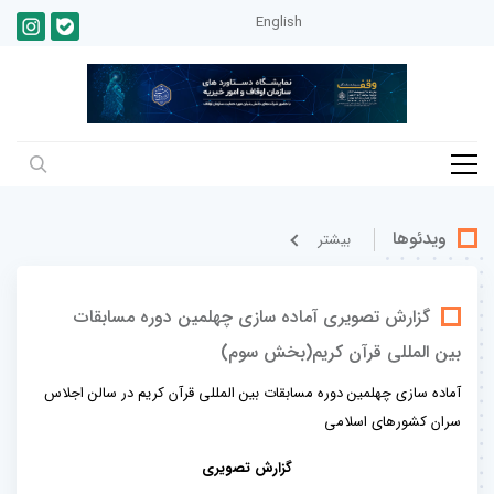
English
ویدئوها
بيشتر
گزارش تصویری آماده سازی چهلمین دوره مسابقات
بین المللی قرآن کریم(بخش سوم)
آماده سازی چهلمین دوره مسابقات بین المللی قرآن کریم در سالن اجلاس
سران کشورهای اسلامی
گزارش تصویری