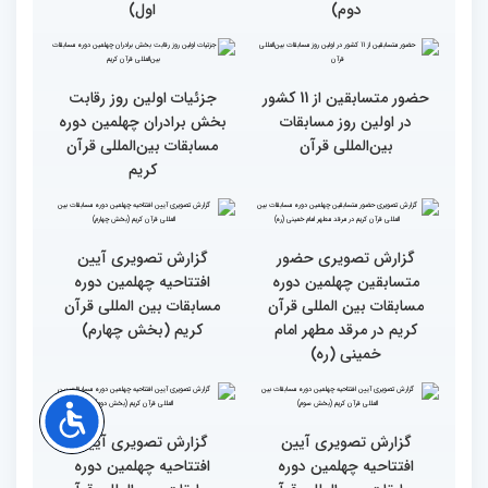
گزارش تصویری اولین روز
گزارش تصویری اولین روز
چهلمین دوره مسابقات بین
چهلمین دوره مسابقات بین
المللی قرآن کریم (بخش
المللی قرآن کریم(بخش
دوم)
اول)
حضور متسابقین از 11 کشور
جزئیات اولین روز رقابت
در اولین روز مسابقات
بخش برادران چهلمین دوره
بین‌المللی قرآن
مسابقات بین‌المللی قرآن
کریم
گزارش تصویری حضور
گزارش تصویری آیین
متسابقین چهلمین دوره
افتتاحیه چهلمین دوره
مسابقات بین المللی قرآن
مسابقات بین المللی قرآن
کریم در مرقد مطهر امام
کریم (بخش چهارم)