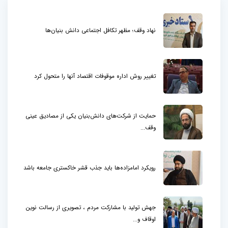
نهاد وقف؛ مظهر تکافل اجتماعی دانش بنیان‌ها
تغییر روش اداره موقوفات اقتصاد آنها را متحول کرد
حمایت از شرکت‌های دانش‌بنیان یکی از مصادیق عینی
وقف...
رویکرد امامزاده‌ها باید جذب قشر خاکستری جامعه باشد
جهش تولید با مشارکت مردم ، تصویری از رسالت نوین
اوقاف و...