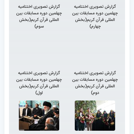
گزارش تصویری اختتامیه
گزارش تصویری اختتامیه
چهلمین دوره مسابقات بین
چهلمین دوره مسابقات بین
المللی قرآن کریم(بخش
المللی قرآن کریم(بخش
چهارم)
سوم)
گزارش تصویری اختتامیه
گزارش تصویری اختتامیه
چهلمین دوره مسابقات بین
چهلمین دوره مسابقات بین
المللی قرآن کریم(بخش
المللی قرآن کریم(بخش
دوم)
اول)