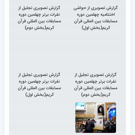
گزارش تصویری از حواشی
گزارش تصویری تجلیل از
اختتامیه چهلمین دوره
نفرات برتر چهلمین دوره
مسابقات بین المللی قرآن
مسابقات بین المللی قرآن
کریم(بخش اول)
کریم(بخش دوم)
گزارش تصویری تجلیل از
گزارش تصویری تجلیل از
نفرات برتر چهلمین دوره
نفرات برتر چهلمین دوره
مسابقات بین المللی قرآن
مسابقات بین المللی قرآن
کریم(بخش دوم)
کریم(بخش اول)