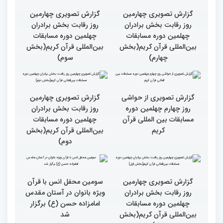
گزارش تصویری چهارمین
گزارش تصویری چهارمین
روز رقابت بخش برادران
روز رقابت بخش برادران
چهلمین دوره مسابقات
چهلمین دوره مسابقات
بین‌المللی قرآن کریم(بخش
بین‌المللی قرآن کریم(بخش
چهارم)
سوم)
گزارش تصویری از حواشی
روز چهارم چهلمین دوره
مسابقات بین المللی قرآن
کریم
گزارش تصویری چهارمین
روز رقابت بخش برادران
چهلمین دوره مسابقات
بین‌المللی قرآن کریم(بخش
دوم)
گزارش تصویری چهارمین