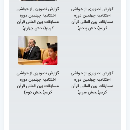
گزارش تصویری از حواشی
گزارش تصویری از حواشی
اختتامیه چهلمین دوره
اختتامیه چهلمین دوره
مسابقات بین المللی قرآن
مسابقات بین المللی قرآن
کریم(بخش پنجم)
کریم(بخش چهارم)
گزارش تصویری از حواشی
گزارش تصویری از حواشی
اختتامیه چهلمین دوره
اختتامیه چهلمین دوره
مسابقات بین المللی قرآن
مسابقات بین المللی قرآن
کریم(بخش سوم)
کریم(بخش دوم)