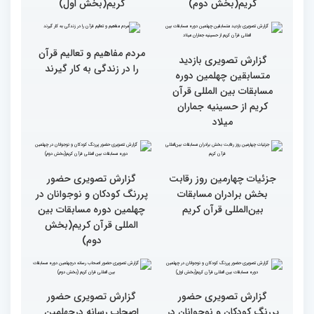
رقابت بخش بانوان چهلمین
رقابت بخش بانوان چهلمین
دوره مسابقات بین المللی
دوره مسابقات بین المللی
قرآن کریم (بخش دوم)
قرآن کریم (بخش اول)
گزارش تصویری حضور
مهمانان در غرفه های
نمایشگاهی چهلمین دوره
مسابقات بین المللی قران
گزارش تصویری حضور
کریم(بخش دوم)
مهمانان در غرفه های
نمایشگاهی چهلمین دوره
مسابقات بین المللی قران
کریم(بخش اول)
گزارش تصویری بازدید
متسابقین چهلمین دوره
مسابقات بین المللی قرآن
کریم از حسینیه جماران