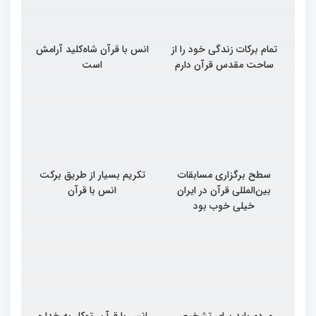
تمام برکات زندگی خود را از
انس با قرآن شاه‌کلید آرامش
ساحت مقدس قرآن دارم
است
سطح برگزاری مسابقات
تکریم بسیار از طریق برکت
بین‌المللی قرآن در ایران
انس با قرآن
خیلی خوب بود
مردم باید برای تشخیص
انس با قرآن، توکل به خدا و