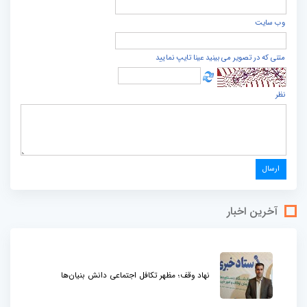
وب سایت
متنی که در تصویر می بینید عینا تایپ نمایید
نظر
آخرین اخبار
نهاد وقف؛ مظهر تکافل اجتماعی دانش بنیان‌ها