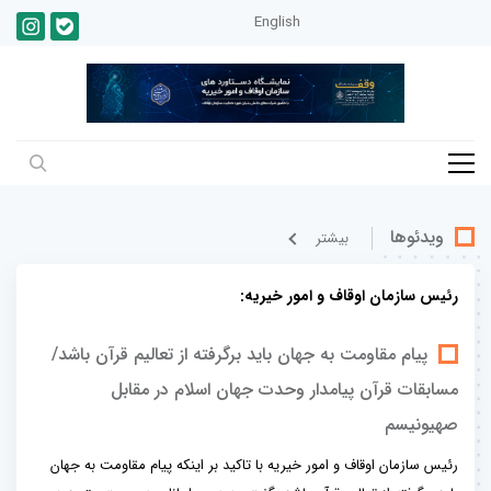
English
ویدئوها
بيشتر
رئیس سازمان اوقاف و امور خیریه:
پیام مقاومت به جهان باید برگرفته از تعالیم قرآن باشد/
مسابقات قرآن پیامدار وحدت جهان اسلام در مقابل
صهیونیسم
رئیس سازمان اوقاف و امور خیریه با تاکید بر اینکه پیام مقاومت به جهان