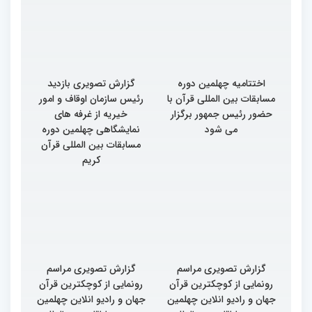
اختتامیه چهلمین دوره
گزارش تصویری بازدید
مسابقات بین المللی قرآن با
رئیس سازمان اوقاف و امور
حضور رئیس جمهور برگزار
خیریه از غرفه های
می شود
نمایشگاهی چهلمین دوره
مسابقات بین المللی قرآن
کریم
گزارش تصویری مراسم
گزارش تصویری مراسم
رونمایی از کوچکترین قرآن
رونمایی از کوچکترین قرآن
جهان و رادیو انلاین چهلمین
جهان و رادیو انلاین چهلمین