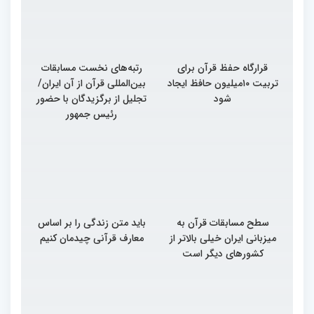
قرارگاه حفظ قرآن برای
رتبه‌های نخست مسابقات
تربیت ۱۰میلیون حافظ ایجاد
بین‌المللی قرآن از آن ایران/
شود
تجلیل از برگزیدگان با حضور
رئیس جمهور
سطح مسابقات قرآن به
باید متن زندگی را بر اساس
میزبانی ایران خیلی بالاتر از
معارف قرآنی چیدمان کنیم
کشورهای دیگر است