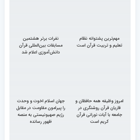
مهم‌ترین پشتوانه نظام
نفرات برتر هشتمین
تعلیم و تربیت قرآن است
مسابقات بین‌المللی قرآن
دانش‌آموزی اعلام شد
امروز وظیفه همه حافظان و
جهان اسلام اخوت و وحدت
قاریان قرآن روشنگری در
را پیرامون مقاومت در مقابل
جامعه با آیات نورانی قرآن
رژیم صهیونیستی به منصه
کریم است
ظهور رسانده