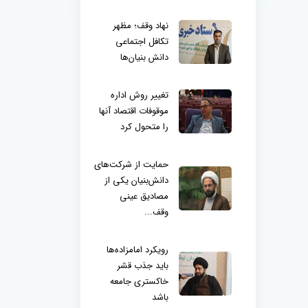
نهاد وقف؛ مظهر
تکافل اجتماعی
دانش بنیان‌ها
تغییر روش اداره
موقوفات اقتصاد آنها
را متحول کرد
حمایت از شرکت‌های
دانش‌بنیان یکی از
مصادیق عینی
وقف...
رویکرد امامزاده‌ها
باید جذب قشر
خاکستری جامعه
باشد