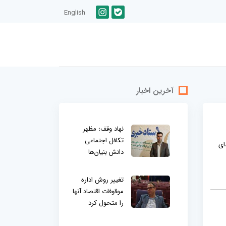
English
آخرین اخبار
نهاد وقف؛ مظهر
تکافل اجتماعی
ای
دانش بنیان‌ها
تغییر روش اداره
موقوفات اقتصاد آنها
را متحول کرد