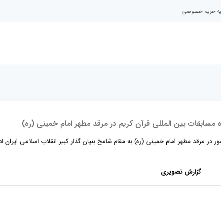
نیه حریم خصوصی
سابقات بین المللی قرآن کریم در مرقد مطهر امام خمینی (ره)
 در مرقد مطهر امام خمینی (ره) به مقام شامخ بنیان گذار کبیر انقلاب اسلامی ایران اد
گزارش تصویری