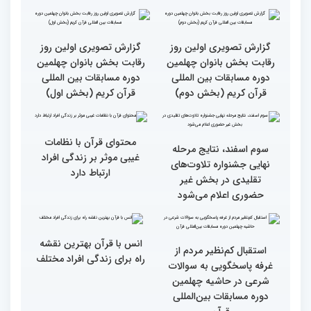
گزارش تصویری مراسم قرعه
گزارش تصویری بازدید
کشی متسابقین بخش
متسابقین چهلمین دوره
بانوان چهلمین دوره
مسابقات بین المللی قرآن
مسابقات بین المللی قرآن
کریم از باغ موزه دفاع
کریم
مقدس(بخش دوم)
گزارش تصویری بازدید
جزئیات دومین روز رقابت
متسابقین چهلمین دوره
بخش برادران مسابقات
مسابقات بین المللی قرآن
بین‌المللی قرآن کریم
کریم از باغ موزه دفاع
مقدس(بخش اول)
گزارش تصویری اولین روز
گزارش تصویری اولین روز
رقابت بخش بانوان چهلمین
رقابت بخش بانوان چهلمین
دوره مسابقات بین المللی
دوره مسابقات بین المللی
قرآن کریم (بخش دوم)
قرآن کریم (بخش اول)