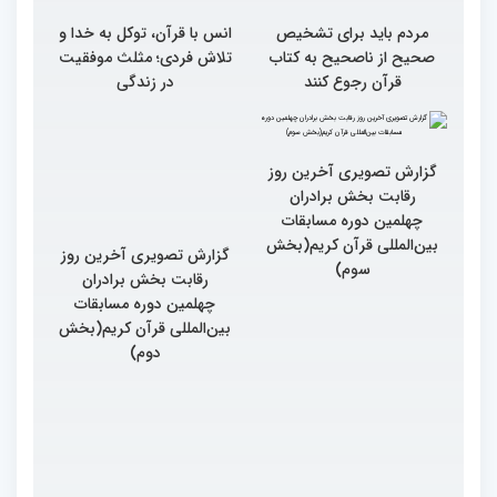
مردم باید برای تشخیص
انس با قرآن، توکل به خدا و
صحیح از ناصحیح به کتاب
تلاش فردی؛ مثلث موفقیت
قرآن رجوع کنند
در زندگی
گزارش تصویری آخرین روز
گزارش تصویری آخرین روز
رقابت بخش برادران
رقابت بخش برادران
چهلمین دوره مسابقات
چهلمین دوره مسابقات
بین‌المللی قرآن کریم(بخش
بین‌المللی قرآن کریم(بخش
سوم)
دوم)