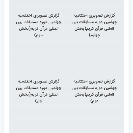
گزارش تصویری اختتامیه
گزارش تصویری اختتامیه
چهلمین دوره مسابقات بین
چهلمین دوره مسابقات بین
المللی قرآن کریم(بخش
المللی قرآن کریم(بخش
چهارم)
سوم)
گزارش تصویری اختتامیه
گزارش تصویری اختتامیه
چهلمین دوره مسابقات بین
چهلمین دوره مسابقات بین
المللی قرآن کریم(بخش
المللی قرآن کریم(بخش
دوم)
اول)