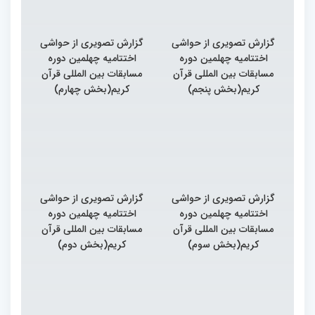
گزارش تصویری از حواشی
گزارش تصویری از حواشی
اختتامیه چهلمین دوره
اختتامیه چهلمین دوره
مسابقات بین المللی قرآن
مسابقات بین المللی قرآن
کریم(بخش پنجم)
کریم(بخش چهارم)
گزارش تصویری از حواشی
گزارش تصویری از حواشی
اختتامیه چهلمین دوره
اختتامیه چهلمین دوره
مسابقات بین المللی قرآن
مسابقات بین المللی قرآن
کریم(بخش سوم)
کریم(بخش دوم)