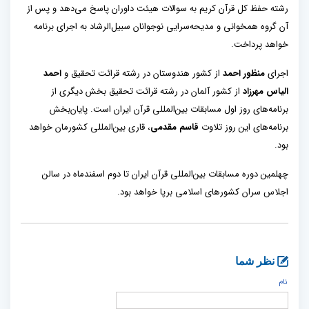
رشته حفظ کل قرآن کریم به سوالات هیئت داوران پاسخ می‌دهد و پس از
آن گروه همخوانی و مدیحه‌سرایی نوجوانان سبیل‌الرشاد به اجرای برنامه
خواهد پرداخت.
اجرای
منظور احمد
از کشور هندوستان در رشته قرائت تحقیق و
احمد
الیاس مهرزاد
از کشور آلمان در رشته قرائت تحقیق بخش دیگری از
برنامه‌های روز اول مسابقات بین‌المللی قرآن ایران است. پایان‌بخش
برنامه‌های این روز تلاوت
قاسم مقدمی
، قاری بین‌المللی کشورمان خواهد
بود.
چهلمین دوره مسابقات بین‌المللی قرآن ایران تا دوم اسفندماه در سالن
اجلاس سران کشورهای اسلامی برپا خواهد بود.
نظر شما
نام