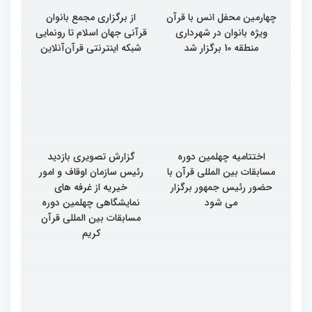
چهارمین محفل انس با قرآن
از برگزاری مجمع بانوان
ویژه بانوان در شهرداری
قرآنی جهان اسلام تا رونمایی
منطقه 10 برگزار شد
شبکه اینترنتی قرآن‌آنلاین
اختتامیه چهلمین دوره
گزارش تصویری بازدید
مسابقات بین المللی قرآن با
رئیس سازمان اوقاف و امور
حضور رئیس جمهور برگزار
خیریه از غرفه های
می شود
نمایشگاهی چهلمین دوره
مسابقات بین المللی قرآن
کریم