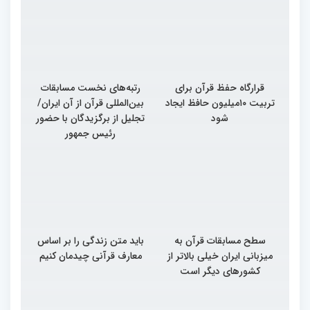
قرارگاه حفظ قرآن برای
رتبه‌های نخست مسابقات
تربیت ۱۰میلیون حافظ ایجاد
بین‌المللی قرآن از آن ایران/
شود
تجلیل از برگزیدگان با حضور
رئیس جمهور
سطح مسابقات قرآن به
باید متن زندگی را بر اساس
میزبانی ایران خیلی بالاتر از
معارف قرآنی چیدمان کنیم
کشورهای دیگر است