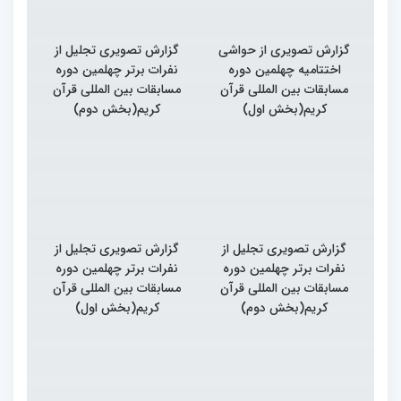
گزارش تصویری از حواشی
گزارش تصویری تجلیل از
اختتامیه چهلمین دوره
نفرات برتر چهلمین دوره
مسابقات بین المللی قرآن
مسابقات بین المللی قرآن
کریم(بخش اول)
کریم(بخش دوم)
گزارش تصویری تجلیل از
گزارش تصویری تجلیل از
نفرات برتر چهلمین دوره
نفرات برتر چهلمین دوره
مسابقات بین المللی قرآن
مسابقات بین المللی قرآن
کریم(بخش دوم)
کریم(بخش اول)