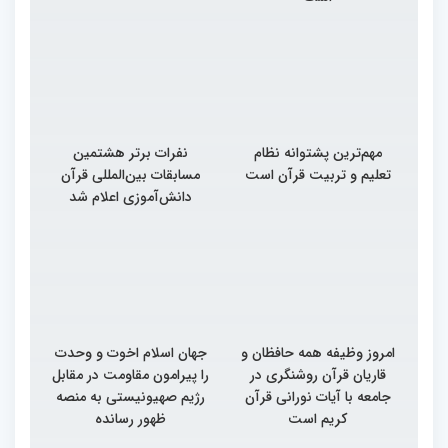
مهم‌ترین پشتوانه نظام
نفرات برتر هشتمین
تعلیم و تربیت قرآن است
مسابقات بین‌المللی قرآن
دانش‌آموزی اعلام شد
امروز وظیفه همه حافظان و
جهان اسلام اخوت و وحدت
قاریان قرآن روشنگری در
را پیرامون مقاومت در مقابل
جامعه با آیات نورانی قرآن
رژیم صهیونیستی به منصه
کریم است
ظهور رسانده