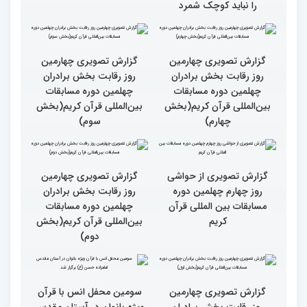
را نباید کوچک شمرد
برگزیده جهان اسلام در
سومین محفل «خیرات
حسان»
گزارش تصویری چهارمین
روز رقابت بخش برادران
چهلمین دوره مسابقات
بین‌المللی قرآن کریم(بخش
گزارش تصویری چهارمین
سوم)
روز رقابت بخش برادران
چهلمین دوره مسابقات
بین‌المللی قرآن کریم(بخش
چهارم)
گزارش تصویری از حواشی
روز چهارم چهلمین دوره
مسابقات بین المللی قرآن
کریم