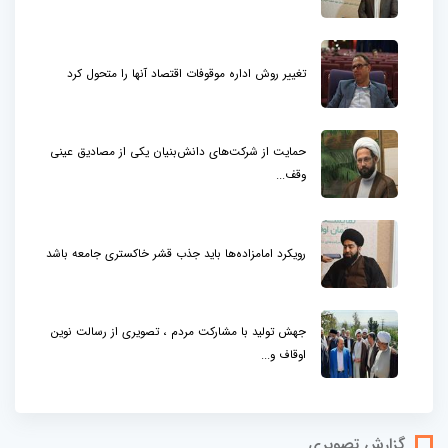
تغییر روش اداره موقوفات اقتصاد آنها را متحول کرد
حمایت از شرکت‌های دانش‌بنیان یکی از مصادیق عینی
وقف...
رویکرد امامزاده‌ها باید جذب قشر خاکستری جامعه باشد
جهش تولید با مشارکت مردم ، تصویری از رسالت نوین
اوقاف و...
گزارش تصویری