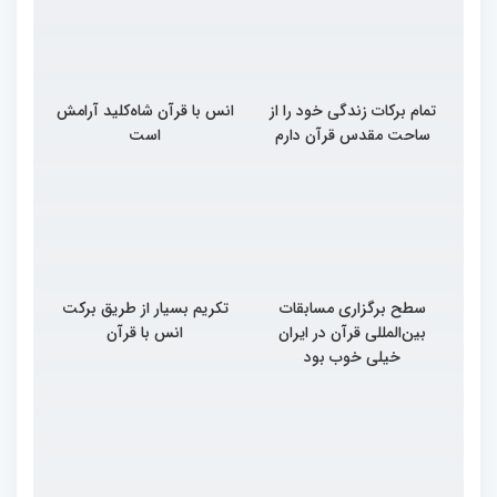
تمام برکات زندگی خود را از
انس با قرآن شاه‌کلید آرامش
ساحت مقدس قرآن دارم
است
سطح برگزاری مسابقات
تکریم بسیار از طریق برکت
بین‌المللی قرآن در ایران
انس با قرآن
خیلی خوب بود