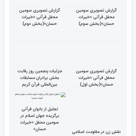
گزارش تصویری سومین
گزارش تصویری سومین
محفل قرآنی «خیرات
محفل قرآنی «خیرات
حسان»(بخش سوم)
حسان»(بخش دوم)
گزارش تصویری سومین
جزئیات پنجمین روز رقابت
محفل قرآنی «خیرات
بخش برادران مسابقات
حسان»(بخش اول)
بین‌المللی قرآن کریم
نقش زن در مقاومت اسلامی
تجلیل از بانوان قرآنی