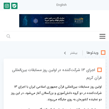
English
ویدئوها
بيشتر
اجرای ۱۳ شرکت‌کننده در اولین روز مسابقات بین‌المللی
قرآن کریم
اولین روز مسابقات بین‌المللی قرآن جمهوری اسلامی ایران با اجرای ۱۳
شرکت‌کننده در دو گروه دانش‌آموزی و بزرگسالان آغاز می‌شود، در این روز
دو نماینده کشورمان به روی جایگاه می‌روند.