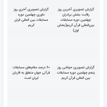
گزارش تصویری آخرین روز
گزارش تصویری آخری روز
رقابت بخش برادران
داوری چهلمین دوره
چهلمین دوره مسابقات
مسابقات بین المللی قران
بین‌المللی قرآن کریم(بخش
کریم
اول)
گزارش تصویری حواشی روز
۶۰ درصد مقام‌های مسابقات
پنجم چهلمین دوره مسابقات
قرآنی جهان متعلق به قاریان
بین المللی قرآن کریم
ایران است