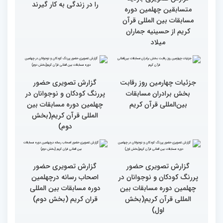
رقابت بخش بانوان چهلمین
رقابت بخش بانوان چهلمین
دوره مسابقات بین المللی
دوره مسابقات بین المللی
قرآن کریم (بخش دوم)
قرآن کریم (بخش اول)
گزارش تصویری حضور
گزارش تصویری حضور
مهمانان در غرفه های
مهمانان در غرفه های
نمایشگاهی چهلمین دوره
نمایشگاهی چهلمین دوره
مسابقات بین المللی قران
مسابقات بین المللی قران
کریم(بخش دوم)
کریم(بخش اول)
مردم مفاهیم و تعالیم قرآن
گزارش تصویری بازدید
را در زندگی به کار گیرند
متسابقین چهلمین دوره
مسابقات بین المللی قرآن
کریم از حسینیه جماران
میلاد