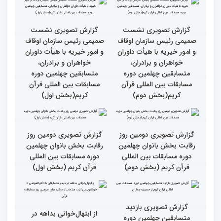
کتاب قرآن با قلب ما مرتبط
جزئیات سومین روز رقابت
و قابل توصیف نیست
بخش بانوان مسابقات
بین‌المللی قرآن کریم
گزارش تصویری سومین روز
گزارش تصویری سومین روز
رقابت بخش برادران
رقابت بخش برادران
چهلمین دوره مسابقات
چهلمین دوره مسابقات
بین‌المللی قرآن کریم(بخش
بین‌المللی قرآن کریم(بخش
دوم)
اول)
گزارش تصویری نشست
گزارش تصویری نشست
صمیمی رئیس سازمان اوقاف
صمیمی رئیس سازمان اوقاف
و امور خیریه با هیأت داوران
و امور خیریه با هیأت داوران
خواهران و برادران،
خواهران و برادران،