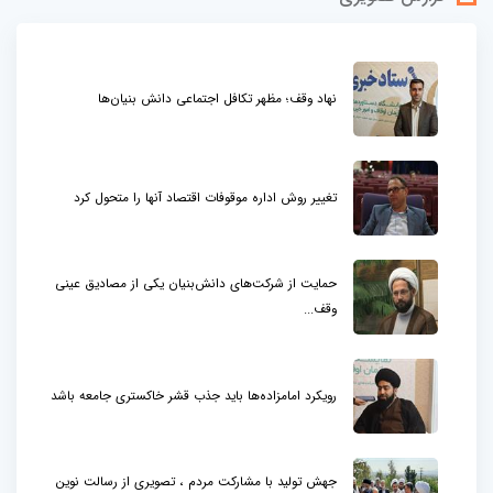
نهاد وقف؛ مظهر تکافل اجتماعی دانش بنیان‌ها
تغییر روش اداره موقوفات اقتصاد آنها را متحول کرد
حمایت از شرکت‌های دانش‌بنیان یکی از مصادیق عینی
وقف...
رویکرد امامزاده‌ها باید جذب قشر خاکستری جامعه باشد
جهش تولید با مشارکت مردم ، تصویری از رسالت نوین