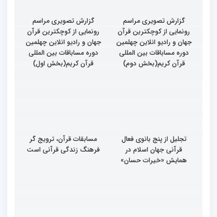
گزارش تصویری مراسم
گزارش تصویری مراسم
رونمایی از کوچکترین قرآن
رونمایی از کوچکترین قرآن
جهان و رادیو انلاین چهلمین
جهان و رادیو انلاین چهلمین
دوره مساباقات بین المللی
دوره مساباقات بین المللی
قرآن کریم(بخش دوم)
قرآن کریم(بخش اول)
تجلیل از پنج بانوی فعال
مسابقات قرآن، ترویج گر
قرآنی جهان اسلام در
فرهنگ زندگی قرآنی است
همایش «خیرات حسان»