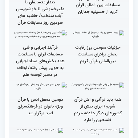
متسابقین چهلمین دوره
متسابقین چهلمین دوره
مسابقات بین المللی قرآن
مسابقات بین المللی قرآن
کریم(بخش دوم)
کریم(بخش اول)
گزارش تصویری دومین روز
گزارش تصویری دومین روز
رقابت بخش بانوان چهلمین
رقابت بخش بانوان چهلمین
دوره مسابقات بین المللی
دوره مسابقات بین المللی
قرآن کریم (بخش دوم)
قرآن کریم (بخش اول)
گزارش تصویری بازدید
از ابتهال‌خوانی بداهه در
متسابقین چهلمین دوره
دیدار متسابقان با
مسابقات بین المللی قرآن
دکترخاموشی تا خوشنویسی
کریم از حسینیه جماران
آیات منتخب/ حاشیه های
سومین روز مسابقات قرآن