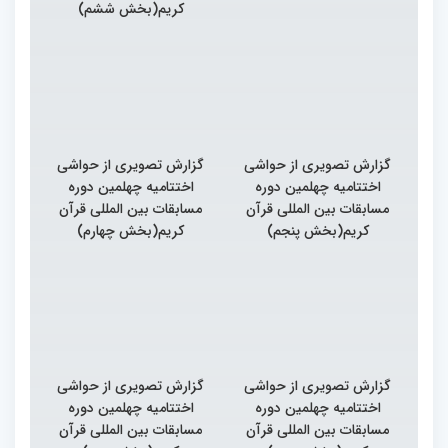
کریم(بخش ششم)
گزارش تصویری از حواشی
گزارش تصویری از حواشی
اختتامیه چهلمین دوره
اختتامیه چهلمین دوره
مسابقات بین المللی قرآن
مسابقات بین المللی قرآن
کریم(بخش پنجم)
کریم(بخش چهارم)
گزارش تصویری از حواشی
گزارش تصویری از حواشی
اختتامیه چهلمین دوره
اختتامیه چهلمین دوره
مسابقات بین المللی قرآن
مسابقات بین المللی قرآن