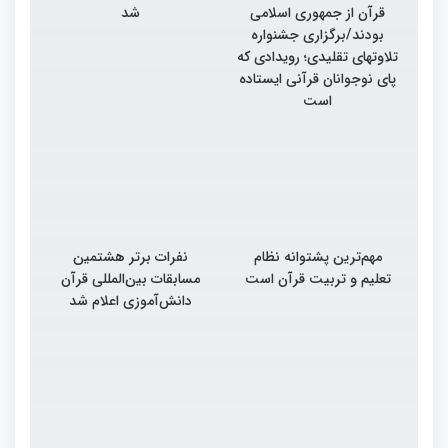
قرآن از جمهوری اسلامی
شد
بودند/برگزاری جشنواره
تلاوتهای تقلیدی؛ رویدادی که
پای نوجوانان قرآنی ایستاده
است
مهم‌ترین پشتوانه نظام
نفرات برتر هشتمین
تعلیم و تربیت قرآن است
مسابقات بین‌المللی قرآن
دانش‌آموزی اعلام شد