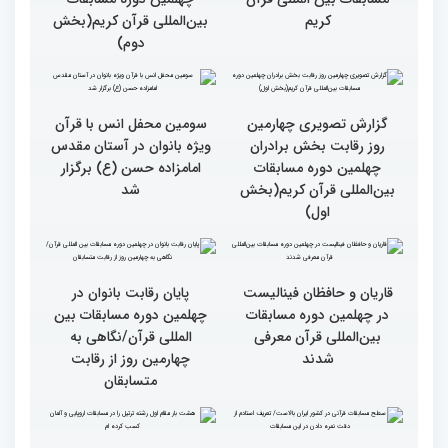
گزارش تصویری چهارمین
گزارش تصویری چهارمین
روز رقابت بخش برادران
روز رقابت بخش برادران
چهلمین دوره مسابقات
چهلمین دوره مسابقات
بین‌المللی قرآن کریم(بخش
بین‌المللی قرآن کریم(بخش
چهارم)
سوم)
گزارش تصویری از حواشی
گزارش تصویری چهارمین
روز چهارم چهلمین دوره
روز رقابت بخش برادران
مسابقات بین المللی قرآن
چهلمین دوره مسابقات
کریم
بین‌المللی قرآن کریم(بخش
دوم)
گزارش تصویری چهارمین
سومین محفل انس با قرآن
روز رقابت بخش برادران
ویژه بانوان در آستان مقدس
چهلمین دوره مسابقات
امامزاده حسن (ع) برگزار
بین‌المللی قرآن کریم(بخش
شد
اول)