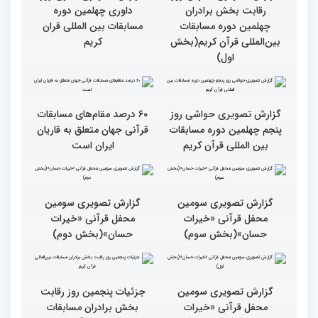
گزارش تصویری آخرین روز
گزارش تصویری آخری روز
رقابت بخش برادران
داوری چهلمین دوره
چهلمین دوره مسابقات
مسابقات بین المللی قران
بین‌المللی قرآن کریم(بخش
کریم
اول)
گزارش تصویری حواشی روز
۶۰ درصد مقام‌های مسابقات
پنجم چهلمین دوره مسابقات
قرآنی جهان متعلق به قاریان
بین المللی قرآن کریم
ایران است