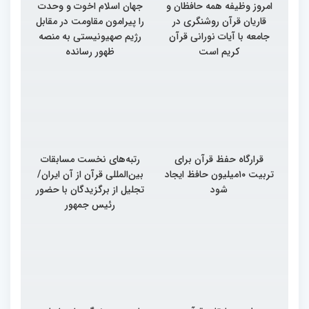
امروز وظیفه همه حافظان و
جهان اسلام اخوت و وحدت
قاریان قرآن روشنگری در
را پیرامون مقاومت در مقابل
جامعه با آیات نورانی قرآن
رژیم صهیونیستی به منصه
کریم است
ظهور رسانده
قرارگاه حفظ قرآن برای
رتبه‌های نخست مسابقات
تربیت ۱۰میلیون حافظ ایجاد
بین‌المللی قرآن از آن ایران/
شود
تجلیل از برگزیدگان با حضور
رئیس جمهور