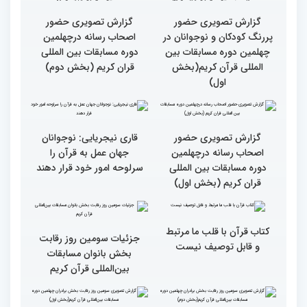
میلاد
جزئیات چهارمین روز رقابت
گزارش تصویری حضور
بخش برادران مسابقات
پررنگ کودکان و نوجوانان در
بین‌المللی قرآن کریم
چهلمین دوره مسابقات بین
المللی قرآن کریم(بخش
دوم)
گزارش تصویری حضور
گزارش تصویری حضور
پررنگ کودکان و نوجوانان در
اصحاب رسانه درچهلمین
چهلمین دوره مسابقات بین
دوره مسابقات بین المللی
المللی قرآن کریم(بخش
قران کریم (بخش دوم)
اول)
گزارش تصویری حضور
قاری نیجریایی: نوجوانان