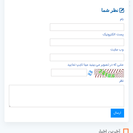
نظر شما
نام
پست الكترونيک
وب سایت
متنی که در تصویر می بینید عینا تایپ نمایید
نظر
آخرین اخبار