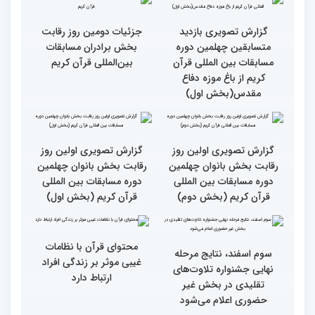
دوم)
اول)
گزارش تصویری مراسم قرعه
گزارش تصویری بازدید
کشی متسابقین بخش
متسابقین چهلمین دوره
بانوان چهلمین دوره
مسابقات بین المللی قرآن
مسابقات بین المللی قرآن
کریم از باغ موزه دفاع
کریم
مقدس(بخش دوم)
گزارش تصویری بازدید
جزئیات دومین روز رقابت
متسابقین چهلمین دوره
بخش برادران مسابقات
مسابقات بین المللی قرآن
بین‌المللی قرآن کریم
کریم از باغ موزه دفاع
مقدس(بخش اول)
گزارش تصویری اولین روز
گزارش تصویری اولین روز