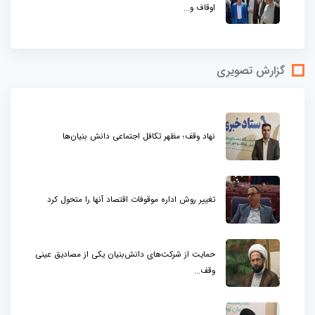
اوقاف و...
گزارش تصویری
نهاد وقف؛ مظهر تکافل اجتماعی دانش بنیان‌ها
تغییر روش اداره موقوفات اقتصاد آنها را متحول کرد
حمایت از شرکت‌های دانش‌بنیان یکی از مصادیق عینی
وقف...