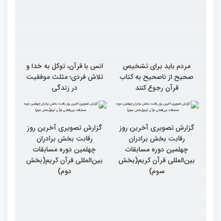
مردم باید برای تشخیص
انس با قرآن، توکل به خدا و
صحیح از ناصحیح به کتاب
تلاش فردی؛ مثلث موفقیت
قرآن رجوع کنند
در زندگی
گزارش تصویری آخرین روز
گزارش تصویری آخرین روز
رقابت بخش برادران
رقابت بخش برادران
چهلمین دوره مسابقات
چهلمین دوره مسابقات
بین‌المللی قرآن کریم(بخش
بین‌المللی قرآن کریم(بخش
سوم)
دوم)