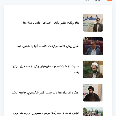
نهاد وقف؛ مظهر تکافل اجتماعی دانش بنیان‌ها
تغییر روش اداره موقوفات اقتصاد آنها را متحول کرد
حمایت از شرکت‌های دانش‌بنیان یکی از مصادیق عینی
وقف...
رویکرد امامزاده‌ها باید جذب قشر خاکستری جامعه باشد
جهش تولید با مشارکت مردم ، تصویری از رسالت نوین