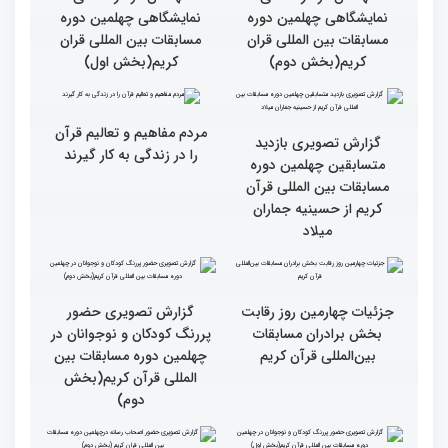
گزارش تصویری سومین روز
گزارش تصویری سومین روز
رقابت بخش بانوان چهلمین
رقابت بخش بانوان چهلمین
دوره مسابقات بین المللی
دوره مسابقات بین المللی
قرآن کریم (بخش دوم)
قرآن کریم (بخش اول)
گزارش تصویری حضور
گزارش تصویری حضور
مهمانان در غرفه های
مهمانان در غرفه های
نمایشگاهی چهلمین دوره
نمایشگاهی چهلمین دوره
مسابقات بین المللی قران
مسابقات بین المللی قران
کریم(بخش دوم)
کریم(بخش اول)
مردم مفاهیم و تعالیم قرآن
گزارش تصویری بازدید
را در زندگی به کار گیرند
متسابقین چهلمین دوره
مسابقات بین المللی قرآن
کریم از حسینیه جماران