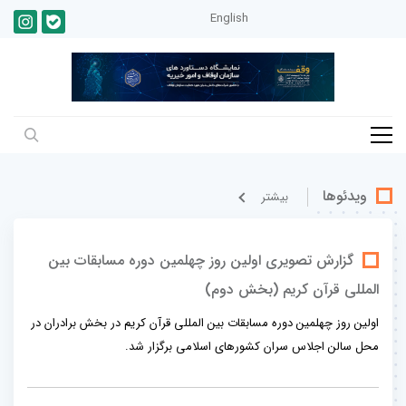
English
ویدئوها
بيشتر
گزارش تصویری اولین روز چهلمین دوره مسابقات بین
المللی قرآن کریم (بخش دوم)
اولین روز چهلمین دوره مسابقات بین المللی قرآن کریم در بخش برادران در
محل سالن اجلاس سران کشورهای اسلامی برگزار شد.