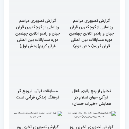
گزارش تصویری مراسم
گزارش تصویری مراسم
رونمایی از کوچکترین قرآن
رونمایی از کوچکترین قرآن
جهان و رادیو انلاین چهلمین
جهان و رادیو انلاین چهلمین
دوره مساباقات بین المللی
دوره مساباقات بین المللی
قرآن کریم(بخش دوم)
قرآن کریم(بخش اول)
تجلیل از پنج بانوی فعال
مسابقات قرآن، ترویج گر
قرآنی جهان اسلام در
فرهنگ زندگی قرآنی است
همایش «خیرات حسان»