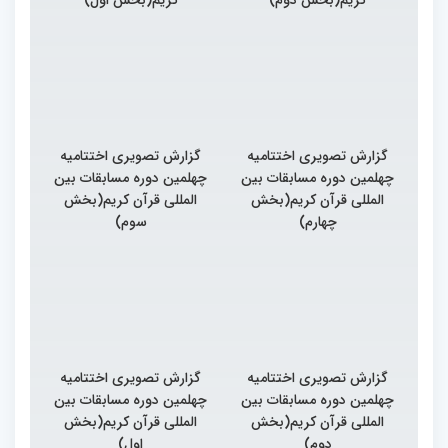
گزارش تصویری اختتامیه
گزارش تصویری اختتامیه
چهلمین دوره مسابقات بین
چهلمین دوره مسابقات بین
المللی قرآن کریم(بخش
المللی قرآن کریم(بخش
چهارم)
سوم)
گزارش تصویری اختتامیه
گزارش تصویری اختتامیه
چهلمین دوره مسابقات بین
چهلمین دوره مسابقات بین
المللی قرآن کریم(بخش
المللی قرآن کریم(بخش
دوم)
اول)