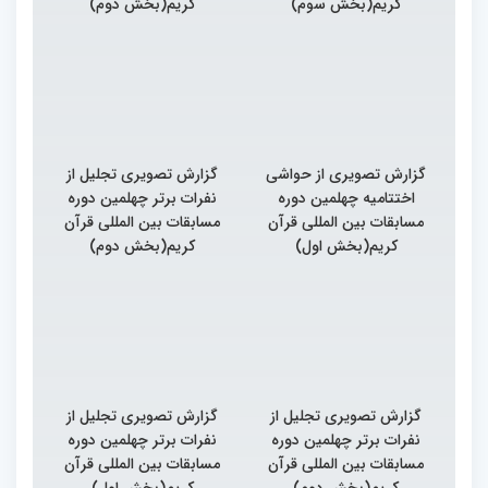
کریم(بخش سوم)
کریم(بخش دوم)
گزارش تصویری از حواشی
گزارش تصویری تجلیل از
اختتامیه چهلمین دوره
نفرات برتر چهلمین دوره
مسابقات بین المللی قرآن
مسابقات بین المللی قرآن
کریم(بخش اول)
کریم(بخش دوم)
گزارش تصویری تجلیل از
گزارش تصویری تجلیل از
نفرات برتر چهلمین دوره
نفرات برتر چهلمین دوره
مسابقات بین المللی قرآن
مسابقات بین المللی قرآن
کریم(بخش دوم)
کریم(بخش اول)