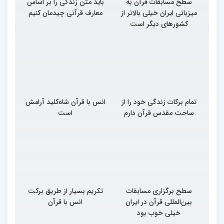
سطح مسابقات قرآن به
باید متن زندگی را بر اساس
میزبانی ایران خیلی بالاتر از
معارف قرآنی چیدمان کنیم
کشورهای دیگر است
تمام برکات زندگی خود را از
انس با قرآن شاه‌کلید آرامش
ساحت مقدس قرآن دارم
است
سطح برگزاری مسابقات
تکریم بسیار از طریق برکت
بین‌المللی قرآن در ایران
انس با قرآن
خیلی خوب بود