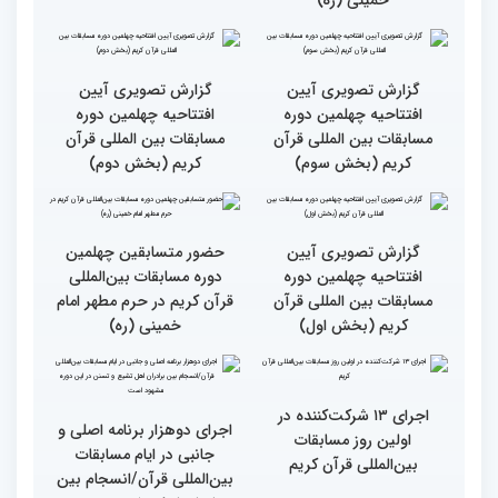
در اولین روز مسابقات
بخش برادران چهلمین دوره
بین‌المللی قرآن
مسابقات بین‌المللی قرآن
کریم
گزارش تصویری حضور
گزارش تصویری آیین
متسابقین چهلمین دوره
افتتاحیه چهلمین دوره
مسابقات بین المللی قرآن
مسابقات بین المللی قرآن
کریم در مرقد مطهر امام
کریم (بخش چهارم)
خمینی (ره)
گزارش تصویری آیین
گزارش تصویری آیین
افتتاحیه چهلمین دوره
افتتاحیه چهلمین دوره
مسابقات بین المللی قرآن
مسابقات بین المللی قرآن
کریم (بخش سوم)
کریم (بخش دوم)