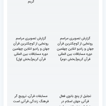
حضور رئیس جمهور برگزار
خیریه از غرفه های
می شود
نمایشگاهی چهلمین دوره
مسابقات بین المللی قرآن
کریم
گزارش تصویری مراسم
گزارش تصویری مراسم
رونمایی از کوچکترین قرآن
رونمایی از کوچکترین قرآن
جهان و رادیو انلاین چهلمین
جهان و رادیو انلاین چهلمین
دوره مساباقات بین المللی
دوره مساباقات بین المللی
قرآن کریم(بخش دوم)
قرآن کریم(بخش اول)