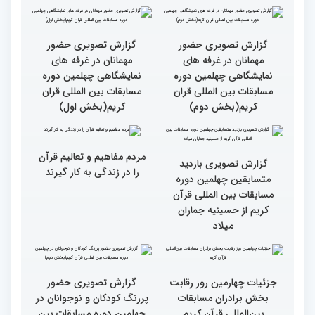
بالاترین سطح برگزاری
ایران مهد قرآن است/ سطح
مسابقات قرآن را در ایران
مسابقات ایران خیلی بالاست
شاهد بودم
گزارش تصویری سومین روز
گزارش تصویری سومین روز
رقابت بخش بانوان چهلمین
رقابت بخش بانوان چهلمین
دوره مسابقات بین المللی
دوره مسابقات بین المللی
قرآن کریم (بخش دوم)
قرآن کریم (بخش اول)
گزارش تصویری حضور
گزارش تصویری حضور
مهمانان در غرفه های
مهمانان در غرفه های
نمایشگاهی چهلمین دوره
نمایشگاهی چهلمین دوره
مسابقات بین المللی قران
مسابقات بین المللی قران
کریم(بخش دوم)
کریم(بخش اول)
مردم مفاهیم و تعالیم قرآن