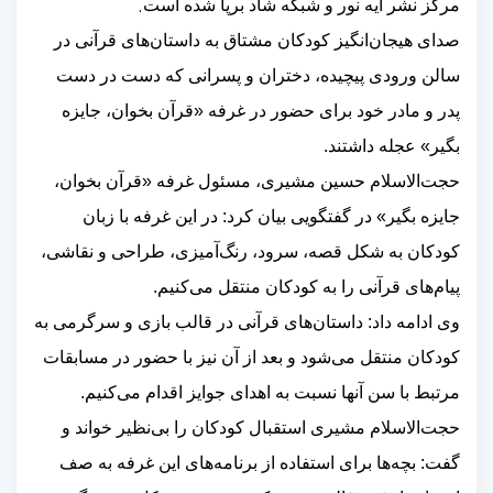
.
مرکز نشر آیه نور و شبکه شاد برپا شده است
صدای هیجان‌انگیز کودکان مشتاق به داستان‌های قرآنی در
سالن ورودی پیچیده، دختران و پسرانی که دست در دست
پدر و مادر خود برای حضور در غرفه «قرآن بخوان، جایزه
بگیر» عجله داشتند.
حجت‌الاسلام حسین مشیری، مسئول غرفه
«قرآن بخوان،
جایزه بگیر»
در گفتگویی بیان کرد: در این غرفه با زبان
کودکان به شکل قصه، سرود، رنگ‌آمیزی، طراحی و نقاشی،
پیام‌های قرآنی را به کودکان منتقل می‌کنیم.
وی ادامه داد: داستان‌های قرآنی در قالب بازی و سرگرمی به
کودکان منتقل می‌شود و بعد از آن نیز با حضور در مسابقات
مرتبط با سن آنها نسبت به اهدای جوایز اقدام می‌کنیم.
حجت‌الاسلام مشیری استقبال کودکان را بی‌نظیر خواند و
گفت: بچه‌ها برای استفاده از برنامه‌های این غرفه به صف