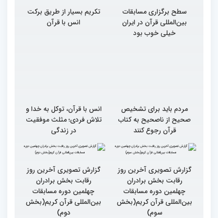
سطح برگزاری مسابقات
تکریم بسیار از طریق برکت
بین‌المللی قرآن در ایران
انس با قرآن
خیلی خوب بود
مردم باید برای تشخیص
انس با قرآن، توکل به خدا و
صحیح از ناصحیح به کتاب
تلاش فردی؛ مثلث موفقیت
قرآن رجوع کنند
در زندگی
گزارش تصویری آخرین روز
گزارش تصویری آخرین روز
رقابت بخش برادران
رقابت بخش برادران