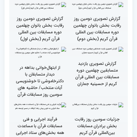
گزارش تصویری نشست
گزارش تصویری نشست
صمیمی رئیس سازمان اوقاف
صمیمی رئیس سازمان اوقاف
و امور خیریه با هیأت داوران
و امور خیریه با هیأت داوران
خواهران و برادران،
خواهران و برادران،
متسابقین چهلمین دوره
متسابقین چهلمین دوره
مسابقات بین المللی قرآن
مسابقات بین المللی قرآن
کریم(بخش دوم)
کریم(بخش اول)
گزارش تصویری دومین روز
گزارش تصویری دومین روز
رقابت بخش بانوان چهلمین
رقابت بخش بانوان چهلمین
دوره مسابقات بین المللی
دوره مسابقات بین المللی
قرآن کریم (بخش دوم)
قرآن کریم (بخش اول)
گزارش تصویری بازدید
از ابتهال‌خوانی بداهه در