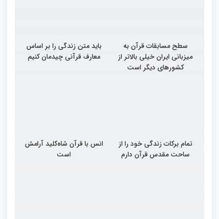
سطح مسابقات قرآن به
باید متن زندگی را بر اساس
میزبانی ایران خیلی بالاتر از
معارف قرآنی چیدمان کنیم
کشورهای دیگر است
تمام برکات زندگی خود را از
انس با قرآن شاه‌کلید آرامش
ساحت مقدس قرآن دارم
است