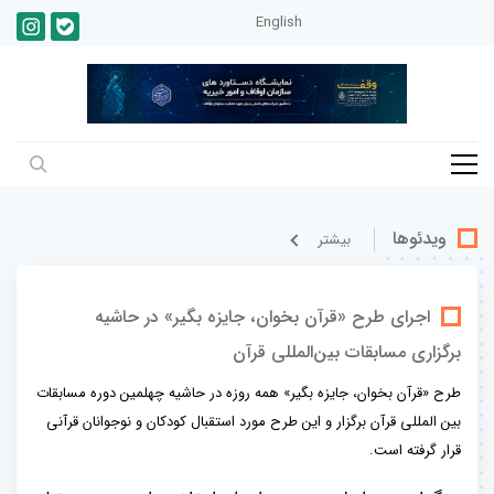
English
ویدئوها
بيشتر
اجرای طرح «قرآن بخوان، جایزه بگیر» در حاشیه
برگزاری مسابقات بین‌المللی قرآن
طرح «قرآن بخوان، جایزه بگیر» همه روزه در حاشیه چهلمین دوره مسابقات
بین المللی قرآن برگزار و این طرح مورد استقبال کودکان و نوجوانان قرآنی
قرار گرفته است.