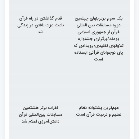
یک سوم برترینهای چهلمین
قدم گذاشتن در راه قرآن
دوره مسابقات بین المللی
باعث عزت یافتن در زندگی
قرآن از جمهوری اسلامی
شد
بودند/برگزاری جشنواره
تلاوتهای تقلیدی؛ رویدادی که
پای نوجوانان قرآنی ایستاده
است
مهم‌ترین پشتوانه نظام
نفرات برتر هشتمین
تعلیم و تربیت قرآن است
مسابقات بین‌المللی قرآن
دانش‌آموزی اعلام شد