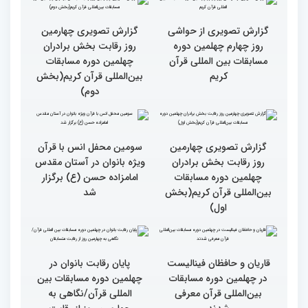
حسان»
گزارش تصویری چهارمین
گزارش تصویری چهارمین
روز رقابت بخش برادران
روز رقابت بخش برادران
چهلمین دوره مسابقات
چهلمین دوره مسابقات
بین‌المللی قرآن کریم(بخش
بین‌المللی قرآن کریم(بخش
چهارم)
سوم)
گزارش تصویری از حواشی
گزارش تصویری چهارمین
روز چهارم چهلمین دوره
روز رقابت بخش برادران
مسابقات بین المللی قرآن
چهلمین دوره مسابقات
کریم
بین‌المللی قرآن کریم(بخش
دوم)
گزارش تصویری چهارمین
سومین محفل انس با قرآن