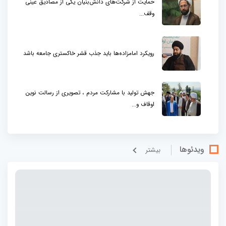
حمایت از شرکت‌های دانش‌بنیان یکی از مصادیق عینی
وقف...
رویکرد امامزاده‌ها باید جذب قشر خاکستری جامعه باشد
جهش تولید با مشارکت مردم ، تصویری از رسالت نوین
اوقاف و...
ویدئوها
بيشتر