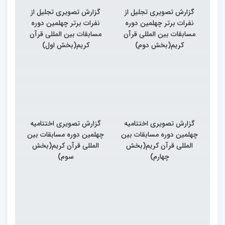
گزارش تصویری تجلیل از
گزارش تصویری تجلیل از
نفرات برتر چهلمین دوره
نفرات برتر چهلمین دوره
مسابقات بین المللی قرآن
مسابقات بین المللی قرآن
کریم(بخش دوم)
کریم(بخش اول)
گزارش تصویری اختتامیه
گزارش تصویری اختتامیه
چهلمین دوره مسابقات بین
چهلمین دوره مسابقات بین
المللی قرآن کریم(بخش
المللی قرآن کریم(بخش
چهارم)
سوم)