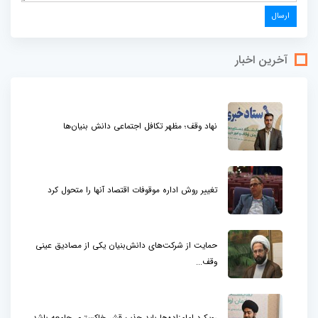
آخرین اخبار
نهاد وقف؛ مظهر تکافل اجتماعی دانش بنیان‌ها
تغییر روش اداره موقوفات اقتصاد آنها را متحول کرد
حمایت از شرکت‌های دانش‌بنیان یکی از مصادیق عینی
وقف...
رویکرد امامزاده‌ها باید جذب قشر خاکستری جامعه باشد