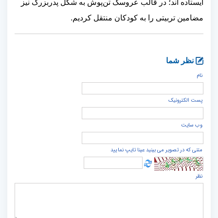
ایستاده اند؛ در قالب عروسک تن‌پوش به شکل پدربزرگ نیز
مضامین تربیتی را به کودکان منتقل کردیم.
نظر شما
نام
پست الكترونيک
وب سایت
متنی که در تصویر می بینید عینا تایپ نمایید
نظر