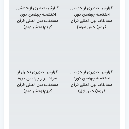
گزارش تصویری از حواشی
گزارش تصویری از حواشی
اختتامیه چهلمین دوره
اختتامیه چهلمین دوره
مسابقات بین المللی قرآن
مسابقات بین المللی قرآن
کریم(بخش سوم)
کریم(بخش دوم)
گزارش تصویری از حواشی
گزارش تصویری تجلیل از
اختتامیه چهلمین دوره
نفرات برتر چهلمین دوره
مسابقات بین المللی قرآن
مسابقات بین المللی قرآن
کریم(بخش اول)
کریم(بخش دوم)