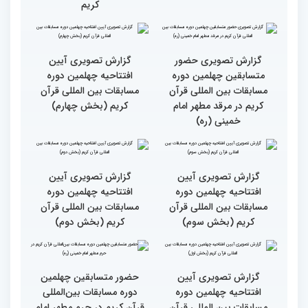
دوم)
اول)
حضور متسابقین از 11 کشور
جزئیات اولین روز رقابت
در اولین روز مسابقات
بخش برادران چهلمین دوره
بین‌المللی قرآن
مسابقات بین‌المللی قرآن
کریم
گزارش تصویری حضور
گزارش تصویری آیین
متسابقین چهلمین دوره
افتتاحیه چهلمین دوره
مسابقات بین المللی قرآن
مسابقات بین المللی قرآن
کریم در مرقد مطهر امام
کریم (بخش چهارم)
خمینی (ره)
گزارش تصویری آیین
گزارش تصویری آیین
افتتاحیه چهلمین دوره
افتتاحیه چهلمین دوره