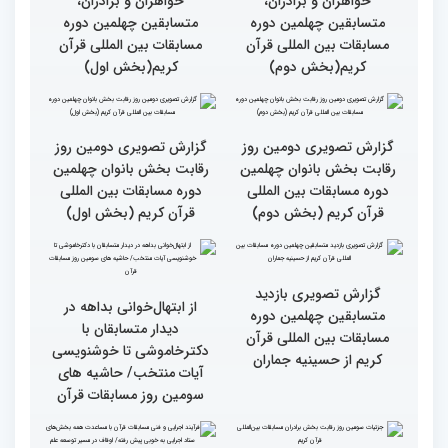
گزارش تصویری نشست
گزارش تصویری نشست
صمیمی رئیس سازمان اوقاف
صمیمی رئیس سازمان اوقاف
و امور خیریه با هیأت داوران
و امور خیریه با هیأت داوران
خواهران و برادران،
خواهران و برادران،
متسابقین چهلمین دوره
متسابقین چهلمین دوره
مسابقات بین المللی قرآن
مسابقات بین المللی قرآن
کریم(بخش دوم)
کریم(بخش اول)
گزارش تصویری دومین روز
گزارش تصویری دومین روز
رقابت بخش بانوان چهلمین
رقابت بخش بانوان چهلمین
دوره مسابقات بین المللی
دوره مسابقات بین المللی
قرآن کریم (بخش دوم)
قرآن کریم (بخش اول)
گزارش تصویری بازدید