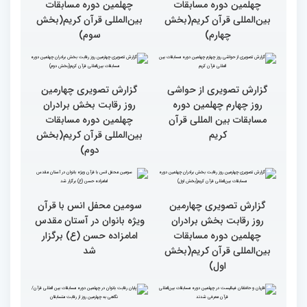
سومین محفل «خیرات
حسان»
گزارش تصویری چهارمین
گزارش تصویری چهارمین
روز رقابت بخش برادران
روز رقابت بخش برادران
چهلمین دوره مسابقات
چهلمین دوره مسابقات
بین‌المللی قرآن کریم(بخش
بین‌المللی قرآن کریم(بخش
چهارم)
سوم)
گزارش تصویری از حواشی
گزارش تصویری چهارمین
روز چهارم چهلمین دوره
روز رقابت بخش برادران
مسابقات بین المللی قرآن
چهلمین دوره مسابقات
کریم
بین‌المللی قرآن کریم(بخش
دوم)