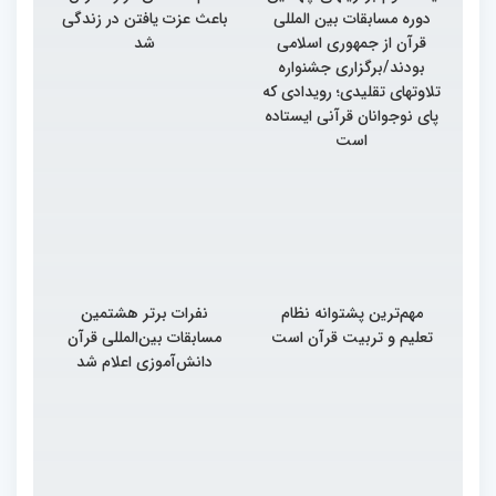
دوره مسابقات بین المللی
باعث عزت یافتن در زندگی
قرآن از جمهوری اسلامی
شد
بودند/برگزاری جشنواره
تلاوتهای تقلیدی؛ رویدادی که
پای نوجوانان قرآنی ایستاده
است
مهم‌ترین پشتوانه نظام
نفرات برتر هشتمین
تعلیم و تربیت قرآن است
مسابقات بین‌المللی قرآن
دانش‌آموزی اعلام شد