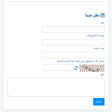
نظر شما
نام
پست الكترونيک
وب سایت
متنی که در تصویر می بینید عینا تایپ نمایید
نظر