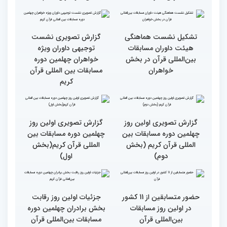
روز مسابقات قرآن
رقابت بخش بانوان چهلمین
نوبت اجرای شرکت‌کنندگان
دوره مسابقات بین المللی
مسابقات بین‌المللی قرآن در
قرآن آغاز شد
بخش خواهران اعلام شد
تشکیل نشست هماهنگی
گزارش تصویری نشست
هیئت داوران مسابقات
توجیهی داوران ویژه
بین‌المللی قرآن در بخش
خواهران چهلمین دوره
خواهران
مسابقات بین المللی قرآن
کریم
گزارش تصویری اولین روز
گزارش تصویری اولین روز
چهلمین دوره مسابقات بین
چهلمین دوره مسابقات بین
المللی قرآن کریم (بخش
المللی قرآن کریم(بخش