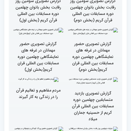
بالاترین سطح برگزاری
ایران مهد قرآن است/ سطح
مسابقات قرآن را در ایران
مسابقات ایران خیلی بالاست
شاهد بودم
گزارش تصویری سومین روز
گزارش تصویری سومین روز
رقابت بخش بانوان چهلمین
رقابت بخش بانوان چهلمین
دوره مسابقات بین المللی
دوره مسابقات بین المللی
قرآن کریم (بخش دوم)
قرآن کریم (بخش اول)
گزارش تصویری حضور
گزارش تصویری حضور
مهمانان در غرفه های
مهمانان در غرفه های
نمایشگاهی چهلمین دوره
نمایشگاهی چهلمین دوره
مسابقات بین المللی قران
مسابقات بین المللی قران
کریم(بخش دوم)
کریم(بخش اول)