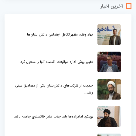
آخرین اخبار
نهاد وقف؛ مظهر تکافل اجتماعی دانش بنیان‌ها
تغییر روش اداره موقوفات اقتصاد آنها را متحول کرد
حمایت از شرکت‌های دانش‌بنیان یکی از مصادیق عینی
وقف...
رویکرد امامزاده‌ها باید جذب قشر خاکستری جامعه باشد