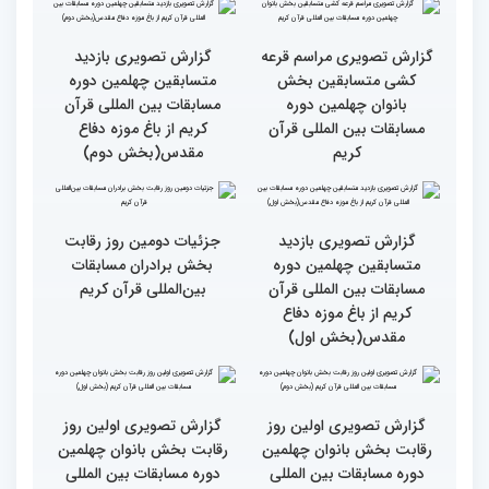
گزارش تصویری دومین روز
گزارش تصویری دومین روز
رقابت بخش برادران
رقابت بخش برادران
چهلمین دوره مسابقات
چهلمین دوره مسابقات
بین‌المللی قرآن کریم(بخش
بین‌المللی قرآن کریم(بخش
دوم)
اول)
گزارش تصویری مراسم قرعه
گزارش تصویری بازدید
کشی متسابقین بخش
متسابقین چهلمین دوره
بانوان چهلمین دوره
مسابقات بین المللی قرآن
مسابقات بین المللی قرآن
کریم از باغ موزه دفاع
کریم
مقدس(بخش دوم)
گزارش تصویری بازدید
جزئیات دومین روز رقابت
متسابقین چهلمین دوره
بخش برادران مسابقات
مسابقات بین المللی قرآن
بین‌المللی قرآن کریم
کریم از باغ موزه دفاع