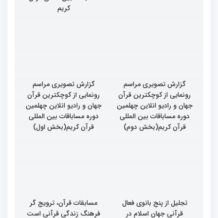
کریم
گزارش تصویری مراسم
گزارش تصویری مراسم
رونمایی از کوچکترین قرآن
رونمایی از کوچکترین قرآن
جهان و رادیو انلاین چهلمین
جهان و رادیو انلاین چهلمین
دوره مساباقات بین المللی
دوره مساباقات بین المللی
قرآن کریم(بخش دوم)
قرآن کریم(بخش اول)
تجلیل از پنج بانوی فعال
مسابقات قرآن، ترویج گر
قرآنی جهان اسلام در
فرهنگ زندگی قرآنی است