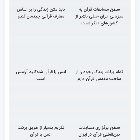
سطح مسابقات قرآن به
باید متن زندگی را بر اساس
میزبانی ایران خیلی بالاتر از
معارف قرآنی چیدمان کنیم
کشورهای دیگر است
تمام برکات زندگی خود را از
انس با قرآن شاه‌کلید آرامش
ساحت مقدس قرآن دارم
است
سطح برگزاری مسابقات
تکریم بسیار از طریق برکت
بین‌المللی قرآن در ایران
انس با قرآن