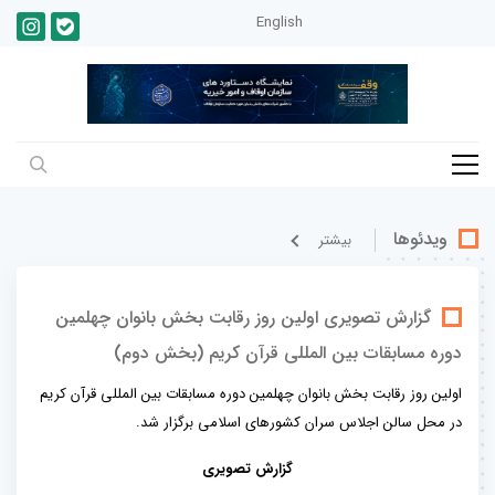
English
ویدئوها
بيشتر
گزارش تصویری اولین روز رقابت بخش بانوان چهلمین
دوره مسابقات بین المللی قرآن کریم (بخش دوم)
اولین روز رقابت بخش بانوان چهلمین دوره مسابقات بین المللی قرآن کریم
در محل سالن اجلاس سران کشورهای اسلامی برگزار شد.
گزارش تصویری