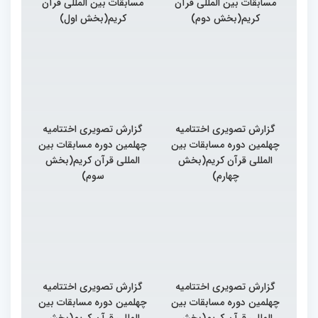
مسابقات بین المللی قرآن
مسابقات بین المللی قرآن
کریم(بخش دوم)
کریم(بخش اول)
گزارش تصویری اختتامیه
گزارش تصویری اختتامیه
چهلمین دوره مسابقات بین
چهلمین دوره مسابقات بین
المللی قرآن کریم(بخش
المللی قرآن کریم(بخش
چهارم)
سوم)
گزارش تصویری اختتامیه
گزارش تصویری اختتامیه
چهلمین دوره مسابقات بین
چهلمین دوره مسابقات بین
المللی قرآن کریم(بخش
المللی قرآن کریم(بخش