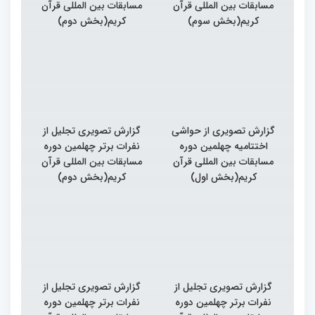
مسابقات بین المللی قرآن
مسابقات بین المللی قرآن
کریم(بخش سوم)
کریم(بخش دوم)
گزارش تصویری از حواشی
گزارش تصویری تجلیل از
اختتامیه چهلمین دوره
نفرات برتر چهلمین دوره
مسابقات بین المللی قرآن
مسابقات بین المللی قرآن
کریم(بخش اول)
کریم(بخش دوم)
گزارش تصویری تجلیل از
گزارش تصویری تجلیل از
نفرات برتر چهلمین دوره
نفرات برتر چهلمین دوره