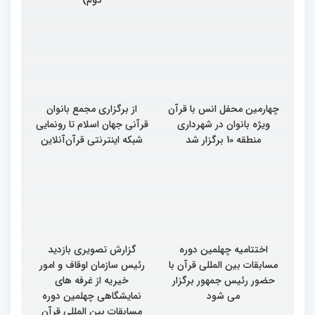
چهارمین محفل انس با قرآن
از برگزاری مجمع بانوان
ویژه بانوان در شهرداری
قرآنی جهان اسلام تا رونمایی
منطقه 10 برگزار شد
شبکه اینترنتی قرآن‌آنلاین
اختتامیه چهلمین دوره
گزارش تصویری بازدید
مسابقات بین المللی قرآن با
رئیس سازمان اوقاف و امور
حضور رئیس جمهور برگزار
خیریه از غرفه های
می شود
نمایشگاهی چهلمین دوره
مسابقات بین المللی قرآن