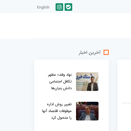
English
آخرین اخبار
نهاد وقف؛ مظهر
تکافل اجتماعی
دانش بنیان‌ها
تغییر روش اداره
موقوفات اقتصاد آنها
را متحول کرد