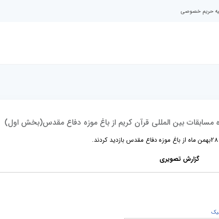
نیه حریم خصوصی
 مسابقات بین المللی قرآن کریم از باغ موزه دفاع مقدس(بخش اول)
گزارش تصویری
يک