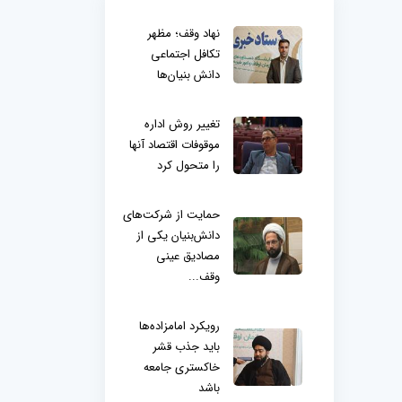
نهاد وقف؛ مظهر
تکافل اجتماعی
دانش بنیان‌ها
تغییر روش اداره
موقوفات اقتصاد آنها
را متحول کرد
حمایت از شرکت‌های
دانش‌بنیان یکی از
مصادیق عینی
وقف...
رویکرد امامزاده‌ها
باید جذب قشر
خاکستری جامعه
باشد