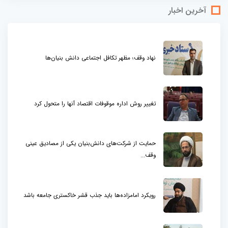
آخرین اخبار
نهاد وقف؛ مظهر تکافل اجتماعی دانش بنیان‌ها
تغییر روش اداره موقوفات اقتصاد آنها را متحول کرد
حمایت از شرکت‌های دانش‌بنیان یکی از مصادیق عینی
وقف...
رویکرد امامزاده‌ها باید جذب قشر خاکستری جامعه باشد