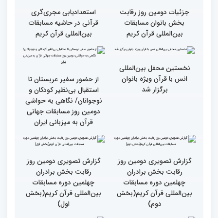
سوم)
جزئیات دومین روز رقابت
استعدادیابی مجری‌گری
بخش بانوان مسابقات
قرآنی در حاشیه مسابقات
بین‌المللی قرآن کریم
بین‌المللی قرآن کریم
نخستین محفل بین‌المللی
انس با قرآن ویژه بانوان
از حضور سفیر عربستان تا
برگزار شد
استقبال بی‌نظیر کودکان و
نوجوانان/ نگاهی به حواشی
دومین روز مسابقات جهانی
قرآن به میزبانی ایران
گزارش تصویری دومین روز
گزارش تصویری دومین روز
رقابت بخش برادران
رقابت بخش برادران