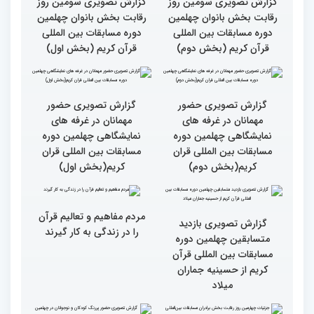
گزارش تصویری سومین روز
گزارش تصویری سومین روز
رقابت بخش بانوان چهلمین
رقابت بخش بانوان چهلمین
دوره مسابقات بین المللی
دوره مسابقات بین المللی
قرآن کریم (بخش دوم)
قرآن کریم (بخش اول)
گزارش تصویری حضور
گزارش تصویری حضور
مهمانان در غرفه های
مهمانان در غرفه های
نمایشگاهی چهلمین دوره
نمایشگاهی چهلمین دوره
مسابقات بین المللی قران
مسابقات بین المللی قران
کریم(بخش دوم)
کریم(بخش اول)
مردم مفاهیم و تعالیم قرآن
گزارش تصویری بازدید
را در زندگی به کار گیرند
متسابقین چهلمین دوره
مسابقات بین المللی قرآن