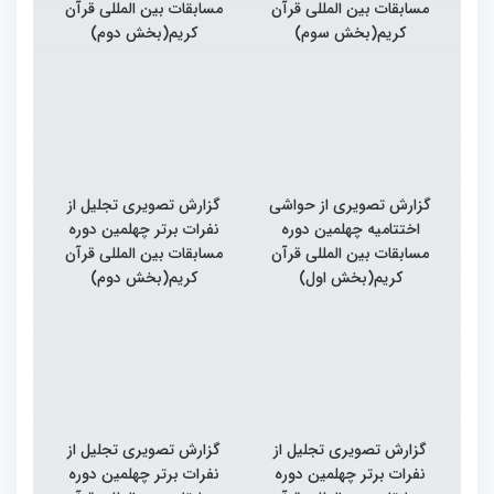
مسابقات بین المللی قرآن
مسابقات بین المللی قرآن
کریم(بخش سوم)
کریم(بخش دوم)
گزارش تصویری از حواشی
گزارش تصویری تجلیل از
اختتامیه چهلمین دوره
نفرات برتر چهلمین دوره
مسابقات بین المللی قرآن
مسابقات بین المللی قرآن
کریم(بخش اول)
کریم(بخش دوم)
گزارش تصویری تجلیل از
گزارش تصویری تجلیل از
نفرات برتر چهلمین دوره
نفرات برتر چهلمین دوره