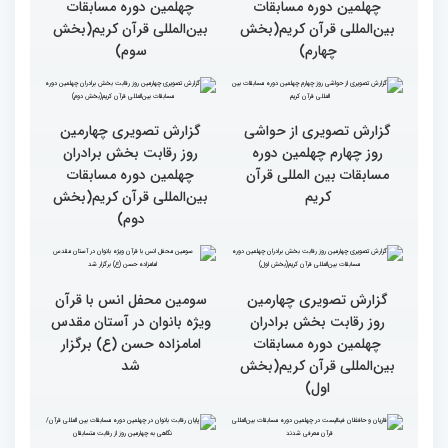
گزارش تصویری چهارمین
گزارش تصویری چهارمین
روز رقابت بخش برادران
روز رقابت بخش برادران
چهلمین دوره مسابقات
چهلمین دوره مسابقات
بین‌المللی قرآن کریم(بخش
بین‌المللی قرآن کریم(بخش
چهارم)
سوم)
گزارش تصویری از حواشی
گزارش تصویری چهارمین
روز چهارم چهلمین دوره
روز رقابت بخش برادران
مسابقات بین المللی قرآن
چهلمین دوره مسابقات
کریم
بین‌المللی قرآن کریم(بخش
دوم)
گزارش تصویری چهارمین
سومین محفل انس با قرآن
روز رقابت بخش برادران
ویژه بانوان در آستان مقدس
چهلمین دوره مسابقات
امامزاده حسن (ع) برگزار
بین‌المللی قرآن کریم(بخش
شد