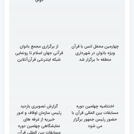
چهارمین محفل انس با قرآن
از برگزاری مجمع بانوان
ویژه بانوان در شهرداری
قرآنی جهان اسلام تا رونمایی
منطقه 10 برگزار شد
شبکه اینترنتی قرآن‌آنلاین
اختتامیه چهلمین دوره
گزارش تصویری بازدید
مسابقات بین المللی قرآن با
رئیس سازمان اوقاف و امور
حضور رئیس جمهور برگزار
خیریه از غرفه های
می شود
نمایشگاهی چهلمین دوره
مسابقات بین المللی قرآن