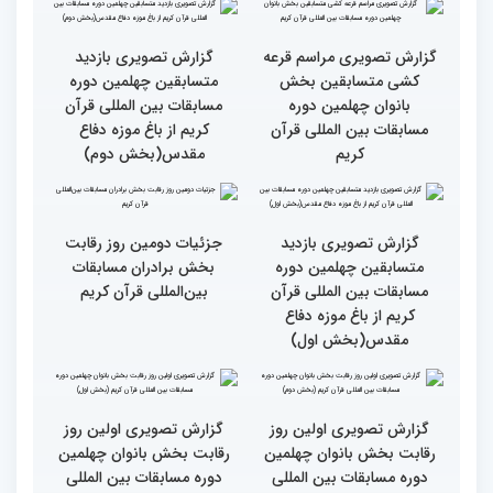
چهلمین دوره مسابقات
چهلمین دوره مسابقات
بین‌المللی قرآن کریم(بخش
بین‌المللی قرآن کریم(بخش
دوم)
اول)
گزارش تصویری مراسم قرعه
گزارش تصویری بازدید
کشی متسابقین بخش
متسابقین چهلمین دوره
بانوان چهلمین دوره
مسابقات بین المللی قرآن
مسابقات بین المللی قرآن
کریم از باغ موزه دفاع
کریم
مقدس(بخش دوم)
گزارش تصویری بازدید
جزئیات دومین روز رقابت
متسابقین چهلمین دوره
بخش برادران مسابقات
مسابقات بین المللی قرآن
بین‌المللی قرآن کریم
کریم از باغ موزه دفاع
مقدس(بخش اول)