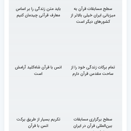
سطح مسابقات قرآن به
باید متن زندگی را بر اساس
میزبانی ایران خیلی بالاتر از
معارف قرآنی چیدمان کنیم
کشورهای دیگر است
تمام برکات زندگی خود را از
انس با قرآن شاه‌کلید آرامش
ساحت مقدس قرآن دارم
است
سطح برگزاری مسابقات
تکریم بسیار از طریق برکت
بین‌المللی قرآن در ایران
انس با قرآن