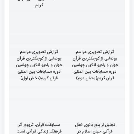
کریم
گزارش تصویری مراسم
گزارش تصویری مراسم
رونمایی از کوچکترین قرآن
رونمایی از کوچکترین قرآن
جهان و رادیو انلاین چهلمین
جهان و رادیو انلاین چهلمین
دوره مساباقات بین المللی
دوره مساباقات بین المللی
قرآن کریم(بخش دوم)
قرآن کریم(بخش اول)
تجلیل از پنج بانوی فعال
مسابقات قرآن، ترویج گر
قرآنی جهان اسلام در
فرهنگ زندگی قرآنی است