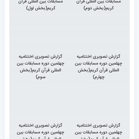
مسابقات بین المللی قرآن
مسابقات بین المللی قرآن
کریم(بخش دوم)
کریم(بخش اول)
گزارش تصویری اختتامیه
گزارش تصویری اختتامیه
چهلمین دوره مسابقات بین
چهلمین دوره مسابقات بین
المللی قرآن کریم(بخش
المللی قرآن کریم(بخش
چهارم)
سوم)
گزارش تصویری اختتامیه
گزارش تصویری اختتامیه
چهلمین دوره مسابقات بین
چهلمین دوره مسابقات بین
المللی قرآن کریم(بخش
المللی قرآن کریم(بخش