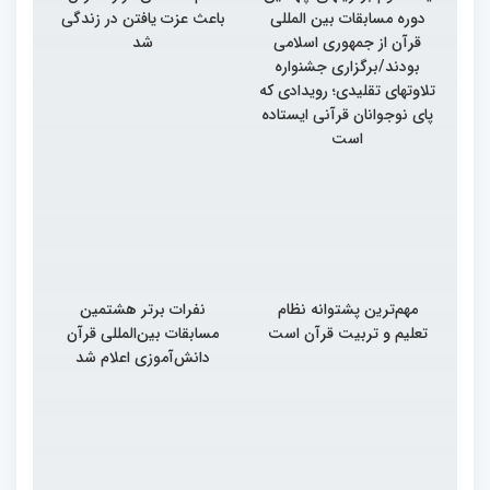
دوره مسابقات بین المللی
باعث عزت یافتن در زندگی
قرآن از جمهوری اسلامی
شد
بودند/برگزاری جشنواره
تلاوتهای تقلیدی؛ رویدادی که
پای نوجوانان قرآنی ایستاده
است
مهم‌ترین پشتوانه نظام
نفرات برتر هشتمین
تعلیم و تربیت قرآن است
مسابقات بین‌المللی قرآن
دانش‌آموزی اعلام شد