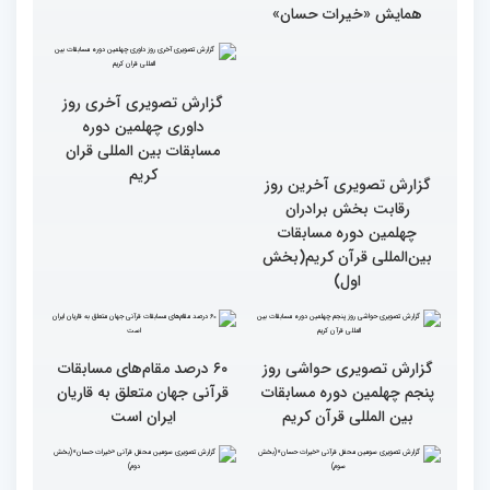
همایش «خیرات حسان»
گزارش تصویری آخرین روز
گزارش تصویری آخری روز
رقابت بخش برادران
داوری چهلمین دوره
چهلمین دوره مسابقات
مسابقات بین المللی قران
بین‌المللی قرآن کریم(بخش
کریم
اول)
گزارش تصویری حواشی روز
۶۰ درصد مقام‌های مسابقات
پنجم چهلمین دوره مسابقات
قرآنی جهان متعلق به قاریان