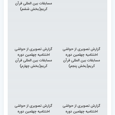
مسابقات بین المللی قرآن
کریم(بخش ششم)
گزارش تصویری از حواشی
گزارش تصویری از حواشی
اختتامیه چهلمین دوره
اختتامیه چهلمین دوره
مسابقات بین المللی قرآن
مسابقات بین المللی قرآن
کریم(بخش پنجم)
کریم(بخش چهارم)
گزارش تصویری از حواشی
گزارش تصویری از حواشی
اختتامیه چهلمین دوره
اختتامیه چهلمین دوره