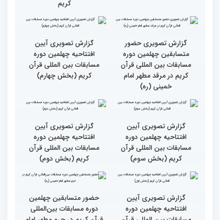
حضور متسابقین از 11 کشور
جزئیات اولین روز رقابت
در اولین روز مسابقات
بخش برادران چهلمین دوره
بین‌المللی قرآن
مسابقات بین‌المللی قرآن
کریم
گزارش تصویری حضور
گزارش تصویری آیین
متسابقین چهلمین دوره
افتتاحیه چهلمین دوره
مسابقات بین المللی قرآن
مسابقات بین المللی قرآن
کریم در مرقد مطهر امام
کریم (بخش چهارم)
خمینی (ره)
گزارش تصویری آیین
گزارش تصویری آیین
افتتاحیه چهلمین دوره
افتتاحیه چهلمین دوره
مسابقات بین المللی قرآن
مسابقات بین المللی قرآن
کریم (بخش سوم)
کریم (بخش دوم)