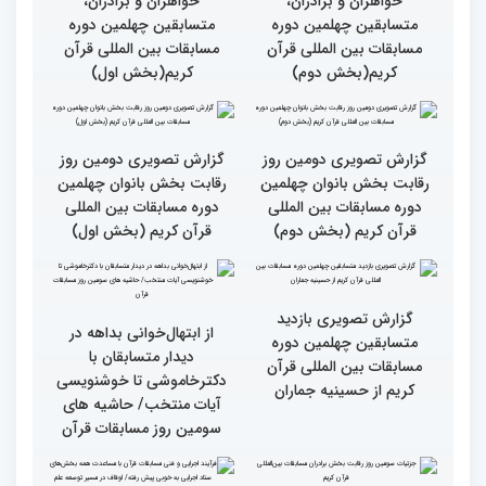
گزارش تصویری نشست
گزارش تصویری نشست
صمیمی رئیس سازمان اوقاف
صمیمی رئیس سازمان اوقاف
و امور خیریه با هیأت داوران
و امور خیریه با هیأت داوران
خواهران و برادران،
خواهران و برادران،
متسابقین چهلمین دوره
متسابقین چهلمین دوره
مسابقات بین المللی قرآن
مسابقات بین المللی قرآن
کریم(بخش دوم)
کریم(بخش اول)
گزارش تصویری دومین روز
گزارش تصویری دومین روز
رقابت بخش بانوان چهلمین
رقابت بخش بانوان چهلمین
دوره مسابقات بین المللی
دوره مسابقات بین المللی
قرآن کریم (بخش دوم)
قرآن کریم (بخش اول)
گزارش تصویری بازدید
از ابتهال‌خوانی بداهه در
متسابقین چهلمین دوره
دیدار متسابقان با
مسابقات بین المللی قرآن
دکترخاموشی تا خوشنویسی
کریم از حسینیه جماران