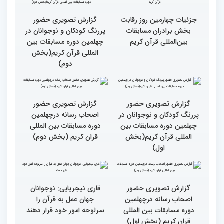
کریم از حسینیه جماران
میلاد
جزئیات چهارمین روز رقابت
گزارش تصویری حضور
بخش برادران مسابقات
پررنگ کودکان و نوجوانان در
بین‌المللی قرآن کریم
چهلمین دوره مسابقات بین
المللی قرآن کریم(بخش
دوم)
گزارش تصویری حضور
گزارش تصویری حضور
پررنگ کودکان و نوجوانان در
اصحاب رسانه درچهلمین
چهلمین دوره مسابقات بین
دوره مسابقات بین المللی
المللی قرآن کریم(بخش
قران کریم (بخش دوم)
اول)