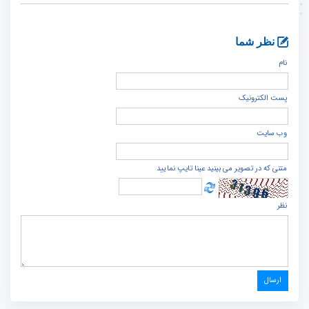
نظر شما
نام
پست الكترونيک
وب سایت
متنی که در تصویر می بینید عینا تایپ نمایید
نظر