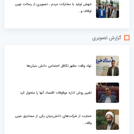
جهش تولید با مشارکت مردم ، تصویری از رسالت نوین
اوقاف و...
گزارش تصویری
نهاد وقف؛ مظهر تکافل اجتماعی دانش بنیان‌ها
تغییر روش اداره موقوفات اقتصاد آنها را متحول کرد
حمایت از شرکت‌های دانش‌بنیان یکی از مصادیق عینی
وقف...