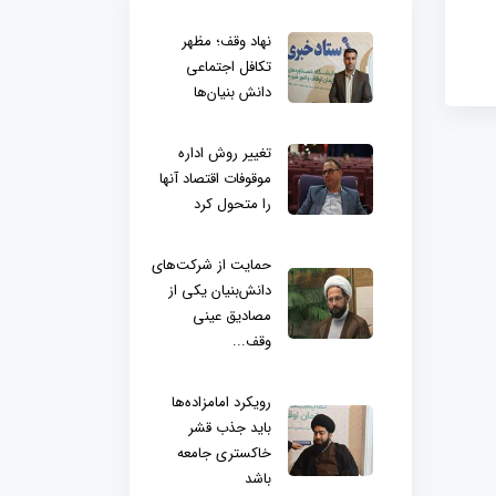
نهاد وقف؛ مظهر
تکافل اجتماعی
دانش بنیان‌ها
تغییر روش اداره
موقوفات اقتصاد آنها
را متحول کرد
حمایت از شرکت‌های
دانش‌بنیان یکی از
مصادیق عینی
وقف...
رویکرد امامزاده‌ها
باید جذب قشر
خاکستری جامعه
باشد