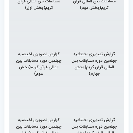
مسابقات بین المللی قرآن
مسابقات بین المللی قرآن
کریم(بخش دوم)
کریم(بخش اول)
گزارش تصویری اختتامیه
گزارش تصویری اختتامیه
چهلمین دوره مسابقات بین
چهلمین دوره مسابقات بین
المللی قرآن کریم(بخش
المللی قرآن کریم(بخش
چهارم)
سوم)
گزارش تصویری اختتامیه
گزارش تصویری اختتامیه
چهلمین دوره مسابقات بین
چهلمین دوره مسابقات بین
المللی قرآن کریم(بخش
المللی قرآن کریم(بخش