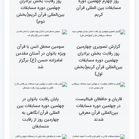
گزارش تصویری چهارمین
گزارش تصویری چهارمین
روز رقابت بخش برادران
روز رقابت بخش برادران
چهلمین دوره مسابقات
چهلمین دوره مسابقات
بین‌المللی قرآن کریم(بخش
بین‌المللی قرآن کریم(بخش
چهارم)
سوم)
گزارش تصویری از حواشی
گزارش تصویری چهارمین
روز چهارم چهلمین دوره
روز رقابت بخش برادران
مسابقات بین المللی قرآن
چهلمین دوره مسابقات
کریم
بین‌المللی قرآن کریم(بخش
دوم)
گزارش تصویری چهارمین
سومین محفل انس با قرآن
روز رقابت بخش برادران
ویژه بانوان در آستان مقدس
چهلمین دوره مسابقات
امامزاده حسن (ع) برگزار
بین‌المللی قرآن کریم(بخش
شد