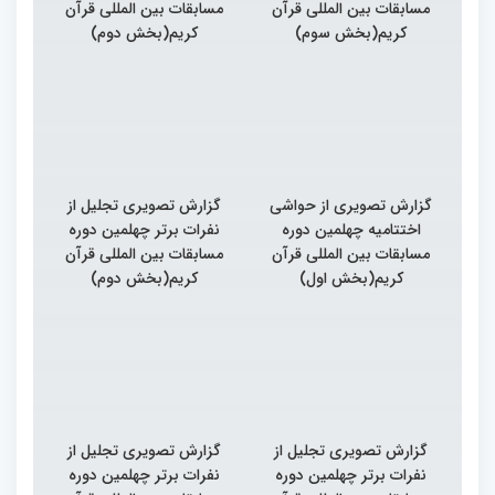
مسابقات بین المللی قرآن
مسابقات بین المللی قرآن
کریم(بخش سوم)
کریم(بخش دوم)
گزارش تصویری از حواشی
گزارش تصویری تجلیل از
اختتامیه چهلمین دوره
نفرات برتر چهلمین دوره
مسابقات بین المللی قرآن
مسابقات بین المللی قرآن
کریم(بخش اول)
کریم(بخش دوم)
گزارش تصویری تجلیل از
گزارش تصویری تجلیل از
نفرات برتر چهلمین دوره
نفرات برتر چهلمین دوره