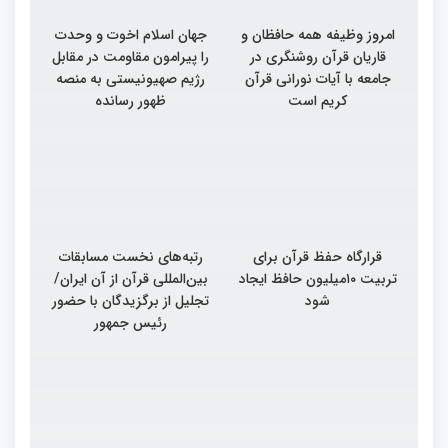
امروز وظیفه همه حافظان و
جهان اسلام اخوت و وحدت
قاریان قرآن روشنگری در
را پیرامون مقاومت در مقابل
جامعه با آیات نورانی قرآن
رژیم صهیونیستی به منصه
کریم است
ظهور رسانده
قرارگاه حفظ قرآن برای
رتبه‌های نخست مسابقات
تربیت ۱۰میلیون حافظ ایجاد
بین‌المللی قرآن از آن ایران/
شود
تجلیل از برگزیدگان با حضور
رئیس جمهور