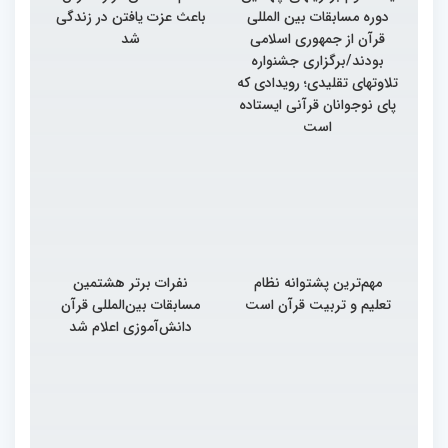
دوره مسابقات بین المللی
باعث عزت یافتن در زندگی
قرآن از جمهوری اسلامی
شد
بودند/برگزاری جشنواره
تلاوتهای تقلیدی؛ رویدادی که
پای نوجوانان قرآنی ایستاده
است
مهم‌ترین پشتوانه نظام
نفرات برتر هشتمین
تعلیم و تربیت قرآن است
مسابقات بین‌المللی قرآن
دانش‌آموزی اعلام شد