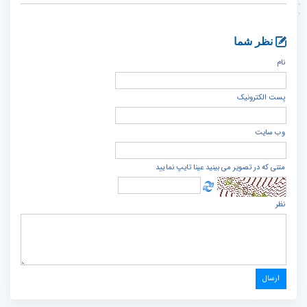
نظر شما
نام
پست الكترونيک
وب سایت
متنی که در تصویر می بینید عینا تایپ نمایید
نظر