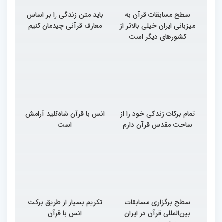
سطح مسابقات قرآن به
باید متن زندگی را بر اساس
میزبانی ایران خیلی بالاتر از
معارف قرآنی چیدمان کنیم
کشورهای دیگر است
تمام برکات زندگی خود را از
انس با قرآن شاه‌کلید آرامش
ساحت مقدس قرآن دارم
است
سطح برگزاری مسابقات
تکریم بسیار از طریق برکت
بین‌المللی قرآن در ایران
انس با قرآن