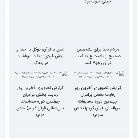
خیلی خوب بود
مردم باید برای تشخیص
انس با قرآن، توکل به خدا و
صحیح از ناصحیح به کتاب
تلاش فردی؛ مثلث موفقیت
قرآن رجوع کنند
در زندگی
گزارش تصویری آخرین روز
رقابت بخش برادران
چهلمین دوره مسابقات
بین‌المللی قرآن کریم(بخش
گزارش تصویری آخرین روز
سوم)
رقابت بخش برادران
چهلمین دوره مسابقات
بین‌المللی قرآن کریم(بخش
دوم)