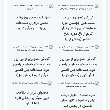
چهلمین دوره مسابقات
چهلمین دوره مسابقات
بین‌المللی قرآن کریم(بخش
بین‌المللی قرآن کریم(بخش
دوم)
اول)
گزارش تصویری مراسم قرعه
گزارش تصویری بازدید
کشی متسابقین بخش
متسابقین چهلمین دوره
بانوان چهلمین دوره
مسابقات بین المللی قرآن
مسابقات بین المللی قرآن
کریم از باغ موزه دفاع
کریم
مقدس(بخش دوم)
گزارش تصویری بازدید
جزئیات دومین روز رقابت
متسابقین چهلمین دوره
بخش برادران مسابقات
مسابقات بین المللی قرآن
بین‌المللی قرآن کریم
کریم از باغ موزه دفاع
مقدس(بخش اول)