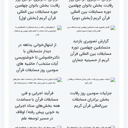
گزارش تصویری نشست
گزارش تصویری نشست
صمیمی رئیس سازمان اوقاف
صمیمی رئیس سازمان اوقاف
و امور خیریه با هیأت داوران
و امور خیریه با هیأت داوران
خواهران و برادران،
خواهران و برادران،
متسابقین چهلمین دوره
متسابقین چهلمین دوره
مسابقات بین المللی قرآن
مسابقات بین المللی قرآن
کریم(بخش دوم)
کریم(بخش اول)
گزارش تصویری دومین روز
گزارش تصویری دومین روز
رقابت بخش بانوان چهلمین
رقابت بخش بانوان چهلمین
دوره مسابقات بین المللی
دوره مسابقات بین المللی
قرآن کریم (بخش دوم)
قرآن کریم (بخش اول)
گزارش تصویری بازدید
از ابتهال‌خوانی بداهه در
متسابقین چهلمین دوره
دیدار متسابقان با
مسابقات بین المللی قرآن
دکترخاموشی تا خوشنویسی
کریم از حسینیه جماران