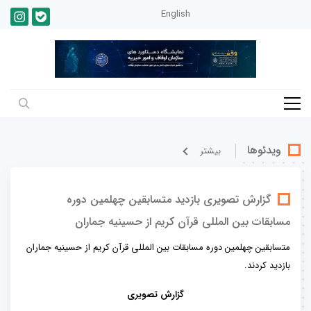
English
ویدئوها
بيشتر
گزارش تصویری بازدید متسابقین چهلمین دوره
مسابقات بین المللی قرآن کریم از حسینیه جماران
متسابقین چهلمین دوره مسابقات بین المللی قرآن کریم از حسینیه جماران
بازدید کردند.
گزارش تصویری