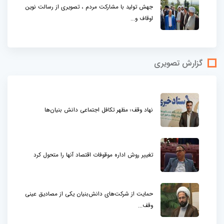
جهش تولید با مشارکت مردم ، تصویری از رسالت نوین
اوقاف و...
گزارش تصویری
نهاد وقف؛ مظهر تکافل اجتماعی دانش بنیان‌ها
تغییر روش اداره موقوفات اقتصاد آنها را متحول کرد
حمایت از شرکت‌های دانش‌بنیان یکی از مصادیق عینی
وقف...