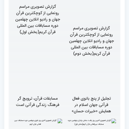
کریم
گزارش تصویری مراسم
گزارش تصویری مراسم
رونمایی از کوچکترین قرآن
رونمایی از کوچکترین قرآن
جهان و رادیو انلاین چهلمین
جهان و رادیو انلاین چهلمین
دوره مساباقات بین المللی
دوره مساباقات بین المللی
قرآن کریم(بخش دوم)
قرآن کریم(بخش اول)
تجلیل از پنج بانوی فعال
مسابقات قرآن، ترویج گر
قرآنی جهان اسلام در
فرهنگ زندگی قرآنی است