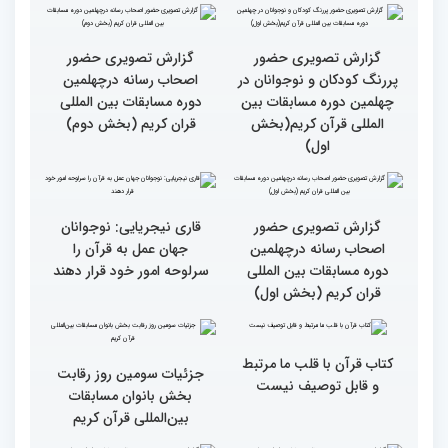
کریم از حسینیه جماران
میلاد
جزئیات چهارمین روز رقابت
گزارش تصویری حضور
بخش برادران مسابقات
پررنگ کودکان و نوجوانان در
بین‌المللی قرآن کریم
چهلمین دوره مسابقات بین
المللی قرآن کریم(بخش
دوم)
گزارش تصویری حضور
گزارش تصویری حضور
پررنگ کودکان و نوجوانان در
اصحاب رسانه درچهلمین
چهلمین دوره مسابقات بین
دوره مسابقات بین المللی
المللی قرآن کریم(بخش
قران کریم (بخش دوم)
اول)