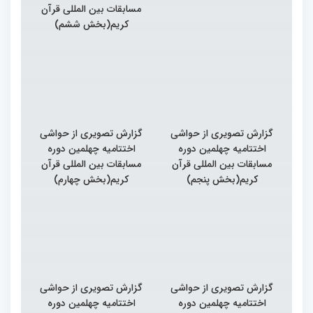
مسابقات بین المللی قرآن
کریم(بخش ششم)
گزارش تصویری از حواشی
گزارش تصویری از حواشی
اختتامیه چهلمین دوره
اختتامیه چهلمین دوره
مسابقات بین المللی قرآن
مسابقات بین المللی قرآن
کریم(بخش پنجم)
کریم(بخش چهارم)
گزارش تصویری از حواشی
گزارش تصویری از حواشی
اختتامیه چهلمین دوره
اختتامیه چهلمین دوره