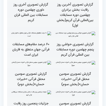
همایش «خیرات حسان»
گزارش تصویری آخرین روز
گزارش تصویری آخری روز
رقابت بخش برادران
داوری چهلمین دوره
چهلمین دوره مسابقات
مسابقات بین المللی قران
بین‌المللی قرآن کریم(بخش
کریم
اول)
گزارش تصویری حواشی روز
۶۰ درصد مقام‌های مسابقات
پنجم چهلمین دوره مسابقات
قرآنی جهان متعلق به قاریان