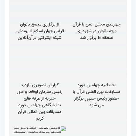
چهارمین محفل انس با قرآن
از برگزاری مجمع بانوان
ویژه بانوان در شهرداری
قرآنی جهان اسلام تا رونمایی
منطقه 10 برگزار شد
شبکه اینترنتی قرآن‌آنلاین
اختتامیه چهلمین دوره
گزارش تصویری بازدید
مسابقات بین المللی قرآن با
رئیس سازمان اوقاف و امور
حضور رئیس جمهور برگزار
خیریه از غرفه های
می شود
نمایشگاهی چهلمین دوره
مسابقات بین المللی قرآن