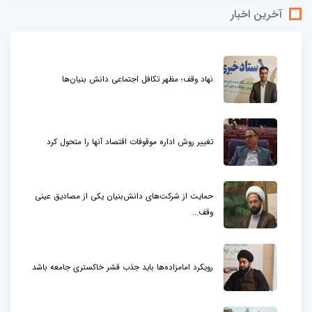
آخرین اخبار
نهاد وقف؛ مظهر تکافل اجتماعی دانش بنیان‌ها
تغییر روش اداره موقوفات اقتصاد آنها را متحول کرد
حمایت از شرکت‌های دانش‌بنیان یکی از مصادیق عینی
وقف...
رویکرد امامزاده‌ها باید جذب قشر خاکستری جامعه باشد