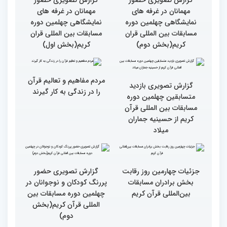
گزارش تصویری سومین روز
گزارش تصویری سومین روز
رقابت بخش بانوان چهلمین
رقابت بخش بانوان چهلمین
دوره مسابقات بین المللی
دوره مسابقات بین المللی
قرآن کریم (بخش دوم)
قرآن کریم (بخش اول)
گزارش تصویری حضور
گزارش تصویری حضور
مهمانان در غرفه های
مهمانان در غرفه های
نمایشگاهی چهلمین دوره
نمایشگاهی چهلمین دوره
مسابقات بین المللی قران
مسابقات بین المللی قران
کریم(بخش دوم)
کریم(بخش اول)
مردم مفاهیم و تعالیم قرآن
گزارش تصویری بازدید
را در زندگی به کار گیرند
متسابقین چهلمین دوره
مسابقات بین المللی قرآن