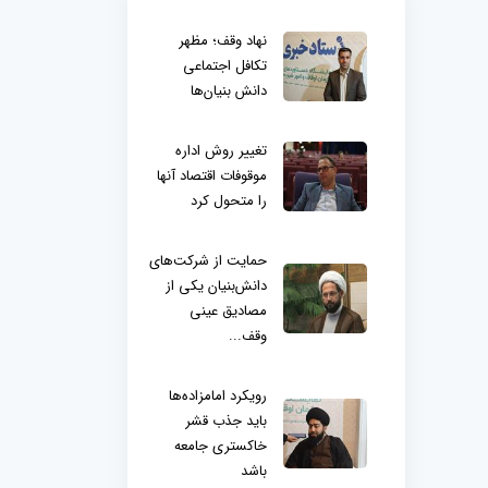
نهاد وقف؛ مظهر
تکافل اجتماعی
دانش بنیان‌ها
تغییر روش اداره
موقوفات اقتصاد آنها
را متحول کرد
حمایت از شرکت‌های
دانش‌بنیان یکی از
مصادیق عینی
وقف...
رویکرد امامزاده‌ها
باید جذب قشر
خاکستری جامعه
باشد