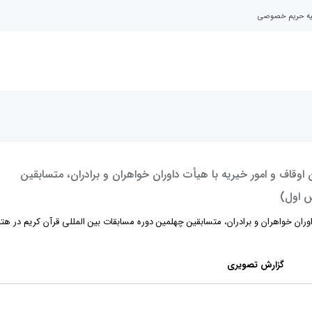
نیه حریم خصوصی
ف و امور خیریه با هیأت داوران خواهران و برادران، متسابقین
ش اول)
ن خواهران و برادران، متسابقین چهلمین دوره مسابقات بین المللی قرآن کریم در هتل
گزارش تصویری