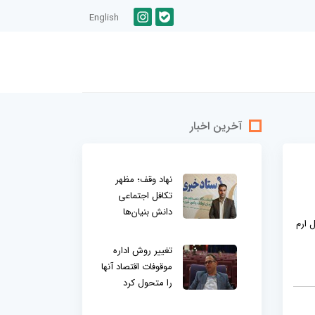
English
آخرین اخبار
نهاد وقف؛ مظهر
تکافل اجتماعی
دانش بنیان‌ها
 ارم
تغییر روش اداره
موقوفات اقتصاد آنها
را متحول کرد