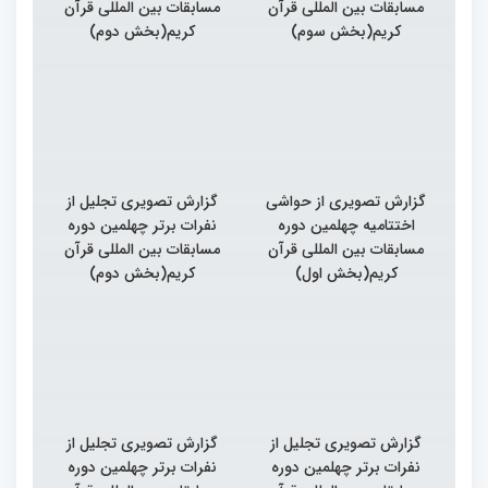
مسابقات بین المللی قرآن
مسابقات بین المللی قرآن
کریم(بخش سوم)
کریم(بخش دوم)
گزارش تصویری از حواشی
گزارش تصویری تجلیل از
اختتامیه چهلمین دوره
نفرات برتر چهلمین دوره
مسابقات بین المللی قرآن
مسابقات بین المللی قرآن
کریم(بخش اول)
کریم(بخش دوم)
گزارش تصویری تجلیل از
گزارش تصویری تجلیل از
نفرات برتر چهلمین دوره
نفرات برتر چهلمین دوره