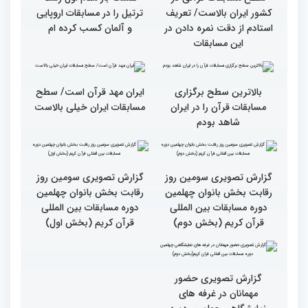
کشور ایران بالاست/ تعریف
ترتیل را در مسابقات اروپایی
استادم از دقت نمره دادن در
و آلمان کسب کرده ام
این مسابقات
بالاترین سطح برگزاری
ایران مهد قرآن است/ سطح
مسابقات قرآن را در ایران
مسابقات ایران خیلی بالاست
شاهد بودم
گزارش تصویری سومین روز
رقابت بخش بانوان چهلمین
دوره مسابقات بین المللی
قرآن کریم (بخش اول)
گزارش تصویری سومین روز
رقابت بخش بانوان چهلمین
دوره مسابقات بین المللی
قرآن کریم (بخش دوم)