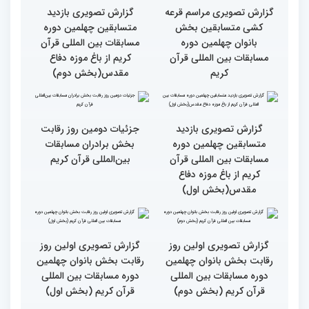
گزارش تصویری دومین روز
گزارش تصویری دومین روز
رقابت بخش برادران
رقابت بخش برادران
چهلمین دوره مسابقات
چهلمین دوره مسابقات
بین‌المللی قرآن کریم(بخش
بین‌المللی قرآن کریم(بخش
دوم)
اول)
گزارش تصویری مراسم قرعه
گزارش تصویری بازدید
کشی متسابقین بخش
متسابقین چهلمین دوره
بانوان چهلمین دوره
مسابقات بین المللی قرآن
مسابقات بین المللی قرآن
کریم از باغ موزه دفاع
کریم
مقدس(بخش دوم)
گزارش تصویری بازدید
جزئیات دومین روز رقابت
متسابقین چهلمین دوره
بخش برادران مسابقات
مسابقات بین المللی قرآن
بین‌المللی قرآن کریم