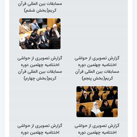
مسابقات بین المللی قرآن
کریم(بخش ششم)
گزارش تصویری از حواشی
گزارش تصویری از حواشی
اختتامیه چهلمین دوره
اختتامیه چهلمین دوره
مسابقات بین المللی قرآن
مسابقات بین المللی قرآن
کریم(بخش پنجم)
کریم(بخش چهارم)
گزارش تصویری از حواشی
گزارش تصویری از حواشی
اختتامیه چهلمین دوره
اختتامیه چهلمین دوره