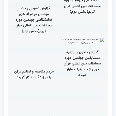
گزارش تصویری حضور
مهمانان در غرفه های
نمایشگاهی چهلمین دوره
مسابقات بین المللی قران
گزارش تصویری حضور
کریم(بخش دوم)
مهمانان در غرفه های
نمایشگاهی چهلمین دوره
مسابقات بین المللی قران
کریم(بخش اول)
گزارش تصویری بازدید
متسابقین چهلمین دوره
مسابقات بین المللی قرآن
کریم از حسینیه جماران
مردم مفاهیم و تعالیم قرآن
میلاد
را در زندگی به کار گیرند