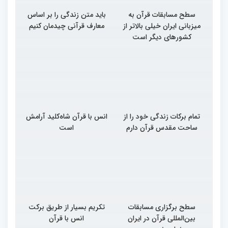
سطح مسابقات قرآن به
باید متن زندگی را بر اساس
میزبانی ایران خیلی بالاتر از
معارف قرآنی چیدمان کنیم
کشورهای دیگر است
تمام برکات زندگی خود را از
انس با قرآن شاه‌کلید آرامش
ساحت مقدس قرآن دارم
است
سطح برگزاری مسابقات
تکریم بسیار از طریق برکت
بین‌المللی قرآن در ایران
انس با قرآن