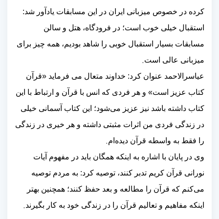
کرده در خصوص میزبانی ایران در این مسابقات یادآور شد:
استقبال خیلی خوب است؛ در فرودگاه، هتل و سالن
مسابقات بسیار استقبال خوبی را شاهد بودیم، همه چیز برای
.
میزبانی عالی است
عیاسرالاحمد عنوان کرد: خداوند متعال می فرماید «قرآن
کتاب عزیز است» و هر فردی که انس با قرآن و ارتباط با این
کتاب داشته باشد نیز عزیز می‌شود؛ این کتاب آسمانی خیلی
در زندگی فردی من اثرات مثبتی داشته و هر خیری در زندگی
.
را فقط به واسطه قرآن دیده‌ام
وی در پایان با اشاره به اینکه همگان باید در مفهوم آیات
نورانی قرآن کریم تدبر کنند، توصیه کرد: به مردم توصیه
می‌کنم که قرآن را مطالعه و بعد حفظ کنند؛ همچنین بهتر
.
اینکه مفاهیم و تعالیم قرآن را در زندگی خود به کار بگیرند