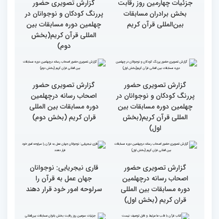
جزئیات چهارمین روز رقابت
گزارش تصویری حضور
بخش برادران مسابقات
پررنگ کودکان و نوجوانان در
بین‌المللی قرآن کریم
چهلمین دوره مسابقات بین
المللی قرآن کریم(بخش
دوم)
گزارش تصویری حضور
گزارش تصویری حضور
پررنگ کودکان و نوجوانان در
اصحاب رسانه درچهلمین
چهلمین دوره مسابقات بین
دوره مسابقات بین المللی
المللی قرآن کریم(بخش
قران کریم (بخش دوم)
اول)
گزارش تصویری حضور
اصحاب رسانه درچهلمین