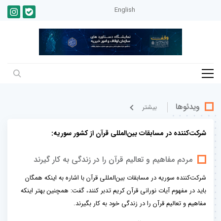
English
ویدئوها
بيشتر
شرکت‌کننده در مسابقات بین‌المللی قرآن از کشور سوریه:
مردم مفاهیم و تعالیم قرآن را در زندگی به کار گیرند
شرکت‌کننده سوریه در مسابقات بین‌المللی قرآن با اشاره به اینکه همگان
باید در مفهوم آیات نورانی قرآن کریم تدبر کنند، گفت: همچنین بهتر اینکه
مفاهیم و تعالیم قرآن را در زندگی خود به کار بگیرند.