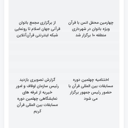
چهارمین محفل انس با قرآن
از برگزاری مجمع بانوان
ویژه بانوان در شهرداری
قرآنی جهان اسلام تا رونمایی
منطقه 10 برگزار شد
شبکه اینترنتی قرآن‌آنلاین
اختتامیه چهلمین دوره
گزارش تصویری بازدید
مسابقات بین المللی قرآن با
رئیس سازمان اوقاف و امور
حضور رئیس جمهور برگزار
خیریه از غرفه های
می شود
نمایشگاهی چهلمین دوره
مسابقات بین المللی قرآن
کریم