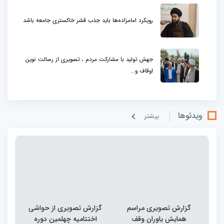
رویکرد امامزاده‌ها باید جذب قشر خاکستری جامعه باشد
جهش تولید با مشارکت مردم ، تصویری از رسالت نوین
اوقاف و...
ویدئوها
بيشتر
گزارش تصویری مراسم
گزارش تصویری از حواشی
همایش یاوران وقف
اختتامیه چهلمین دوره