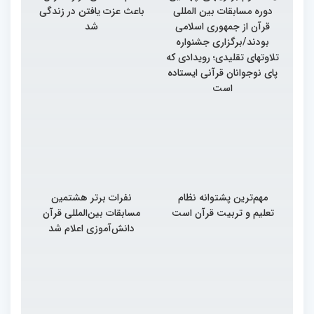
دوره مسابقات بین المللی
باعث عزت یافتن در زندگی
قرآن از جمهوری اسلامی
شد
بودند/برگزاری جشنواره
تلاوتهای تقلیدی؛ رویدادی که
پای نوجوانان قرآنی ایستاده
است
مهم‌ترین پشتوانه نظام
نفرات برتر هشتمین
تعلیم و تربیت قرآن است
مسابقات بین‌المللی قرآن
دانش‌آموزی اعلام شد