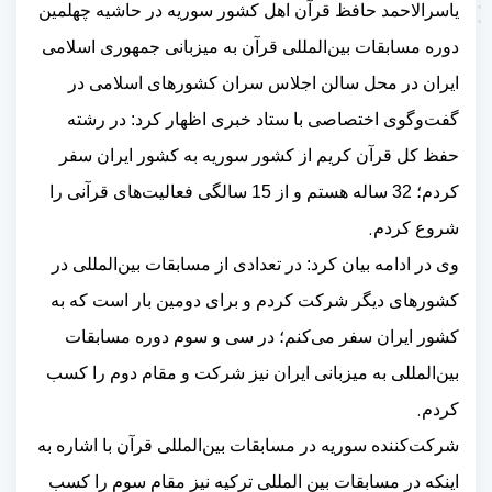
یاسرالاحمد حافظ قرآن اهل کشور سوریه در حاشیه چهلمین
دوره مسابقات بین‌المللی قرآن به میزبانی جمهوری اسلامی
ایران در محل سالن اجلاس سران کشورهای اسلامی در
گفت‌وگوی اختصاصی با ستاد خبری اظهار کرد: در رشته
حفظ کل قرآن کریم از کشور سوریه به کشور ایران سفر
کردم؛ 32 ساله هستم و از 15 سالگی فعالیت‌های قرآنی را
.
شروع کردم
وی در ادامه بیان کرد: در تعدادی از مسابقات بین‌المللی در
کشورهای دیگر شرکت کردم و برای دومین بار است که به
کشور ایران سفر می‌کنم؛ در سی و سوم دوره مسابقات
بین‌المللی به میزبانی ایران نیز شرکت و مقام دوم را کسب
.
کردم
شرکت‌کننده سوریه در مسابقات بین‌المللی قرآن با اشاره به
اینکه در مسابقات بین المللی ترکیه نیز مقام سوم را کسب