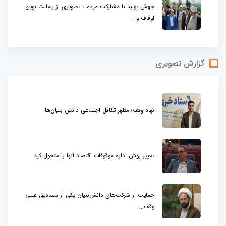
جهش تولید با مشارکت مردم ، تصویری از رسالت نوین
اوقاف و...
گزارش تصویری
نهاد وقف؛ مظهر تکافل اجتماعی دانش بنیان‌ها
تغییر روش اداره موقوفات اقتصاد آنها را متحول کرد
حمایت از شرکت‌های دانش‌بنیان یکی از مصادیق عینی
وقف...