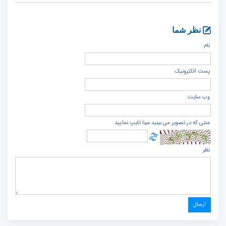
نظر شما
نام
پست الكترونيک
وب سایت
متنی که در تصویر می بینید عینا تایپ نمایید
نظر