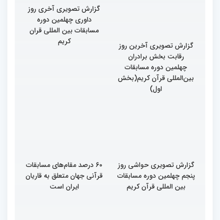
گزارش تصویری آخرین روز
گزارش تصویری آخری روز
رقابت بخش برادران
داوری چهلمین دوره
چهلمین دوره مسابقات
مسابقات بین المللی قران
بین‌المللی قرآن کریم(بخش
کریم
اول)
گزارش تصویری حواشی روز
۶۰ درصد مقام‌های مسابقات
پنجم چهلمین دوره مسابقات
قرآنی جهان متعلق به قاریان
بین المللی قرآن کریم
ایران است