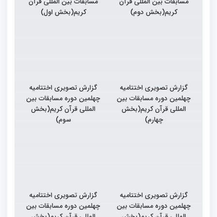
مسابقات بین المللی قرآن
مسابقات بین المللی قرآن
کریم(بخش دوم)
کریم(بخش اول)
گزارش تصویری اختتامیه
گزارش تصویری اختتامیه
چهلمین دوره مسابقات بین
چهلمین دوره مسابقات بین
المللی قرآن کریم(بخش
المللی قرآن کریم(بخش
چهارم)
سوم)
گزارش تصویری اختتامیه
گزارش تصویری اختتامیه
چهلمین دوره مسابقات بین
چهلمین دوره مسابقات بین
المللی قرآن کریم(بخش
المللی قرآن کریم(بخش