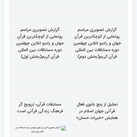
گزارش تصویری مراسم
گزارش تصویری مراسم
رونمایی از کوچکترین قرآن
رونمایی از کوچکترین قرآن
جهان و رادیو انلاین چهلمین
جهان و رادیو انلاین چهلمین
دوره مساباقات بین المللی
دوره مساباقات بین المللی
قرآن کریم(بخش دوم)
قرآن کریم(بخش اول)
تجلیل از پنج بانوی فعال
مسابقات قرآن، ترویج گر
قرآنی جهان اسلام در
فرهنگ زندگی قرآنی است
همایش «خیرات حسان»