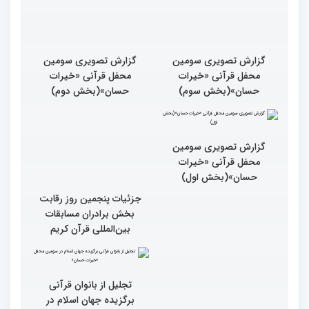
گزارش تصویری سومین
گزارش تصویری سومین
محفل قرآنی «خیرات
محفل قرآنی «خیرات
حسان»(بخش سوم)
حسان»(بخش دوم)
گزارش تصویری سومین
جزئیات پنجمین روز رقابت
محفل قرآنی «خیرات
بخش برادران مسابقات
حسان»(بخش اول)
بین‌المللی قرآن کریم
تجلیل از بانوان قرآنی
برگزیده جهان اسلام در