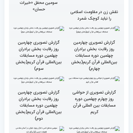
سومین محفل «خیرات
حسان»
نقش زن در مقاومت اسلامی
را نباید کوچک شمرد
گزارش تصویری چهارمین
گزارش تصویری چهارمین
روز رقابت بخش برادران
روز رقابت بخش برادران
چهلمین دوره مسابقات
چهلمین دوره مسابقات
بین‌المللی قرآن کریم(بخش
بین‌المللی قرآن کریم(بخش
چهارم)
سوم)
گزارش تصویری از حواشی
گزارش تصویری چهارمین
روز چهارم چهلمین دوره
روز رقابت بخش برادران
مسابقات بین المللی قرآن
چهلمین دوره مسابقات
کریم
بین‌المللی قرآن کریم(بخش
دوم)