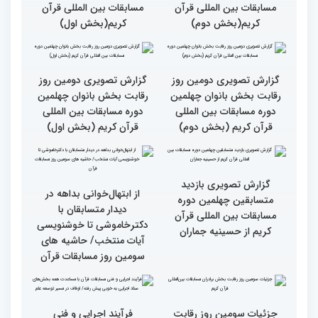
دوم)
اول)
گزارش تصویری نشست
گزارش تصویری نشست
صمیمی رئیس سازمان اوقاف
صمیمی رئیس سازمان اوقاف
و امور خیریه با هیأت داوران
و امور خیریه با هیأت داوران
خواهران و برادران،
خواهران و برادران،
متسابقین چهلمین دوره
متسابقین چهلمین دوره
مسابقات بین المللی قرآن
مسابقات بین المللی قرآن
کریم(بخش دوم)
کریم(بخش اول)
گزارش تصویری دومین روز
گزارش تصویری دومین روز
رقابت بخش بانوان چهلمین
رقابت بخش بانوان چهلمین
دوره مسابقات بین المللی
دوره مسابقات بین المللی
قرآن کریم (بخش دوم)
قرآن کریم (بخش اول)