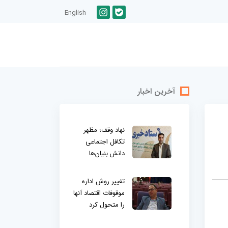
English
آخرین اخبار
نهاد وقف؛ مظهر
تکافل اجتماعی
دانش بنیان‌ها
تغییر روش اداره
موقوفات اقتصاد آنها
را متحول کرد