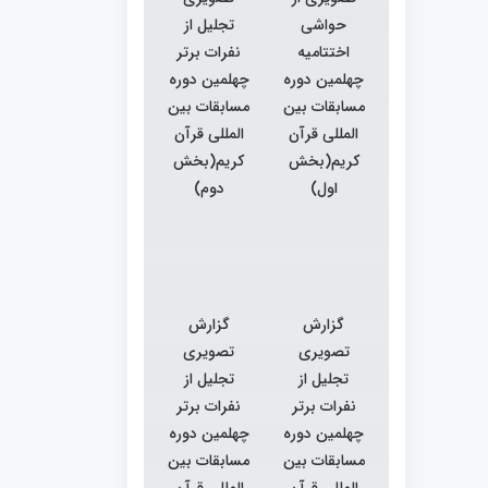
حواشی
تجلیل از
اختتامیه
نفرات برتر
چهلمین دوره
چهلمین دوره
مسابقات بین
مسابقات بین
المللی قرآن
المللی قرآن
کریم(بخش
کریم(بخش
اول)
دوم)
گزارش
گزارش
تصویری
تصویری
تجلیل از
تجلیل از
نفرات برتر
نفرات برتر
چهلمین دوره
چهلمین دوره
مسابقات بین
مسابقات بین
المللی قرآن
المللی قرآن