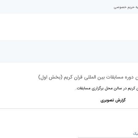
نیه حریم خصوصی
دوره مسابقات بین المللی قران کریم (بخش اول)
 کریم در سالن محل برگزاری مسابقات.
گزارش تصویری
يک