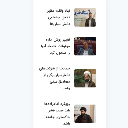
نهاد وقف؛ مظهر
تکافل اجتماعی
دانش بنیان‌ها
تغییر روش اداره
موقوفات اقتصاد آنها
را متحول کرد
حمایت از شرکت‌های
دانش‌بنیان یکی از
مصادیق عینی
وقف...
رویکرد امامزاده‌ها
باید جذب قشر
خاکستری جامعه
باشد