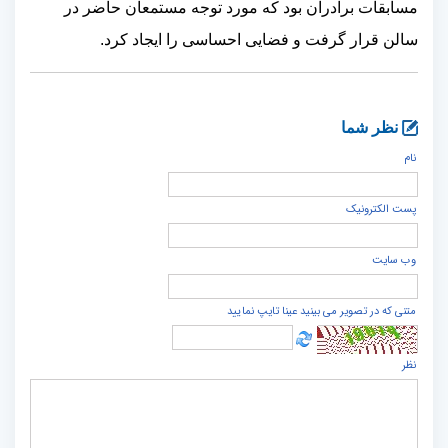
مسابقات برادران بود
که مورد توجه مستمعان حاضر در
سالن قرار گرفت و فضایی احساسی را ایجاد کرد
.
نظر شما
نام
پست الكترونيک
وب سایت
متنی که در تصویر می بینید عینا تایپ نمایید
نظر