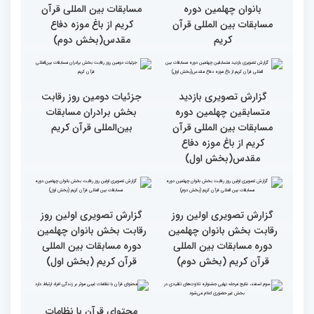
گزارش تصویری دومین روز
گزارش تصویری دومین روز
رقابت بخش برادران
رقابت بخش برادران
چهلمین دوره مسابقات
چهلمین دوره مسابقات
بین‌المللی قرآن کریم(بخش
بین‌المللی قرآن کریم(بخش
دوم)
اول)
گزارش تصویری مراسم قرعه
گزارش تصویری بازدید
کشی متسابقین بخش
متسابقین چهلمین دوره
بانوان چهلمین دوره
مسابقات بین المللی قرآن
مسابقات بین المللی قرآن
کریم از باغ موزه دفاع
کریم
مقدس(بخش دوم)
گزارش تصویری بازدید
جزئیات دومین روز رقابت
متسابقین چهلمین دوره
بخش برادران مسابقات
مسابقات بین المللی قرآن
بین‌المللی قرآن کریم
کریم از باغ موزه دفاع