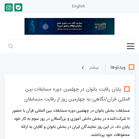
English
ویدئوها
بيشتر
پایان رقابت بانوان در چهلمین دوره مسابقات بین
المللی قرآن/نگاهی به چهارمین روز از رقابت متسابقان
مسابقات بخش بانوان در چهلمین دوره مسابقات بین المللی قرآن با حضور
11 شرکت‌کننده در بخش دانش آموزی و بزرگسالان در روز سوم به کار خود
پایان داد، در این روز نمایندگان ایران در بخش بانوان و آقایان به ارائه
محفوظات خود پرداختند.