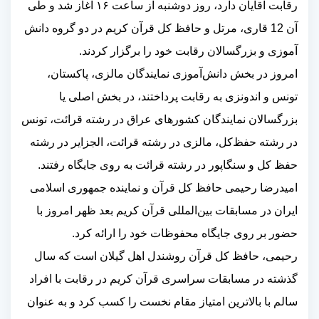
رقابت آقایان دارد، روز دوشنبه از ساعت ۱۶ آغاز شد و طی
آن 12 قاری، مرتل و حافظ کل قرآن کریم در دو گروه دانش
آموزی و بزرگسالان رقابت خود را برگزار کردند
.
امروز در بخش دانش‌آموزی نمایندگان مالزی، پاکستان،
تونس و اندونزی به رقابت پرداختند، در بخش اصلی یا
بزرگسالان نمایندگان کشور‌های عراق در رشته قرائت، تونس
در رشته حفظ‌کل، مالزی در رشته قرائت، الجزایر در رشته
حفظ کل و سنگاپور در رشته قرائت به روی جایگاه رفتند
.
امیدرضا رحیمی حافظ کل قرآن و نماینده جمهوری اسلامی
ایران در مسابقات بین‌المللی قرآن کریم بعد ظهر امروز با
حضور بر روی جایگاه محفوظات خود را ارائه کرد.
رحیمی، حافظ کل قرآن روشندل اهل گیلان است که سال
گذشته در مسابقات سراسری قرآن کریم در رقابت با افراد
سالم با بالاترین امتیاز مقام نخست را کسب کرد و به عنوان