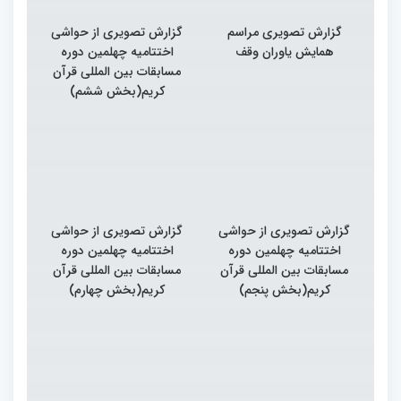
گزارش تصویری مراسم
گزارش تصویری از حواشی
همایش یاوران وقف
اختتامیه چهلمین دوره
مسابقات بین المللی قرآن
کریم(بخش ششم)
گزارش تصویری از حواشی
گزارش تصویری از حواشی
اختتامیه چهلمین دوره
اختتامیه چهلمین دوره
مسابقات بین المللی قرآن
مسابقات بین المللی قرآن
کریم(بخش پنجم)
کریم(بخش چهارم)