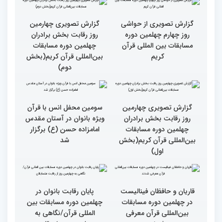
سومین محفل «خیرات
حسان»
گزارش تصویری چهارمین
گزارش تصویری چهارمین
روز رقابت بخش برادران
روز رقابت بخش برادران
چهلمین دوره مسابقات
چهلمین دوره مسابقات
بین‌المللی قرآن کریم(بخش
بین‌المللی قرآن کریم(بخش
چهارم)
سوم)
گزارش تصویری از حواشی
گزارش تصویری چهارمین
روز چهارم چهلمین دوره
روز رقابت بخش برادران
مسابقات بین المللی قرآن
چهلمین دوره مسابقات
کریم
بین‌المللی قرآن کریم(بخش
دوم)
گزارش تصویری چهارمین
سومین محفل انس با قرآن