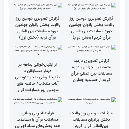
گزارش تصویری نشست
گزارش تصویری نشست
صمیمی رئیس سازمان اوقاف
صمیمی رئیس سازمان اوقاف
و امور خیریه با هیأت داوران
و امور خیریه با هیأت داوران
خواهران و برادران،
خواهران و برادران،
متسابقین چهلمین دوره
متسابقین چهلمین دوره
مسابقات بین المللی قرآن
مسابقات بین المللی قرآن
کریم(بخش دوم)
کریم(بخش اول)
گزارش تصویری دومین روز
گزارش تصویری دومین روز
رقابت بخش بانوان چهلمین
رقابت بخش بانوان چهلمین
دوره مسابقات بین المللی
دوره مسابقات بین المللی
قرآن کریم (بخش دوم)
قرآن کریم (بخش اول)
گزارش تصویری بازدید