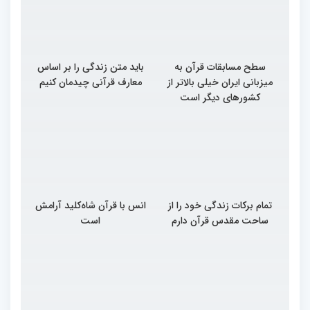
سطح مسابقات قرآن به
باید متن زندگی را بر اساس
میزبانی ایران خیلی بالاتر از
معارف قرآنی چیدمان کنیم
کشورهای دیگر است
تمام برکات زندگی خود را از
انس با قرآن شاه‌کلید آرامش
ساحت مقدس قرآن دارم
است