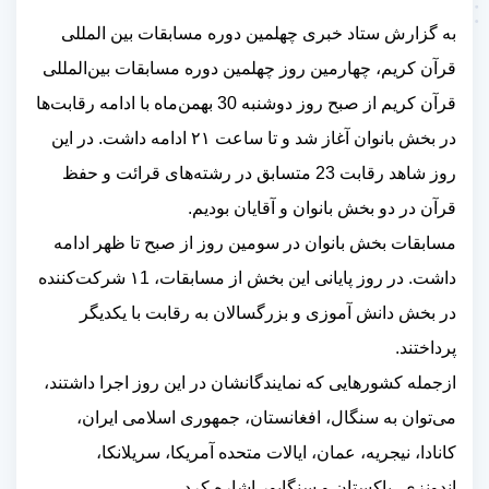
به گزارش ستاد خبری چهلمین دوره مسابقات بین المللی
قرآن کریم، چهارمین روز چهلمین دوره مسابقات بین‌المللی
قرآن کریم از صبح روز دوشنبه 30 بهمن‌ماه با ادامه رقابت‌ها
در بخش بانوان آغاز شد و تا ساعت ۲۱ ادامه داشت. در این
روز شاهد
رقابت 23 متسابق
در رشته‌های قرائت و حفظ
قرآن در دو بخش بانوان و آقایان بودیم
.
مسابقات بخش بانوان در سومین روز از صبح تا ظهر ادامه
داشت. در روز پایانی این بخش از مسابقات، ۱1 شرکت‌کننده
در بخش دانش آموزی و بزرگسالان به رقابت با یکدیگر
پرداختند.
ازجمله کشورهایی که نمایندگانشان در این روز اجرا داشتند،
می‌توان به سنگال، افغانستان، جمهوری اسلامی ایران،
کانادا، نیجریه، عمان، ایالات متحده آمریکا، سریلانکا،
اندونزی، پاکستان و سنگاپور اشاره کرد
.