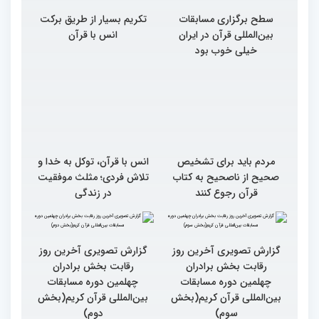
سطح برگزاری مسابقات
تکریم بسیار از طریق برکت
بین‌المللی قرآن در ایران
انس با قرآن
خیلی خوب بود
مردم باید برای تشخیص
انس با قرآن، توکل به خدا و
صحیح از ناصحیح به کتاب
تلاش فردی؛ مثلث موفقیت
قرآن رجوع کنند
در زندگی
گزارش تصویری آخرین روز
گزارش تصویری آخرین روز