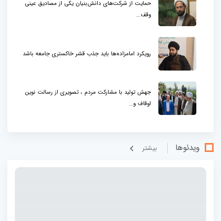
حمایت از شرکت‌های دانش‌بنیان یکی از مصادیق عینی
وقف...
رویکرد امامزاده‌ها باید جذب قشر خاکستری جامعه باشد
جهش تولید با مشارکت مردم ، تصویری از رسالت نوین
اوقاف و...
ویدئوها
بيشتر