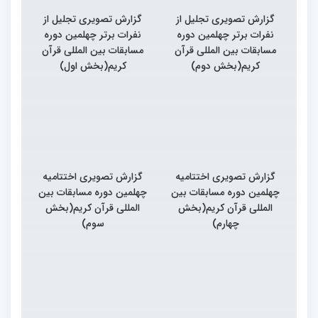
گزارش تصویری تجلیل از
گزارش تصویری تجلیل از
نفرات برتر چهلمین دوره
نفرات برتر چهلمین دوره
مسابقات بین المللی قرآن
مسابقات بین المللی قرآن
کریم(بخش دوم)
کریم(بخش اول)
گزارش تصویری اختتامیه
گزارش تصویری اختتامیه
چهلمین دوره مسابقات بین
چهلمین دوره مسابقات بین
المللی قرآن کریم(بخش
المللی قرآن کریم(بخش
چهارم)
سوم)