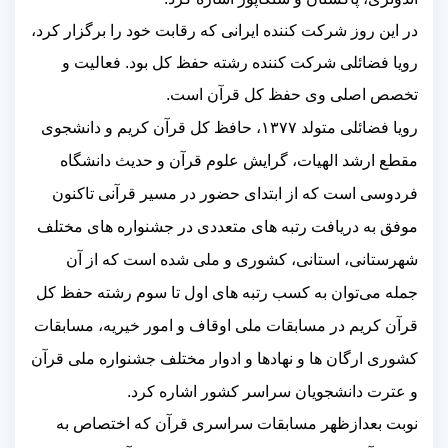
در این روز شرکت کننده ایرانی که رقابت خود را برگزار کرد،
رویا فضائلی شرکت کننده رشته حفظ کل بود
.
فعالیت و
تخصص اصلی وی حفظ کل قرآن است
.
رویا فضائلی متولد
۱۳۷۷
، حافظ کل قرآن کریم و دانشجوی
مقطع ارشد الهیات، گرایش علوم قرآن و حدیث دانشگاه
فردوسی است که از ابتدای حضور در مسیر قرآنی تاکنون
موفق به دریافت رتبه های متعددی در جشنواره های مختلف
شهرستانی، استانی، کشوری و ملی شده است که از آن
جمله می‌توان به کسب رتبه های اول تا سوم رشته حفظ کل
قرآن کریم در مسابقات ملی اوقاف و امور خیریه، مسابقات
کشوری ارگان ها و نهادها و ادوار مختلف جشنواره ملی قرآن
و عترت دانشجویان سراسر کشور اشاره کرد
.
نوبت بعدازظهر مسابقات سراسری قرآن که اختصاص به