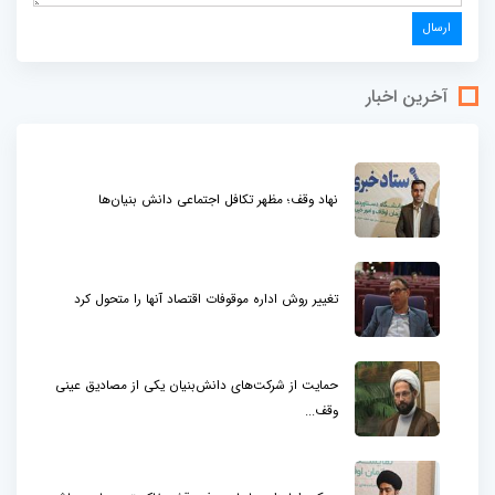
آخرین اخبار
نهاد وقف؛ مظهر تکافل اجتماعی دانش بنیان‌ها
تغییر روش اداره موقوفات اقتصاد آنها را متحول کرد
حمایت از شرکت‌های دانش‌بنیان یکی از مصادیق عینی
وقف...