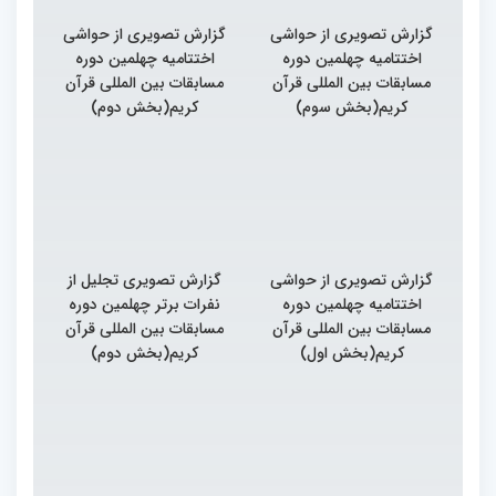
گزارش تصویری از حواشی
گزارش تصویری از حواشی
اختتامیه چهلمین دوره
اختتامیه چهلمین دوره
مسابقات بین المللی قرآن
مسابقات بین المللی قرآن
کریم(بخش سوم)
کریم(بخش دوم)
گزارش تصویری از حواشی
گزارش تصویری تجلیل از
اختتامیه چهلمین دوره
نفرات برتر چهلمین دوره
مسابقات بین المللی قرآن
مسابقات بین المللی قرآن
کریم(بخش اول)
کریم(بخش دوم)