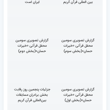
بین المللی قرآن کریم
ایران است
گزارش تصویری سومین
گزارش تصویری سومین
محفل قرآنی «خیرات
محفل قرآنی «خیرات
حسان»(بخش سوم)
حسان»(بخش دوم)
گزارش تصویری سومین
جزئیات پنجمین روز رقابت
محفل قرآنی «خیرات
بخش برادران مسابقات
حسان»(بخش اول)
بین‌المللی قرآن کریم