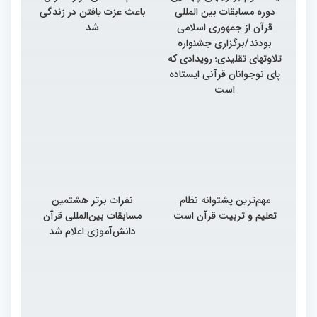
دوره مسابقات بین المللی
باعث عزت یافتن در زندگی
قرآن از جمهوری اسلامی
شد
بودند/برگزاری جشنواره
تلاوتهای تقلیدی؛ رویدادی که
پای نوجوانان قرآنی ایستاده
است
مهم‌ترین پشتوانه نظام
نفرات برتر هشتمین
تعلیم و تربیت قرآن است
مسابقات بین‌المللی قرآن
دانش‌آموزی اعلام شد