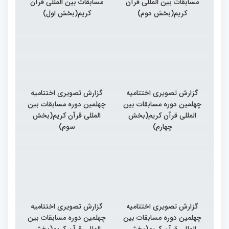
مسابقات بین المللی قرآن
مسابقات بین المللی قرآن
کریم(بخش دوم)
کریم(بخش اول)
گزارش تصویری اختتامیه
گزارش تصویری اختتامیه
چهلمین دوره مسابقات بین
چهلمین دوره مسابقات بین
المللی قرآن کریم(بخش
المللی قرآن کریم(بخش
چهارم)
سوم)
گزارش تصویری اختتامیه
گزارش تصویری اختتامیه
چهلمین دوره مسابقات بین
چهلمین دوره مسابقات بین
المللی قرآن کریم(بخش
المللی قرآن کریم(بخش