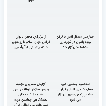
چهارمین محفل انس با قرآن
از برگزاری مجمع بانوان
ویژه بانوان در شهرداری
قرآنی جهان اسلام تا رونمایی
منطقه 10 برگزار شد
شبکه اینترنتی قرآن‌آنلاین
اختتامیه چهلمین دوره
گزارش تصویری بازدید
مسابقات بین المللی قرآن با
رئیس سازمان اوقاف و امور
حضور رئیس جمهور برگزار
خیریه از غرفه های
می شود
نمایشگاهی چهلمین دوره
مسابقات بین المللی قرآن