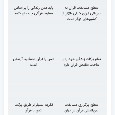
سطح مسابقات قرآن به
باید متن زندگی را بر اساس
میزبانی ایران خیلی بالاتر از
معارف قرآنی چیدمان کنیم
کشورهای دیگر است
تمام برکات زندگی خود را از
انس با قرآن شاه‌کلید آرامش
ساحت مقدس قرآن دارم
است
سطح برگزاری مسابقات
تکریم بسیار از طریق برکت
بین‌المللی قرآن در ایران
انس با قرآن