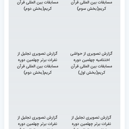
مسابقات بین المللی قرآن
مسابقات بین المللی قرآن
کریم(بخش سوم)
کریم(بخش دوم)
گزارش تصویری از حواشی
گزارش تصویری تجلیل از
اختتامیه چهلمین دوره
نفرات برتر چهلمین دوره
مسابقات بین المللی قرآن
مسابقات بین المللی قرآن
کریم(بخش اول)
کریم(بخش دوم)
گزارش تصویری تجلیل از
گزارش تصویری تجلیل از
نفرات برتر چهلمین دوره
نفرات برتر چهلمین دوره