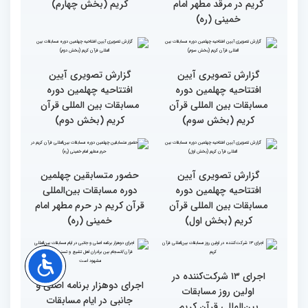
در اولین روز مسابقات
بخش برادران چهلمین دوره
بین‌المللی قرآن
مسابقات بین‌المللی قرآن
کریم
گزارش تصویری حضور
گزارش تصویری آیین
متسابقین چهلمین دوره
افتتاحیه چهلمین دوره
مسابقات بین المللی قرآن
مسابقات بین المللی قرآن
کریم در مرقد مطهر امام
کریم (بخش چهارم)
خمینی (ره)
گزارش تصویری آیین
گزارش تصویری آیین
افتتاحیه چهلمین دوره
افتتاحیه چهلمین دوره
مسابقات بین المللی قرآن
مسابقات بین المللی قرآن
کریم (بخش سوم)
کریم (بخش دوم)