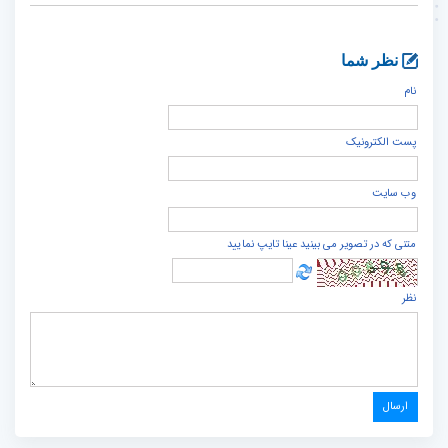
نظر شما
نام
پست الكترونيک
وب سایت
متنی که در تصویر می بینید عینا تایپ نمایید
نظر