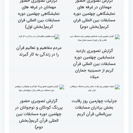
گزارش تصویری سومین روز
گزارش تصویری سومین روز
رقابت بخش بانوان چهلمین
رقابت بخش بانوان چهلمین
دوره مسابقات بین المللی
دوره مسابقات بین المللی
قرآن کریم (بخش دوم)
قرآن کریم (بخش اول)
گزارش تصویری حضور
گزارش تصویری حضور
مهمانان در غرفه های
مهمانان در غرفه های
نمایشگاهی چهلمین دوره
نمایشگاهی چهلمین دوره
مسابقات بین المللی قران
مسابقات بین المللی قران
کریم(بخش دوم)
کریم(بخش اول)
مردم مفاهیم و تعالیم قرآن
گزارش تصویری بازدید
را در زندگی به کار گیرند
متسابقین چهلمین دوره
مسابقات بین المللی قرآن
کریم از حسینیه جماران