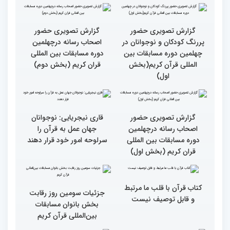
میلاد
جزئیات چهارمین روز رقابت
گزارش تصویری حضور
بخش برادران مسابقات
پررنگ کودکان و نوجوانان در
بین‌المللی قرآن کریم
چهلمین دوره مسابقات بین
المللی قرآن کریم(بخش
دوم)
گزارش تصویری حضور
گزارش تصویری حضور
پررنگ کودکان و نوجوانان در
اصحاب رسانه درچهلمین
چهلمین دوره مسابقات بین
دوره مسابقات بین المللی
المللی قرآن کریم(بخش
قران کریم (بخش دوم)
اول)
گزارش تصویری حضور
قاری نیجریایی: نوجوانان