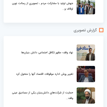
جهش تولید با مشارکت مردم ، تصویری از رسالت نوین
اوقاف و...
گزارش تصویری
نهاد وقف؛ مظهر تکافل اجتماعی دانش بنیان‌ها
تغییر روش اداره موقوفات اقتصاد آنها را متحول کرد
حمایت از شرکت‌های دانش‌بنیان یکی از مصادیق عینی
وقف...