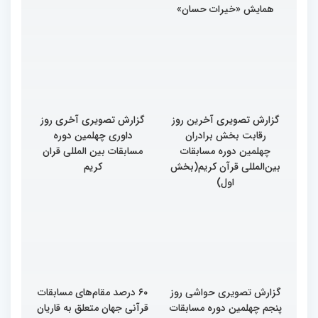
همایش «خیرات حسان»
گزارش تصویری آخرین روز
گزارش تصویری آخری روز
رقابت بخش برادران
داوری چهلمین دوره
چهلمین دوره مسابقات
مسابقات بین المللی قران
بین‌المللی قرآن کریم(بخش
کریم
اول)
گزارش تصویری حواشی روز
۶۰ درصد مقام‌های مسابقات
پنجم چهلمین دوره مسابقات
قرآنی جهان متعلق به قاریان