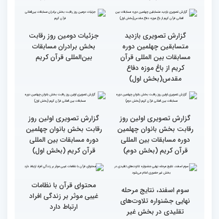
بین‌المللی قرآن کریم(بخش
بین‌المللی قرآن کریم(بخش
دوم)
اول)
گزارش تصویری مراسم قرعه
گزارش تصویری بازدید
کشی متسابقین بخش
متسابقین چهلمین دوره
بانوان چهلمین دوره
مسابقات بین المللی قرآن
مسابقات بین المللی قرآن
کریم از باغ موزه دفاع
کریم
مقدس(بخش دوم)
گزارش تصویری بازدید
جزئیات دومین روز رقابت
متسابقین چهلمین دوره
بخش برادران مسابقات
مسابقات بین المللی قرآن
بین‌المللی قرآن کریم
کریم از باغ موزه دفاع
مقدس(بخش اول)
گزارش تصویری اولین روز
گزارش تصویری اولین روز