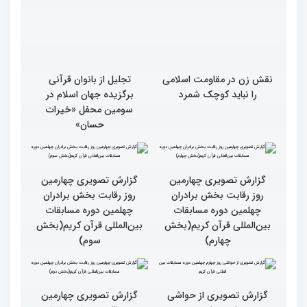
نقش زن در مقاومت اسلامی
تجلیل از بانوان قرآنی
را نباید کوچک شمرد
برگزیده جهان اسلام در
سومین محفل «خیرات
حسان»
گزارش تصویری چهارمین
روز رقابت بخش برادران
چهلمین دوره مسابقات
بین‌المللی قرآن کریم(بخش
گزارش تصویری چهارمین
سوم)
روز رقابت بخش برادران
چهلمین دوره مسابقات
بین‌المللی قرآن کریم(بخش
چهارم)