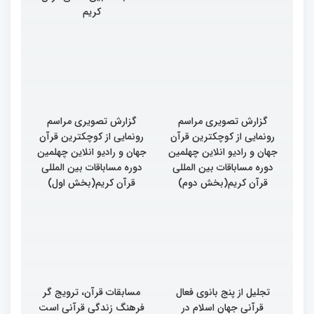
کریم
گزارش تصویری مراسم
گزارش تصویری مراسم
رونمایی از کوچکترین قرآن
رونمایی از کوچکترین قرآن
جهان و رادیو انلاین چهلمین
جهان و رادیو انلاین چهلمین
دوره مساباقات بین المللی
دوره مساباقات بین المللی
قرآن کریم(بخش دوم)
قرآن کریم(بخش اول)
تجلیل از پنج بانوی فعال
مسابقات قرآن، ترویج گر
قرآنی جهان اسلام در
فرهنگ زندگی قرآنی است