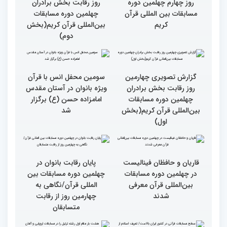
گزارش تصویری از حواشی
روز چهارم چهلمین دوره
مسابقات بین المللی قرآن
کریم
گزارش تصویری چهارمین
روز رقابت بخش برادران
چهلمین دوره مسابقات
بین‌المللی قرآن کریم(بخش
دوم)
گزارش تصویری چهارمین
روز رقابت بخش برادران
چهلمین دوره مسابقات
بین‌المللی قرآن کریم(بخش
سومین محفل انس با قرآن
اول)
ویژه بانوان در آستان مقدس
امامزاده حسن (ع) برگزار
شد