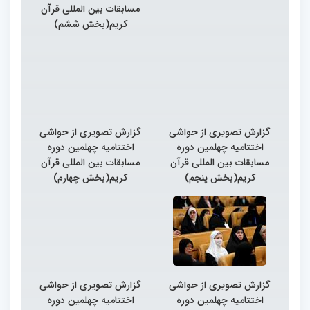
مسابقات بین المللی قرآن
کریم(بخش ششم)
گزارش تصویری از حواشی
گزارش تصویری از حواشی
اختتامیه چهلمین دوره
اختتامیه چهلمین دوره
مسابقات بین المللی قرآن
مسابقات بین المللی قرآن
کریم(بخش پنجم)
کریم(بخش چهارم)
گزارش تصویری از حواشی
گزارش تصویری از حواشی
اختتامیه چهلمین دوره
اختتامیه چهلمین دوره