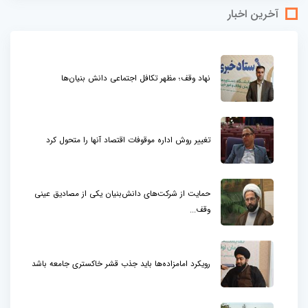
آخرین اخبار
نهاد وقف؛ مظهر تکافل اجتماعی دانش بنیان‌ها
تغییر روش اداره موقوفات اقتصاد آنها را متحول کرد
حمایت از شرکت‌های دانش‌بنیان یکی از مصادیق عینی
وقف...
رویکرد امامزاده‌ها باید جذب قشر خاکستری جامعه باشد