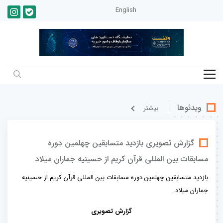
English
ویدئوها
بيشتر
گزارش تصویری بازدید متسابقین چهلمین دوره
مسابقات بین المللی قرآن کریم از حسینیه جماران میلاد
بازدید متسابقین چهلمین دوره مسابقات بین المللی قرآن کریم از حسینیه
جماران میلاد.
گزارش تصویری