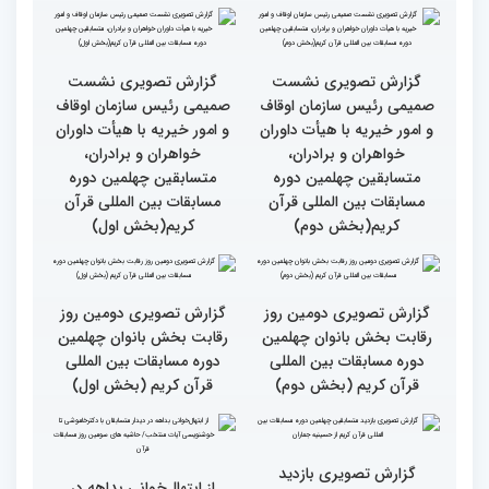
گزارش تصویری سومین روز
گزارش تصویری سومین روز
رقابت بخش برادران
رقابت بخش برادران
چهلمین دوره مسابقات
چهلمین دوره مسابقات
بین‌المللی قرآن کریم(بخش
بین‌المللی قرآن کریم(بخش
دوم)
اول)
گزارش تصویری نشست
گزارش تصویری نشست
صمیمی رئیس سازمان اوقاف
صمیمی رئیس سازمان اوقاف
و امور خیریه با هیأت داوران
و امور خیریه با هیأت داوران
خواهران و برادران،
خواهران و برادران،
متسابقین چهلمین دوره
متسابقین چهلمین دوره
مسابقات بین المللی قرآن
مسابقات بین المللی قرآن
کریم(بخش دوم)
کریم(بخش اول)