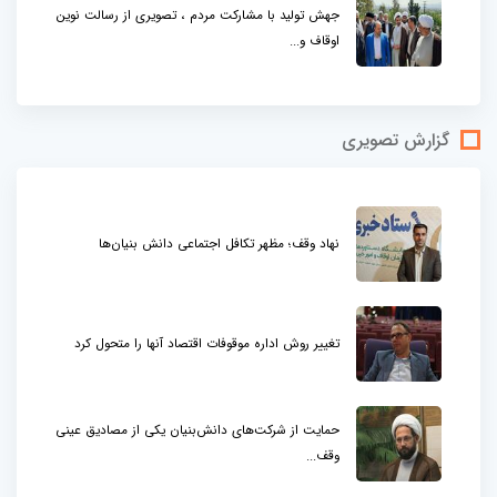
جهش تولید با مشارکت مردم ، تصویری از رسالت نوین
اوقاف و...
گزارش تصویری
نهاد وقف؛ مظهر تکافل اجتماعی دانش بنیان‌ها
تغییر روش اداره موقوفات اقتصاد آنها را متحول کرد
حمایت از شرکت‌های دانش‌بنیان یکی از مصادیق عینی
وقف...