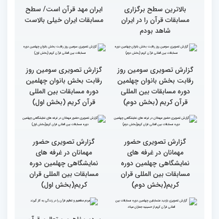
بالاترین سطح برگزاری
ایران مهد قرآن است/ سطح
مسابقات قرآن را در ایران
مسابقات ایران خیلی بالاست
شاهد بودم
گزارش تصویری سومین روز
گزارش تصویری سومین روز
رقابت بخش بانوان چهلمین
رقابت بخش بانوان چهلمین
دوره مسابقات بین المللی
دوره مسابقات بین المللی
قرآن کریم (بخش دوم)
قرآن کریم (بخش اول)
گزارش تصویری حضور
مهمانان در غرفه های
نمایشگاهی چهلمین دوره