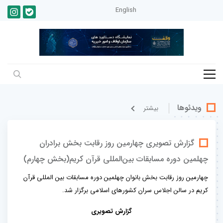
English
ویدئوها
بيشتر
گزارش تصویری چهارمین روز رقابت بخش برادران
چهلمین دوره مسابقات بین‌المللی قرآن کریم(بخش چهارم)
چهارمین روز رقابت بخش بانوان چهلمین دوره مسابقات بین المللی قرآن
کریم در سالن اجلاس سران کشورهای اسلامی برگزار شد.
گزارش تصویری