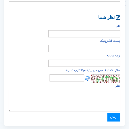
نظر شما
نام
پست الكترونيک
وب سایت
متنی که در تصویر می بینید عینا تایپ نمایید
نظر