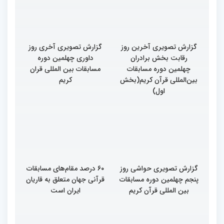
گزارش تصویری آخرین روز
گزارش تصویری آخری روز
رقابت بخش برادران
داوری چهلمین دوره
چهلمین دوره مسابقات
مسابقات بین المللی قران
بین‌المللی قرآن کریم(بخش
کریم
اول)
گزارش تصویری حواشی روز
۶۰ درصد مقام‌های مسابقات
پنجم چهلمین دوره مسابقات
قرآنی جهان متعلق به قاریان
بین المللی قرآن کریم
ایران است