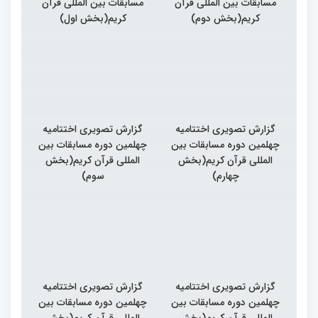
مسابقات بین المللی قرآن
مسابقات بین المللی قرآن
کریم(بخش دوم)
کریم(بخش اول)
گزارش تصویری اختتامیه
گزارش تصویری اختتامیه
چهلمین دوره مسابقات بین
چهلمین دوره مسابقات بین
المللی قرآن کریم(بخش
المللی قرآن کریم(بخش
چهارم)
سوم)
گزارش تصویری اختتامیه
گزارش تصویری اختتامیه
چهلمین دوره مسابقات بین
چهلمین دوره مسابقات بین
المللی قرآن کریم(بخش
المللی قرآن کریم(بخش