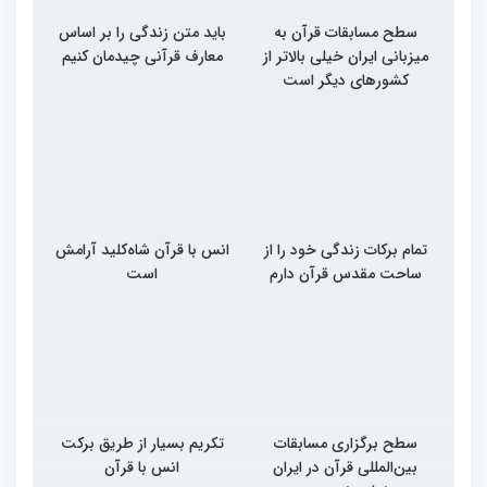
سطح مسابقات قرآن به
باید متن زندگی را بر اساس
میزبانی ایران خیلی بالاتر از
معارف قرآنی چیدمان کنیم
کشورهای دیگر است
تمام برکات زندگی خود را از
انس با قرآن شاه‌کلید آرامش
ساحت مقدس قرآن دارم
است
سطح برگزاری مسابقات
تکریم بسیار از طریق برکت
بین‌المللی قرآن در ایران
انس با قرآن