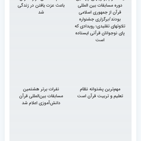
دوره مسابقات بین المللی
باعث عزت یافتن در زندگی
قرآن از جمهوری اسلامی
شد
بودند/برگزاری جشنواره
تلاوتهای تقلیدی؛ رویدادی که
پای نوجوانان قرآنی ایستاده
است
مهم‌ترین پشتوانه نظام
نفرات برتر هشتمین
تعلیم و تربیت قرآن است
مسابقات بین‌المللی قرآن
دانش‌آموزی اعلام شد