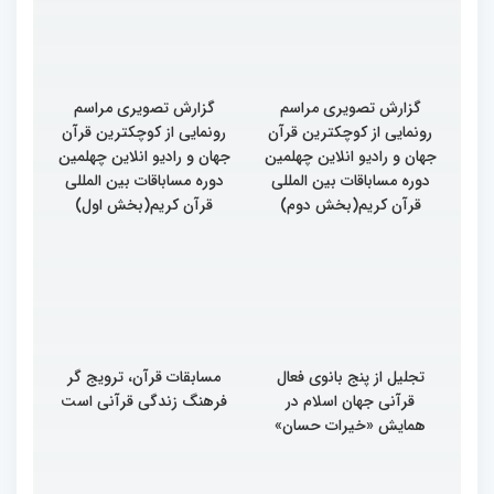
گزارش تصویری مراسم
گزارش تصویری مراسم
رونمایی از کوچکترین قرآن
رونمایی از کوچکترین قرآن
جهان و رادیو انلاین چهلمین
جهان و رادیو انلاین چهلمین
دوره مساباقات بین المللی
دوره مساباقات بین المللی
قرآن کریم(بخش دوم)
قرآن کریم(بخش اول)
تجلیل از پنج بانوی فعال
مسابقات قرآن، ترویج گر
قرآنی جهان اسلام در
فرهنگ زندگی قرآنی است
همایش «خیرات حسان»