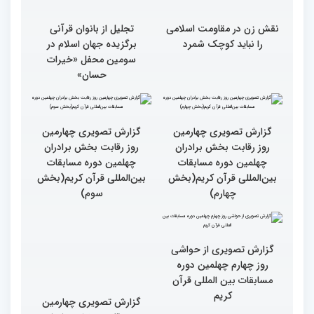
نقش زن در مقاومت اسلامی
تجلیل از بانوان قرآنی
را نباید کوچک شمرد
برگزیده جهان اسلام در
سومین محفل «خیرات
حسان»
گزارش تصویری چهارمین
روز رقابت بخش برادران
چهلمین دوره مسابقات
بین‌المللی قرآن کریم(بخش
گزارش تصویری چهارمین
سوم)
روز رقابت بخش برادران
چهلمین دوره مسابقات
بین‌المللی قرآن کریم(بخش
چهارم)
گزارش تصویری از حواشی