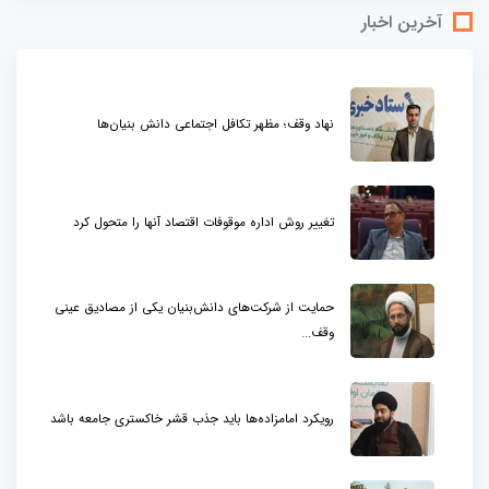
آخرین اخبار
نهاد وقف؛ مظهر تکافل اجتماعی دانش بنیان‌ها
تغییر روش اداره موقوفات اقتصاد آنها را متحول کرد
حمایت از شرکت‌های دانش‌بنیان یکی از مصادیق عینی
وقف...
رویکرد امامزاده‌ها باید جذب قشر خاکستری جامعه باشد