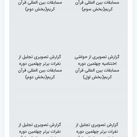
مسابقات بین المللی قرآن
مسابقات بین المللی قرآن
کریم(بخش سوم)
کریم(بخش دوم)
گزارش تصویری از حواشی
گزارش تصویری تجلیل از
اختتامیه چهلمین دوره
نفرات برتر چهلمین دوره
مسابقات بین المللی قرآن
مسابقات بین المللی قرآن
کریم(بخش اول)
کریم(بخش دوم)
گزارش تصویری تجلیل از
گزارش تصویری تجلیل از
نفرات برتر چهلمین دوره
نفرات برتر چهلمین دوره