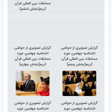
مسابقات بین المللی قرآن
کریم(بخش ششم)
گزارش تصویری از حواشی
گزارش تصویری از حواشی
اختتامیه چهلمین دوره
اختتامیه چهلمین دوره
مسابقات بین المللی قرآن
مسابقات بین المللی قرآن
کریم(بخش پنجم)
کریم(بخش چهارم)
گزارش تصویری از حواشی
گزارش تصویری از حواشی
اختتامیه چهلمین دوره
اختتامیه چهلمین دوره