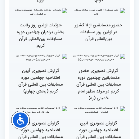
خواهران
مسابقات بین المللی قرآن
کریم
گزارش تصویری اولین روز
گزارش تصویری اولین روز
چهلمین دوره مسابقات بین
چهلمین دوره مسابقات بین
المللی قرآن کریم (بخش
المللی قرآن کریم(بخش
دوم)
اول)
حضور متسابقین از 11 کشور
جزئیات اولین روز رقابت
در اولین روز مسابقات
بخش برادران چهلمین دوره
بین‌المللی قرآن
مسابقات بین‌المللی قرآن
کریم
گزارش تصویری حضور
گزارش تصویری آیین
متسابقین چهلمین دوره
افتتاحیه چهلمین دوره
مسابقات بین المللی قرآن
مسابقات بین المللی قرآن