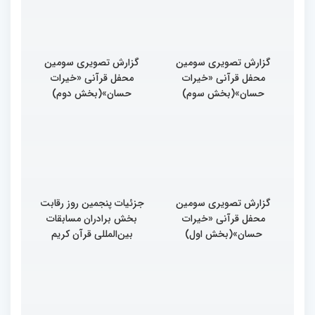
گزارش تصویری سومین
گزارش تصویری سومین
محفل قرآنی «خیرات
محفل قرآنی «خیرات
حسان»(بخش سوم)
حسان»(بخش دوم)
گزارش تصویری سومین
جزئیات پنجمین روز رقابت
محفل قرآنی «خیرات
بخش برادران مسابقات
حسان»(بخش اول)
بین‌المللی قرآن کریم