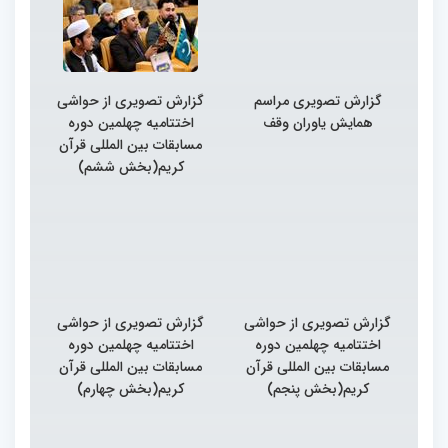
گزارش تصویری مراسم
گزارش تصویری از حواشی
همایش یاوران وقف
اختتامیه چهلمین دوره
مسابقات بین المللی قرآن
کریم(بخش ششم)
گزارش تصویری از حواشی
گزارش تصویری از حواشی
اختتامیه چهلمین دوره
اختتامیه چهلمین دوره
مسابقات بین المللی قرآن
مسابقات بین المللی قرآن
کریم(بخش پنجم)
کریم(بخش چهارم)