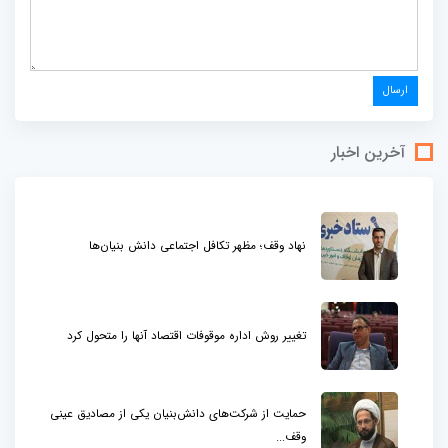
آخرین اخبار
نهاد وقف؛ مظهر تکافل اجتماعی دانش بنیان‌ها
تغییر روش اداره موقوفات اقتصاد آنها را متحول کرد
حمایت از شرکت‌های دانش‌بنیان یکی از مصادیق عینی
وقف...