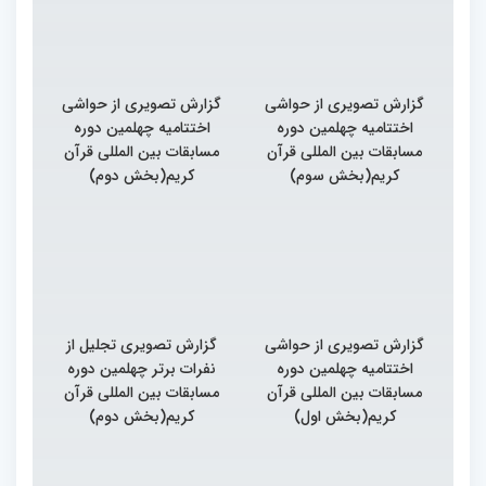
گزارش تصویری از حواشی
گزارش تصویری از حواشی
اختتامیه چهلمین دوره
اختتامیه چهلمین دوره
مسابقات بین المللی قرآن
مسابقات بین المللی قرآن
کریم(بخش سوم)
کریم(بخش دوم)
گزارش تصویری از حواشی
گزارش تصویری تجلیل از
اختتامیه چهلمین دوره
نفرات برتر چهلمین دوره
مسابقات بین المللی قرآن
مسابقات بین المللی قرآن
کریم(بخش اول)
کریم(بخش دوم)