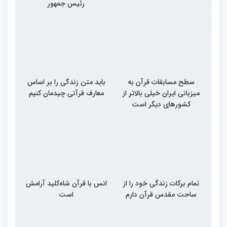
رئیس جمهور
سطح مسابقات قرآن به
باید متن زندگی را بر اساس
میزبانی ایران خیلی بالاتر از
معارف قرآنی چیدمان کنیم
کشورهای دیگر است
تمام برکات زندگی خود را از
انس با قرآن شاه‌کلید آرامش
ساحت مقدس قرآن دارم
است