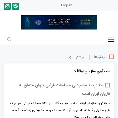
English
ویدئوها
بيشتر
سخنگوی سازمان اوقاف:
۶۰ درصد مقام‌های مسابقات قرآنی جهان متعلق به
قاریان ایران است
سخنگوی سازمان اوقاف و امور خیریه گفت: از ۵۴۰ مسابقه قرآنی جهان که
طی سالهای گذشته تاکنون برگزار شده، ۶۰ درصد مقام‌های به دست آمده
متعلق به قاریان ایران است.