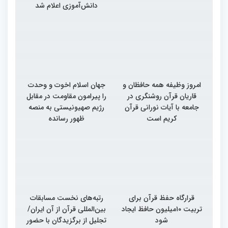
دانش‌آموزی اعلام شد
امروز وظیفه همه حافظان و
جهان اسلام اخوت و وحدت
قاریان قرآن روشنگری در
را پیرامون مقاومت در مقابل
جامعه با آیات نورانی قرآن
رژیم صهیونیستی به منصه
کریم است
ظهور رسانده
قرارگاه حفظ قرآن برای
رتبه‌های نخست مسابقات
تربیت ۱۰میلیون حافظ ایجاد
بین‌المللی قرآن از آن ایران/
شود
تجلیل از برگزیدگان با حضور