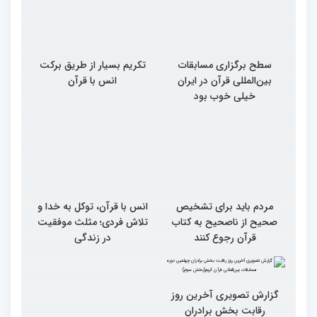
سطح برگزاری مسابقات
تکریم بسیار از طریق برکت
بین‌المللی قرآن در ایران
انس با قرآن
خیلی خوب بود
مردم باید برای تشخیص
انس با قرآن، توکل به خدا و
صحیح از ناصحیح به کتاب
تلاش فردی؛ مثلث موفقیت
قرآن رجوع کنند
در زندگی