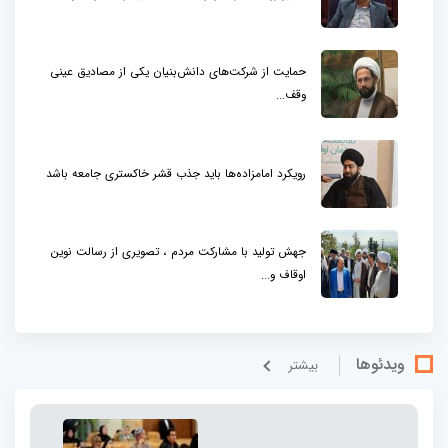
حمایت از شرکت‌های دانش‌بنیان یکی از مصادیق عینی
وقف...
رویکرد امامزاده‌ها باید جذب قشر خاکستری جامعه باشد
جهش تولید با مشارکت مردم ، تصویری از رسالت نوین
اوقاف و...
ویدئوها
بيشتر