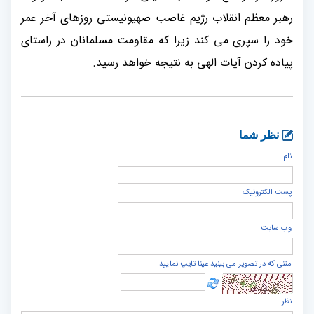
رهبر معظم انقلاب رژیم غاصب صهیونیستی روزهای آخر عمر
خود را سپری می کند زیرا که مقاومت مسلمانان در راستای
پیاده کردن آیات الهی به نتیجه خواهد رسید.
نظر شما
نام
پست الكترونيک
وب سایت
متنی که در تصویر می بینید عینا تایپ نمایید
نظر