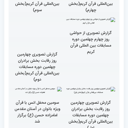
بین‌المللی قرآن کریم(بخش
گزارش تصویری چهارمین
سوم)
روز رقابت بخش برادران
چهلمین دوره مسابقات
بین‌المللی قرآن کریم(بخش
چهارم)
گزارش تصویری از حواشی
روز چهارم چهلمین دوره
مسابقات بین المللی قرآن
کریم
گزارش تصویری چهارمین
روز رقابت بخش برادران
چهلمین دوره مسابقات
بین‌المللی قرآن کریم(بخش
دوم)
گزارش تصویری چهارمین