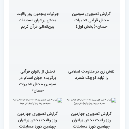
گزارش تصویری سومین
جزئیات پنجمین روز رقابت
محفل قرآنی «خیرات
بخش برادران مسابقات
حسان»(بخش اول)
بین‌المللی قرآن کریم
نقش زن در مقاومت اسلامی
تجلیل از بانوان قرآنی
را نباید کوچک شمرد
برگزیده جهان اسلام در
سومین محفل «خیرات
حسان»
گزارش تصویری چهارمین
روز رقابت بخش برادران
چهلمین دوره مسابقات