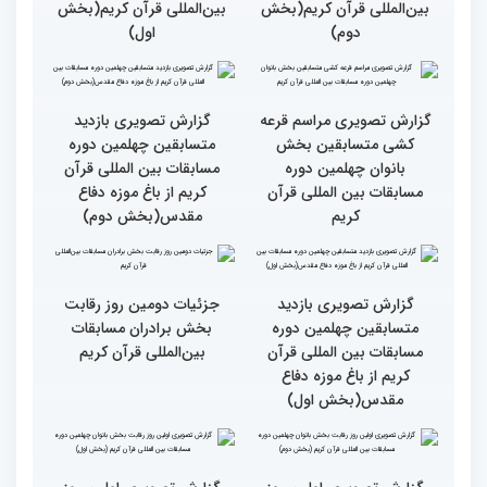
گزارش تصویری دومین روز
گزارش تصویری دومین روز
رقابت بخش برادران
رقابت بخش برادران
چهلمین دوره مسابقات
چهلمین دوره مسابقات
بین‌المللی قرآن کریم(بخش
بین‌المللی قرآن کریم(بخش
دوم)
اول)
گزارش تصویری مراسم قرعه
گزارش تصویری بازدید
کشی متسابقین بخش
متسابقین چهلمین دوره
بانوان چهلمین دوره
مسابقات بین المللی قرآن
مسابقات بین المللی قرآن
کریم از باغ موزه دفاع
کریم
مقدس(بخش دوم)
گزارش تصویری بازدید
جزئیات دومین روز رقابت
متسابقین چهلمین دوره
بخش برادران مسابقات