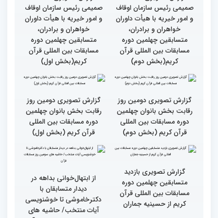
بین‌المللی قرآن کریم(بخش
بین‌المللی قرآن کریم(بخش
دوم)
اول)
گزارش تصویری نشست
گزارش تصویری نشست
صمیمی رئیس سازمان اوقاف
صمیمی رئیس سازمان اوقاف
و امور خیریه با هیأت داوران
و امور خیریه با هیأت داوران
خواهران و برادران،
خواهران و برادران،
متسابقین چهلمین دوره
متسابقین چهلمین دوره
مسابقات بین المللی قرآن
مسابقات بین المللی قرآن
کریم(بخش دوم)
کریم(بخش اول)
گزارش تصویری دومین روز
گزارش تصویری دومین روز
رقابت بخش بانوان چهلمین
رقابت بخش بانوان چهلمین
دوره مسابقات بین المللی
دوره مسابقات بین المللی
قرآن کریم (بخش دوم)
قرآن کریم (بخش اول)