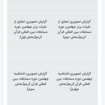
گزارش تصویری تجلیل از
گزارش تصویری تجلیل از
نفرات برتر چهلمین دوره
نفرات برتر چهلمین دوره
مسابقات بین المللی قرآن
مسابقات بین المللی قرآن
کریم(بخش دوم)
کریم(بخش اول)
گزارش تصویری اختتامیه
گزارش تصویری اختتامیه
چهلمین دوره مسابقات بین
چهلمین دوره مسابقات بین
المللی قرآن کریم(بخش
المللی قرآن کریم(بخش
چهارم)
سوم)