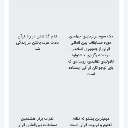
یک سوم برترینهای چهلمین
قدم گذاشتن در راه قرآن
دوره مسابقات بین المللی
باعث عزت یافتن در زندگی
قرآن از جمهوری اسلامی
شد
بودند/برگزاری جشنواره
تلاوتهای تقلیدی؛ رویدادی که
پای نوجوانان قرآنی ایستاده
است
مهم‌ترین پشتوانه نظام
نفرات برتر هشتمین
تعلیم و تربیت قرآن است
مسابقات بین‌المللی قرآن