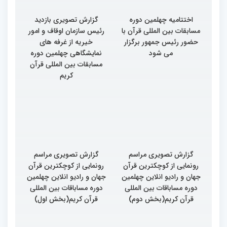
اختتامیه چهلمین دوره
گزارش تصویری بازدید
مسابقات بین المللی قرآن با
رئیس سازمان اوقاف و امور
حضور رئیس جمهور برگزار
خیریه از غرفه های
می شود
نمایشگاهی چهلمین دوره
مسابقات بین المللی قرآن
کریم
گزارش تصویری مراسم
گزارش تصویری مراسم
رونمایی از کوچکترین قرآن
رونمایی از کوچکترین قرآن
جهان و رادیو انلاین چهلمین
جهان و رادیو انلاین چهلمین
دوره مساباقات بین المللی
دوره مساباقات بین المللی
قرآن کریم(بخش دوم)
قرآن کریم(بخش اول)