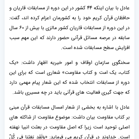
عادل با بیان اینکه ۴۴ کشور در این دوره از مسابقات قاریان و
حافظان قرآن کریم خود را به کشورمان اعزام کرده اند، گفت:
در این دوره از مسابقات قاریان کشور مالزی با بیش از ۶۰ سال
سابقه در عرصه مسائل قرآنی حضور دارند که این مهم سبب
افزایش سطح مسابقات شده است.
سخنگوی سازمان اوقاف و امور خیریه اظهار داشت: «یک
کتاب، یک امت و کتاب مقاومت» شعاری است که برای این
دوره از مسابقات انتخاب شده که این شعار پیام مهمی دارد
که جهت گیری فعالیت های قرآنی باید در چه مسیری باشد.
عادل با اشاره به بخشی از شعار امسال مسابقات قرآن مبنی
بر کتاب مقاومت بیان داشت: موضوع مقاومت از شاکله های
اصلی توحید است زیرا که اصل مقاومت در بعثت انبیا نهفته
است. خداوند در قرآن کریم می فرماید: «وَلَقَد بَعَثنا فی کُلِّ