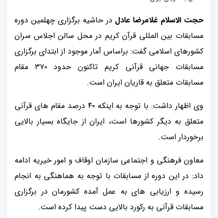
حجت الاسلام غلامرضا عادل
در حاشیه برگزاری چهلمین دوره
مسابقات بین المللی قرآن کریم در محل سالن اجلاس سران
کشورهای اسلامی گفت: براساس آمار موجود از ابتدای برگزاری
مسابقات جهانی قرآنی کریم تاکنون حدود ۳۷۰ مقام
مسابقات متعلق به قاریان ایران است.
وی اظهار داشت: با توجه به اینکه ۴۰ درصد مقام های قرآنی
متعلق به دیگر کشورها است، ایران از جایگاه بسیار بالایی
برخوردار است.
معاون فرهنگی و اجتماعی سازمان اوقاف و امور خیریه ادامه
داد: در این دوره از مسابقات با توجه به هماهنگی به انجام
رسیده و ارزیابی های به عمل آمده کشورمان در برگزاری
مسابقات قرآنی به رکورد بالایی دست پیدا کرده است.