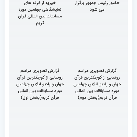
حضور رئیس جمهور برگزار
خیریه از غرفه های
می شود
نمایشگاهی چهلمین دوره
مسابقات بین المللی قرآن
کریم
گزارش تصویری مراسم
گزارش تصویری مراسم
رونمایی از کوچکترین قرآن
رونمایی از کوچکترین قرآن
جهان و رادیو انلاین چهلمین
جهان و رادیو انلاین چهلمین
دوره مساباقات بین المللی
دوره مساباقات بین المللی
قرآن کریم(بخش دوم)
قرآن کریم(بخش اول)