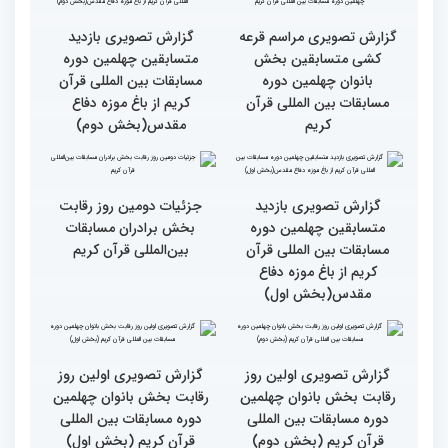
دومین روز مسابقات جهانی
قرآن به میزبانی ایران
گزارش تصویری دومین روز
گزارش تصویری دومین روز
رقابت بخش برادران
رقابت بخش برادران
چهلمین دوره مسابقات
چهلمین دوره مسابقات
بین‌المللی قرآن کریم(بخش
بین‌المللی قرآن کریم(بخش
دوم)
اول)
گزارش تصویری مراسم قرعه
گزارش تصویری بازدید
کشی متسابقین بخش
متسابقین چهلمین دوره
بانوان چهلمین دوره
مسابقات بین المللی قرآن
مسابقات بین المللی قرآن
کریم از باغ موزه دفاع
کریم
مقدس(بخش دوم)
گزارش تصویری بازدید
جزئیات دومین روز رقابت