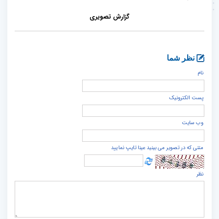
گزارش تصویری
نظر شما
نام
پست الكترونيک
وب سایت
متنی که در تصویر می بینید عینا تایپ نمایید
نظر