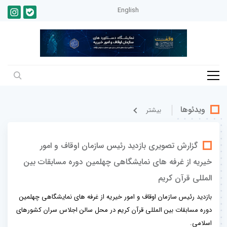
English
ویدئوها
بيشتر
گزارش تصویری بازدید رئیس سازمان اوقاف و امور
خیریه از غرفه های نمایشگاهی چهلمین دوره مسابقات بین
المللی قرآن کریم
بازدید رئیس سازمان اوقاف و امور خیریه از غرفه های نمایشگاهی چهلمین
دوره مسابقات بین المللی قرآن کریم در محل سالن اجلاس سران کشورهای
اسلامی.