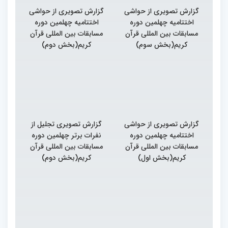
گزارش تصویری از حواشی
گزارش تصویری از حواشی
اختتامیه چهلمین دوره
اختتامیه چهلمین دوره
مسابقات بین المللی قرآن
مسابقات بین المللی قرآن
کریم(بخش سوم)
کریم(بخش دوم)
گزارش تصویری از حواشی
گزارش تصویری تجلیل از
اختتامیه چهلمین دوره
نفرات برتر چهلمین دوره
مسابقات بین المللی قرآن
مسابقات بین المللی قرآن
کریم(بخش اول)
کریم(بخش دوم)