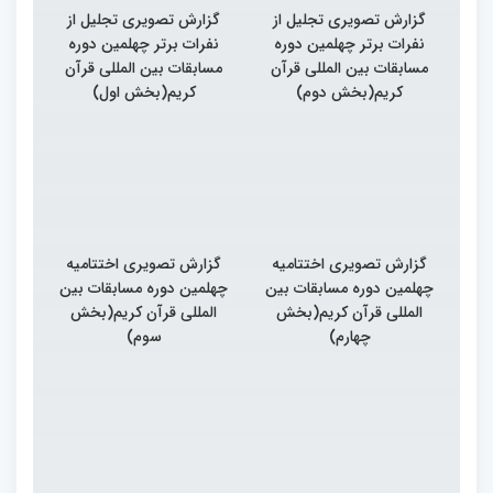
گزارش تصویری تجلیل از
گزارش تصویری تجلیل از
نفرات برتر چهلمین دوره
نفرات برتر چهلمین دوره
مسابقات بین المللی قرآن
مسابقات بین المللی قرآن
کریم(بخش دوم)
کریم(بخش اول)
گزارش تصویری اختتامیه
گزارش تصویری اختتامیه
چهلمین دوره مسابقات بین
چهلمین دوره مسابقات بین
المللی قرآن کریم(بخش
المللی قرآن کریم(بخش
چهارم)
سوم)