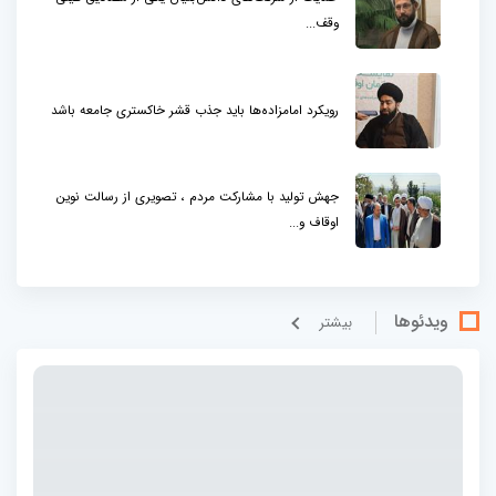
وقف...
رویکرد امامزاده‌ها باید جذب قشر خاکستری جامعه باشد
جهش تولید با مشارکت مردم ، تصویری از رسالت نوین
اوقاف و...
ویدئوها
بيشتر