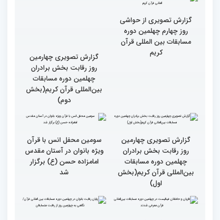
بین‌المللی قرآن کریم(بخش
چهارم)
گزارش تصویری از حواشی
روز چهارم چهلمین دوره
مسابقات بین المللی قرآن
کریم
گزارش تصویری چهارمین
روز رقابت بخش برادران
چهلمین دوره مسابقات
بین‌المللی قرآن کریم(بخش
دوم)
گزارش تصویری چهارمین
سومین محفل انس با قرآن