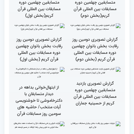
چهلمین دوره مسابقات
چهلمین دوره مسابقات
بین‌المللی قرآن کریم(بخش
بین‌المللی قرآن کریم(بخش
دوم)
اول)
گزارش تصویری نشست
گزارش تصویری نشست
صمیمی رئیس سازمان اوقاف
صمیمی رئیس سازمان اوقاف
و امور خیریه با هیأت داوران
و امور خیریه با هیأت داوران
خواهران و برادران،
خواهران و برادران،
متسابقین چهلمین دوره
متسابقین چهلمین دوره
مسابقات بین المللی قرآن
مسابقات بین المللی قرآن
کریم(بخش دوم)
کریم(بخش اول)
گزارش تصویری دومین روز
گزارش تصویری دومین روز
رقابت بخش بانوان چهلمین
رقابت بخش بانوان چهلمین
دوره مسابقات بین المللی
دوره مسابقات بین المللی
قرآن کریم (بخش دوم)
قرآن کریم (بخش اول)