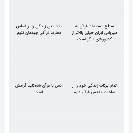
سطح مسابقات قرآن به
باید متن زندگی را بر اساس
میزبانی ایران خیلی بالاتر از
معارف قرآنی چیدمان کنیم
کشورهای دیگر است
تمام برکات زندگی خود را از
انس با قرآن شاه‌کلید آرامش
ساحت مقدس قرآن دارم
است