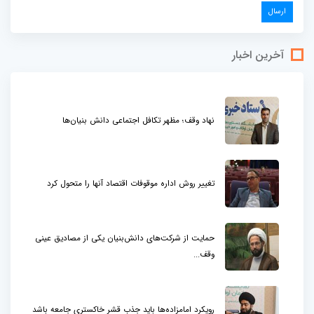
آخرین اخبار
نهاد وقف؛ مظهر تکافل اجتماعی دانش بنیان‌ها
تغییر روش اداره موقوفات اقتصاد آنها را متحول کرد
حمایت از شرکت‌های دانش‌بنیان یکی از مصادیق عینی
وقف...
رویکرد امامزاده‌ها باید جذب قشر خاکستری جامعه باشد