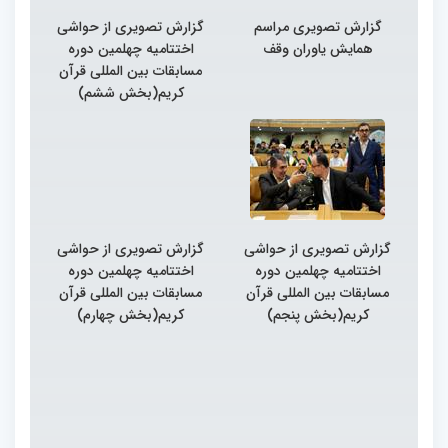
گزارش تصویری مراسم
گزارش تصویری از حواشی
همایش یاوران وقف
اختتامیه چهلمین دوره
مسابقات بین المللی قرآن
کریم(بخش ششم)
گزارش تصویری از حواشی
گزارش تصویری از حواشی
اختتامیه چهلمین دوره
اختتامیه چهلمین دوره
مسابقات بین المللی قرآن
مسابقات بین المللی قرآن
کریم(بخش پنجم)
کریم(بخش چهارم)