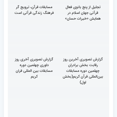
تجلیل از پنج بانوی فعال
مسابقات قرآن، ترویج گر
قرآنی جهان اسلام در
فرهنگ زندگی قرآنی است
همایش «خیرات حسان»
گزارش تصویری آخرین روز
گزارش تصویری آخری روز
رقابت بخش برادران
داوری چهلمین دوره
چهلمین دوره مسابقات
مسابقات بین المللی قران
بین‌المللی قرآن کریم(بخش
کریم
اول)