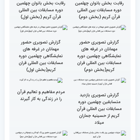
ایران مهد قرآن است/ سطح
مسابقات ایران خیلی بالاست
بالاترین سطح برگزاری
مسابقات قرآن را در ایران
شاهد بودم
گزارش تصویری سومین روز
گزارش تصویری سومین روز
رقابت بخش بانوان چهلمین
رقابت بخش بانوان چهلمین
دوره مسابقات بین المللی
دوره مسابقات بین المللی
قرآن کریم (بخش دوم)
قرآن کریم (بخش اول)
گزارش تصویری حضور
گزارش تصویری حضور
مهمانان در غرفه های
مهمانان در غرفه های
نمایشگاهی چهلمین دوره
نمایشگاهی چهلمین دوره
مسابقات بین المللی قران
مسابقات بین المللی قران