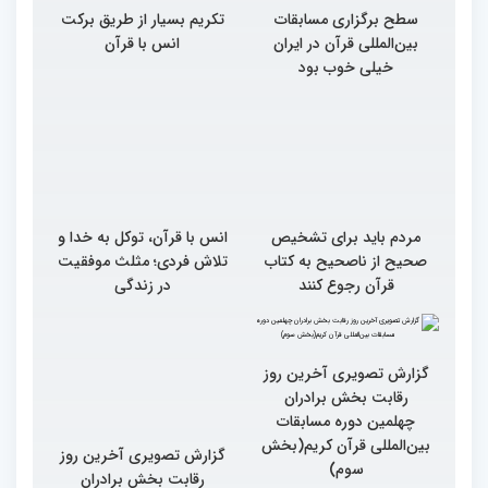
سطح برگزاری مسابقات
تکریم بسیار از طریق برکت
بین‌المللی قرآن در ایران
انس با قرآن
خیلی خوب بود
مردم باید برای تشخیص
انس با قرآن، توکل به خدا و
صحیح از ناصحیح به کتاب
تلاش فردی؛ مثلث موفقیت
قرآن رجوع کنند
در زندگی
گزارش تصویری آخرین روز
گزارش تصویری آخرین روز
رقابت بخش برادران
رقابت بخش برادران