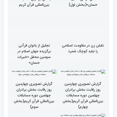
حسان»(بخش اول)
بین‌المللی قرآن کریم
نقش زن در مقاومت اسلامی
تجلیل از بانوان قرآنی
را نباید کوچک شمرد
برگزیده جهان اسلام در
سومین محفل «خیرات
حسان»
گزارش تصویری چهارمین
روز رقابت بخش برادران
چهلمین دوره مسابقات
بین‌المللی قرآن کریم(بخش
گزارش تصویری چهارمین
سوم)
روز رقابت بخش برادران
چهلمین دوره مسابقات