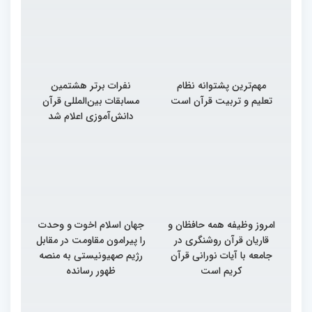
مهم‌ترین پشتوانه نظام
نفرات برتر هشتمین
تعلیم و تربیت قرآن است
مسابقات بین‌المللی قرآن
دانش‌آموزی اعلام شد
امروز وظیفه همه حافظان و
جهان اسلام اخوت و وحدت
قاریان قرآن روشنگری در
را پیرامون مقاومت در مقابل
جامعه با آیات نورانی قرآن
رژیم صهیونیستی به منصه
کریم است
ظهور رسانده