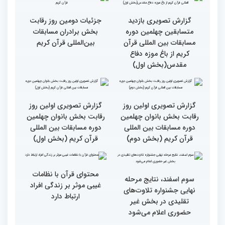
گزارش تصویری مراسم قرعه
گزارش تصویری بازدید
کشی متسابقین بخش
متسابقین چهلمین دوره
بانوان چهلمین دوره
مسابقات بین المللی قرآن
مسابقات بین المللی قرآن
کریم از باغ موزه دفاع
کریم
مقدس(بخش دوم)
گزارش تصویری بازدید
جزئیات دومین روز رقابت
متسابقین چهلمین دوره
بخش برادران مسابقات
مسابقات بین المللی قرآن
بین‌المللی قرآن کریم
کریم از باغ موزه دفاع
مقدس(بخش اول)
گزارش تصویری اولین روز
گزارش تصویری اولین روز
رقابت بخش بانوان چهلمین
رقابت بخش بانوان چهلمین
دوره مسابقات بین المللی
دوره مسابقات بین المللی