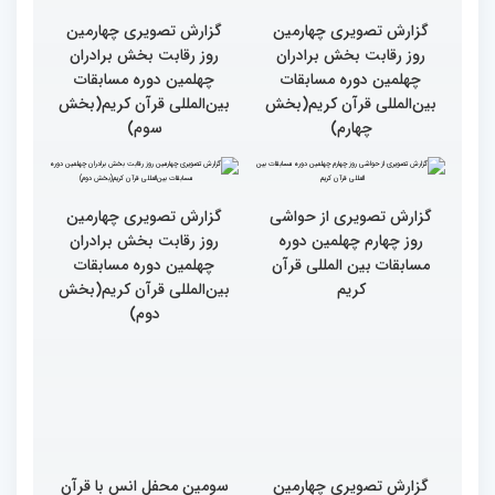
گزارش تصویری چهارمین
گزارش تصویری چهارمین
روز رقابت بخش برادران
روز رقابت بخش برادران
چهلمین دوره مسابقات
چهلمین دوره مسابقات
بین‌المللی قرآن کریم(بخش
بین‌المللی قرآن کریم(بخش
چهارم)
سوم)
گزارش تصویری از حواشی
گزارش تصویری چهارمین
روز چهارم چهلمین دوره
روز رقابت بخش برادران
مسابقات بین المللی قرآن
چهلمین دوره مسابقات
کریم
بین‌المللی قرآن کریم(بخش
دوم)
گزارش تصویری چهارمین
سومین محفل انس با قرآن