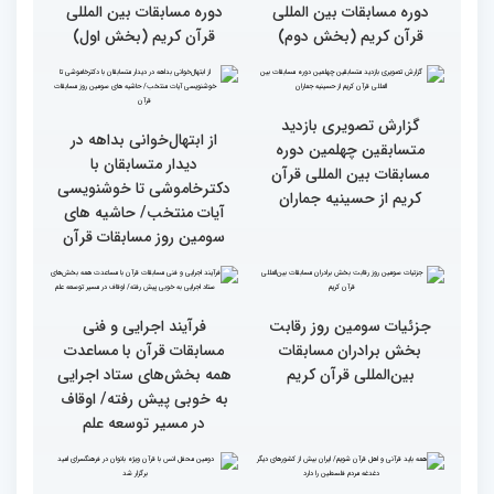
خواهران و برادران،
خواهران و برادران،
متسابقین چهلمین دوره
متسابقین چهلمین دوره
مسابقات بین المللی قرآن
مسابقات بین المللی قرآن
کریم(بخش دوم)
کریم(بخش اول)
گزارش تصویری دومین روز
گزارش تصویری دومین روز
رقابت بخش بانوان چهلمین
رقابت بخش بانوان چهلمین
دوره مسابقات بین المللی
دوره مسابقات بین المللی
قرآن کریم (بخش دوم)
قرآن کریم (بخش اول)
گزارش تصویری بازدید
از ابتهال‌خوانی بداهه در
متسابقین چهلمین دوره
دیدار متسابقان با
مسابقات بین المللی قرآن
دکترخاموشی تا خوشنویسی
کریم از حسینیه جماران
آیات منتخب/ حاشیه های
سومین روز مسابقات قرآن