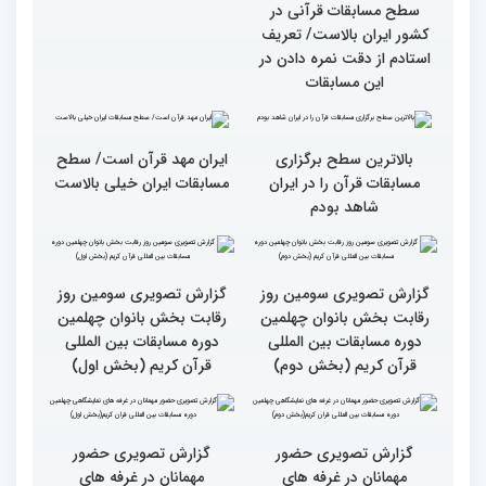
سطح مسابقات قرآنی در
هشت بار مقام اول رشته
کشور ایران بالاست/ تعریف
ترتیل را در مسابقات اروپایی
استادم از دقت نمره دادن در
و آلمان کسب کرده ام
این مسابقات
بالاترین سطح برگزاری
ایران مهد قرآن است/ سطح
مسابقات قرآن را در ایران
مسابقات ایران خیلی بالاست
شاهد بودم
گزارش تصویری سومین روز
گزارش تصویری سومین روز
رقابت بخش بانوان چهلمین
رقابت بخش بانوان چهلمین
دوره مسابقات بین المللی
دوره مسابقات بین المللی
قرآن کریم (بخش دوم)
قرآن کریم (بخش اول)