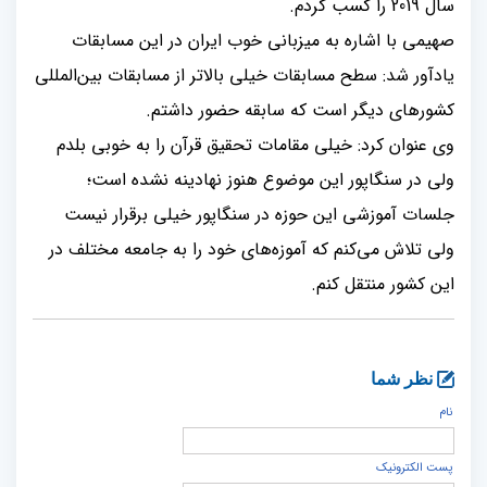
سال 2019 را کسب کردم.
صهیمی با اشاره به میزبانی خوب ایران در این مسابقات
یادآور شد: سطح مسابقات خیلی بالاتر از مسابقات بین‌المللی
کشورهای دیگر است که سابقه حضور داشتم.
وی عنوان کرد: خیلی مقامات تحقیق قرآن را به خوبی بلدم
ولی در سنگاپور این موضوع هنوز نهادینه نشده است؛
جلسات آموزشی این حوزه در سنگاپور خیلی برقرار نیست
ولی تلاش می‌کنم که آموزه‌های خود را به جامعه مختلف در
این کشور منتقل کنم.
نظر شما
نام
پست الكترونيک