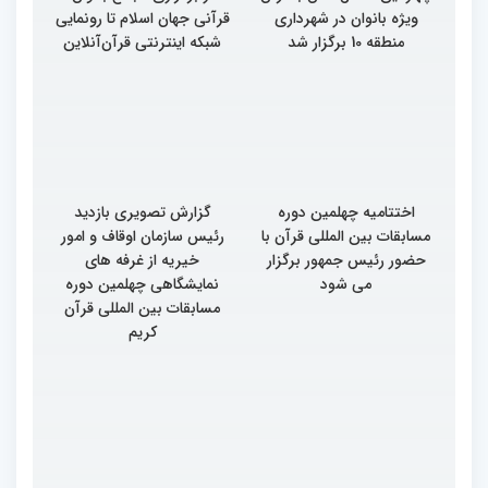
ویژه بانوان در شهرداری
قرآنی جهان اسلام تا رونمایی
منطقه 10 برگزار شد
شبکه اینترنتی قرآن‌آنلاین
اختتامیه چهلمین دوره
گزارش تصویری بازدید
مسابقات بین المللی قرآن با
رئیس سازمان اوقاف و امور
حضور رئیس جمهور برگزار
خیریه از غرفه های
می شود
نمایشگاهی چهلمین دوره
مسابقات بین المللی قرآن
کریم