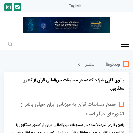
English
ویدئوها
بيشتر
بانوی قاری شرکت‌کننده در مسابقات بین‌المللی قرآن از کشور
سنگاپور:
سطح مسابقات قرآن به میزبانی ایران خیلی بالاتر از
کشورهای دیگر است
بانوی قاری شرکت‌کننده در مسابقات بین‌المللی قرآن از کشور سنگاپور با
اشاره به ارتقای سطح مسابقات قرآن در ایران گفت: سطح مسابقات خیلی