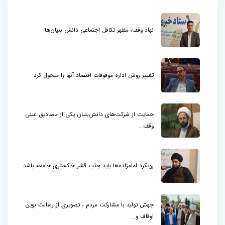
نهاد وقف؛ مظهر تکافل اجتماعی دانش بنیان‌ها
تغییر روش اداره موقوفات اقتصاد آنها را متحول کرد
حمایت از شرکت‌های دانش‌بنیان یکی از مصادیق عینی
وقف...
رویکرد امامزاده‌ها باید جذب قشر خاکستری جامعه باشد
جهش تولید با مشارکت مردم ، تصویری از رسالت نوین
اوقاف و...