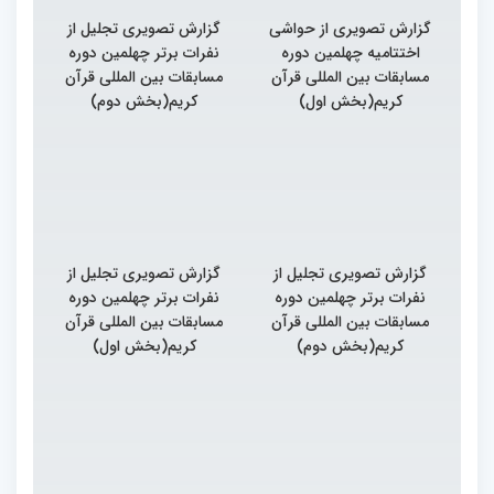
گزارش تصویری از حواشی
گزارش تصویری تجلیل از
اختتامیه چهلمین دوره
نفرات برتر چهلمین دوره
مسابقات بین المللی قرآن
مسابقات بین المللی قرآن
کریم(بخش اول)
کریم(بخش دوم)
گزارش تصویری تجلیل از
گزارش تصویری تجلیل از
نفرات برتر چهلمین دوره
نفرات برتر چهلمین دوره
مسابقات بین المللی قرآن
مسابقات بین المللی قرآن
کریم(بخش دوم)
کریم(بخش اول)