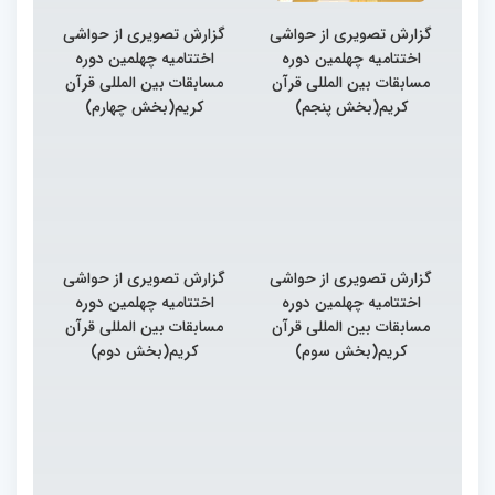
گزارش تصویری از حواشی
گزارش تصویری از حواشی
اختتامیه چهلمین دوره
اختتامیه چهلمین دوره
مسابقات بین المللی قرآن
مسابقات بین المللی قرآن
کریم(بخش پنجم)
کریم(بخش چهارم)
گزارش تصویری از حواشی
گزارش تصویری از حواشی
اختتامیه چهلمین دوره
اختتامیه چهلمین دوره
مسابقات بین المللی قرآن
مسابقات بین المللی قرآن
کریم(بخش سوم)
کریم(بخش دوم)