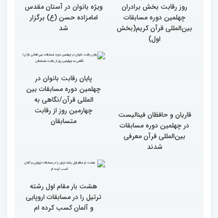
روز رقابت بخش برادران
ویژه بانوان در آستان مقدس
چهلمین دوره مسابقات
امامزاده حسن (ع) برگزار
بین‌المللی قرآن کریم(بخش
شد
اول)
قاریان و حافظان فینالیست‌
پایان رقابت بانوان در
در چهلمین دوره مسابقات
چهلمین دوره مسابقات بین
بین‌المللی قرآن معرفی
المللی قرآن/نگاهی به
شدند
چهارمین روز از رقابت
متسابقان