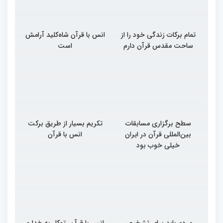
تمام برکات زندگی خود را از
انس با قرآن شاه‌کلید آرامش
ساحت مقدس قرآن دارم
است
سطح برگزاری مسابقات
تکریم بسیار از طریق برکت
بین‌المللی قرآن در ایران
انس با قرآن
خیلی خوب بود
مردم باید برای تشخیص
انس با قرآن، توکل به خدا و