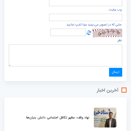
وب سایت
متنی که در تصویر می بینید عینا تایپ نمایید
نظر
آخرین اخبار
نهاد وقف؛ مظهر تکافل اجتماعی دانش بنیان‌ها