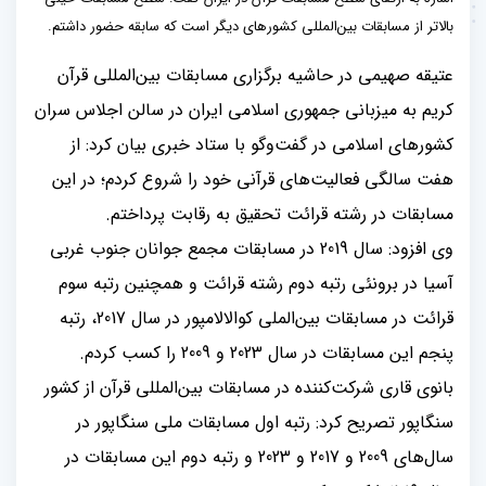
بالاتر از مسابقات بین‌المللی کشورهای دیگر است که سابقه حضور داشتم.
عتیقه صهیمی در حاشیه برگزاری مسابقات بین‌المللی قرآن
کریم به میزبانی جمهوری اسلامی ایران در سالن اجلاس سران
کشورهای اسلامی در گفت‌وگو با ستاد خبری بیان کرد: از
هفت سالگی فعالیت‌های قرآنی خود را شروع کردم؛ در این
مسابقات در رشته قرائت تحقیق به رقابت پرداختم.
وی افزود: سال 2019 در مسابقات مجمع جوانان جنوب غربی
آسیا در برونئی رتبه دوم رشته قرائت و همچنین رتبه سوم
قرائت در مسابقات بین‌الملی کوالالامپور در سال 2017، رتبه
پنجم این مسابقات در سال 2023 و 2009 را کسب کردم.
بانوی قاری شرکت‌کننده در مسابقات بین‌المللی قرآن از کشور
سنگاپور تصریح کرد: رتبه اول مسابقات ملی سنگاپور در
سال‌های 2009 و 2017 و 2023 و رتبه دوم این مسابقات در