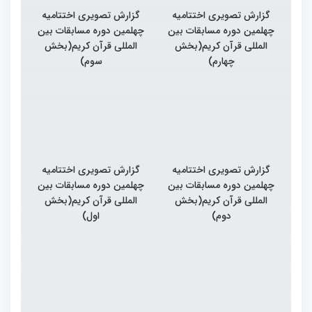
گزارش تصویری اختتامیه
گزارش تصویری اختتامیه
چهلمین دوره مسابقات بین
چهلمین دوره مسابقات بین
المللی قرآن کریم(بخش
المللی قرآن کریم(بخش
چهارم)
سوم)
گزارش تصویری اختتامیه
گزارش تصویری اختتامیه
چهلمین دوره مسابقات بین
چهلمین دوره مسابقات بین
المللی قرآن کریم(بخش
المللی قرآن کریم(بخش
دوم)
اول)