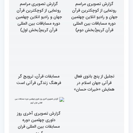
گزارش تصویری مراسم
گزارش تصویری مراسم
رونمایی از کوچکترین قرآن
رونمایی از کوچکترین قرآن
جهان و رادیو انلاین چهلمین
جهان و رادیو انلاین چهلمین
دوره مساباقات بین المللی
دوره مساباقات بین المللی
قرآن کریم(بخش دوم)
قرآن کریم(بخش اول)
تجلیل از پنج بانوی فعال
مسابقات قرآن، ترویج گر
قرآنی جهان اسلام در
فرهنگ زندگی قرآنی است
همایش «خیرات حسان»