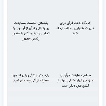
قرارگاه حفظ قرآن برای
رتبه‌های نخست مسابقات
تربیت ۱۰میلیون حافظ ایجاد
بین‌المللی قرآن از آن ایران/
شود
تجلیل از برگزیدگان با حضور
رئیس جمهور
سطح مسابقات قرآن به
باید متن زندگی را بر اساس
میزبانی ایران خیلی بالاتر از
معارف قرآنی چیدمان کنیم
کشورهای دیگر است