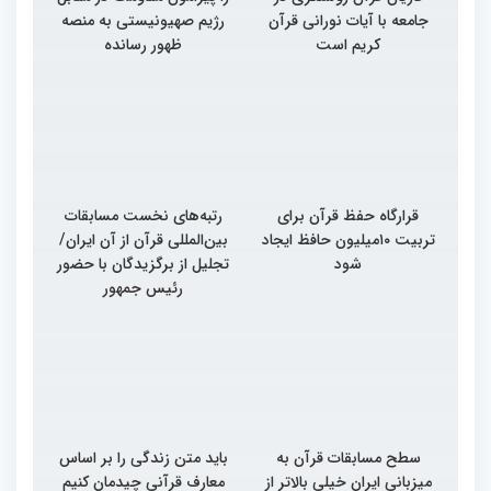
جامعه با آیات نورانی قرآن
رژیم صهیونیستی به منصه
کریم است
ظهور رسانده
قرارگاه حفظ قرآن برای
رتبه‌های نخست مسابقات
تربیت ۱۰میلیون حافظ ایجاد
بین‌المللی قرآن از آن ایران/
شود
تجلیل از برگزیدگان با حضور
رئیس جمهور
سطح مسابقات قرآن به
باید متن زندگی را بر اساس
میزبانی ایران خیلی بالاتر از
معارف قرآنی چیدمان کنیم