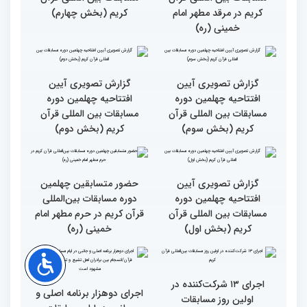
بین‌المللی قرآن
مسابقات بین‌المللی قرآن
کریم
گزارش تصویری حضور
گزارش تصویری آیین
متسابقین چهلمین دوره
افتتاحیه چهلمین دوره
مسابقات بین المللی قرآن
مسابقات بین المللی قرآن
کریم در مرقد مطهر امام
کریم (بخش چهارم)
خمینی (ره)
گزارش تصویری آیین
گزارش تصویری آیین
افتتاحیه چهلمین دوره
افتتاحیه چهلمین دوره
مسابقات بین المللی قرآن
مسابقات بین المللی قرآن
کریم (بخش سوم)
کریم (بخش دوم)
گزارش تصویری آیین
حضور متسابقین چهلمین
افتتاحیه چهلمین دوره
دوره مسابقات بین‌المللی