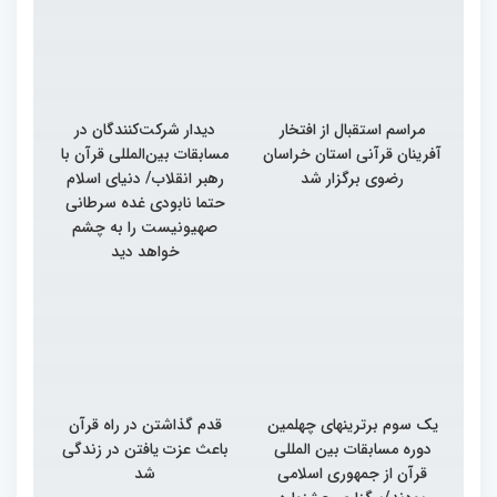
مراسم استقبال از افتخار
دیدار شرکت‌کنندگان در
آفرینان قرآنی استان خراسان
مسابقات بین‌المللی قرآن با
رضوی برگزار شد
رهبر انقلاب/ دنیای اسلام
حتما نابودی غده سرطانی
صهیونیست را به چشم
خواهد دید
یک سوم برترینهای چهلمین
قدم گذاشتن در راه قرآن
دوره مسابقات بین المللی
باعث عزت یافتن در زندگی
قرآن از جمهوری اسلامی
شد