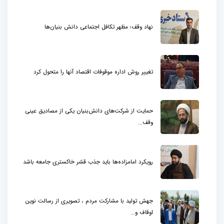
نهاد وقف؛ مظهر تکافل اجتماعی دانش بنیان‌ها
تغییر روش اداره موقوفات اقتصاد آنها را متحول کرد
حمایت از شرکت‌های دانش‌بنیان یکی از مصادیق عینی
وقف...
رویکرد امامزاده‌ها باید جذب قشر خاکستری جامعه باشد
جهش تولید با مشارکت مردم ، تصویری از رسالت نوین
اوقاف و...