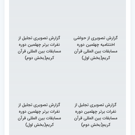
گزارش تصویری از حواشی
گزارش تصویری تجلیل از
اختتامیه چهلمین دوره
نفرات برتر چهلمین دوره
مسابقات بین المللی قرآن
مسابقات بین المللی قرآن
کریم(بخش اول)
کریم(بخش دوم)
گزارش تصویری تجلیل از
گزارش تصویری تجلیل از
نفرات برتر چهلمین دوره
نفرات برتر چهلمین دوره
مسابقات بین المللی قرآن
مسابقات بین المللی قرآن
کریم(بخش دوم)
کریم(بخش اول)