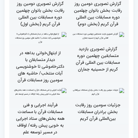
خواهران و برادران،
خواهران و برادران،
متسابقین چهلمین دوره
متسابقین چهلمین دوره
مسابقات بین المللی قرآن
مسابقات بین المللی قرآن
کریم(بخش دوم)
کریم(بخش اول)
گزارش تصویری دومین روز
گزارش تصویری دومین روز
رقابت بخش بانوان چهلمین
رقابت بخش بانوان چهلمین
دوره مسابقات بین المللی
دوره مسابقات بین المللی
قرآن کریم (بخش دوم)
قرآن کریم (بخش اول)
گزارش تصویری بازدید
از ابتهال‌خوانی بداهه در
متسابقین چهلمین دوره
دیدار متسابقان با
مسابقات بین المللی قرآن
دکترخاموشی تا خوشنویسی
کریم از حسینیه جماران
آیات منتخب/ حاشیه های
سومین روز مسابقات قرآن