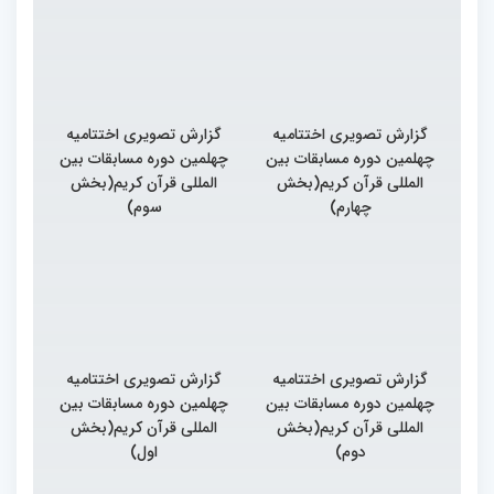
گزارش تصویری اختتامیه
گزارش تصویری اختتامیه
چهلمین دوره مسابقات بین
چهلمین دوره مسابقات بین
المللی قرآن کریم(بخش
المللی قرآن کریم(بخش
چهارم)
سوم)
گزارش تصویری اختتامیه
گزارش تصویری اختتامیه
چهلمین دوره مسابقات بین
چهلمین دوره مسابقات بین
المللی قرآن کریم(بخش
المللی قرآن کریم(بخش
دوم)
اول)