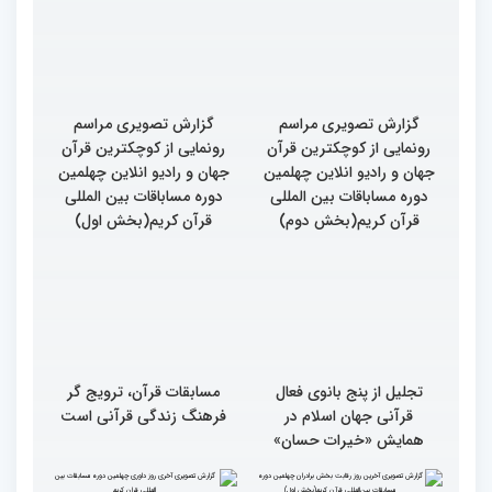
گزارش تصویری مراسم
گزارش تصویری مراسم
رونمایی از کوچکترین قرآن
رونمایی از کوچکترین قرآن
جهان و رادیو انلاین چهلمین
جهان و رادیو انلاین چهلمین
دوره مساباقات بین المللی
دوره مساباقات بین المللی
قرآن کریم(بخش دوم)
قرآن کریم(بخش اول)
تجلیل از پنج بانوی فعال
مسابقات قرآن، ترویج گر
قرآنی جهان اسلام در
فرهنگ زندگی قرآنی است
همایش «خیرات حسان»