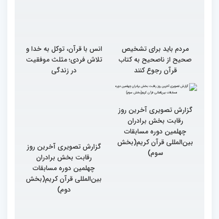
مردم باید برای تشخیص
انس با قرآن، توکل به خدا و
صحیح از ناصحیح به کتاب
تلاش فردی؛ مثلث موفقیت
قرآن رجوع کنند
در زندگی
گزارش تصویری آخرین روز
گزارش تصویری آخرین روز
رقابت بخش برادران
رقابت بخش برادران
چهلمین دوره مسابقات
چهلمین دوره مسابقات
بین‌المللی قرآن کریم(بخش
بین‌المللی قرآن کریم(بخش
سوم)
دوم)