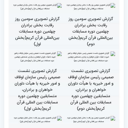
قران کریم (بخش اول)
کتاب قرآن با قلب ما مرتبط
جزئیات سومین روز رقابت
و قابل توصیف نیست
بخش بانوان مسابقات
بین‌المللی قرآن کریم
گزارش تصویری سومین روز
گزارش تصویری سومین روز
رقابت بخش برادران
رقابت بخش برادران
چهلمین دوره مسابقات
چهلمین دوره مسابقات
بین‌المللی قرآن کریم(بخش
بین‌المللی قرآن کریم(بخش
دوم)
اول)
گزارش تصویری نشست
گزارش تصویری نشست
صمیمی رئیس سازمان اوقاف
صمیمی رئیس سازمان اوقاف
و امور خیریه با هیأت داوران
و امور خیریه با هیأت داوران