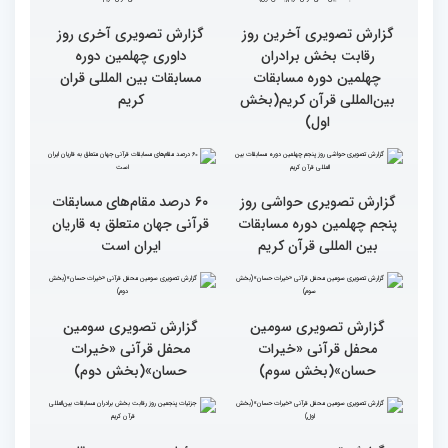
گزارش تصویری آخرین روز
گزارش تصویری آخری روز
رقابت بخش برادران
داوری چهلمین دوره
چهلمین دوره مسابقات
مسابقات بین المللی قران
بین‌المللی قرآن کریم(بخش
کریم
اول)
گزارش تصویری حواشی روز
۶۰ درصد مقام‌های مسابقات
پنجم چهلمین دوره مسابقات
قرآنی جهان متعلق به قاریان
بین المللی قرآن کریم
ایران است