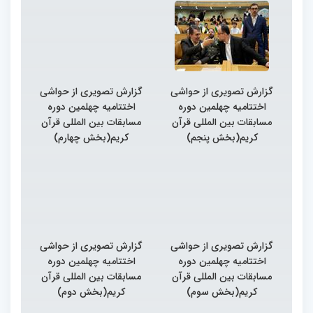
گزارش تصویری از حواشی
گزارش تصویری از حواشی
اختتامیه چهلمین دوره
اختتامیه چهلمین دوره
مسابقات بین المللی قرآن
مسابقات بین المللی قرآن
کریم(بخش پنجم)
کریم(بخش چهارم)
گزارش تصویری از حواشی
گزارش تصویری از حواشی
اختتامیه چهلمین دوره
اختتامیه چهلمین دوره
مسابقات بین المللی قرآن
مسابقات بین المللی قرآن
کریم(بخش سوم)
کریم(بخش دوم)