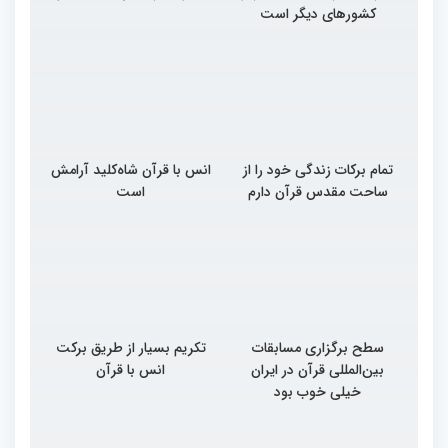
کشورهای دیگر است
تمام برکات زندگی خود را از
انس با قرآن شاه‌کلید آرامش
ساحت مقدس قرآن دارم
است
سطح برگزاری مسابقات
تکریم بسیار از طریق برکت
بین‌المللی قرآن در ایران
انس با قرآن
خیلی خوب بود