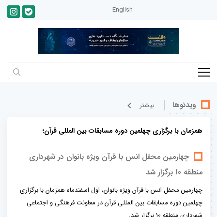
English
ویدئوها
بيشتر
همزمان با برگزاری چهلمین دوره مسابقات بین المللی قرآن؛
چهارمین محفل انس با قرآن ویژه بانوان در شهرداری
منطقه 10 برگزار شد
چهارمین محفل انس با قرآن ویژه بانوان، اول اسفندماه همزمان با برگزاری
چهلمین دوره مسابقات بین المللی قرآن در معاونت فرهنگی و اجتماعی
شهرداری منطقه 10 برگزار شد.