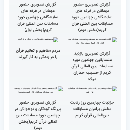
گزارش تصویری سومین روز
گزارش تصویری سومین روز
رقابت بخش بانوان چهلمین
رقابت بخش بانوان چهلمین
دوره مسابقات بین المللی
دوره مسابقات بین المللی
قرآن کریم (بخش دوم)
قرآن کریم (بخش اول)
گزارش تصویری حضور
گزارش تصویری حضور
مهمانان در غرفه های
مهمانان در غرفه های
نمایشگاهی چهلمین دوره
نمایشگاهی چهلمین دوره
مسابقات بین المللی قران
مسابقات بین المللی قران
کریم(بخش دوم)
کریم(بخش اول)
مردم مفاهیم و تعالیم قرآن
گزارش تصویری بازدید
را در زندگی به کار گیرند
متسابقین چهلمین دوره
مسابقات بین المللی قرآن
کریم از حسینیه جماران
میلاد