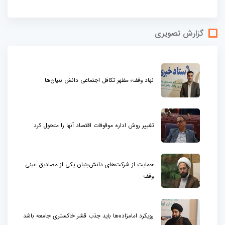
گزارش تصویری
نهاد وقف؛ مظهر تکافل اجتماعی دانش بنیان‌ها
تغییر روش اداره موقوفات اقتصاد آنها را متحول کرد
حمایت از شرکت‌های دانش‌بنیان یکی از مصادیق عینی
وقف...
رویکرد امامزاده‌ها باید جذب قشر خاکستری جامعه باشد