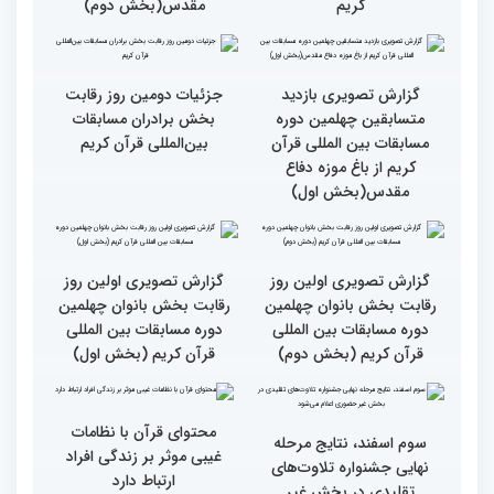
گزارش تصویری مراسم قرعه
گزارش تصویری بازدید
کشی متسابقین بخش
متسابقین چهلمین دوره
بانوان چهلمین دوره
مسابقات بین المللی قرآن
مسابقات بین المللی قرآن
کریم از باغ موزه دفاع
کریم
مقدس(بخش دوم)
گزارش تصویری بازدید
جزئیات دومین روز رقابت
متسابقین چهلمین دوره
بخش برادران مسابقات
مسابقات بین المللی قرآن
بین‌المللی قرآن کریم
کریم از باغ موزه دفاع
مقدس(بخش اول)
گزارش تصویری اولین روز
گزارش تصویری اولین روز
رقابت بخش بانوان چهلمین
رقابت بخش بانوان چهلمین