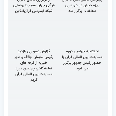
ویژه بانوان در شهرداری
قرآنی جهان اسلام تا رونمایی
منطقه 10 برگزار شد
شبکه اینترنتی قرآن‌آنلاین
اختتامیه چهلمین دوره
گزارش تصویری بازدید
مسابقات بین المللی قرآن با
رئیس سازمان اوقاف و امور
حضور رئیس جمهور برگزار
خیریه از غرفه های
می شود
نمایشگاهی چهلمین دوره
مسابقات بین المللی قرآن
کریم