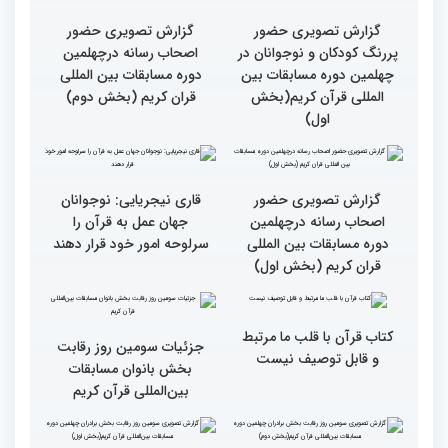
بین‌المللی قرآن کریم
چهلمین دوره مسابقات بین
المللی قرآن کریم(بخش
دوم)
گزارش تصویری حضور
گزارش تصویری حضور
پررنگ کودکان و نوجوانان در
اصحاب رسانه درچهلمین
چهلمین دوره مسابقات بین
دوره مسابقات بین المللی
المللی قرآن کریم(بخش
قران کریم (بخش دوم)
اول)
گزارش تصویری حضور
قاری نیجریایی: نوجوانان
اصحاب رسانه درچهلمین
جهان عمل به قرآن را
دوره مسابقات بین المللی
سرلوحه امور خود قرار دهند
قران کریم (بخش اول)
کتاب قرآن با قلب ما مرتبط
جزئیات سومین روز رقابت