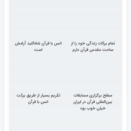
تمام برکات زندگی خود را از
انس با قرآن شاه‌کلید آرامش
ساحت مقدس قرآن دارم
است
سطح برگزاری مسابقات
تکریم بسیار از طریق برکت
بین‌المللی قرآن در ایران
انس با قرآن
خیلی خوب بود