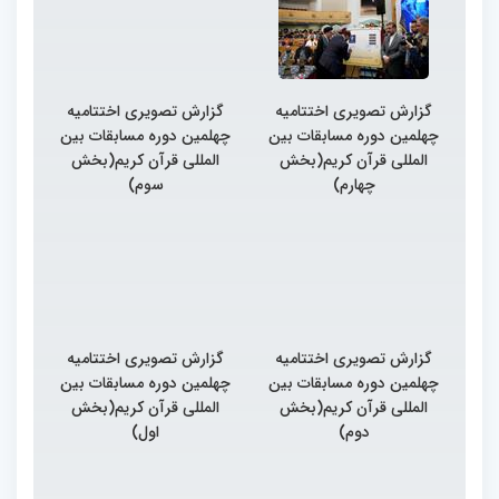
گزارش تصویری اختتامیه
گزارش تصویری اختتامیه
چهلمین دوره مسابقات بین
چهلمین دوره مسابقات بین
المللی قرآن کریم(بخش
المللی قرآن کریم(بخش
چهارم)
سوم)
گزارش تصویری اختتامیه
گزارش تصویری اختتامیه
چهلمین دوره مسابقات بین
چهلمین دوره مسابقات بین
المللی قرآن کریم(بخش
المللی قرآن کریم(بخش
دوم)
اول)