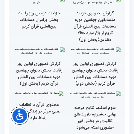
بانوان چهلمین دوره
مسابقات بین المللی قرآن
مسابقات بین المللی قرآن
کریم از باغ موزه دفاع
کریم
مقدس(بخش دوم)
گزارش تصویری بازدید
جزئیات دومین روز رقابت
متسابقین چهلمین دوره
بخش برادران مسابقات
مسابقات بین المللی قرآن
بین‌المللی قرآن کریم
کریم از باغ موزه دفاع
مقدس(بخش اول)
گزارش تصویری اولین روز
گزارش تصویری اولین روز
رقابت بخش بانوان چهلمین
رقابت بخش بانوان چهلمین
دوره مسابقات بین المللی
دوره مسابقات بین المللی
قرآن کریم (بخش دوم)
قرآن کریم (بخش اول)
محتوای قرآن با نظامات