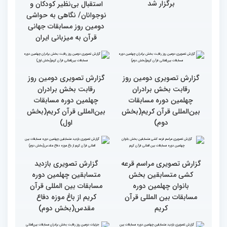
نخستین محفل بین‌المللی
انس با قرآن ویژه بانوان
از حضور سفیر عربستان تا
برگزار شد
استقبال بی‌نظیر کودکان و
نوجوانان/ نگاهی به حواشی
دومین روز مسابقات جهانی
قرآن به میزبانی ایران
گزارش تصویری دومین روز
گزارش تصویری دومین روز
رقابت بخش برادران
رقابت بخش برادران
چهلمین دوره مسابقات
چهلمین دوره مسابقات
بین‌المللی قرآن کریم(بخش
بین‌المللی قرآن کریم(بخش
دوم)
اول)
گزارش تصویری مراسم قرعه
گزارش تصویری بازدید
کشی متسابقین بخش
متسابقین چهلمین دوره