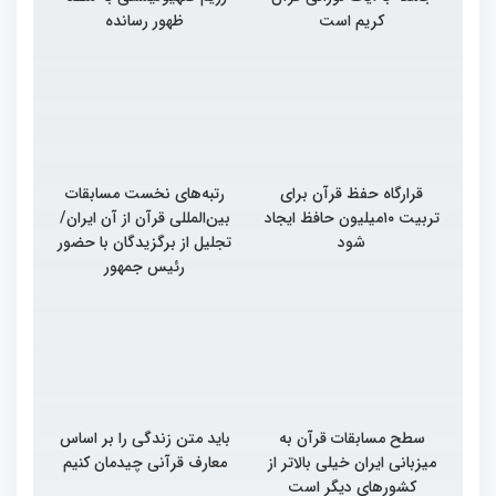
کریم است
ظهور رسانده
قرارگاه حفظ قرآن برای
رتبه‌های نخست مسابقات
تربیت ۱۰میلیون حافظ ایجاد
بین‌المللی قرآن از آن ایران/
شود
تجلیل از برگزیدگان با حضور
رئیس جمهور
سطح مسابقات قرآن به
باید متن زندگی را بر اساس
میزبانی ایران خیلی بالاتر از
معارف قرآنی چیدمان کنیم
کشورهای دیگر است