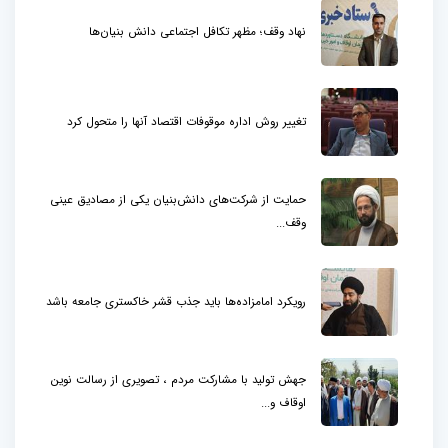
نهاد وقف؛ مظهر تکافل اجتماعی دانش بنیان‌ها
تغییر روش اداره موقوفات اقتصاد آنها را متحول کرد
حمایت از شرکت‌های دانش‌بنیان یکی از مصادیق عینی
وقف...
رویکرد امامزاده‌ها باید جذب قشر خاکستری جامعه باشد
جهش تولید با مشارکت مردم ، تصویری از رسالت نوین
اوقاف و...