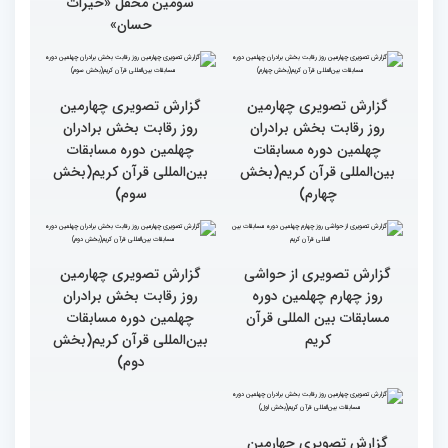
سومین محفل «خیرات
حسان»
گزارش تصویری چهارمین
گزارش تصویری چهارمین
روز رقابت بخش برادران
روز رقابت بخش برادران
چهلمین دوره مسابقات
چهلمین دوره مسابقات
بین‌المللی قرآن کریم(بخش
بین‌المللی قرآن کریم(بخش
چهارم)
سوم)
گزارش تصویری از حواشی
روز چهارم چهلمین دوره
مسابقات بین المللی قرآن
کریم
گزارش تصویری چهارمین
روز رقابت بخش برادران
چهلمین دوره مسابقات
بین‌المللی قرآن کریم(بخش
دوم)