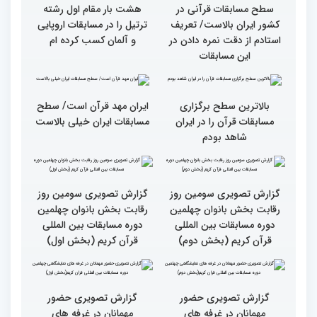
شدند
چهارمین روز از رقابت
متسابقان
سطح مسابقات قرآنی در
هشت بار مقام اول رشته
کشور ایران بالاست/ تعریف
ترتیل را در مسابقات اروپایی
استادم از دقت نمره دادن در
و آلمان کسب کرده ام
این مسابقات
بالاترین سطح برگزاری
ایران مهد قرآن است/ سطح
مسابقات قرآن را در ایران
مسابقات ایران خیلی بالاست
شاهد بودم
گزارش تصویری سومین روز
گزارش تصویری سومین روز
رقابت بخش بانوان چهلمین
رقابت بخش بانوان چهلمین
دوره مسابقات بین المللی
دوره مسابقات بین المللی
قرآن کریم (بخش دوم)
قرآن کریم (بخش اول)