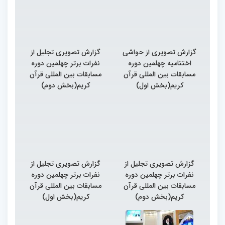
گزارش تصویری از حواشی
گزارش تصویری تجلیل از
اختتامیه چهلمین دوره
نفرات برتر چهلمین دوره
مسابقات بین المللی قرآن
مسابقات بین المللی قرآن
کریم(بخش اول)
کریم(بخش دوم)
گزارش تصویری تجلیل از
گزارش تصویری تجلیل از
نفرات برتر چهلمین دوره
نفرات برتر چهلمین دوره
مسابقات بین المللی قرآن
مسابقات بین المللی قرآن
کریم(بخش دوم)
کریم(بخش اول)