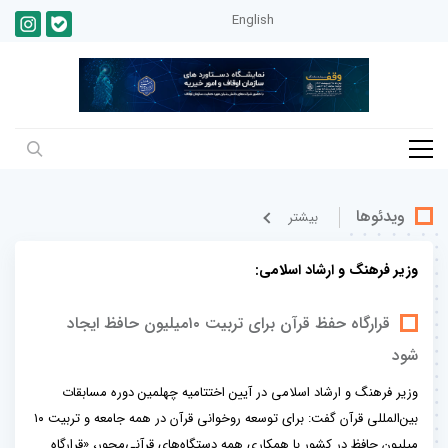
English
ویدئوها
بيشتر
وزیر فرهنگ و ارشاد اسلامی:
قرارگاه حفظ قرآن برای تربیت ۱۰میلیون حافظ ایجاد
شود
وزیر فرهنگ و ارشاد اسلامی در آیین اختتامیه چهلمین دوره مسابقات
بین‌المللی قرآن گفت: برای توسعه روخوانی قرآن در همه جامعه و تربیت ۱۰
میلیون حافظ در کشور با همکاری همه دستگاه‌های قرآنی‌محور، «قرارگاه