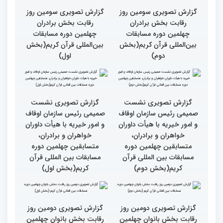
و قابل توصیف نیست
بخش بانوان مسابقات
بین‌المللی قرآن کریم
گزارش تصویری سومین روز
گزارش تصویری سومین روز
رقابت بخش برادران
رقابت بخش برادران
چهلمین دوره مسابقات
چهلمین دوره مسابقات
بین‌المللی قرآن کریم(بخش
بین‌المللی قرآن کریم(بخش
دوم)
اول)
گزارش تصویری نشست
گزارش تصویری نشست
صمیمی رئیس سازمان اوقاف
صمیمی رئیس سازمان اوقاف
و امور خیریه با هیأت داوران
و امور خیریه با هیأت داوران
خواهران و برادران،
خواهران و برادران،
متسابقین چهلمین دوره
متسابقین چهلمین دوره
مسابقات بین المللی قرآن
مسابقات بین المللی قرآن
کریم(بخش دوم)
کریم(بخش اول)