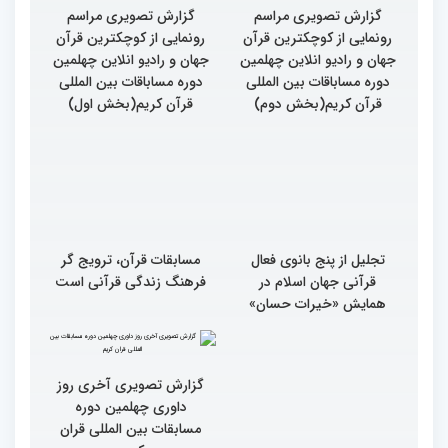
گزارش تصویری مراسم
گزارش تصویری مراسم
رونمایی از کوچکترین قرآن
رونمایی از کوچکترین قرآن
جهان و رادیو انلاین چهلمین
جهان و رادیو انلاین چهلمین
دوره مساباقات بین المللی
دوره مساباقات بین المللی
قرآن کریم(بخش دوم)
قرآن کریم(بخش اول)
تجلیل از پنج بانوی فعال
مسابقات قرآن، ترویج گر
قرآنی جهان اسلام در
فرهنگ زندگی قرآنی است
همایش «خیرات حسان»