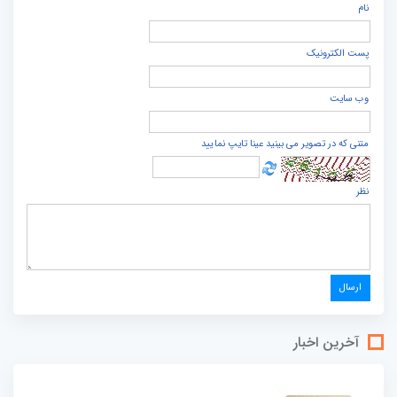
نام
پست الكترونيک
وب سایت
متنی که در تصویر می بینید عینا تایپ نمایید
نظر
آخرین اخبار