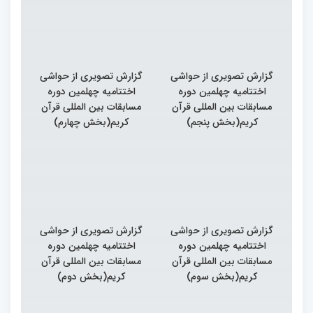
گزارش تصویری از حواشی
گزارش تصویری از حواشی
اختتامیه چهلمین دوره
اختتامیه چهلمین دوره
مسابقات بین المللی قرآن
مسابقات بین المللی قرآن
کریم(بخش پنجم)
کریم(بخش چهارم)
گزارش تصویری از حواشی
گزارش تصویری از حواشی
اختتامیه چهلمین دوره
اختتامیه چهلمین دوره
مسابقات بین المللی قرآن
مسابقات بین المللی قرآن
کریم(بخش سوم)
کریم(بخش دوم)