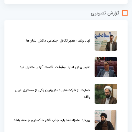
گزارش تصویری
نهاد وقف؛ مظهر تکافل اجتماعی دانش بنیان‌ها
تغییر روش اداره موقوفات اقتصاد آنها را متحول کرد
حمایت از شرکت‌های دانش‌بنیان یکی از مصادیق عینی
وقف...
رویکرد امامزاده‌ها باید جذب قشر خاکستری جامعه باشد