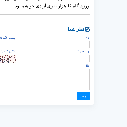
ورزشگاه 12 هزار نفری آزادی خواهیم بود.
نظر شما
نام
پست الكترون
وب سایت
متنی که در ت
نظر