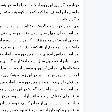
درباره برگزاری این رویداد گفت: خدا را شاکر هست
برگزار کند.
وی اظهار کرد: شب گذشته اختتامیه این دوره از
مسابقات طی چهل سال بدون وقفه هرسال حتی در 
مولایی افزود: در مجموع 0
داشتند و در مجموع
مسابقات دانش آموزی و هفتمین دوره مسابقات قرآ
وی با بیان اینکه چهل سال است افتخار برگزار
دستگاه های اجرایی کشور و موسسات مانند صدا و
آموزش و پرورش و ... نیز در این زمینه همکاری داش
مسئول طرح و برنامه چهلمین دوره مسابقات بین ال
مسابقات قرآن انجام شد، گفت: در این دوره از م
غرفه های مختلف از جمله انتشارات اسوه، مرکز 
بنیاد البرز، درس هایی از قرآن کریم، خوشنویسان 
غرفه ویژه کودکان اختصاص یافته بود که در زمینه