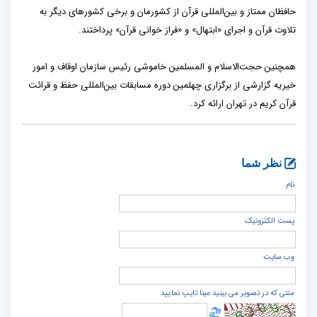
حافظان ممتاز و بین‌المللی قرآن از کشورمان و برخی کشورهای دیگر به
تلاوت قرآن و اجرای «ابتهال» و «فراز خوانی قرآن» پرداختند.
همچنین حجت‌الاسلام و المسلمین خاموشی رئیس سازمان اوقاف و امور
خیریه گزارشی از برگزاری چهلمین دوره مسابقات بین‌المللی حفظ و قرائت
قرآن کریم در تهران ارائه کرد.
نظر شما
نام
پست الكترونيک
وب سایت
متنی که در تصویر می بینید عینا تایپ نمایید