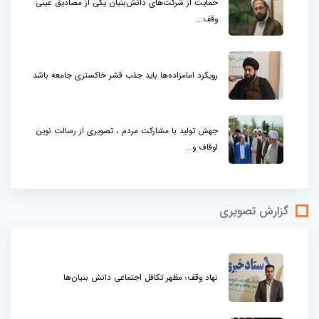
حمایت از شرکت‌های دانش‌بنیان یکی از مصادیق عینی
وقف...
رویکرد امامزاده‌ها باید جذب قشر خاکستری جامعه باشد
جهش تولید با مشارکت مردم ، تصویری از رسالت نوین
اوقاف و...
گزارش تصویری
نهاد وقف؛ مظهر تکافل اجتماعی دانش بنیان‌ها