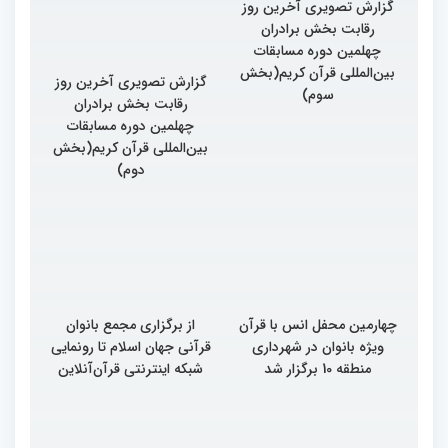
گزارش تصویری آخرین روز
گزارش تصویری آخرین روز
رقابت بخش برادران
رقابت بخش برادران
چهلمین دوره مسابقات
چهلمین دوره مسابقات
بین‌المللی قرآن کریم(بخش
بین‌المللی قرآن کریم(بخش
سوم)
دوم)
چهارمین محفل انس با قرآن
از برگزاری مجمع بانوان
ویژه بانوان در شهرداری
قرآنی جهان اسلام تا رونمایی
منطقه 10 برگزار شد
شبکه اینترنتی قرآن‌آنلاین