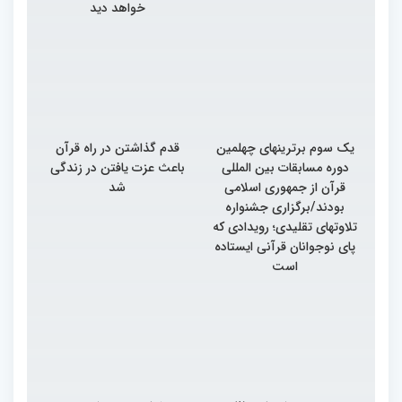
خواهد دید
یک سوم برترینهای چهلمین
قدم گذاشتن در راه قرآن
دوره مسابقات بین المللی
باعث عزت یافتن در زندگی
قرآن از جمهوری اسلامی
شد
بودند/برگزاری جشنواره
تلاوتهای تقلیدی؛ رویدادی که
پای نوجوانان قرآنی ایستاده
است