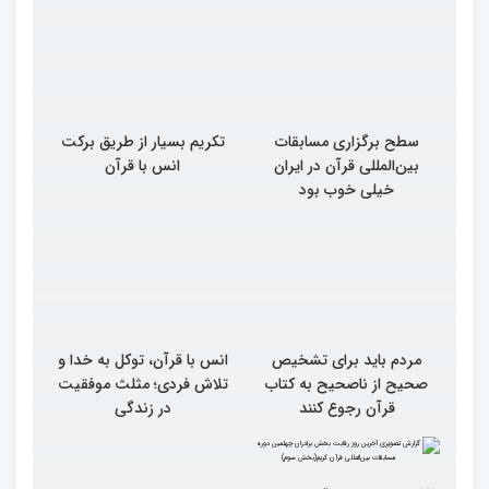
سطح برگزاری مسابقات
تکریم بسیار از طریق برکت
بین‌المللی قرآن در ایران
انس با قرآن
خیلی خوب بود
مردم باید برای تشخیص
انس با قرآن، توکل به خدا و
صحیح از ناصحیح به کتاب
تلاش فردی؛ مثلث موفقیت
قرآن رجوع کنند
در زندگی