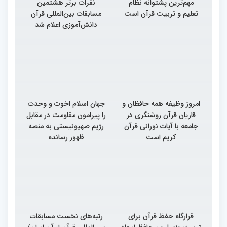
مهم‌ترین پشتوانه نظام
نفرات برتر هشتمین
تعلیم و تربیت قرآن است
مسابقات بین‌المللی قرآن
دانش‌آموزی اعلام شد
امروز وظیفه همه حافظان و
جهان اسلام اخوت و وحدت
قاریان قرآن روشنگری در
را پیرامون مقاومت در مقابل
جامعه با آیات نورانی قرآن
رژیم صهیونیستی به منصه
کریم است
ظهور رسانده
قرارگاه حفظ قرآن برای
رتبه‌های نخست مسابقات