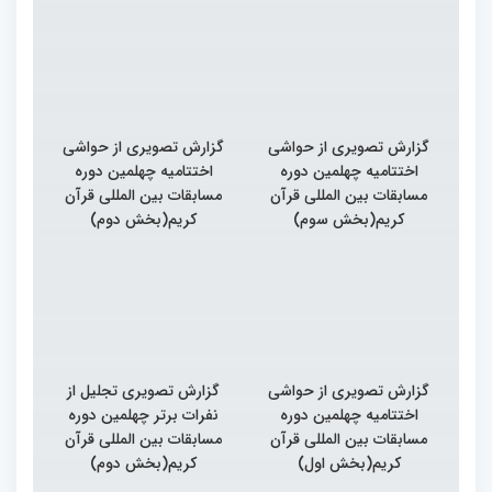
گزارش تصویری از حواشی
گزارش تصویری از حواشی
اختتامیه چهلمین دوره
اختتامیه چهلمین دوره
مسابقات بین المللی قرآن
مسابقات بین المللی قرآن
کریم(بخش سوم)
کریم(بخش دوم)
گزارش تصویری از حواشی
گزارش تصویری تجلیل از
اختتامیه چهلمین دوره
نفرات برتر چهلمین دوره
مسابقات بین المللی قرآن
مسابقات بین المللی قرآن
کریم(بخش اول)
کریم(بخش دوم)