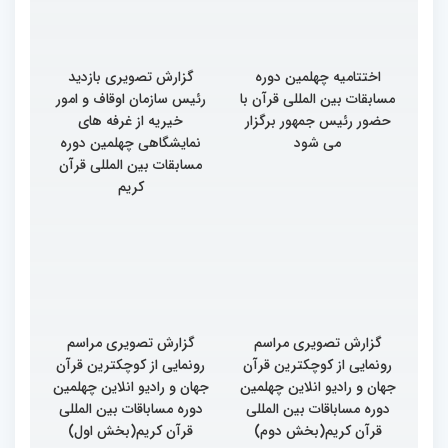
اختتامیه چهلمین دوره
گزارش تصویری بازدید
مسابقات بین المللی قرآن با
رئیس سازمان اوقاف و امور
حضور رئیس جمهور برگزار
خیریه از غرفه های
می شود
نمایشگاهی چهلمین دوره
مسابقات بین المللی قرآن
کریم
گزارش تصویری مراسم
گزارش تصویری مراسم
رونمایی از کوچکترین قرآن
رونمایی از کوچکترین قرآن
جهان و رادیو انلاین چهلمین
جهان و رادیو انلاین چهلمین
دوره مساباقات بین المللی
دوره مساباقات بین المللی
قرآن کریم(بخش دوم)
قرآن کریم(بخش اول)