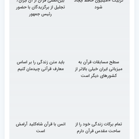
تربیت ۱۰میلیون حافظ ایجاد
بین‌المللی قرآن از آن ایران/
شود
تجلیل از برگزیدگان با حضور
رئیس جمهور
سطح مسابقات قرآن به
باید متن زندگی را بر اساس
میزبانی ایران خیلی بالاتر از
معارف قرآنی چیدمان کنیم
کشورهای دیگر است
تمام برکات زندگی خود را از
انس با قرآن شاه‌کلید آرامش
ساحت مقدس قرآن دارم
است