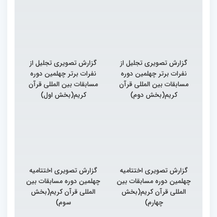
گزارش تصویری تجلیل از
گزارش تصویری تجلیل از
نفرات برتر چهلمین دوره
نفرات برتر چهلمین دوره
مسابقات بین المللی قرآن
مسابقات بین المللی قرآن
کریم(بخش دوم)
کریم(بخش اول)
گزارش تصویری اختتامیه
گزارش تصویری اختتامیه
چهلمین دوره مسابقات بین
چهلمین دوره مسابقات بین
المللی قرآن کریم(بخش
المللی قرآن کریم(بخش
چهارم)
سوم)