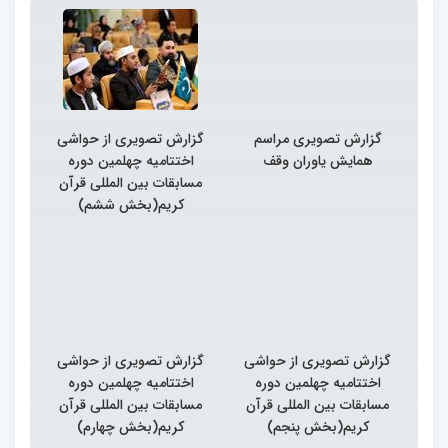
گزارش تصویری مراسم
گزارش تصویری از حواشی
همایش یاوران وقف
اختتامیه چهلمین دوره
مسابقات بین المللی قرآن
کریم(بخش ششم)
گزارش تصویری از حواشی
گزارش تصویری از حواشی
اختتامیه چهلمین دوره
اختتامیه چهلمین دوره
مسابقات بین المللی قرآن
مسابقات بین المللی قرآن
کریم(بخش پنجم)
کریم(بخش چهارم)