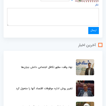
نظر
آخرین اخبار
نهاد وقف؛ مظهر تکافل اجتماعی دانش بنیان‌ها
تغییر روش اداره موقوفات اقتصاد آنها را متحول کرد