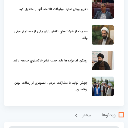
تغییر روش اداره موقوفات اقتصاد آنها را متحول کرد
حمایت از شرکت‌های دانش‌بنیان یکی از مصادیق عینی
وقف...
رویکرد امامزاده‌ها باید جذب قشر خاکستری جامعه باشد
جهش تولید با مشارکت مردم ، تصویری از رسالت نوین
اوقاف و...
ویدئوها
بيشتر