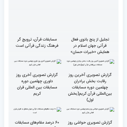
تجلیل از پنج بانوی فعال
مسابقات قرآن، ترویج گر
قرآنی جهان اسلام در
فرهنگ زندگی قرآنی است
همایش «خیرات حسان»
گزارش تصویری آخرین روز
گزارش تصویری آخری روز
رقابت بخش برادران
داوری چهلمین دوره
چهلمین دوره مسابقات
مسابقات بین المللی قران
بین‌المللی قرآن کریم(بخش
کریم
اول)