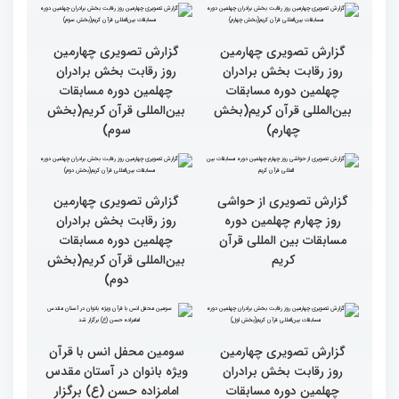
نقش زن در مقاومت اسلامی
تجلیل از بانوان قرآنی
را نباید کوچک شمرد
برگزیده جهان اسلام در
سومین محفل «خیرات
حسان»
گزارش تصویری چهارمین
گزارش تصویری چهارمین
روز رقابت بخش برادران
روز رقابت بخش برادران
چهلمین دوره مسابقات
چهلمین دوره مسابقات
بین‌المللی قرآن کریم(بخش
بین‌المللی قرآن کریم(بخش
چهارم)
سوم)
گزارش تصویری از حواشی
گزارش تصویری چهارمین
روز چهارم چهلمین دوره
روز رقابت بخش برادران
مسابقات بین المللی قرآن
چهلمین دوره مسابقات
کریم
بین‌المللی قرآن کریم(بخش