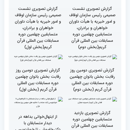
رقابت بخش برادران
رقابت بخش برادران
چهلمین دوره مسابقات
چهلمین دوره مسابقات
بین‌المللی قرآن کریم(بخش
بین‌المللی قرآن کریم(بخش
دوم)
اول)
گزارش تصویری نشست
گزارش تصویری نشست
صمیمی رئیس سازمان اوقاف
صمیمی رئیس سازمان اوقاف
و امور خیریه با هیأت داوران
و امور خیریه با هیأت داوران
خواهران و برادران،
خواهران و برادران،
متسابقین چهلمین دوره
متسابقین چهلمین دوره
مسابقات بین المللی قرآن
مسابقات بین المللی قرآن
کریم(بخش دوم)
کریم(بخش اول)
گزارش تصویری دومین روز
گزارش تصویری دومین روز
رقابت بخش بانوان چهلمین
رقابت بخش بانوان چهلمین
دوره مسابقات بین المللی
دوره مسابقات بین المللی