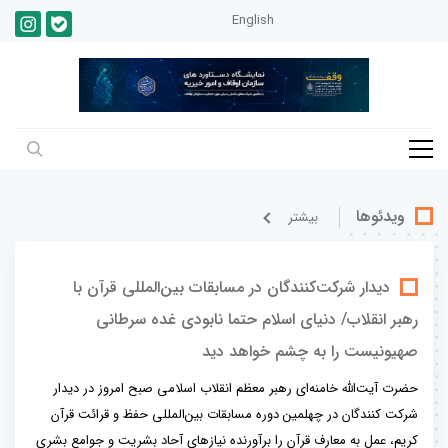
English
ویدئوها
بيشتر
دیدار شرکت‌کنندگان در مسابقات بین‌المللی قرآن با
رهبر انقلاب/ دنیای اسلام حتما نابودی غده سرطانی
صهیونیست را به چشم خواهد دید
حضرت آیت‌الله خامنه‌ای رهبر معظم انقلاب اسلامی صبح امروز در دیدار
شرکت کنندگان در چهلمین دوره مسابقات بین‌المللی حفظ و قرائت قرآن
کریم، عمل به معارف قرآن را برآورنده نیازهای آحاد بشریت و جوامع بشری