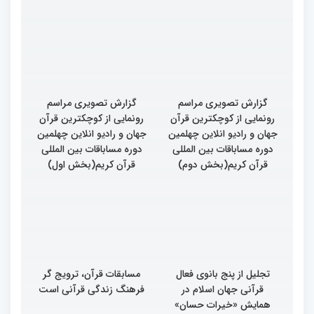
گزارش تصویری مراسم
گزارش تصویری مراسم
رونمایی از کوچکترین قرآن
رونمایی از کوچکترین قرآن
جهان و رادیو انلاین چهلمین
جهان و رادیو انلاین چهلمین
دوره مساباقات بین المللی
دوره مساباقات بین المللی
قرآن کریم(بخش دوم)
قرآن کریم(بخش اول)
تجلیل از پنج بانوی فعال
مسابقات قرآن، ترویج گر
قرآنی جهان اسلام در
فرهنگ زندگی قرآنی است
همایش «خیرات حسان»