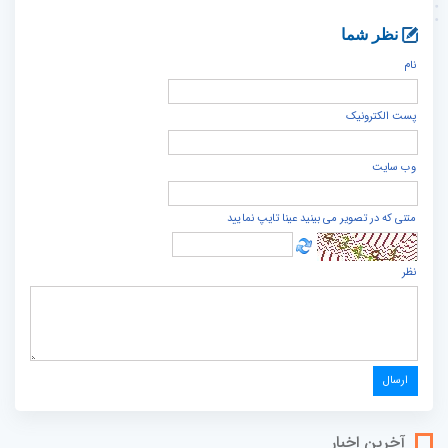
نظر شما
نام
پست الكترونيک
وب سایت
متنی که در تصویر می بینید عینا تایپ نمایید
نظر
آخرین اخبار