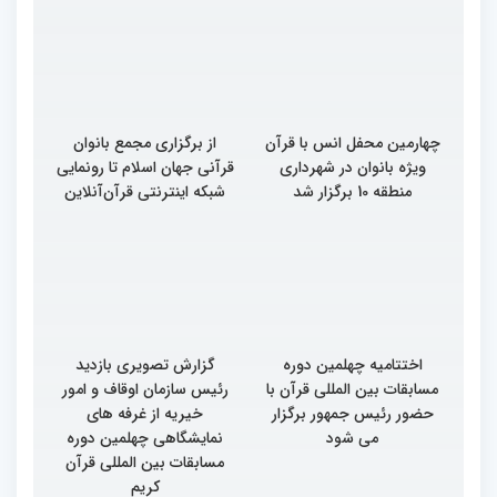
چهارمین محفل انس با قرآن
از برگزاری مجمع بانوان
ویژه بانوان در شهرداری
قرآنی جهان اسلام تا رونمایی
منطقه 10 برگزار شد
شبکه اینترنتی قرآن‌آنلاین
اختتامیه چهلمین دوره
گزارش تصویری بازدید
مسابقات بین المللی قرآن با
رئیس سازمان اوقاف و امور
حضور رئیس جمهور برگزار
خیریه از غرفه های
می شود
نمایشگاهی چهلمین دوره
مسابقات بین المللی قرآن
کریم