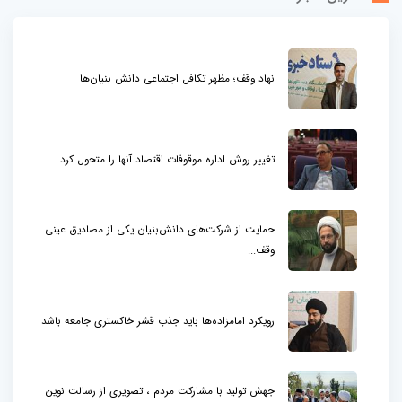
نهاد وقف؛ مظهر تکافل اجتماعی دانش بنیان‌ها
تغییر روش اداره موقوفات اقتصاد آنها را متحول کرد
حمایت از شرکت‌های دانش‌بنیان یکی از مصادیق عینی
وقف...
رویکرد امامزاده‌ها باید جذب قشر خاکستری جامعه باشد
جهش تولید با مشارکت مردم ، تصویری از رسالت نوین