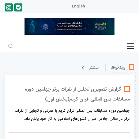
English
ویدئوها
بيشتر
گزارش تصویری تجلیل از نفرات برتر چهلمین دوره
مسابقات بین المللی قرآن کریم(بخش اول)
چهلمین دوره مسابقات بین المللی قرآن کریم با معرفی و تجلیل از نفرات
برتر در سالن اجلاس سران کشورهای اسلامی به کار خود پایان داد.