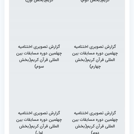
گزارش تصویری اختتامیه
گزارش تصویری اختتامیه
چهلمین دوره مسابقات بین
چهلمین دوره مسابقات بین
المللی قرآن کریم(بخش
المللی قرآن کریم(بخش
چهارم)
سوم)
گزارش تصویری اختتامیه
گزارش تصویری اختتامیه
چهلمین دوره مسابقات بین
چهلمین دوره مسابقات بین
المللی قرآن کریم(بخش
المللی قرآن کریم(بخش
دوم)
اول)