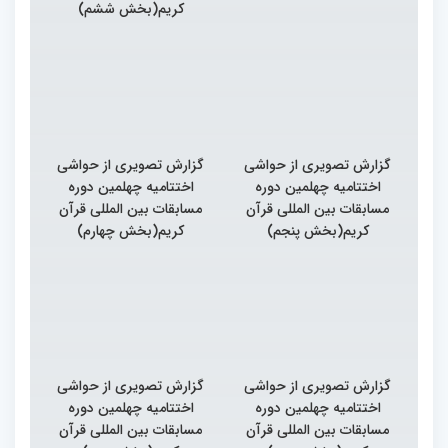
کریم(بخش ششم)
گزارش تصویری از حواشی
گزارش تصویری از حواشی
اختتامیه چهلمین دوره
اختتامیه چهلمین دوره
مسابقات بین المللی قرآن
مسابقات بین المللی قرآن
کریم(بخش پنجم)
کریم(بخش چهارم)
گزارش تصویری از حواشی
گزارش تصویری از حواشی
اختتامیه چهلمین دوره
اختتامیه چهلمین دوره
مسابقات بین المللی قرآن
مسابقات بین المللی قرآن