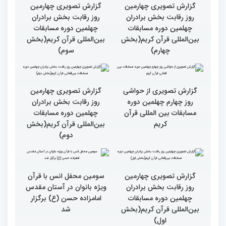
حسان»
گزارش تصویری چهارمین
گزارش تصویری چهارمین
روز رقابت بخش برادران
روز رقابت بخش برادران
چهلمین دوره مسابقات
چهلمین دوره مسابقات
بین‌المللی قرآن کریم(بخش
بین‌المللی قرآن کریم(بخش
چهارم)
سوم)
گزارش تصویری از حواشی
گزارش تصویری چهارمین
روز چهارم چهلمین دوره
روز رقابت بخش برادران
مسابقات بین المللی قرآن
چهلمین دوره مسابقات
کریم
بین‌المللی قرآن کریم(بخش
دوم)
گزارش تصویری چهارمین
سومین محفل انس با قرآن
روز رقابت بخش برادران
ویژه بانوان در آستان مقدس