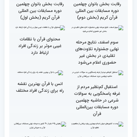
گزارش تصویری اولین روز
گزارش تصویری اولین روز
رقابت بخش بانوان چهلمین
رقابت بخش بانوان چهلمین
دوره مسابقات بین المللی
دوره مسابقات بین المللی
قرآن کریم (بخش دوم)
قرآن کریم (بخش اول)
محتوای قرآن با نظامات
سوم اسفند، نتایج مرحله
غیبی موثر بر زندگی افراد
نهایی جشنواره تلاوت‌های
ارتباط دارد
تقلیدی در بخش غیر
حضوری اعلام می‌شود
انس با قرآن بهترین نقشه
استقبال کم‌نظیر مردم از
راه برای زندگی افراد مختلف
غرفه پاسخگویی به سوالات
شرعی در حاشیه چهلمین
دوره مسابقات بین‌المللی
قرآن