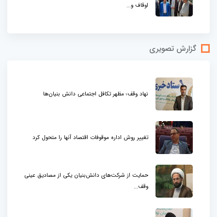
اوقاف و...
گزارش تصویری
نهاد وقف؛ مظهر تکافل اجتماعی دانش بنیان‌ها
تغییر روش اداره موقوفات اقتصاد آنها را متحول کرد
حمایت از شرکت‌های دانش‌بنیان یکی از مصادیق عینی
وقف...