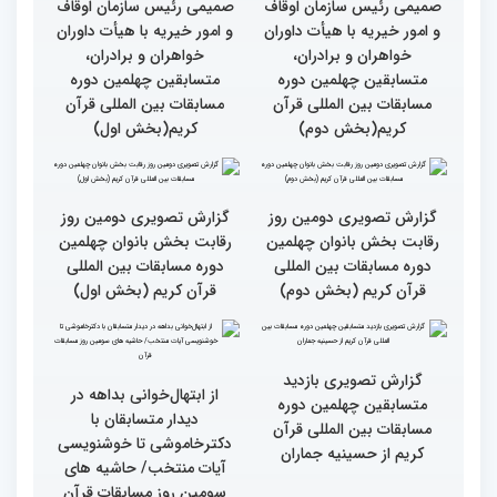
گزارش تصویری نشست
گزارش تصویری نشست
صمیمی رئیس سازمان اوقاف
صمیمی رئیس سازمان اوقاف
و امور خیریه با هیأت داوران
و امور خیریه با هیأت داوران
خواهران و برادران،
خواهران و برادران،
متسابقین چهلمین دوره
متسابقین چهلمین دوره
مسابقات بین المللی قرآن
مسابقات بین المللی قرآن
کریم(بخش دوم)
کریم(بخش اول)
گزارش تصویری دومین روز
گزارش تصویری دومین روز
رقابت بخش بانوان چهلمین
رقابت بخش بانوان چهلمین
دوره مسابقات بین المللی
دوره مسابقات بین المللی
قرآن کریم (بخش دوم)
قرآن کریم (بخش اول)
گزارش تصویری بازدید
از ابتهال‌خوانی بداهه در
متسابقین چهلمین دوره