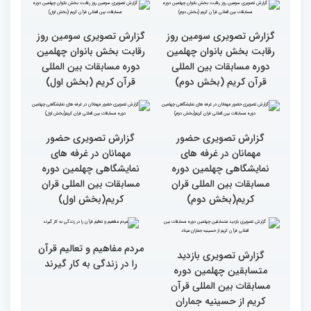
بالاترین سطح برگزاری
ایران مهد قرآن است/ سطح
مسابقات قرآن را در ایران
مسابقات ایران خیلی بالاست
شاهد بودم
گزارش تصویری سومین روز
گزارش تصویری سومین روز
رقابت بخش بانوان چهلمین
رقابت بخش بانوان چهلمین
دوره مسابقات بین المللی
دوره مسابقات بین المللی
قرآن کریم (بخش دوم)
قرآن کریم (بخش اول)
گزارش تصویری حضور
گزارش تصویری حضور
مهمانان در غرفه های
مهمانان در غرفه های
نمایشگاهی چهلمین دوره
نمایشگاهی چهلمین دوره
مسابقات بین المللی قران
مسابقات بین المللی قران
کریم(بخش دوم)
کریم(بخش اول)
مردم مفاهیم و تعالیم قرآن
گزارش تصویری بازدید