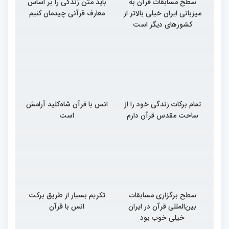
سطح مسابقات قرآن به
باید متن زندگی را بر اساس
میزبانی ایران خیلی بالاتر از
معارف قرآنی چیدمان کنیم
کشورهای دیگر است
تمام برکات زندگی خود را از
انس با قرآن شاه‌کلید آرامش
ساحت مقدس قرآن دارم
است
سطح برگزاری مسابقات
تکریم بسیار از طریق برکت
بین‌المللی قرآن در ایران
انس با قرآن
خیلی خوب بود