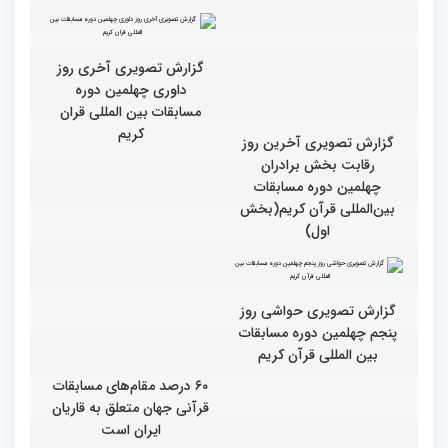
گزارش تصویری آخرین روز
گزارش تصویری آخری روز
رقابت بخش برادران
داوری چهلمین دوره
چهلمین دوره مسابقات
مسابقات بین المللی قران
بین‌المللی قرآن کریم(بخش
کریم
اول)
گزارش تصویری حواشی روز
۶۰ درصد مقام‌های مسابقات
پنجم چهلمین دوره مسابقات
قرآنی جهان متعلق به قاریان
بین المللی قرآن کریم
ایران است