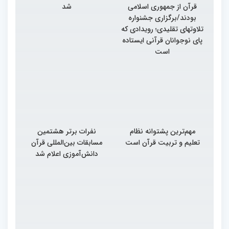
قرآن از جمهوری اسلامی
شد
بودند/برگزاری جشنواره
تلاوتهای تقلیدی؛ رویدادی که
پای نوجوانان قرآنی ایستاده
است
مهم‌ترین پشتوانه نظام
نفرات برتر هشتمین
تعلیم و تربیت قرآن است
مسابقات بین‌المللی قرآن
دانش‌آموزی اعلام شد