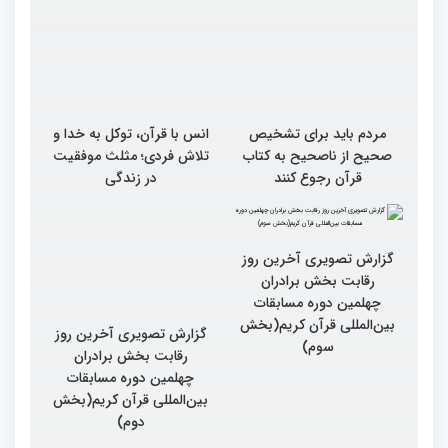
مردم باید برای تشخیص
انس با قرآن، توکل به خدا و
صحیح از ناصحیح به کتاب
تلاش فردی؛ مثلث موفقیت
قرآن رجوع کنند
در زندگی
گزارش تصویری آخرین روز
گزارش تصویری آخرین روز
رقابت بخش برادران
رقابت بخش برادران
چهلمین دوره مسابقات
چهلمین دوره مسابقات
بین‌المللی قرآن کریم(بخش
بین‌المللی قرآن کریم(بخش
سوم)
دوم)