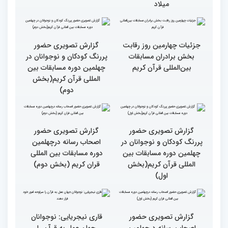
را در زندگی به کار گیرند
متسابقین چهلمین دوره
مسابقات بین المللی قرآن
کریم از حسینیه جماران
میلاد
جزئیات چهارمین روز رقابت
گزارش تصویری حضور
بخش برادران مسابقات
پررنگ کودکان و نوجوانان در
بین‌المللی قرآن کریم
چهلمین دوره مسابقات بین
المللی قرآن کریم(بخش
دوم)
گزارش تصویری حضور
گزارش تصویری حضور
پررنگ کودکان و نوجوانان در
اصحاب رسانه درچهلمین
چهلمین دوره مسابقات بین
دوره مسابقات بین المللی
المللی قرآن کریم(بخش
قران کریم (بخش دوم)
اول)