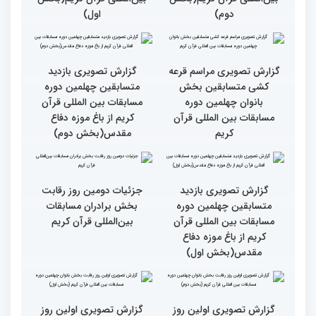
گزارش تصویری دومین روز
گزارش تصویری دومین روز
رقابت بخش برادران
رقابت بخش برادران
چهلمین دوره مسابقات
چهلمین دوره مسابقات
بین‌المللی قرآن کریم(بخش
بین‌المللی قرآن کریم(بخش
دوم)
اول)
گزارش تصویری مراسم قرعه
گزارش تصویری بازدید
کشی متسابقین بخش
متسابقین چهلمین دوره
بانوان چهلمین دوره
مسابقات بین المللی قرآن
مسابقات بین المللی قرآن
کریم از باغ موزه دفاع
کریم
مقدس(بخش دوم)
گزارش تصویری بازدید
جزئیات دومین روز رقابت
متسابقین چهلمین دوره
بخش برادران مسابقات
مسابقات بین المللی قرآن
بین‌المللی قرآن کریم
کریم از باغ موزه دفاع
مقدس(بخش اول)