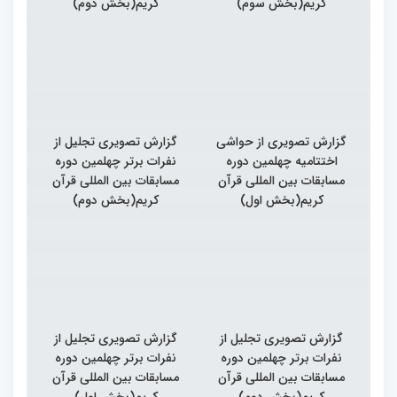
کریم(بخش سوم)
کریم(بخش دوم)
گزارش تصویری از حواشی
گزارش تصویری تجلیل از
اختتامیه چهلمین دوره
نفرات برتر چهلمین دوره
مسابقات بین المللی قرآن
مسابقات بین المللی قرآن
کریم(بخش اول)
کریم(بخش دوم)
گزارش تصویری تجلیل از
گزارش تصویری تجلیل از
نفرات برتر چهلمین دوره
نفرات برتر چهلمین دوره
مسابقات بین المللی قرآن
مسابقات بین المللی قرآن
کریم(بخش دوم)
کریم(بخش اول)