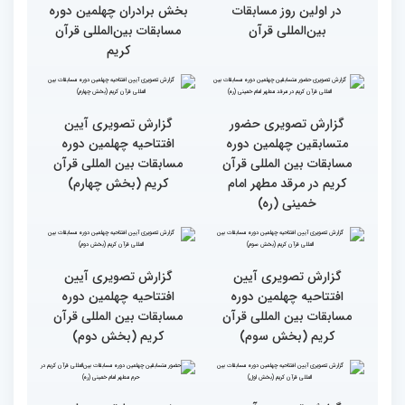
حضور متسابقین از 11 کشور
جزئیات اولین روز رقابت
در اولین روز مسابقات
بخش برادران چهلمین دوره
بین‌المللی قرآن
مسابقات بین‌المللی قرآن
کریم
گزارش تصویری حضور
گزارش تصویری آیین
متسابقین چهلمین دوره
افتتاحیه چهلمین دوره
مسابقات بین المللی قرآن
مسابقات بین المللی قرآن
کریم در مرقد مطهر امام
کریم (بخش چهارم)
خمینی (ره)
گزارش تصویری آیین
گزارش تصویری آیین
افتتاحیه چهلمین دوره
افتتاحیه چهلمین دوره
مسابقات بین المللی قرآن
مسابقات بین المللی قرآن
کریم (بخش سوم)
کریم (بخش دوم)