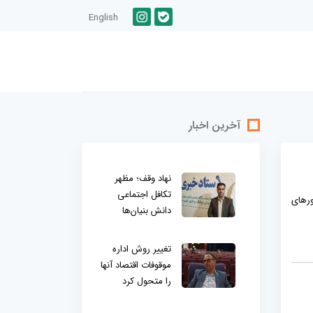
English
آخرین اخبار
نهاد وقف؛ مظهر
تکافل اجتماعی
ورهای
دانش بنیان‌ها
تغییر روش اداره
موقوفات اقتصاد آنها
را متحول کرد