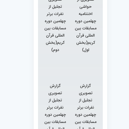
حواشی
تجلیل از
اختتامیه
نفرات برتر
چهلمین دوره
چهلمین دوره
مسابقات بین
مسابقات بین
المللی قرآن
المللی قرآن
کریم(بخش
کریم(بخش
اول)
دوم)
گزارش
گزارش
تصویری
تصویری
تجلیل از
تجلیل از
نفرات برتر
نفرات برتر
چهلمین دوره
چهلمین دوره
مسابقات بین
مسابقات بین
المللی قرآن
المللی قرآن