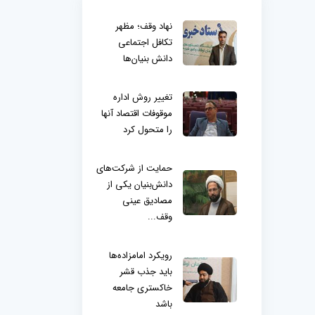
نهاد وقف؛ مظهر
تکافل اجتماعی
دانش بنیان‌ها
تغییر روش اداره
موقوفات اقتصاد آنها
را متحول کرد
حمایت از شرکت‌های
دانش‌بنیان یکی از
مصادیق عینی
وقف...
رویکرد امامزاده‌ها
باید جذب قشر
خاکستری جامعه
باشد