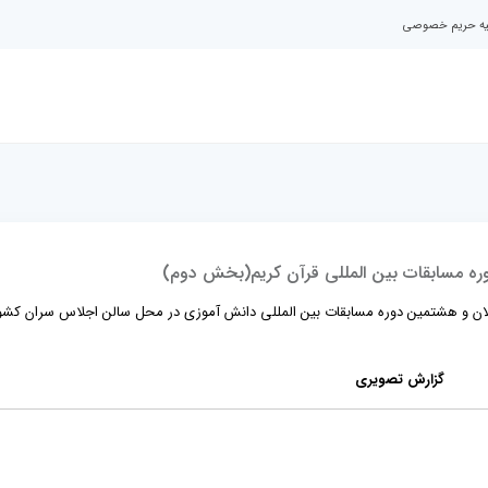
نیه حریم خصوصی
ره مسابقات بین المللی قرآن کریم(بخش دوم)
سالان و هشتمین دوره مسابقات بین المللی دانش آموزی در محل سالن اجلاس سران کش
گزارش تصویری