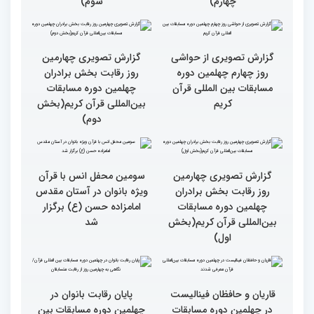
گزارش تصویری چهارمین
گزارش تصویری چهارمین
روز رقابت بخش برادران
روز رقابت بخش برادران
چهلمین دوره مسابقات
چهلمین دوره مسابقات
بین‌المللی قرآن کریم(بخش
بین‌المللی قرآن کریم(بخش
چهارم)
سوم)
گزارش تصویری از حواشی
گزارش تصویری چهارمین
روز چهارم چهلمین دوره
روز رقابت بخش برادران
مسابقات بین المللی قرآن
چهلمین دوره مسابقات
کریم
بین‌المللی قرآن کریم(بخش
دوم)
گزارش تصویری چهارمین
سومین محفل انس با قرآن
روز رقابت بخش برادران
ویژه بانوان در آستان مقدس
چهلمین دوره مسابقات
امامزاده حسن (ع) برگزار