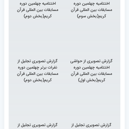
اختتامیه چهلمین دوره
اختتامیه چهلمین دوره
مسابقات بین المللی قرآن
مسابقات بین المللی قرآن
کریم(بخش سوم)
کریم(بخش دوم)
گزارش تصویری از حواشی
گزارش تصویری تجلیل از
اختتامیه چهلمین دوره
نفرات برتر چهلمین دوره
مسابقات بین المللی قرآن
مسابقات بین المللی قرآن
کریم(بخش اول)
کریم(بخش دوم)
گزارش تصویری تجلیل از
گزارش تصویری تجلیل از