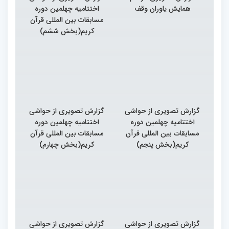
همایش یاوران وقف
اختتامیه چهلمین دوره
مسابقات بین المللی قرآن
کریم(بخش ششم)
گزارش تصویری از حواشی
گزارش تصویری از حواشی
اختتامیه چهلمین دوره
اختتامیه چهلمین دوره
مسابقات بین المللی قرآن
مسابقات بین المللی قرآن
کریم(بخش پنجم)
کریم(بخش چهارم)
گزارش تصویری از حواشی
گزارش تصویری از حواشی