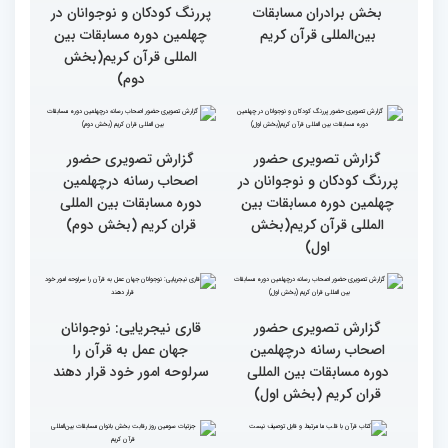
مسابقات بین المللی قرآن
کریم از حسینیه جماران
میلاد
جزئیات چهارمین روز رقابت
گزارش تصویری حضور
بخش برادران مسابقات
پررنگ کودکان و نوجوانان در
بین‌المللی قرآن کریم
چهلمین دوره مسابقات بین
المللی قرآن کریم(بخش
دوم)
گزارش تصویری حضور
گزارش تصویری حضور
پررنگ کودکان و نوجوانان در
اصحاب رسانه درچهلمین
چهلمین دوره مسابقات بین
دوره مسابقات بین المللی
المللی قرآن کریم(بخش
قران کریم (بخش دوم)
اول)