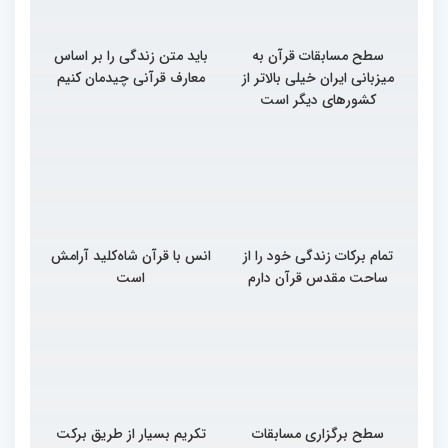
سطح مسابقات قرآن به
باید متن زندگی را بر اساس
میزبانی ایران خیلی بالاتر از
معارف قرآنی چیدمان کنیم
کشورهای دیگر است
تمام برکات زندگی خود را از
انس با قرآن شاه‌کلید آرامش
ساحت مقدس قرآن دارم
است
سطح برگزاری مسابقات
تکریم بسیار از طریق برکت