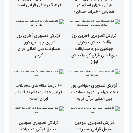
قرآنی جهان اسلام در
فرهنگ زندگی قرآنی است
همایش «خیرات حسان»
گزارش تصویری آخری روز
داوری چهلمین دوره
مسابقات بین المللی قران
کریم
گزارش تصویری آخرین روز
رقابت بخش برادران
چهلمین دوره مسابقات
بین‌المللی قرآن کریم(بخش
اول)
گزارش تصویری حواشی روز
۶۰ درصد مقام‌های مسابقات