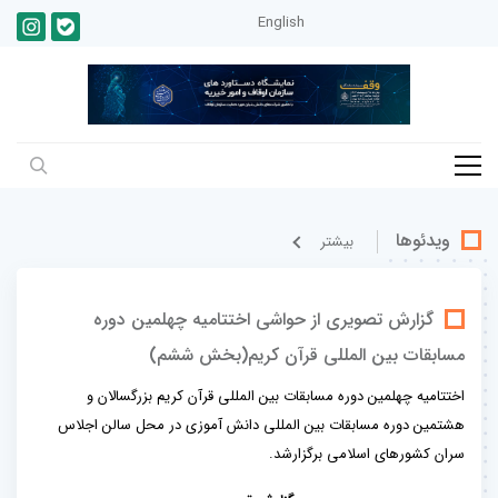
English
ویدئوها
بيشتر
گزارش تصویری از حواشی اختتامیه چهلمین دوره
مسابقات بین المللی قرآن کریم(بخش ششم)
اختتامیه چهلمین دوره مسابقات بین المللی قرآن کریم بزرگسالان و
هشتمین دوره مسابقات بین المللی دانش آموزی در محل سالن اجلاس
سران کشورهای اسلامی برگزارشد.