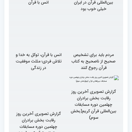
بین‌المللی قرآن در ایران
انس با قرآن
خیلی خوب بود
مردم باید برای تشخیص
انس با قرآن، توکل به خدا و
صحیح از ناصحیح به کتاب
تلاش فردی؛ مثلث موفقیت
قرآن رجوع کنند
در زندگی
گزارش تصویری آخرین روز
گزارش تصویری آخرین روز
رقابت بخش برادران
رقابت بخش برادران
چهلمین دوره مسابقات
چهلمین دوره مسابقات