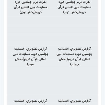
نفرات برتر چهلمین دوره
نفرات برتر چهلمین دوره
مسابقات بین المللی قرآن
مسابقات بین المللی قرآن
کریم(بخش دوم)
کریم(بخش اول)
گزارش تصویری اختتامیه
گزارش تصویری اختتامیه
چهلمین دوره مسابقات بین
چهلمین دوره مسابقات بین
المللی قرآن کریم(بخش
المللی قرآن کریم(بخش
چهارم)
سوم)
گزارش تصویری اختتامیه
گزارش تصویری اختتامیه