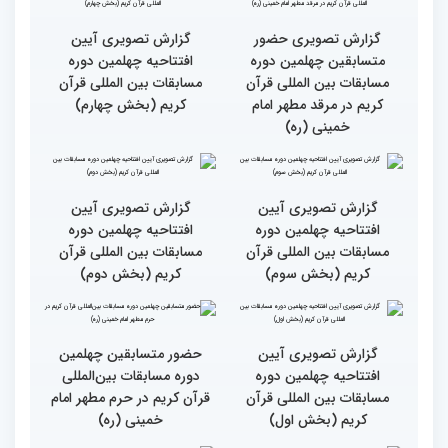
حضور متسابقین از 11 کشور
جزئیات اولین روز رقابت
در اولین روز مسابقات
بخش برادران چهلمین دوره
بین‌المللی قرآن
مسابقات بین‌المللی قرآن
کریم
گزارش تصویری حضور
گزارش تصویری آیین
متسابقین چهلمین دوره
افتتاحیه چهلمین دوره
مسابقات بین المللی قرآن
مسابقات بین المللی قرآن
کریم در مرقد مطهر امام
کریم (بخش چهارم)
خمینی (ره)
گزارش تصویری آیین
گزارش تصویری آیین
افتتاحیه چهلمین دوره
افتتاحیه چهلمین دوره
مسابقات بین المللی قرآن
مسابقات بین المللی قرآن
کریم (بخش سوم)
کریم (بخش دوم)