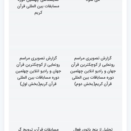
مسابقات بین المللی قرآن
کریم
گزارش تصویری مراسم
گزارش تصویری مراسم
رونمایی از کوچکترین قرآن
رونمایی از کوچکترین قرآن
جهان و رادیو انلاین چهلمین
جهان و رادیو انلاین چهلمین
دوره مساباقات بین المللی
دوره مساباقات بین المللی
قرآن کریم(بخش دوم)
قرآن کریم(بخش اول)
تجلیل از پنج بانوی فعال
مسابقات قرآن، ترویج گر