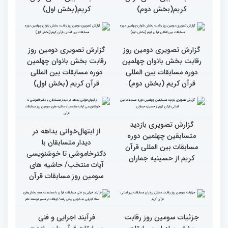
گزارش تصویری نشست
گزارش تصویری نشست
صمیمی رئیس سازمان اوقاف
صمیمی رئیس سازمان اوقاف
و امور خیریه با هیأت داوران
و امور خیریه با هیأت داوران
خواهران و برادران،
خواهران و برادران،
متسابقین چهلمین دوره
متسابقین چهلمین دوره
مسابقات بین المللی قرآن
مسابقات بین المللی قرآن
کریم(بخش دوم)
کریم(بخش اول)
گزارش تصویری دومین روز
گزارش تصویری دومین روز
رقابت بخش بانوان چهلمین
رقابت بخش بانوان چهلمین
دوره مسابقات بین المللی
دوره مسابقات بین المللی
قرآن کریم (بخش دوم)
قرآن کریم (بخش اول)
گزارش تصویری بازدید
از ابتهال‌خوانی بداهه در
متسابقین چهلمین دوره
دیدار متسابقان با
مسابقات بین المللی قرآن