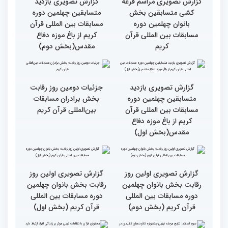
رقابت بخش برادران
رقابت بخش برادران
چهلمین دوره مسابقات
چهلمین دوره مسابقات
بین‌المللی قرآن کریم(بخش
بین‌المللی قرآن کریم(بخش
دوم)
اول)
گزارش تصویری مراسم قرعه
گزارش تصویری بازدید
کشی متسابقین بخش
متسابقین چهلمین دوره
بانوان چهلمین دوره
مسابقات بین المللی قرآن
مسابقات بین المللی قرآن
کریم از باغ موزه دفاع
کریم
مقدس(بخش دوم)
گزارش تصویری بازدید
جزئیات دومین روز رقابت
متسابقین چهلمین دوره
بخش برادران مسابقات
مسابقات بین المللی قرآن
بین‌المللی قرآن کریم
کریم از باغ موزه دفاع
مقدس(بخش اول)