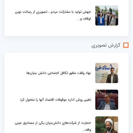
جهش تولید با مشارکت مردم ، تصویری از رسالت نوین
اوقاف و...
گزارش تصویری
نهاد وقف؛ مظهر تکافل اجتماعی دانش بنیان‌ها
تغییر روش اداره موقوفات اقتصاد آنها را متحول کرد
حمایت از شرکت‌های دانش‌بنیان یکی از مصادیق عینی
وقف...