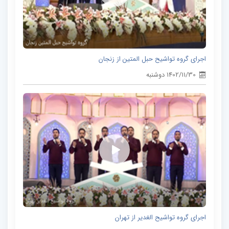
اجرای گروه تواشیح حبل المتین از زنجان
1402/11/30 دوشنبه
اجرای گروه تواشیح الغدیر از تهران