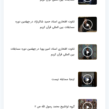
تلاوت افتخاری استاد حمید شاکرنژاد در چهلمین دوره
مسابقات بین المللی قرآن کریم
تلاوت افتخاری استاد امین پویا در چهلمین دوره مسابقات
بین المللی قرآن کریم
اینجا مسابقه نیست
گروه تواشیح محمد رسول الله ص 2