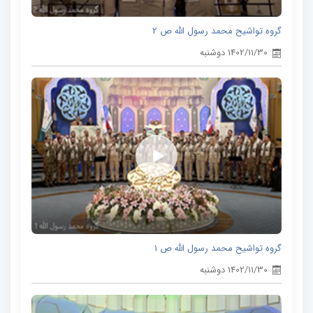
گروه تواشیح محمد رسول الله ص 2
1402/11/30 دوشنبه
گروه تواشیح محمد رسول الله ص 1
1402/11/30 دوشنبه