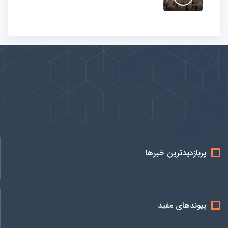
پیوندها
بيشتر
پربازدیدترین خبرها
پیوندهای مفید