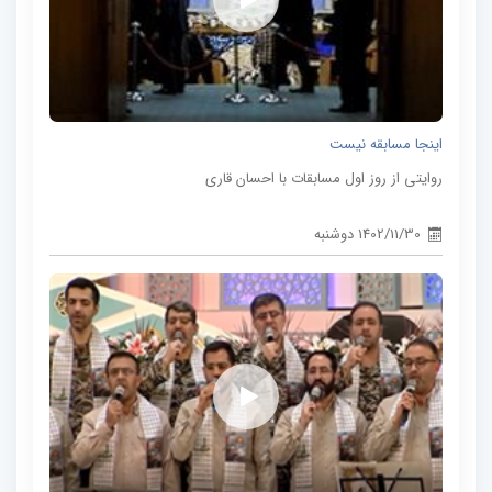
اینجا مسابقه نیست
روایتی از روز اول مسابقات با احسان قاری
1402/11/30 دوشنبه