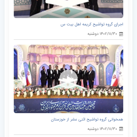
اجرای گروه تواشیح کریمه اهل بیت س
1402/11/30 دوشنبه
همخوانی گروه تواشیح اثنی عشر از خوزستان
1402/11/30 دوشنبه