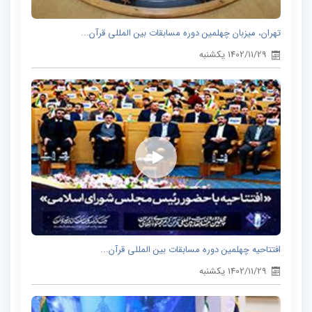
تهران، میزبان چهلمین دوره مسابقات بین المللی قرآن...
1402/11/29 یکشنبه
افتتاحیه چهلمین دوره مسابقات بین المللی قرآن...
1402/11/29 یکشنبه