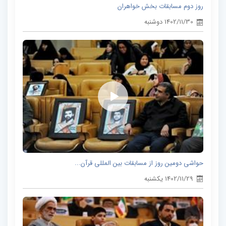
روز دوم مسابقات بخش خواهران
1402/11/30 دوشنبه
حواشی دومین روز از مسابقات بین المللی قرآن...
1402/11/29 یکشنبه