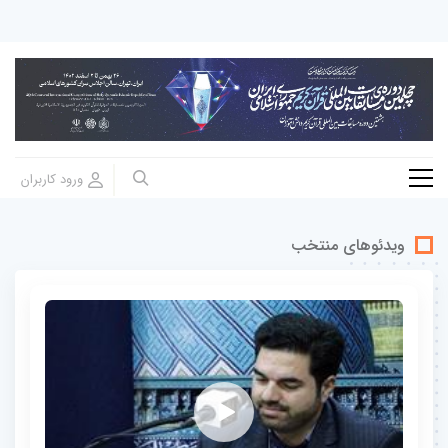
ویدئوهای منتخب