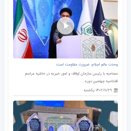
وحدت عالم اسلام، ضرورت مقاومت است
مصاحبه با رئیس سازمان اوقاف و امور خیریه در حاشیه مراسم
افتتاحیه چهلمین دوره...
1402/11/29 یکشنبه