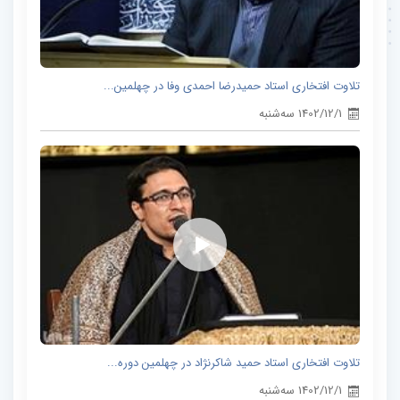
تلاوت افتخاری استاد حمیدرضا احمدی وفا در چهلمین...
1402/12/1 سه‌شنبه
تلاوت افتخاری استاد حمید شاکرنژاد در چهلمین دوره...
1402/12/1 سه‌شنبه