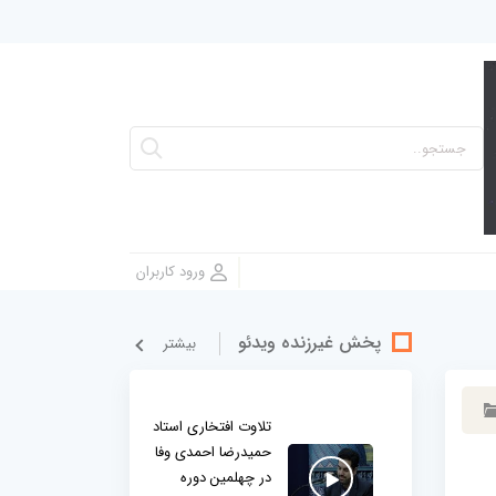
پخش غيرزنده ویدئو
بيشتر
تلاوت افتخاری استاد
حمیدرضا احمدی وفا
در چهلمین دوره