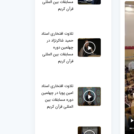
مسابقات بین المللی
قرآن کریم
تلاوت افتخاری استاد
حمید شاکرنژاد در
چهلمین دوره
مسابقات بین المللی
قرآن کریم
تلاوت افتخاری استاد
امین پویا در چهلمین
دوره مسابقات بین
المللی قرآن کریم