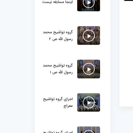
اینجا مسابقه نیست
گروه تواشیح محمد
رسول الله ص 2
گروه تواشیح محمد
رسول الله ص 1
اجرای گروه تواشیح
معراج
اجرای گروه تواشیح