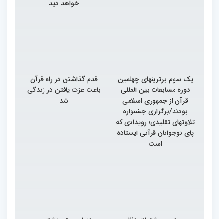
خواهد دید
یک سوم برترینهای چهلمین
قدم گذاشتن در راه قرآن
دوره مسابقات بین المللی
باعث عزت یافتن در زندگی
قرآن از جمهوری اسلامی
شد
بودند/برگزاری جشنواره
تلاوتهای تقلیدی؛ رویدادی که
پای نوجوانان قرآنی ایستاده
است