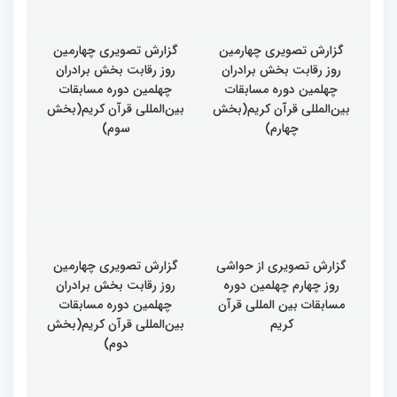
گزارش تصویری چهارمین
گزارش تصویری چهارمین
روز رقابت بخش برادران
روز رقابت بخش برادران
چهلمین دوره مسابقات
چهلمین دوره مسابقات
بین‌المللی قرآن کریم(بخش
بین‌المللی قرآن کریم(بخش
چهارم)
سوم)
گزارش تصویری از حواشی
گزارش تصویری چهارمین
روز چهارم چهلمین دوره
روز رقابت بخش برادران
مسابقات بین المللی قرآن
چهلمین دوره مسابقات
کریم
بین‌المللی قرآن کریم(بخش
دوم)