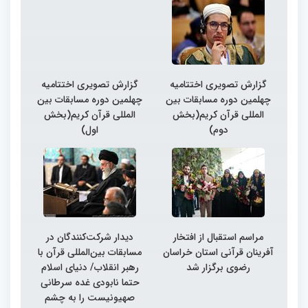
گزارش تصویری اختتامیه
گزارش تصویری اختتامیه
چهلمین دوره مسابقات بین
چهلمین دوره مسابقات بین
المللی قرآن کریم(بخش
المللی قرآن کریم(بخش
دوم)
اول)
مراسم استقبال از افتخار
دیدار شرکت‌کنندگان در
آفرینان قرآنی استان خراسان
مسابقات بین‌المللی قرآن با
رضوی برگزار شد
رهبر انقلاب/ دنیای اسلام
حتما نابودی غده سرطانی
صهیونیست را به چشم