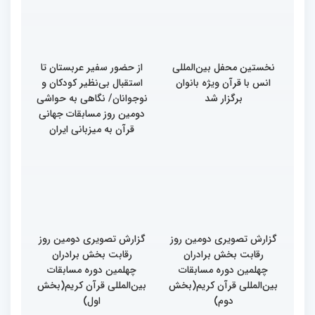
بین‌المللی قرآن کریم
بین‌المللی قرآن کریم
نخستین محفل بین‌المللی
از حضور سفیر عربستان تا
انس با قرآن ویژه بانوان
استقبال بی‌نظیر کودکان و
برگزار شد
نوجوانان/ نگاهی به حواشی
دومین روز مسابقات جهانی
قرآن به میزبانی ایران
گزارش تصویری دومین روز
گزارش تصویری دومین روز
رقابت بخش برادران
رقابت بخش برادران