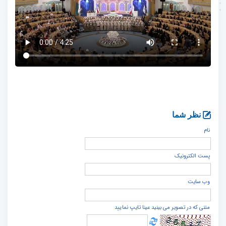
نظر شما
نام
پست الكترونيک
وب سایت
متنی که در تصویر می بینید عینا تایپ نمایید