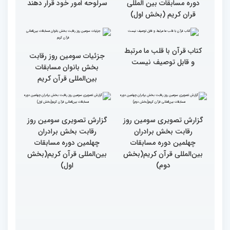
دوره مسابقات بین المللی
سرلوحه امور خود قرار دهند
قران کریم (بخش اول)
کتاب قرآن با قلب ما مرتبط
جزئیات سومین روز رقابت
و قابل توصیف نیست
بخش بانوان مسابقات
بین‌المللی قرآن کریم
گزارش تصویری سومین روز
گزارش تصویری سومین روز
رقابت بخش برادران
رقابت بخش برادران
چهلمین دوره مسابقات
چهلمین دوره مسابقات
بین‌المللی قرآن کریم(بخش
بین‌المللی قرآن کریم(بخش
دوم)
اول)