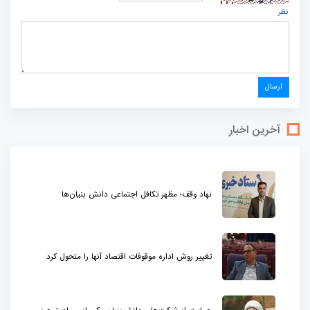
نظر
آخرین اخبار
نهاد وقف؛ مظهر تکافل اجتماعی دانش بنیان‌ها
تغییر روش اداره موقوفات اقتصاد آنها را متحول کرد