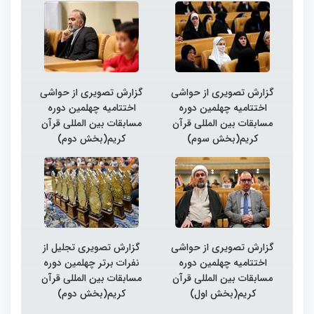
گزارش تصویری از حواشی
گزارش تصویری از حواشی
اختتامیه چهلمین دوره
اختتامیه چهلمین دوره
مسابقات بین المللی قرآن
مسابقات بین المللی قرآن
کریم(بخش سوم)
کریم(بخش دوم)
گزارش تصویری از حواشی
گزارش تصویری تجلیل از
اختتامیه چهلمین دوره
نفرات برتر چهلمین دوره
مسابقات بین المللی قرآن
مسابقات بین المللی قرآن
کریم(بخش اول)
کریم(بخش دوم)