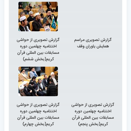
گزارش تصویری مراسم
گزارش تصویری از حواشی
همایش یاوران وقف
اختتامیه چهلمین دوره
مسابقات بین المللی قرآن
کریم(بخش ششم)
گزارش تصویری از حواشی
گزارش تصویری از حواشی
اختتامیه چهلمین دوره
اختتامیه چهلمین دوره
مسابقات بین المللی قرآن
مسابقات بین المللی قرآن
کریم(بخش پنجم)
کریم(بخش چهارم)