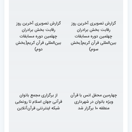
گزارش تصویری آخرین روز
گزارش تصویری آخرین روز
رقابت بخش برادران
رقابت بخش برادران
چهلمین دوره مسابقات
چهلمین دوره مسابقات
بین‌المللی قرآن کریم(بخش
بین‌المللی قرآن کریم(بخش
سوم)
دوم)
چهارمین محفل انس با قرآن
از برگزاری مجمع بانوان
ویژه بانوان در شهرداری
قرآنی جهان اسلام تا رونمایی
منطقه 10 برگزار شد
شبکه اینترنتی قرآن‌آنلاین