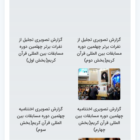
گزارش تصویری تجلیل از
گزارش تصویری تجلیل از
نفرات برتر چهلمین دوره
نفرات برتر چهلمین دوره
مسابقات بین المللی قرآن
مسابقات بین المللی قرآن
کریم(بخش دوم)
کریم(بخش اول)
گزارش تصویری اختتامیه
گزارش تصویری اختتامیه
چهلمین دوره مسابقات بین
چهلمین دوره مسابقات بین
المللی قرآن کریم(بخش
المللی قرآن کریم(بخش
چهارم)
سوم)