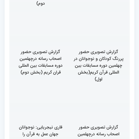
دوم)
گزارش تصویری حضور
گزارش تصویری حضور
پررنگ کودکان و نوجوانان در
اصحاب رسانه درچهلمین
چهلمین دوره مسابقات بین
دوره مسابقات بین المللی
المللی قرآن کریم(بخش
قران کریم (بخش دوم)
اول)
گزارش تصویری حضور
قاری نیجریایی: نوجوانان
اصحاب رسانه درچهلمین
جهان عمل به قرآن را