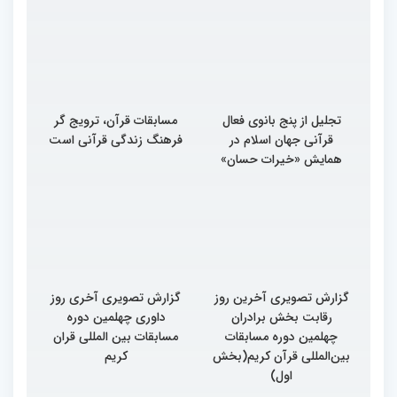
تجلیل از پنج بانوی فعال
مسابقات قرآن، ترویج گر
قرآنی جهان اسلام در
فرهنگ زندگی قرآنی است
همایش «خیرات حسان»
گزارش تصویری آخرین روز
گزارش تصویری آخری روز
رقابت بخش برادران
داوری چهلمین دوره
چهلمین دوره مسابقات
مسابقات بین المللی قران
بین‌المللی قرآن کریم(بخش
کریم
اول)