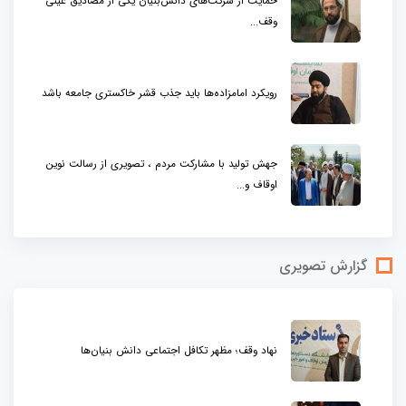
حمایت از شرکت‌های دانش‌بنیان یکی از مصادیق عینی
وقف...
رویکرد امامزاده‌ها باید جذب قشر خاکستری جامعه باشد
جهش تولید با مشارکت مردم ، تصویری از رسالت نوین
اوقاف و...
گزارش تصویری
نهاد وقف؛ مظهر تکافل اجتماعی دانش بنیان‌ها