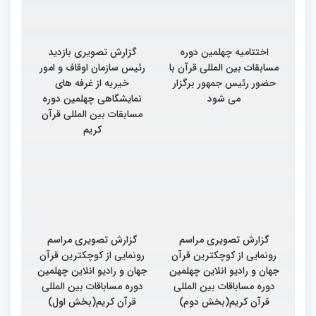
اختتامیه چهلمین دوره
گزارش تصویری بازدید
مسابقات بین المللی قرآن با
رئیس سازمان اوقاف و امور
حضور رئیس جمهور برگزار
خیریه از غرفه های
می شود
نمایشگاهی چهلمین دوره
مسابقات بین المللی قرآن
کریم
گزارش تصویری مراسم
گزارش تصویری مراسم
رونمایی از کوچکترین قرآن
رونمایی از کوچکترین قرآن
جهان و رادیو انلاین چهلمین
جهان و رادیو انلاین چهلمین
دوره مساباقات بین المللی
دوره مساباقات بین المللی
قرآن کریم(بخش دوم)
قرآن کریم(بخش اول)