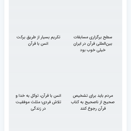
سطح برگزاری مسابقات
تکریم بسیار از طریق برکت
بین‌المللی قرآن در ایران
انس با قرآن
خیلی خوب بود
مردم باید برای تشخیص
انس با قرآن، توکل به خدا و
صحیح از ناصحیح به کتاب
تلاش فردی؛ مثلث موفقیت
قرآن رجوع کنند
در زندگی