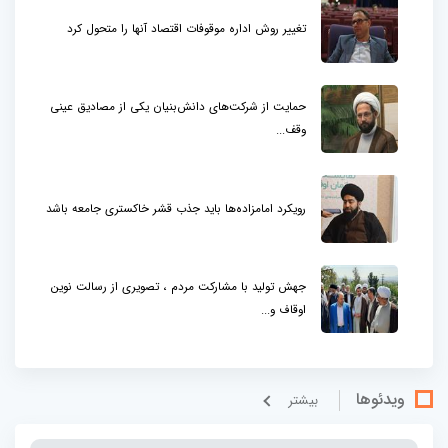
تغییر روش اداره موقوفات اقتصاد آنها را متحول کرد
حمایت از شرکت‌های دانش‌بنیان یکی از مصادیق عینی
وقف...
رویکرد امامزاده‌ها باید جذب قشر خاکستری جامعه باشد
جهش تولید با مشارکت مردم ، تصویری از رسالت نوین
اوقاف و...
ویدئوها
بيشتر