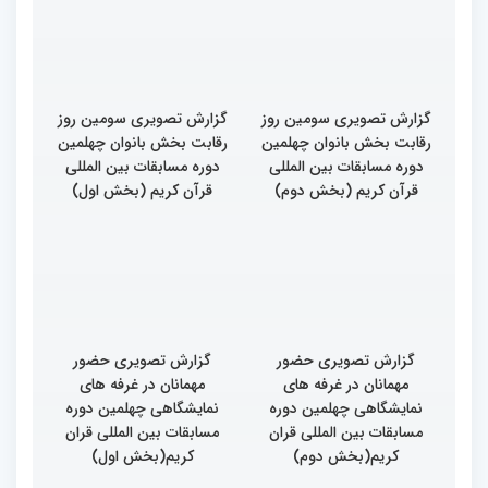
گزارش تصویری سومین روز
گزارش تصویری سومین روز
رقابت بخش بانوان چهلمین
رقابت بخش بانوان چهلمین
دوره مسابقات بین المللی
دوره مسابقات بین المللی
قرآن کریم (بخش دوم)
قرآن کریم (بخش اول)
گزارش تصویری حضور
گزارش تصویری حضور
مهمانان در غرفه های
مهمانان در غرفه های
نمایشگاهی چهلمین دوره
نمایشگاهی چهلمین دوره
مسابقات بین المللی قران
مسابقات بین المللی قران
کریم(بخش دوم)
کریم(بخش اول)