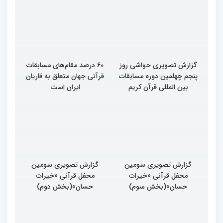
گزارش تصویری حواشی روز
۶۰ درصد مقام‌های مسابقات
پنجم چهلمین دوره مسابقات
قرآنی جهان متعلق به قاریان
بین المللی قرآن کریم
ایران است
گزارش تصویری سومین
گزارش تصویری سومین
محفل قرآنی «خیرات
محفل قرآنی «خیرات
حسان»(بخش سوم)
حسان»(بخش دوم)