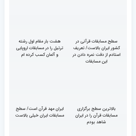
سطح مسابقات قرآنی در
هشت بار مقام اول رشته
کشور ایران بالاست/ تعریف
ترتیل را در مسابقات اروپایی
استادم از دقت نمره دادن در
و آلمان کسب کرده ام
این مسابقات
بالاترین سطح برگزاری
ایران مهد قرآن است/ سطح
مسابقات قرآن را در ایران
مسابقات ایران خیلی بالاست
شاهد بودم