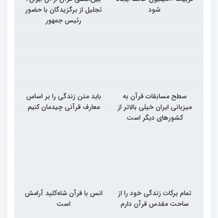
شود
تجلیل از برگزیدگان با حضور
رئیس جمهور
سطح مسابقات قرآن به
باید متن زندگی را بر اساس
میزبانی ایران خیلی بالاتر از
معارف قرآنی چیدمان کنیم
کشورهای دیگر است
تمام برکات زندگی خود را از
انس با قرآن شاه‌کلید آرامش
ساحت مقدس قرآن دارم
است