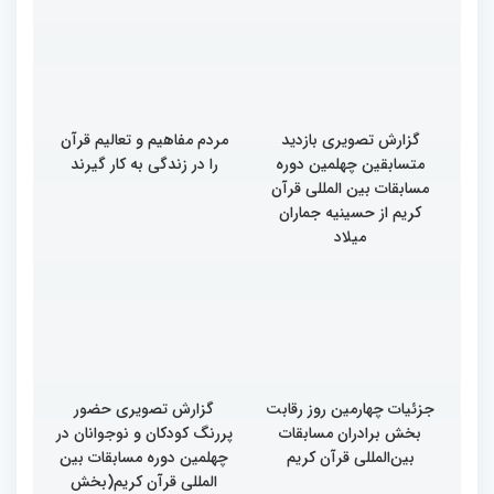
گزارش تصویری بازدید
مردم مفاهیم و تعالیم قرآن
متسابقین چهلمین دوره
را در زندگی به کار گیرند
مسابقات بین المللی قرآن
کریم از حسینیه جماران
میلاد
جزئیات چهارمین روز رقابت
گزارش تصویری حضور
بخش برادران مسابقات
پررنگ کودکان و نوجوانان در
بین‌المللی قرآن کریم
چهلمین دوره مسابقات بین
المللی قرآن کریم(بخش