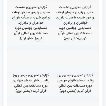
گزارش تصویری نشست
گزارش تصویری نشست
صمیمی رئیس سازمان اوقاف
صمیمی رئیس سازمان اوقاف
و امور خیریه با هیأت داوران
و امور خیریه با هیأت داوران
خواهران و برادران،
خواهران و برادران،
متسابقین چهلمین دوره
متسابقین چهلمین دوره
مسابقات بین المللی قرآن
مسابقات بین المللی قرآن
کریم(بخش دوم)
کریم(بخش اول)
گزارش تصویری دومین روز
گزارش تصویری دومین روز
رقابت بخش بانوان چهلمین
رقابت بخش بانوان چهلمین
دوره مسابقات بین المللی
دوره مسابقات بین المللی