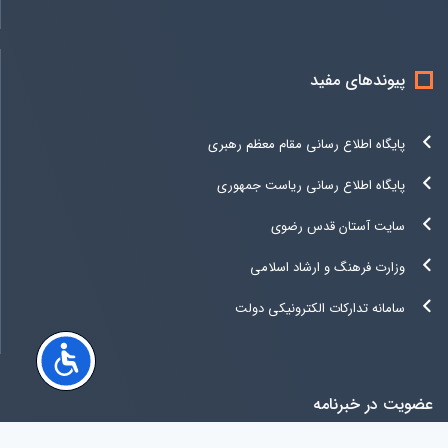
پیوندهای مفید
پایگاه اطلاع رسانی مقام معظم رهبری
پایگاه اطلاع رسانی ریاست جمهوری
سایت آستان قدس رضوی
وزارت فرهنگ و ارشاد اسلامی
سامانه تدارکات الکترونیکی دولت
عضویت در خبرنامه
کلیه حقوق متعلق به سازمان اوقاف و امور خیریه جمهوری اسلامی ایران می باشد