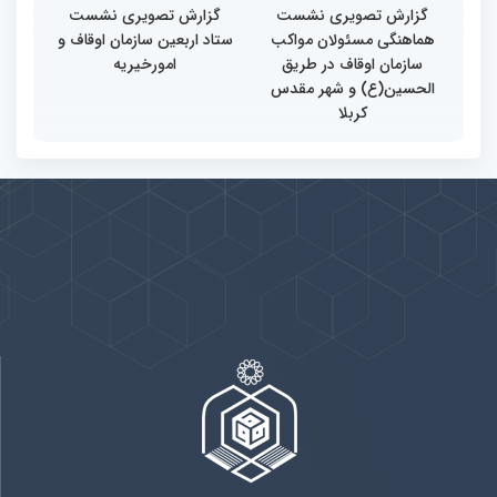
گزارش تصویری نشست
گزارش تصویری نشست
هماهنگی مسئولان مواکب
ستاد اربعین سازمان اوقاف و
سازمان اوقاف در طریق
امورخیریه
الحسین(ع) و شهر مقدس
کربلا
پیوندها
بيشتر