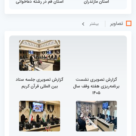
استان مازندران
استان قم در رشته دعاخوانی
تصاویر
بيشتر
گزارش تصویری نشست
گزارش تصویری جلسه ستاد
برنامه‌ریزی هفته وقف سال
بین المللی قرآن کریم
۱۴۰۵