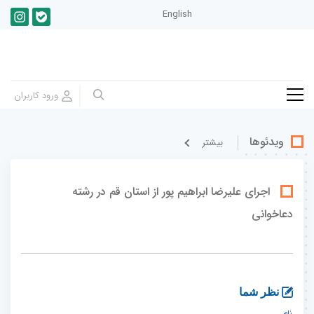
English
ویدئوها
بيشتر
اجرای علیرضا ابراهیم پور از استان قم در رشته
دعاخوانی
نظر شما
نام