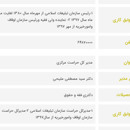
1-رئیس سازمان تبلیغات اسلامی از مهرماه سال 1380 
ابق کاری
ماه سال 1397 2- نماینده ولی فقیه ورئیس سازمان اوقاف
وامورخیریه از مهر 1397
فن
۶۴۸۷0000
وان
مدیر کل حراست مرکزی
 مدیر
دکتر سید مصطفی ملیحی
صیلات
دکتری فقه و حقوق
1-مدیرکل حراست سازمان تبلیغات اسلامی 2-مدیرکل حراست
ابق کاری
سازمان اوقاف وامورخیریه از سال1397