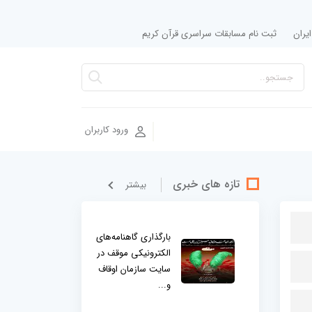
یران
ثبت نام مسابقات سراسری قرآن کریم
ورود کاربران
تازه های خبری
بيشتر
بارگذاری گاهنامه‌های
الکترونیکی موقف در
سایت سازمان اوقاف
و...