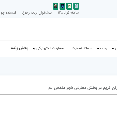
سامانه فواد 128
پیشخوان ارباب رجوع
ایستاده چو ا
پخش زنده
ی
رسانه
سامانه شفافیت
مشارکت الکترونیکی
آن کریم در بخش معارفی شهر مقدس قم