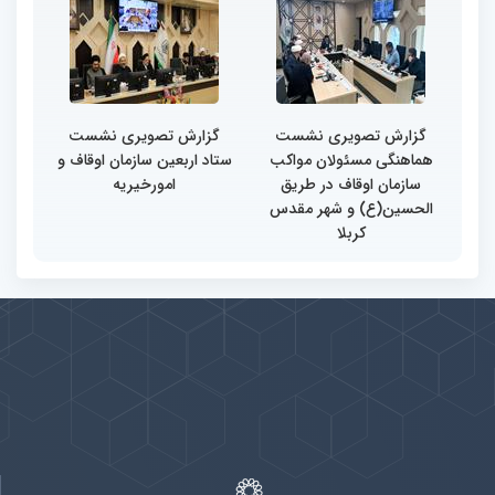
گزارش تصویری نشست
گزارش تصویری نشست
هماهنگی مسئولان مواکب
ستاد اربعین سازمان اوقاف و
سازمان اوقاف در طریق
امورخیریه
الحسین(ع) و شهر مقدس
کربلا
پیوندها
بيشتر