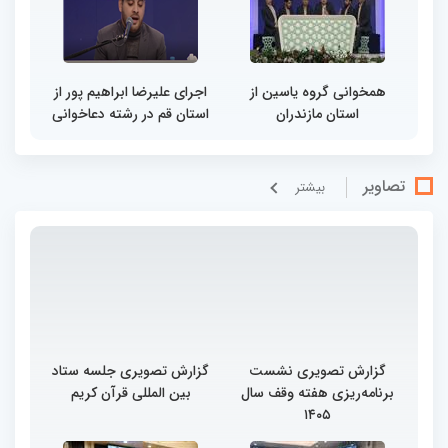
همخوانی گروه یاسین از
اجرای علیرضا ابراهیم پور از
استان مازندران
استان قم در رشته دعاخوانی
تصاویر
بيشتر
گزارش تصویری نشست
گزارش تصویری جلسه ستاد
برنامه‌ریزی هفته وقف سال
بین المللی قرآن کریم
۱۴۰۵