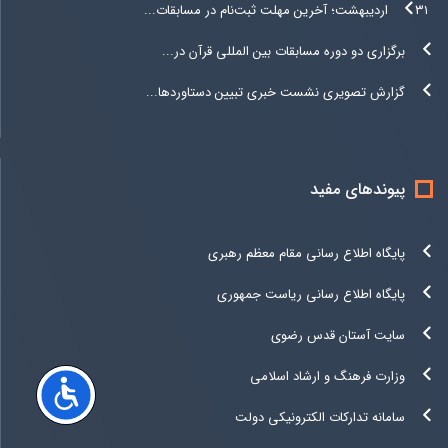
۳۱ اردیبهشت؛ آخرین مهلت ثبت‌نام در مسابقات...
برگزاری دو دوره مسابقات بین المللی قرآن در...
گزارش تصویری نشست خبری تبیین دستاوردها...
پیوندهای مفید
پایگاه اطلاع رسانی مقام معظم رهبری
پایگاه اطلاع رسانی ریاست جمهوری
سایت آستان قدس رضوی
وزارت فرهنگ و ارشاد اسلامی
سامانه تدارکات الکترونیکی دولت