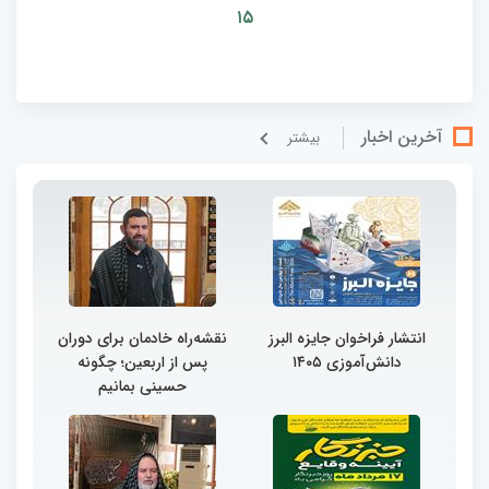
۱۵
آخرین اخبار
بيشتر
انتشار فراخوان جایزه البرز
نقشه‌راه خادمان برای دوران
دانش‌آموزی ۱۴۰۵
پس از اربعین؛ چگونه
حسینی بمانیم