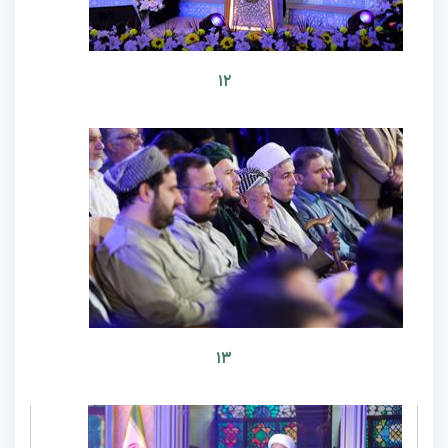
۱۲
۱۳