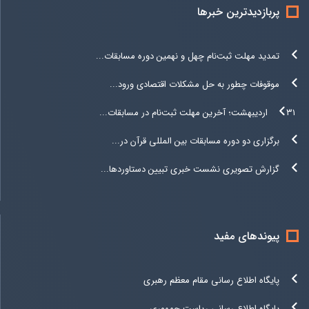
پربازدیدترین خبرها
تمدید مهلت ثبت‌نام چهل و نهمین دوره مسابقات...
موقوفات چطور به حل مشکلات اقتصادی ورود...
۳۱ اردیبهشت؛ آخرین مهلت ثبت‌نام در مسابقات...
برگزاری دو دوره مسابقات بین المللی قرآن در...
گزارش تصویری نشست خبری تبیین دستاوردها...
پیوندهای مفید
پایگاه اطلاع رسانی مقام معظم رهبری
پایگاه اطلاع رسانی ریاست جمهوری