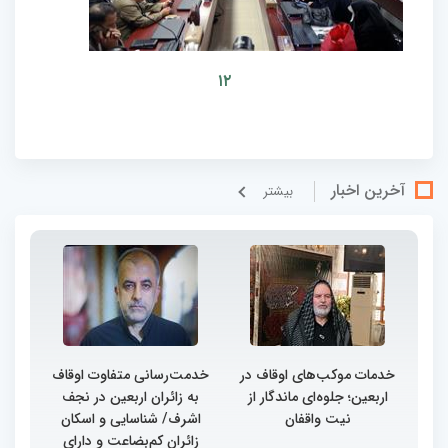
۱۲
آخرین اخبار
بيشتر
خدمات موکب‌های اوقاف در
خدمت‌رسانی متفاوت اوقاف
اربعین؛ جلوه‌ای ماندگار از
به زائران اربعین در نجف
نیت واقفان
اشرف/ شناسایی و اسکان
زائران کم‌بضاعت و دارای