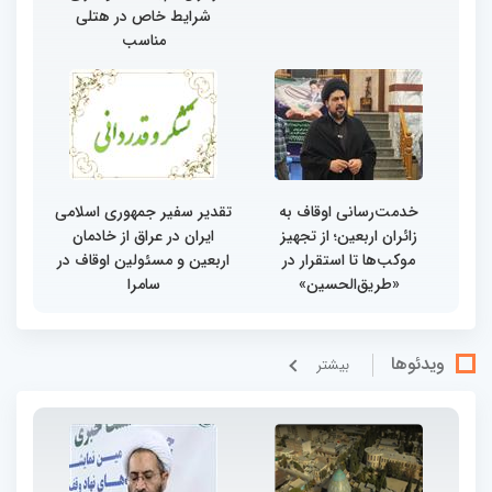
شرایط خاص در هتلی
مناسب
خدمت‌رسانی اوقاف به
تقدیر سفیر جمهوری اسلامی
زائران اربعین؛ از تجهیز
ایران در عراق از خادمان
موکب‌ها تا استقرار در
اربعین و مسئولین اوقاف در
«طریق‌الحسین»
سامرا
ویدئوها
بيشتر