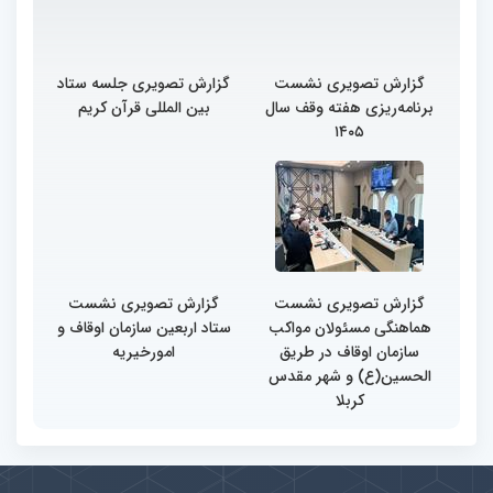
گزارش تصویری نشست
گزارش تصویری جلسه ستاد
برنامه‌ریزی هفته وقف سال
بین المللی قرآن کریم
۱۴۰۵
گزارش تصویری نشست
گزارش تصویری نشست
هماهنگی مسئولان مواکب
ستاد اربعین سازمان اوقاف و
سازمان اوقاف در طریق
امورخیریه
الحسین(ع) و شهر مقدس
کربلا