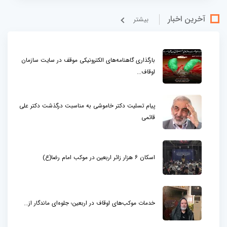
آخرین اخبار
بيشتر
بارگذاری گاهنامه‌های الکترونیکی موقف در سایت سازمان
اوقاف...
پیام تسلیت دکتر خاموشی به مناسبت درگذشت دکتر علی
قائمی
اسکان ۶ هزار زائر اربعین در موکب امام رضا(ع)
خدمات موکب‌های اوقاف در اربعین؛ جلوه‌ای ماندگار از...