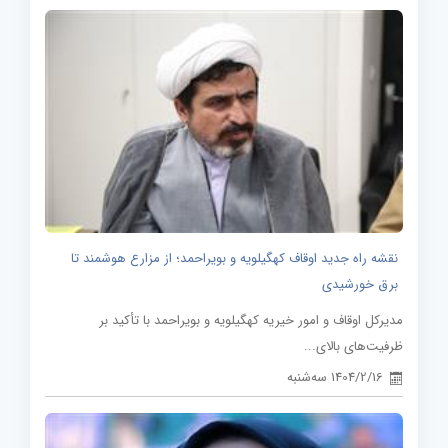
نقشه راه جدید اوقاف کهگیلویه و بویراحمد؛ از مزارع هوشمند تا
برق خورشیدی
مدیرکل اوقاف و امور خیریه کهگیلویه و بویراحمد با تأکید بر
ظرفیت‌های بالای...
1404/2/16 سه‌شنبه