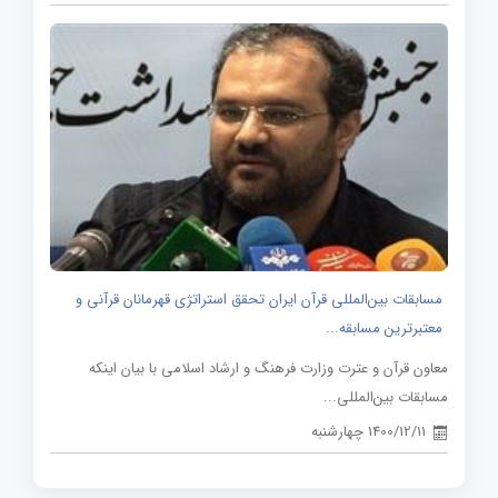
مسابقات بین‌المللی قرآن ایران تحقق استراتژی قهرمانان قرآنی و
معتبرترین مسابقه...
معاون قرآن و عترت وزارت فرهنگ و ارشاد اسلامی با بیان اینکه
مسابقات بین‌المللی...
1400/12/11 چهارشنبه