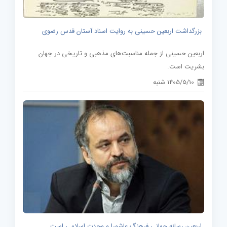
بزرگداشت اربعین حسینی به روایت اسناد آستان قدس رضوی
اربعین حسینی از جمله مناسبت‌های مذهبی و تاریخی در جهان
بشریت است.
1405/5/10 شنبه
اربعین رسانه جهانی فرهنگ عاشورا و وحدت اسلامی است