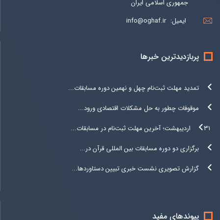
جمهوری اسلامی ایران
ایمیل:
info@oghaf.ir
پربازدیدترین خبرها
تمدید مهلت ثبت‌نام چهل و نهمین دوره مسابقات...
موقوفات چطور به حل مشکلات اقتصادی ورود...
۳۱ اردیبهشت؛ آخرین مهلت ثبت‌نام در مسابقات...
برگزاری دو دوره مسابقات بین المللی قرآن در...
گزارش تصویری نشست خبری تبیین دستاوردها...
پیوندهای مفید