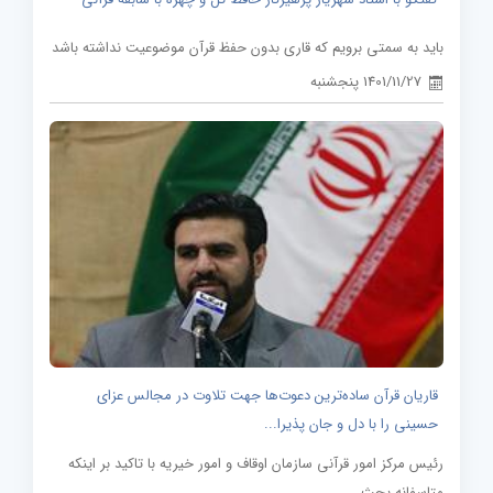
باید به سمتی برویم که قاری بدون حفظ قرآن موضوعیت نداشته باشد
1401/11/27 پنجشنبه
قاریان قرآن ساده‌ترین دعوت‌ها جهت تلاوت در مجالس عزای
حسینی را با دل و جان پذیرا...
رئیس مرکز امور قرآنی سازمان اوقاف و امور خیریه با تاکید بر اینکه
متاسفانه بحث...