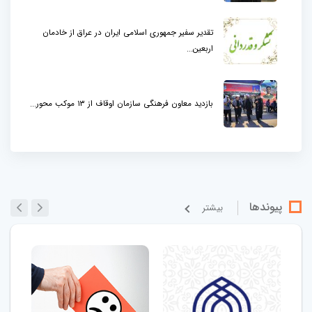
تقدیر سفیر جمهوری اسلامی ایران در عراق از خادمان
اربعین...
بازدید معاون فرهنگی سازمان اوقاف از ۱۳ موکب محور...
پیوندها
بيشتر