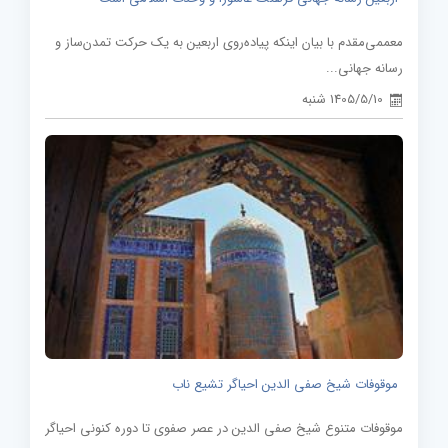
معممی‌مقدم با بیان اینکه پیاده‌روی اربعین به یک حرکت تمدن‌ساز و
رسانه جهانی...
1405/5/10 شنبه
موقوفات شیخ صفی الدین احیاگر تشیع ناب
موقوفات متنوع شیخ صفی الدین در عصر صفوی تا دوره کنونی احیاگر