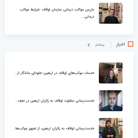
بازرس مواکب درمانی سازمان اوقاف: شرایط مواکب
درمانی...
اخبار
بيشتر
خدمات موکب‌های اوقاف در اربعین؛ جلوه‌ای ماندگار از...
خدمت‌رسانی متفاوت اوقاف به زائران اربعین در نجف...
خدمت‌رسانی اوقاف به زائران اربعین؛ از تجهیز موکب‌ها...