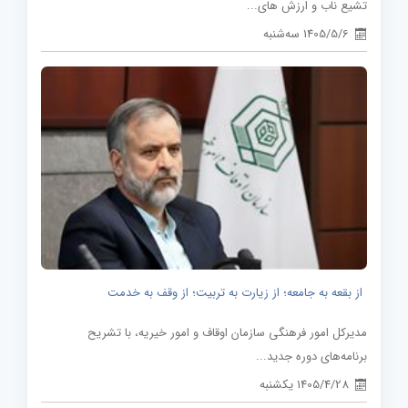
تشیع ناب و ارزش های...
1405/5/6 سه‌شنبه
از بقعه به جامعه؛ از زیارت به تربیت؛ از وقف به خدمت
مدیرکل امور فرهنگی سازمان اوقاف و امور خیریه، با تشریح
برنامه‌های دوره جدید...
1405/4/28 یکشنبه