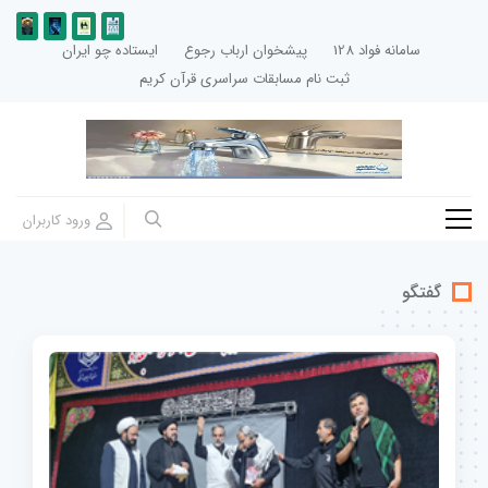
سامانه فواد 128
پیشخوان ارباب رجوع
ایستاده چو ایران
ثبت نام مسابقات سراسری قرآن کریم
گفتگو