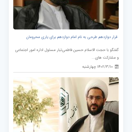
قرار دوازدهم طرحی به نام امام دوازدهم برای یاری محرومان
گفتگو با حجت الاسلام حسین فاطمی‌تبار مسئول اداره امور اجتماعی
و مشارکت های...
1402/3/10 چهارشنبه