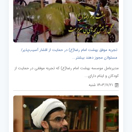
تجربه موفق بهشت امام رضا(ع) در حمایت از اقشار آسیب‌پذیر/
مسئولان مجوز دهند بیشتر...
مدیرعامل موسسه بهشت امام رضا(ع)‌ که تجربه موفقی در حمایت از
کودکان و ایتام دارای...
1403/7/21 شنبه