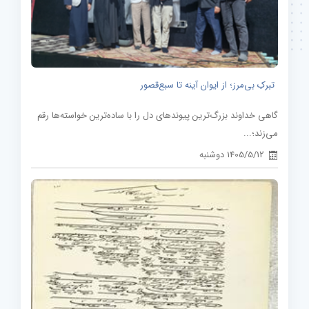
تبرکِ بی‌مرز؛ از ایوان آینه تا سبع‌قصور
گاهی خداوند بزرگ‌ترین پیوندهای دل را با ساده‌ترین خواسته‌ها رقم
می‌زند؛...
1405/5/12 دوشنبه