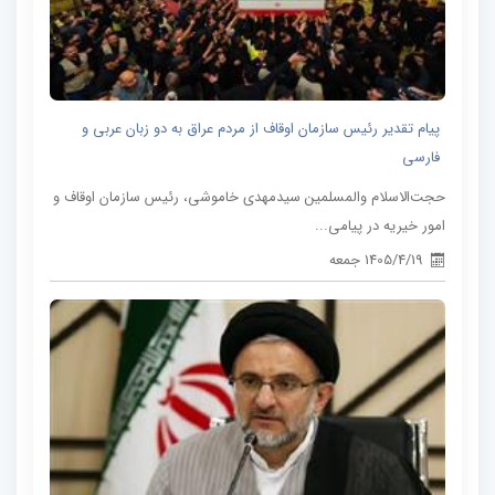
پیام تقدیر رئیس سازمان اوقاف از مردم عراق به دو زبان عربی و
فارسی
حجت‌الاسلام والمسلمین سیدمهدی خاموشی، رئیس سازمان اوقاف و
امور خیریه در پیامی...
1405/4/19 جمعه