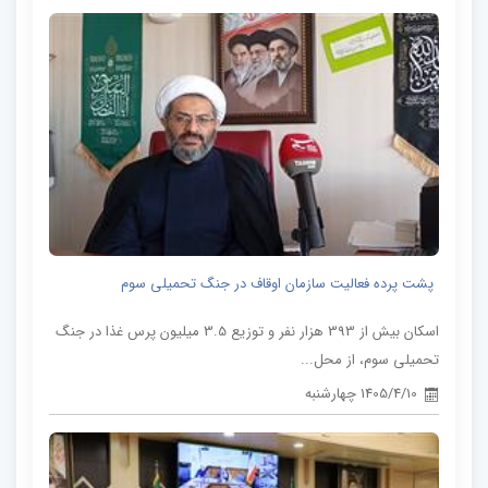
پشت پرده فعالیت سازمان اوقاف در جنگ تحمیلی سوم
اسکان بیش از 393 هزار نفر و توزیع 3.5 میلیون پرس غذا در جنگ
تحمیلی سوم، از محل...
1405/4/10 چهارشنبه