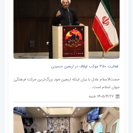
فعالیت ۳۵۰ موکب اوقاف در اربعین حسینی
حجت‌الاسلام عادل با بیان اینکه اربعین خود بزرگ‌ترین حرکت فرهنگی
جهان اسلام است،...
1405/4/27 شنبه