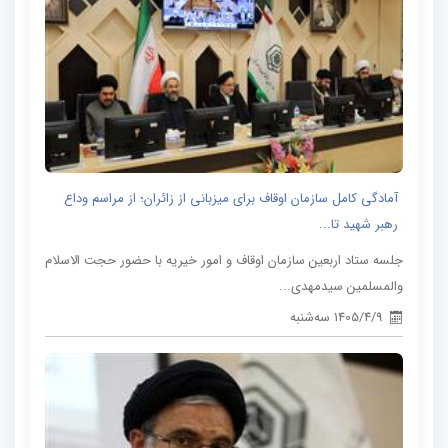
آمادگی کامل سازمان اوقاف برای میزبانی از زائران؛ از مراسم وداع
رهبر شهید تا...
جلسه ستاد اربعین سازمان اوقاف و امور خیریه با حضور حجت الاسلام
والمسلمین سیدمهدی...
1405/4/9 سه‌شنبه