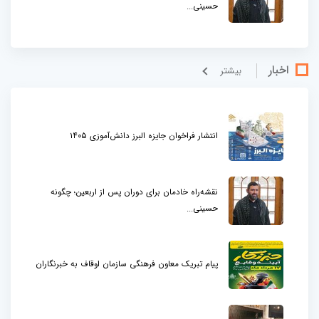
حسینی...
اخبار
بيشتر
انتشار فراخوان جایزه البرز دانش‌آموزی ۱۴۰۵
نقشه‌راه خادمان برای دوران پس از اربعین؛ چگونه
حسینی...
پیام تبریک معاون فرهنگی سازمان اوقاف به خبرنگاران