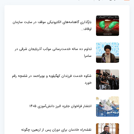
بارگذاری گاهنامه‌های الکترونیکی موقف در سایت سازمان
اوقاف...
تداوم ده ساله خدمت‌رسانی موکب آذربایجان شرقی در
سامرا
شکوه خدمت فرزندان کهگیلویه و بویراحمد در شلمچه رقم
خورد
انتشار فراخوان جایزه البرز دانش‌آموزی ۱۴۰۵
نقشه‌راه خادمان برای دوران پس از اربعین؛ چگونه