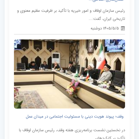
رئیس سازمان اوقاف و امور خیریه با تأکید بر ظرفیت عظیم معنوی و
تاریخی ایران، گفت:...
1405/5/5 دوشنبه
وقف؛ پیوند هویت دینی با مسئولیت اجتماعی در میدان عمل
در نخستین نشست برنامه‌ریزی هفته وقف، رئیس سازمان اوقاف با
تأکید بر کارکردهای...