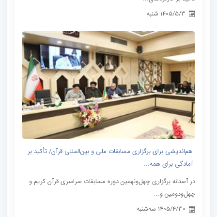
1405/5/3 شنبه
هم‌اندیشی برای برگزاری مسابقات ملی و بین‌المللی قرآن/ تأکید بر
آمادگی برای همه...
در آستانه برگزاری چهل‌ونهمین دوره مسابقات سراسری قرآن کریم و
چهل‌ودومین و...
1405/4/30 سه‌شنبه