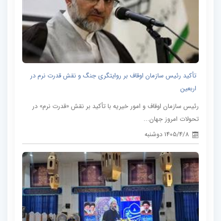
تأکید رئیس سازمان اوقاف بر روایتگری جنگ و نقش قدرت نرم در
اربعین
رئیس سازمان اوقاف و امور خیریه با تأکید بر نقش «قدرت نرم» در
تحولات امروز جهان...
1405/4/8 دوشنبه