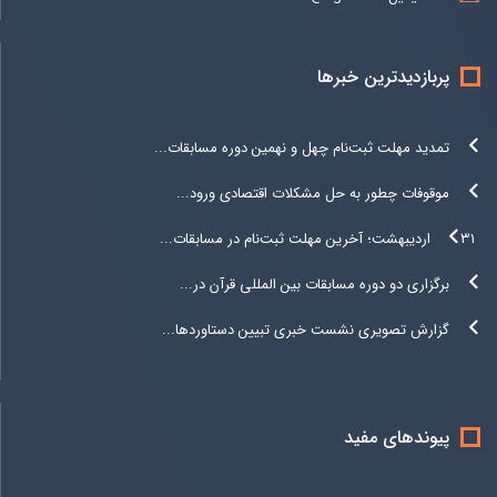
پربازدیدترین خبرها
تمدید مهلت ثبت‌نام چهل و نهمین دوره مسابقات...
موقوفات چطور به حل مشکلات اقتصادی ورود...
۳۱ اردیبهشت؛ آخرین مهلت ثبت‌نام در مسابقات...
برگزاری دو دوره مسابقات بین المللی قرآن در...
گزارش تصویری نشست خبری تبیین دستاوردها...
پیوندهای مفید