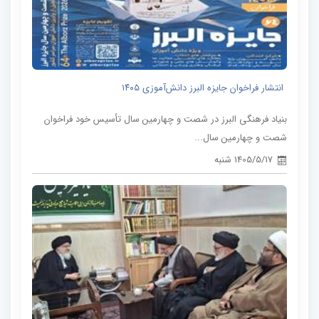
انتشار فراخوان جایزه البرز دانش‌آموزی ۱۴۰۵
بنیاد فرهنگی البرز در شصت و چهارمین سال تأسیس خود فراخوان
شصت و چهارمین سال...
1405/5/17 شنبه