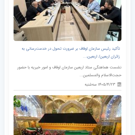
تأکید رئیس سازمان اوقاف بر ضرورت تحول در خدمت‌رسانی به
زائران اربعین/ اربعین،...
نشست هماهنگی ستاد اربعین سازمان اوقاف و امور خیریه با حضور
حجت‌الاسلام والمسلمین...
1405/4/23 سه‌شنبه