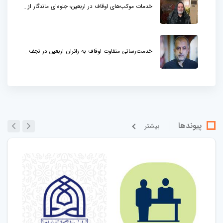
خدمات موکب‌های اوقاف در اربعین؛ جلوه‌ای ماندگار از...
خدمت‌رسانی متفاوت اوقاف به زائران اربعین در نجف...
پیوندها
بيشتر