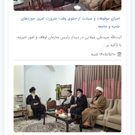
احیای موقوفات و صیانت از حقوق وقف؛ ضرورت امروز حوزه‌های
علمیه و جامعه
آیت‌الله سیدعلی میلانی در دیدار رئیس سازمان اوقاف و امور خیریه،
با تأکید بر...
1405/5/10 شنبه