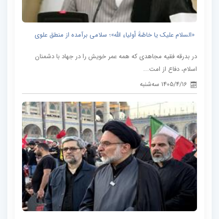
«السلام علیک یا خاصَّةَ أولیاءِ الله»؛ سلامی برآمده از منطق علوی
در بدرقه فقیه مجاهدی که همه عمر خویش را در جهاد با دشمنان
اسلام، دفاع از امت...
1405/4/16 سه‌شنبه