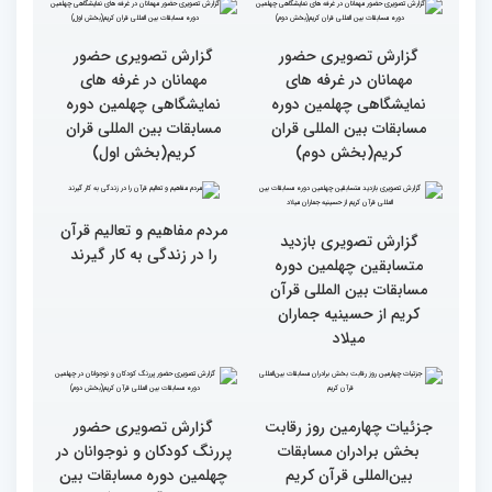
گزارش تصویری سومین روز
گزارش تصویری سومین روز
رقابت بخش بانوان چهلمین
رقابت بخش بانوان چهلمین
دوره مسابقات بین المللی
دوره مسابقات بین المللی
قرآن کریم (بخش دوم)
قرآن کریم (بخش اول)
گزارش تصویری حضور
گزارش تصویری حضور
مهمانان در غرفه های
مهمانان در غرفه های
نمایشگاهی چهلمین دوره
نمایشگاهی چهلمین دوره
مسابقات بین المللی قران
مسابقات بین المللی قران
کریم(بخش دوم)
کریم(بخش اول)
مردم مفاهیم و تعالیم قرآن
گزارش تصویری بازدید
را در زندگی به کار گیرند
متسابقین چهلمین دوره
مسابقات بین المللی قرآن