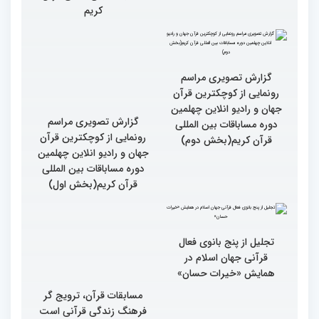
مسابقات بین المللی قرآن با
رئیس سازمان اوقاف و امور
حضور رئیس جمهور برگزار
خیریه از غرفه های
می شود
نمایشگاهی چهلمین دوره
مسابقات بین المللی قرآن
کریم
گزارش تصویری مراسم
گزارش تصویری مراسم
رونمایی از کوچکترین قرآن
رونمایی از کوچکترین قرآن
جهان و رادیو انلاین چهلمین
جهان و رادیو انلاین چهلمین
دوره مساباقات بین المللی
دوره مساباقات بین المللی
قرآن کریم(بخش دوم)
قرآن کریم(بخش اول)