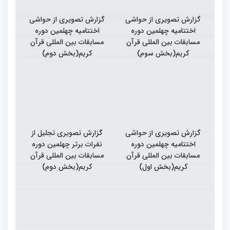
گزارش تصویری از حواشی
گزارش تصویری از حواشی
اختتامیه چهلمین دوره
اختتامیه چهلمین دوره
مسابقات بین المللی قرآن
مسابقات بین المللی قرآن
کریم(بخش سوم)
کریم(بخش دوم)
گزارش تصویری از حواشی
گزارش تصویری تجلیل از
اختتامیه چهلمین دوره
نفرات برتر چهلمین دوره
مسابقات بین المللی قرآن
مسابقات بین المللی قرآن
کریم(بخش اول)
کریم(بخش دوم)