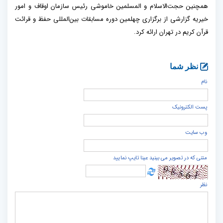
همچنین حجت‌الاسلام و المسلمین خاموشی رئیس سازمان اوقاف و امور
خیریه گزارشی از برگزاری چهلمین دوره مسابقات بین‌المللی حفظ و قرائت
قرآن کریم در تهران ارائه کرد.
نظر شما
نام
پست الكترونيک
وب سایت
متنی که در تصویر می بینید عینا تایپ نمایید
نظر