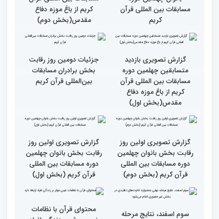
چهلمین دوره مسابقات
چهلمین دوره مسابقات
بین‌المللی قرآن کریم(بخش
بین‌المللی قرآن کریم(بخش
دوم)
اول)
گزارش تصویری مراسم قرعه
گزارش تصویری بازدید
کشی متسابقین بخش
متسابقین چهلمین دوره
بانوان چهلمین دوره
مسابقات بین المللی قرآن
مسابقات بین المللی قرآن
کریم از باغ موزه دفاع
کریم
مقدس(بخش دوم)
گزارش تصویری بازدید
جزئیات دومین روز رقابت
متسابقین چهلمین دوره
بخش برادران مسابقات
مسابقات بین المللی قرآن
بین‌المللی قرآن کریم
کریم از باغ موزه دفاع
مقدس(بخش اول)