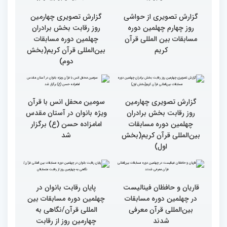
گزارش تصویری چهارمین
گزارش تصویری چهارمین
روز رقابت بخش برادران
روز رقابت بخش برادران
چهلمین دوره مسابقات
چهلمین دوره مسابقات
بین‌المللی قرآن کریم(بخش
بین‌المللی قرآن کریم(بخش
چهارم)
سوم)
گزارش تصویری از حواشی
گزارش تصویری چهارمین
روز چهارم چهلمین دوره
روز رقابت بخش برادران
مسابقات بین المللی قرآن
چهلمین دوره مسابقات
کریم
بین‌المللی قرآن کریم(بخش
دوم)
گزارش تصویری چهارمین
سومین محفل انس با قرآن
روز رقابت بخش برادران
ویژه بانوان در آستان مقدس
چهلمین دوره مسابقات
امامزاده حسن (ع) برگزار
بین‌المللی قرآن کریم(بخش
شد