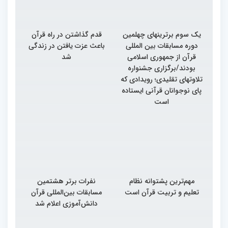
یک سوم برترینهای چهلمین
قدم گذاشتن در راه قرآن
دوره مسابقات بین المللی
باعث عزت یافتن در زندگی
قرآن از جمهوری اسلامی
شد
بودند/برگزاری جشنواره
تلاوتهای تقلیدی؛ رویدادی که
پای نوجوانان قرآنی ایستاده
است
مهم‌ترین پشتوانه نظام
نفرات برتر هشتمین
تعلیم و تربیت قرآن است
مسابقات بین‌المللی قرآن
دانش‌آموزی اعلام شد