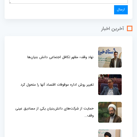
آخرین اخبار
نهاد وقف؛ مظهر تکافل اجتماعی دانش بنیان‌ها
تغییر روش اداره موقوفات اقتصاد آنها را متحول کرد
حمایت از شرکت‌های دانش‌بنیان یکی از مصادیق عینی
وقف...