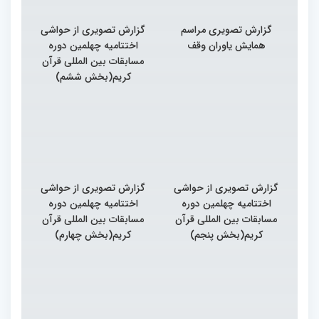
گزارش تصویری مراسم
گزارش تصویری از حواشی
همایش یاوران وقف
اختتامیه چهلمین دوره
مسابقات بین المللی قرآن
کریم(بخش ششم)
گزارش تصویری از حواشی
گزارش تصویری از حواشی
اختتامیه چهلمین دوره
اختتامیه چهلمین دوره
مسابقات بین المللی قرآن
مسابقات بین المللی قرآن
کریم(بخش پنجم)
کریم(بخش چهارم)