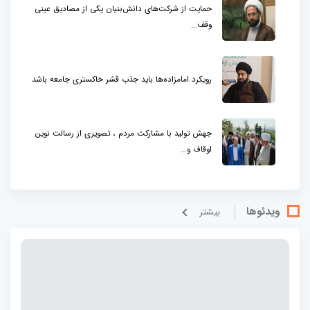
حمایت از شرکت‌های دانش‌بنیان یکی از مصادیق عینی
وقف...
رویکرد امامزاده‌ها باید جذب قشر خاکستری جامعه باشد
جهش تولید با مشارکت مردم ، تصویری از رسالت نوین
اوقاف و...
ویدئوها
بيشتر