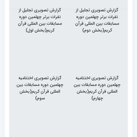
گزارش تصویری تجلیل از
گزارش تصویری تجلیل از
نفرات برتر چهلمین دوره
نفرات برتر چهلمین دوره
مسابقات بین المللی قرآن
مسابقات بین المللی قرآن
کریم(بخش دوم)
کریم(بخش اول)
گزارش تصویری اختتامیه
گزارش تصویری اختتامیه
چهلمین دوره مسابقات بین
چهلمین دوره مسابقات بین
المللی قرآن کریم(بخش
المللی قرآن کریم(بخش
چهارم)
سوم)