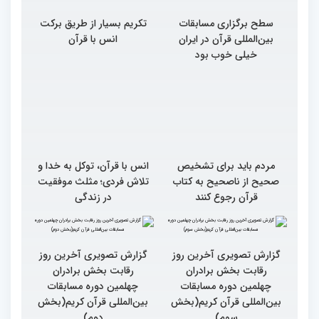
سطح برگزاری مسابقات
تکریم بسیار از طریق برکت
بین‌المللی قرآن در ایران
انس با قرآن
خیلی خوب بود
مردم باید برای تشخیص
انس با قرآن، توکل به خدا و
صحیح از ناصحیح به کتاب
تلاش فردی؛ مثلث موفقیت
قرآن رجوع کنند
در زندگی
گزارش تصویری آخرین روز
گزارش تصویری آخرین روز