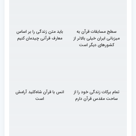
سطح مسابقات قرآن به
باید متن زندگی را بر اساس
میزبانی ایران خیلی بالاتر از
معارف قرآنی چیدمان کنیم
کشورهای دیگر است
تمام برکات زندگی خود را از
انس با قرآن شاه‌کلید آرامش
ساحت مقدس قرآن دارم
است